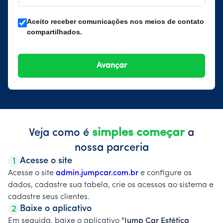
Aceito receber comunicações nos meios de contato
compartilhados.
simples começar
Veja como é
a
nossa parceria
1
Acesse o site
Acesse o site
admin.jumpcar.com.br
e configure os
dados, cadastre sua tabela, crie os acessos ao sistema e
cadastre seus clientes.
2
Baixe o aplicativo
Em seguida, baixe o aplicativo
"Jump Car Estética