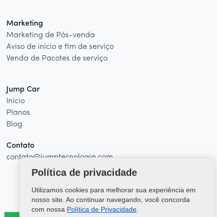
Marketing
Marketing de Pós-venda
Aviso de início e fim de serviço
Venda de Pacotes de serviço
Jump Car
Início
Planos
Blog
Contato
contato@jumptecnologia.com
Política de privacidade
Utilizamos cookies para melhorar sua experiência em
nosso site. Ao continuar navegando, você concorda
com nossa
Política de Privacidade
.