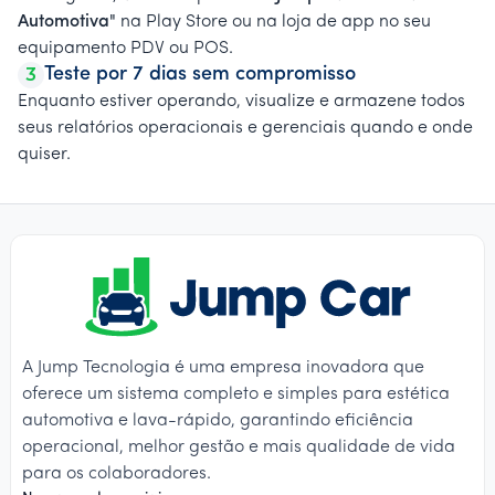
Automotiva"
na Play Store ou na loja de app no seu
equipamento PDV ou POS.
3
Teste por 7 dias sem compromisso
Enquanto estiver operando, visualize e armazene todos
seus relatórios operacionais e gerenciais quando e onde
quiser.
A Jump Tecnologia é uma empresa inovadora que
oferece um sistema completo e simples para estética
automotiva e lava-rápido, garantindo eficiência
operacional, melhor gestão e mais qualidade de vida
para os colaboradores.