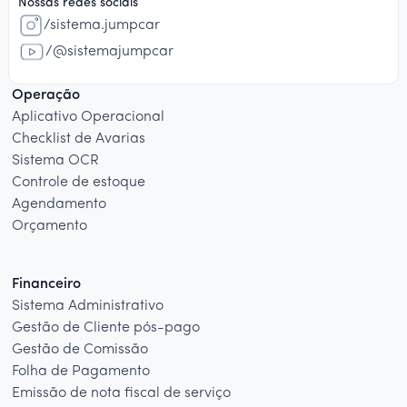
Nossas redes sociais
/sistema.jumpcar
/@sistemajumpcar
Operação
Aplicativo Operacional
Checklist de Avarias
Sistema OCR
Controle de estoque
Agendamento
Orçamento
Financeiro
Sistema Administrativo
Gestão de Cliente pós-pago
Gestão de Comissão
Folha de Pagamento
Emissão de nota fiscal de serviço