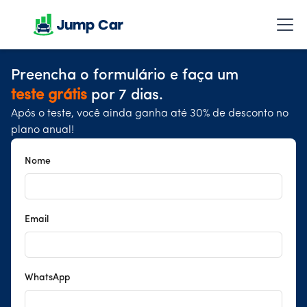
Preencha o formulário e faça um
teste grátis
por 7 dias.
Após o teste, você ainda ganha até 30% de desconto no
plano anual!
Nome
Email
WhatsApp