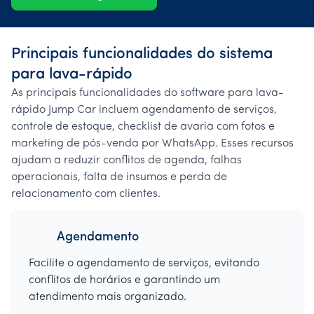
Principais funcionalidades do sistema
para lava-rápido
As principais funcionalidades do software para lava-
rápido Jump Car incluem agendamento de serviços,
controle de estoque, checklist de avaria com fotos e
marketing de pós-venda por WhatsApp. Esses recursos
ajudam a reduzir conflitos de agenda, falhas
operacionais, falta de insumos e perda de
relacionamento com clientes.
Agendamento
Facilite o agendamento de serviços, evitando
conflitos de horários e garantindo um
atendimento mais organizado.