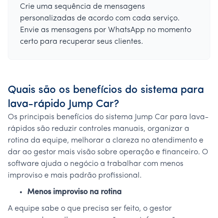
Crie uma sequência de mensagens
personalizadas de acordo com cada serviço.
Envie as mensagens por WhatsApp no momento
certo para recuperar seus clientes.
Quais são os benefícios do sistema para
lava-rápido Jump Car?
Os principais benefícios do sistema Jump Car para lava-
rápidos são reduzir controles manuais, organizar a
rotina da equipe, melhorar a clareza no atendimento e
dar ao gestor mais visão sobre operação e financeiro. O
software ajuda o negócio a trabalhar com menos
improviso e mais padrão profissional.
Menos improviso na rotina
A equipe sabe o que precisa ser feito, o gestor