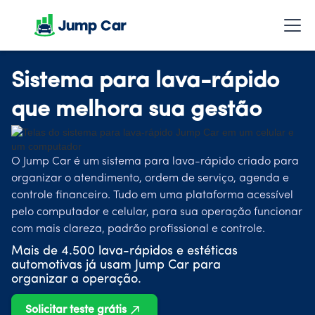
Sistema para lava-rápido
que melhora sua gestão
O Jump Car é um sistema para lava-rápido criado para
organizar o atendimento, ordem de serviço, agenda e
controle financeiro. Tudo em uma plataforma acessível
pelo computador e celular, para sua operação funcionar
com mais clareza, padrão profissional e controle.
Mais de 4.500 lava-rápidos e estéticas
automotivas já usam Jump Car para
organizar a operação.
Solicitar teste grátis