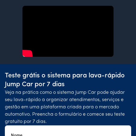
Teste grátis o sistema para lava-rápido
Jump Car por 7 dias
Veja na prática como o sistema Jump Car pode ajudar
seu lava-rápido a organizar atendimentos, serviços e
gestão em uma plataforma criada para o mercado
automotivo. Preencha o formulário e comece seu teste
gratuito por 7 dias.
Nome