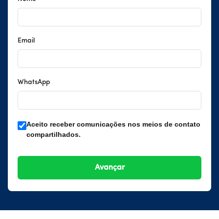
Email
WhatsApp
Aceito receber comunicações nos meios de contato
compartilhados.