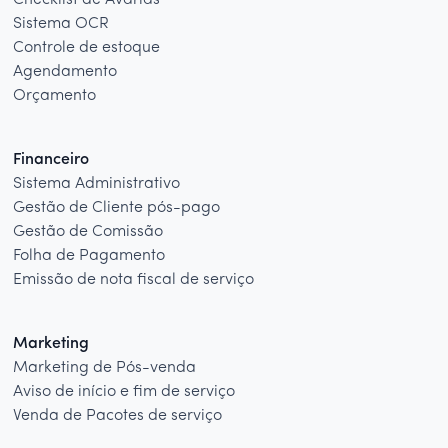
Checklist de Avarias
Sistema OCR
Controle de estoque
Agendamento
Orçamento
Financeiro
Sistema Administrativo
Gestão de Cliente pós-pago
Gestão de Comissão
Folha de Pagamento
Emissão de nota fiscal de serviço
Marketing
Marketing de Pós-venda
Aviso de início e fim de serviço
Venda de Pacotes de serviço