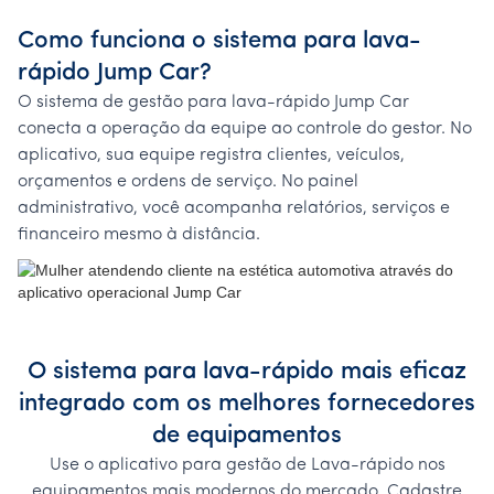
Como funciona o sistema para lava-
rápido Jump Car?
O sistema de gestão para lava-rápido Jump Car
conecta a operação da equipe ao controle do gestor. No
aplicativo, sua equipe registra clientes, veículos,
orçamentos e ordens de serviço. No painel
administrativo, você acompanha relatórios, serviços e
financeiro mesmo à distância.
O sistema para lava-rápido mais eficaz
integrado com os melhores fornecedores
de equipamentos
Use o aplicativo para gestão de Lava-rápido nos
equipamentos mais modernos do mercado. Cadastre