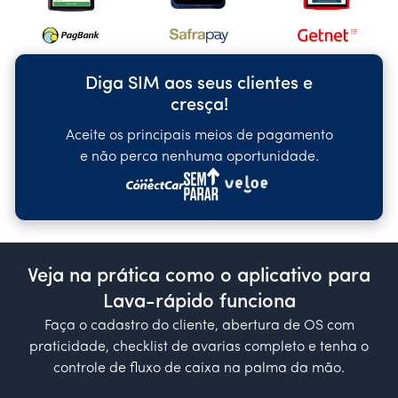
Diga SIM aos seus clientes e
cresça!
Aceite os principais meios de pagamento
e não perca nenhuma oportunidade.
Veja na prática como o aplicativo para
Lava-rápido funciona
Faça o cadastro do cliente, abertura de OS com
praticidade, checklist de avarias completo e tenha o
controle de fluxo de caixa na palma da mão.