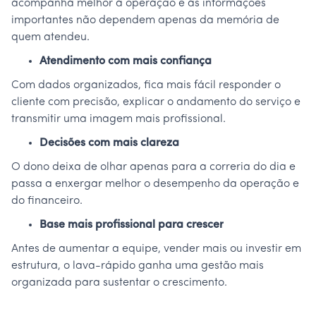
acompanha melhor a operação e as informações
importantes não dependem apenas da memória de
quem atendeu.
Atendimento com mais confiança
Com dados organizados, fica mais fácil responder o
cliente com precisão, explicar o andamento do serviço e
transmitir uma imagem mais profissional.
Decisões com mais clareza
O dono deixa de olhar apenas para a correria do dia e
passa a enxergar melhor o desempenho da operação e
do financeiro.
Base mais profissional para crescer
Antes de aumentar a equipe, vender mais ou investir em
estrutura, o lava-rápido ganha uma gestão mais
organizada para sustentar o crescimento.