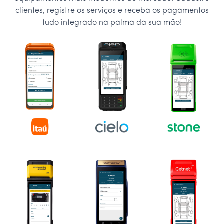
clientes, registre os serviços e receba os pagamentos
tudo integrado na palma da sua mão!