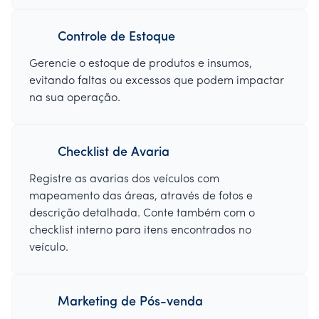
Controle de Estoque
Gerencie o estoque de produtos e insumos,
evitando faltas ou excessos que podem impactar
na sua operação.
Checklist de Avaria
Registre as avarias dos veículos com
mapeamento das áreas, através de fotos e
descrição detalhada. Conte também com o
checklist interno para itens encontrados no
veículo.
Marketing de Pós-venda