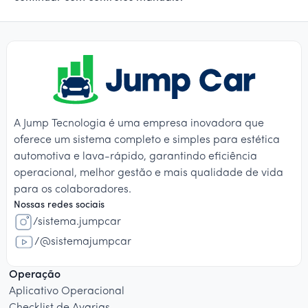
A Jump Tecnologia é uma empresa inovadora que
oferece um sistema completo e simples para estética
automotiva e lava-rápido, garantindo eficiência
operacional, melhor gestão e mais qualidade de vida
para os colaboradores.
Nossas redes sociais
/sistema.jumpcar
/@sistemajumpcar
Operação
Aplicativo Operacional