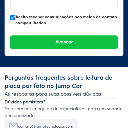
Aceito receber comunicações nos meios de contato
compartilhados.
Perguntas frequentes sobre leitura de
placa por foto no Jump Car
As respostas para suas possíveis dúvidas
Dúvidas persistem?
Fale com nossa equipe de especialistas para um suporte
personalizado.
contato@jumptecnologia.com