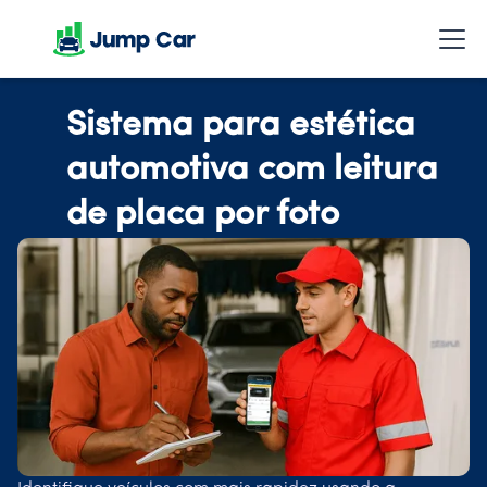
Sistema para estética
automotiva com leitura
de placa por foto