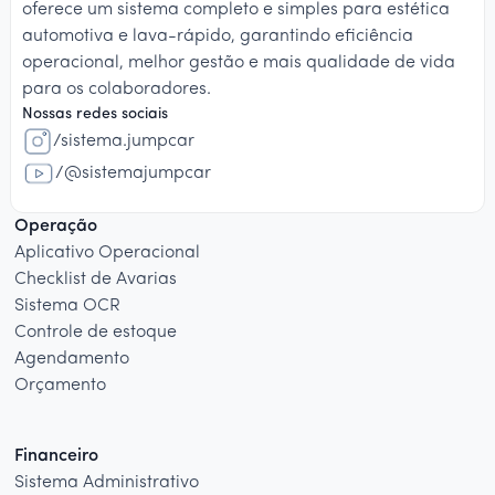
oferece um sistema completo e simples para estética
automotiva e lava-rápido, garantindo eficiência
operacional, melhor gestão e mais qualidade de vida
para os colaboradores.
Nossas redes sociais
/sistema.jumpcar
/@sistemajumpcar
Operação
Aplicativo Operacional
Checklist de Avarias
Sistema OCR
Controle de estoque
Agendamento
Orçamento
Financeiro
Sistema Administrativo