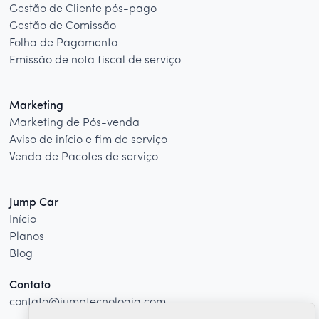
Gestão de Cliente pós-pago
Gestão de Comissão
Folha de Pagamento
Emissão de nota fiscal de serviço
Marketing
Marketing de Pós-venda
Aviso de início e fim de serviço
Venda de Pacotes de serviço
Jump Car
Início
Planos
Blog
Contato
contato@jumptecnologia.com