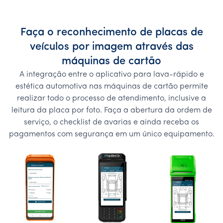
Faça o reconhecimento de placas de
veículos por imagem através das
máquinas de cartão
A integração entre o aplicativo para lava-rápido e
estética automotiva nas máquinas de cartão permite
realizar todo o processo de atendimento, inclusive a
leitura da placa por foto. Faça a abertura da ordem de
serviço, o checklist de avarias e ainda receba os
pagamentos com segurança em um único equipamento.