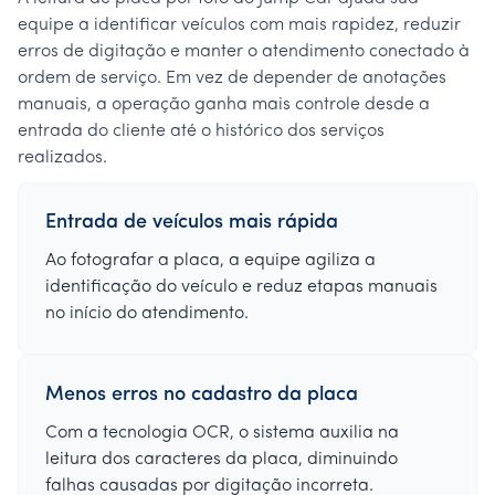
equipe a identificar veículos com mais rapidez, reduzir
erros de digitação e manter o atendimento conectado à
ordem de serviço. Em vez de depender de anotações
manuais, a operação ganha mais controle desde a
entrada do cliente até o histórico dos serviços
realizados.
Entrada de veículos mais rápida
Ao fotografar a placa, a equipe agiliza a
identificação do veículo e reduz etapas manuais
no início do atendimento.
Menos erros no cadastro da placa
Com a tecnologia OCR, o sistema auxilia na
leitura dos caracteres da placa, diminuindo
falhas causadas por digitação incorreta.