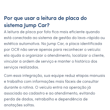
Por que usar a leitura de placa do
sistema Jump Car?
A leitura de placa por foto fica mais eficiente quando
está conectada ao sistema de gestão do lava-rápido ou
estética automotiva. No Jump Car, a placa identificada
por OCR não serve apenas para reconhecer o veículo:
ela ajuda a organizar o atendimento, localizar o cliente,
vincular a ordem de serviço e manter o histórico dos
serviços realizados.
Com essa integração, sua equipe reduz etapas manuais
e trabalha com informações mais fáceis de consultar
durante a rotina. O veículo entra na operação já
associado ao cadastro e ao atendimento, evitando
perda de dados, retrabalho e dependência de
anotações soltas.