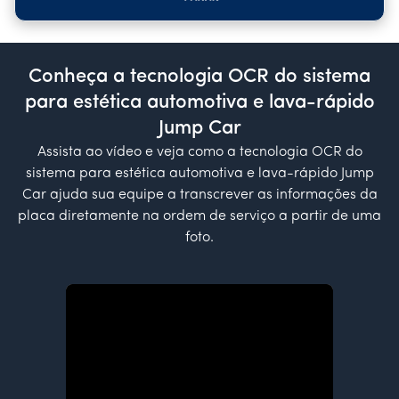
Conheça a tecnologia OCR do sistema
para estética automotiva e lava-rápido
Jump Car
Assista ao vídeo e veja como a tecnologia OCR do
sistema para estética automotiva e lava-rápido Jump
Car ajuda sua equipe a transcrever as informações da
placa diretamente na ordem de serviço a partir de uma
foto.