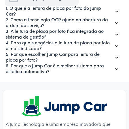
1. O que é a leitura de placa por foto do Jump
Car?
2. Como a tecnologia OCR ajuda na abertura da
ordem de serviço?
3. A leitura de placa por foto fica integrada ao
sistema de gestão?
4. Para quais negócios a leitura de placa por foto
é mais indicada?
5. Por que escolher Jump Car para leitura de
placa por foto?
6. Por que o Jump Car é o melhor sistema para
estética automotiva?
A Jump Tecnologia é uma empresa inovadora que