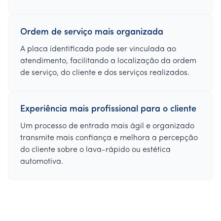
Ordem de serviço mais organizada
A placa identificada pode ser vinculada ao
atendimento, facilitando a localização da ordem
de serviço, do cliente e dos serviços realizados.
Experiência mais profissional para o cliente
Um processo de entrada mais ágil e organizado
transmite mais confiança e melhora a percepção
do cliente sobre o lava-rápido ou estética
automotiva.