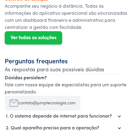
Acompanhe seu negócio à distância. Todas as
informações do aplicativo operacional são sincronizadas
com um dashboard finaneiro e administrativo para
centralizar a gestão com facilidade.
Ver todas as soluções
Perguntas frequentes
As respostas para suas possíveis dúvidas
Dúvidas persistem?
Fale com nossa equipe de especialistas para um suporte
personalizado.
contato@jumptecnologia.com
1. O sistema depende de internet para funcionar?
2. Qual aparelho preciso para a operação?