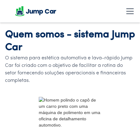
Quem somos - sistema Jump
Car
O sistema para estética automotiva e lava-rápido Jump
Car foi criado com o objetivo de facilitar a rotina do
setor fornecendo soluções operacionais e financeiras
completas.