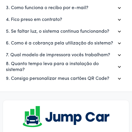
3. Como funciona o recibo por e-mail?
4. Fico preso em contrato?
5. Se faltar luz, o sistema continua funcionando?
6. Como é a cobrança pela utilização do sistema?
7. Qual modelo de impressora vocês trabalham?
8. Quanto tempo leva para a instalação do
sistema?
9. Consigo personalizar meus cartões QR Code?