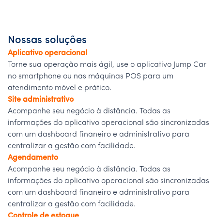
Nossas soluções
Aplicativo operacional
Torne sua operação mais ágil, use o aplicativo Jump Car
no smartphone ou nas máquinas POS para um
atendimento móvel e prático.
Site administrativo
Acompanhe seu negócio à distância. Todas as
informações do aplicativo operacional são sincronizadas
com um dashboard finaneiro e administrativo para
centralizar a gestão com facilidade.
Agendamento
Acompanhe seu negócio à distância. Todas as
informações do aplicativo operacional são sincronizadas
com um dashboard finaneiro e administrativo para
centralizar a gestão com facilidade.
Controle de estoque