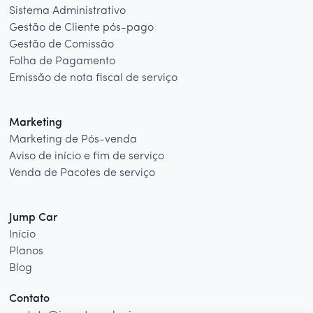
Sistema Administrativo
Gestão de Cliente pós-pago
Gestão de Comissão
Folha de Pagamento
Emissão de nota fiscal de serviço
Marketing
Marketing de Pós-venda
Aviso de início e fim de serviço
Venda de Pacotes de serviço
Jump Car
Início
Planos
Blog
Contato