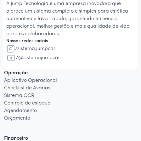
A Jump Tecnologia é uma empresa inovadora que
oferece um sistema completo e simples para estética
automotiva e lava-rápido, garantindo eficiência
operacional, melhor gestão e mais qualidade de vida
para os colaboradores.
Nossas redes sociais
/sistema.jumpcar
/@sistemajumpcar
Operação
Aplicativo Operacional
Checklist de Avarias
Sistema OCR
Controle de estoque
Agendamento
Orçamento
Financeiro