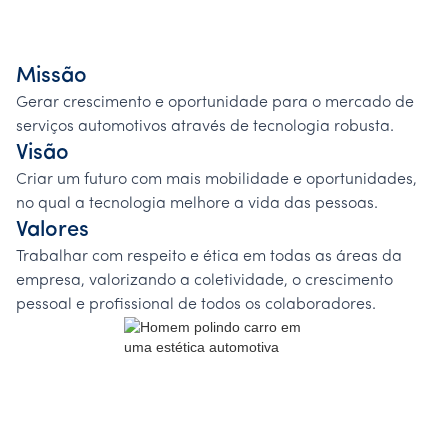
Missão
Gerar crescimento e oportunidade para o mercado de
serviços automotivos através de tecnologia robusta.
Visão
Criar um futuro com mais mobilidade e oportunidades,
no qual a tecnologia melhore a vida das pessoas.
Valores
Trabalhar com respeito e ética em todas as áreas da
empresa, valorizando a coletividade, o crescimento
pessoal e profissional de todos os colaboradores.