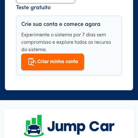
Teste gratuito
Crie sua conta e comece agora
Experimente o sistema por 7 dias sem
compromisso e explore todos os recurso
do sistema.
Criar minha conta