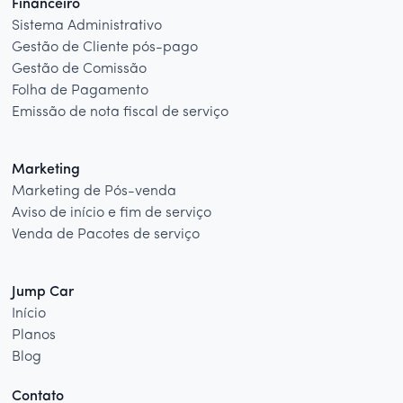
Financeiro
Sistema Administrativo
Gestão de Cliente pós-pago
Gestão de Comissão
Folha de Pagamento
Emissão de nota fiscal de serviço
Marketing
Marketing de Pós-venda
Aviso de início e fim de serviço
Venda de Pacotes de serviço
Jump Car
Início
Planos
Blog
Contato