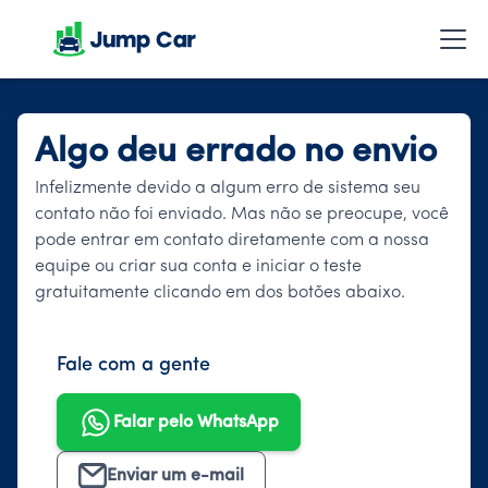
Algo deu errado no envio
Infelizmente devido a algum erro de sistema seu
contato não foi enviado. Mas não se preocupe, você
pode entrar em contato diretamente com a nossa
equipe ou criar sua conta e iniciar o teste
gratuitamente clicando em dos botões abaixo.
Fale com a gente
Falar pelo WhatsApp
Enviar um e-mail