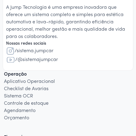
A Jump Tecnologia é uma empresa inovadora que
oferece um sistema completo e simples para estética
automotiva e lava-rápido, garantindo eficiência
operacional, melhor gestão e mais qualidade de vida
para os colaboradores.
Nossas redes sociais
/sistema.jumpcar
/@sistemajumpcar
Operação
Aplicativo Operacional
Checklist de Avarias
Sistema OCR
Controle de estoque
Agendamento
Orçamento