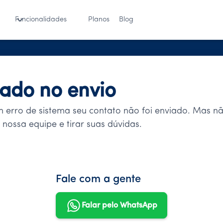
Funcionalidades
Planos
Blog
rado no envio
m erro de sistema seu contato não foi enviado. Mas n
nossa equipe e tirar suas dúvidas.
Fale com a gente
Falar pelo WhatsApp