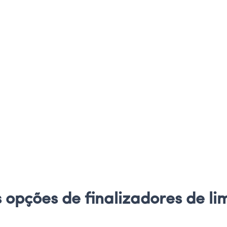
opções de finalizadores de li