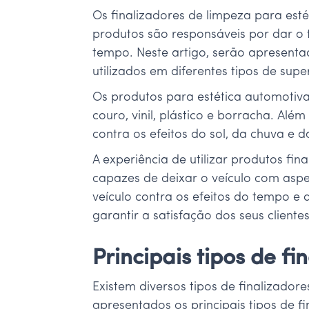
Os finalizadores de limpeza para est
produtos são responsáveis por dar o 
tempo. Neste artigo, serão apresenta
utilizados em diferentes tipos de super
Os produtos para estética automotiva
couro, vinil, plástico e borracha. Al
contra os efeitos do sol, da chuva e d
A experiência de utilizar produtos fin
capazes de deixar o veículo com aspe
veículo contra os efeitos do tempo e 
garantir a satisfação dos seus clientes
Principais tipos de f
Existem diversos tipos de finalizado
apresentados os principais tipos de fi