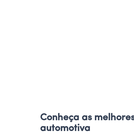
Conheça as melhores 
automotiva