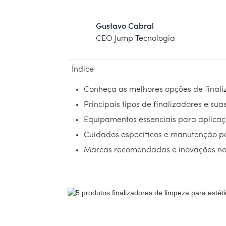
Gustavo Cabral
CEO Jump Tecnologia
Índice
Conheça as melhores opções de finali
Principais tipos de finalizadores e sua
Equipamentos essenciais para aplicaç
Cuidados específicos e manutenção p
Marcas recomendadas e inovações n