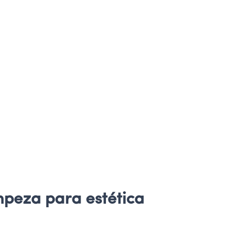
mpeza para estética