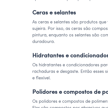
Ceras e selantes
As ceras e selantes são produtos que 
sujeira. Por isso, as ceras são compo
pintura, enquanto os selantes são co
duradoura.
Hidratantes e condicionado
Os hidratantes e condicionadores par
rachaduras e desgaste. Então esses 
e flexível.
Polidores e compostos de p
Os polidores e compostos de poliment