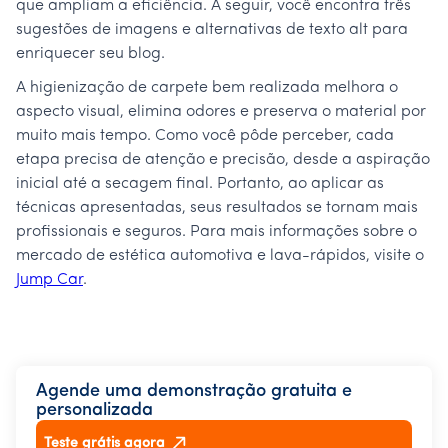
que ampliam a eficiência. A seguir, você encontra três
sugestões de imagens e alternativas de texto alt para
enriquecer seu blog.
A higienização de carpete bem realizada melhora o
aspecto visual, elimina odores e preserva o material por
muito mais tempo. Como você pôde perceber, cada
etapa precisa de atenção e precisão, desde a aspiração
inicial até a secagem final. Portanto, ao aplicar as
técnicas apresentadas, seus resultados se tornam mais
profissionais e seguros. Para mais informações sobre o
mercado de estética automotiva e lava-rápidos, visite o
Jump Car
.
Agende uma demonstração gratuita e
personalizada
Teste grátis agora