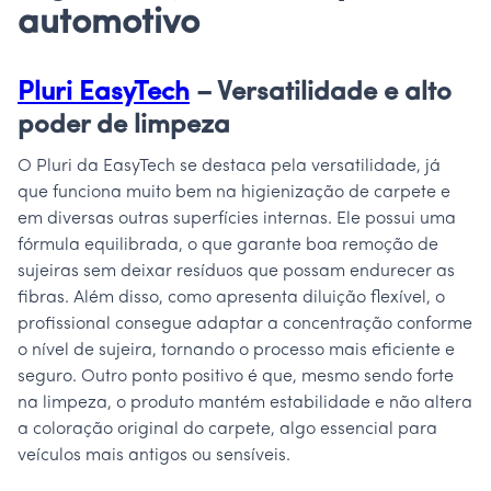
automotivo
Pluri EasyTech
– Versatilidade e alto
poder de limpeza
O Pluri da EasyTech se destaca pela versatilidade, já
que funciona muito bem na higienização de carpete e
em diversas outras superfícies internas. Ele possui uma
fórmula equilibrada, o que garante boa remoção de
sujeiras sem deixar resíduos que possam endurecer as
fibras. Além disso, como apresenta diluição flexível, o
profissional consegue adaptar a concentração conforme
o nível de sujeira, tornando o processo mais eficiente e
seguro. Outro ponto positivo é que, mesmo sendo forte
na limpeza, o produto mantém estabilidade e não altera
a coloração original do carpete, algo essencial para
veículos mais antigos ou sensíveis.