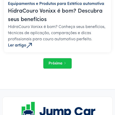
Equipamentos e Produtos para Estética automotiva
HidraCouro Vonixx é bom? Descubra
seus benefícios
HidraCouro Vonixx é bom? Conheça seus benefícios,
técnicas de aplicação, comparações e dicas
profissionais para couro automotivo perfeito.
Ler artigo
Próxima