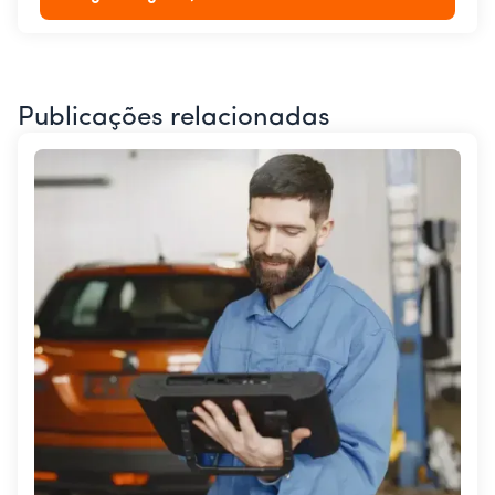
Publicações relacionadas