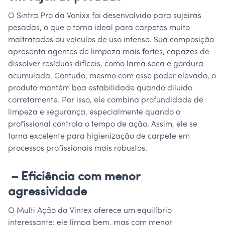
O Sintra Pro da Vonixx foi desenvolvido para sujeiras
pesadas, o que o torna ideal para carpetes muito
maltratados ou veículos de uso intenso. Sua composição
apresenta agentes de limpeza mais fortes, capazes de
dissolver resíduos difíceis, como lama seca e gordura
acumulada. Contudo, mesmo com esse poder elevado, o
produto mantém boa estabilidade quando diluído
corretamente. Por isso, ele combina profundidade de
limpeza e segurança, especialmente quando o
profissional controla o tempo de ação. Assim, ele se
torna excelente para higienização de carpete em
processos profissionais mais robustos.
– Eficiência com menor
agressividade
O Multi Ação da Vintex oferece um equilíbrio
interessante: ele limpa bem, mas com menor