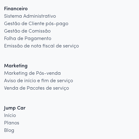
Financeiro
Sistema Administrativo
Gestão de Cliente pós-pago
Gestão de Comissão
Folha de Pagamento
Emissão de nota fiscal de serviço
Marketing
Marketing de Pós-venda
Aviso de início e fim de serviço
Venda de Pacotes de serviço
Jump Car
Início
Planos
Blog