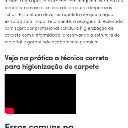
tecido. Logo após, a extração com máquina extratora ou
tornador remove o excesso de produto e impurezas
soltas. Essa etapa deve ser repetida até que a água
extraída saia limpa. Finalmente, a secagem direcionada
com soprador profissional conclui a higienização de
carpete com uniformidade, preservando a estrutura do
material e garantindo acabamento premium.
Veja na prática a técnica correta
para higienização de carpete