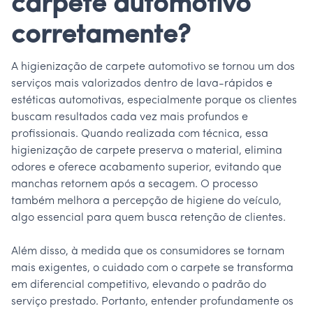
carpete automotivo
corretamente?
A higienização de carpete automotivo se tornou um dos
serviços mais valorizados dentro de lava-rápidos e
estéticas automotivas, especialmente porque os clientes
buscam resultados cada vez mais profundos e
profissionais. Quando realizada com técnica, essa
higienização de carpete preserva o material, elimina
odores e oferece acabamento superior, evitando que
manchas retornem após a secagem. O processo
também melhora a percepção de higiene do veículo,
algo essencial para quem busca retenção de clientes.
Além disso, à medida que os consumidores se tornam
mais exigentes, o cuidado com o carpete se transforma
em diferencial competitivo, elevando o padrão do
serviço prestado. Portanto, entender profundamente os