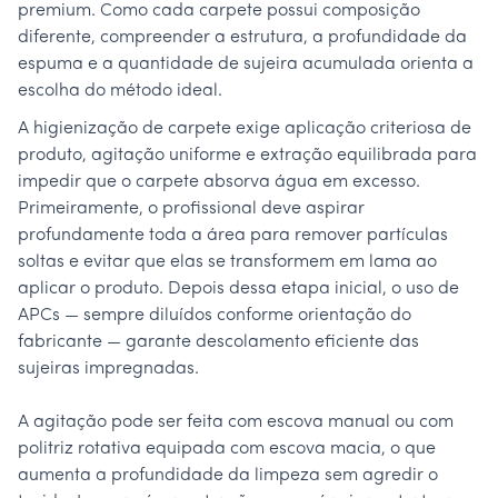
premium. Como cada carpete possui composição
diferente, compreender a estrutura, a profundidade da
espuma e a quantidade de sujeira acumulada orienta a
escolha do método ideal.
A higienização de carpete exige aplicação criteriosa de
produto, agitação uniforme e extração equilibrada para
impedir que o carpete absorva água em excesso.
Primeiramente, o profissional deve aspirar
profundamente toda a área para remover partículas
soltas e evitar que elas se transformem em lama ao
aplicar o produto. Depois dessa etapa inicial, o uso de
APCs — sempre diluídos conforme orientação do
fabricante — garante descolamento eficiente das
sujeiras impregnadas.
A agitação pode ser feita com escova manual ou com
politriz rotativa equipada com escova macia, o que
aumenta a profundidade da limpeza sem agredir o