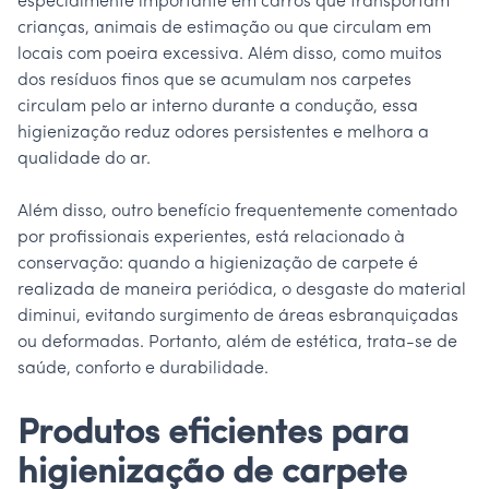
especialmente importante em carros que transportam
crianças, animais de estimação ou que circulam em
locais com poeira excessiva. Além disso, como muitos
dos resíduos finos que se acumulam nos carpetes
circulam pelo ar interno durante a condução, essa
higienização reduz odores persistentes e melhora a
qualidade do ar.
Além disso, outro benefício frequentemente comentado
por profissionais experientes, está relacionado à
conservação: quando a higienização de carpete é
realizada de maneira periódica, o desgaste do material
diminui, evitando surgimento de áreas esbranquiçadas
ou deformadas. Portanto, além de estética, trata-se de
saúde, conforto e durabilidade.
Produtos eficientes para
higienização de carpete