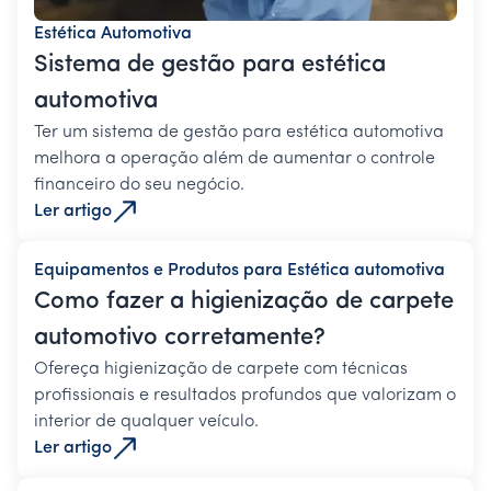
Estética Automotiva
Sistema de gestão para estética
automotiva
Ter um sistema de gestão para estética automotiva
melhora a operação além de aumentar o controle
financeiro do seu negócio.
Ler artigo
Equipamentos e Produtos para Estética automotiva
Como fazer a higienização de carpete
automotivo corretamente?
Ofereça higienização de carpete com técnicas
profissionais e resultados profundos que valorizam o
interior de qualquer veículo.
Ler artigo