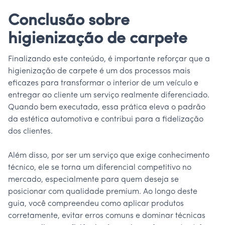
Conclusão sobre
higienização de carpete
Finalizando este conteúdo, é importante reforçar que a
higienização de carpete é um dos processos mais
eficazes para transformar o interior de um veículo e
entregar ao cliente um serviço realmente diferenciado.
Quando bem executada, essa prática eleva o padrão
da estética automotiva e contribui para a fidelização
dos clientes.
Além disso, por ser um serviço que exige conhecimento
técnico, ele se torna um diferencial competitivo no
mercado, especialmente para quem deseja se
posicionar com qualidade premium. Ao longo deste
guia, você compreendeu como aplicar produtos
corretamente, evitar erros comuns e dominar técnicas