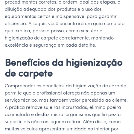
procedimentos corretos, a ordem ideal das etapas, a
diluição adequada dos produtos e o uso dos
equipamentos certos é indispensável para garantir
eficiência. A seguir, você encontrará um guia completo
que explica, passo a passo, como executar a
higienização de carpete corretamente, mantendo
excelência e segurança em cada detalhe.
Benefícios da higienização
de carpete
Compreender os benefícios da higienização de carpete
permite que o profissional ofereça não apenas um
serviço técnico, mas também valor percebido ao cliente.
A prática remove sujeiras incrustadas, elimina poeira
acumulada e desfaz micro-organismos que limpezas
superficiais não conseguem retirar. Além disso, como
muitos veículos apresentam umidade no interior por