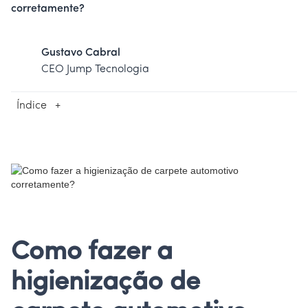
corretamente?
Gustavo Cabral
CEO Jump Tecnologia
Índice
+
Como fazer a
higienização de