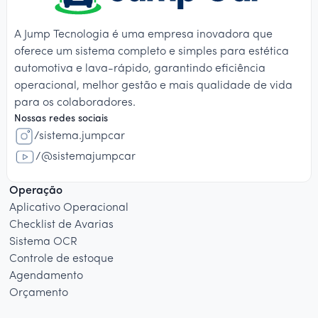
A Jump Tecnologia é uma empresa inovadora que
oferece um sistema completo e simples para estética
automotiva e lava-rápido, garantindo eficiência
operacional, melhor gestão e mais qualidade de vida
para os colaboradores.
Nossas redes sociais
/sistema.jumpcar
/@sistemajumpcar
Operação
Aplicativo Operacional
Checklist de Avarias
Sistema OCR
Controle de estoque
Agendamento
Orçamento