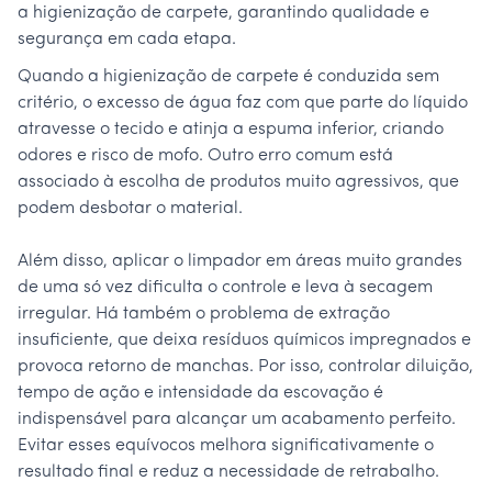
a higienização de carpete, garantindo qualidade e
segurança em cada etapa.
Quando a higienização de carpete é conduzida sem
critério, o excesso de água faz com que parte do líquido
atravesse o tecido e atinja a espuma inferior, criando
odores e risco de mofo. Outro erro comum está
associado à escolha de produtos muito agressivos, que
podem desbotar o material.
Além disso, aplicar o limpador em áreas muito grandes
de uma só vez dificulta o controle e leva à secagem
irregular. Há também o problema de extração
insuficiente, que deixa resíduos químicos impregnados e
provoca retorno de manchas. Por isso, controlar diluição,
tempo de ação e intensidade da escovação é
indispensável para alcançar um acabamento perfeito.
Evitar esses equívocos melhora significativamente o
resultado final e reduz a necessidade de retrabalho.