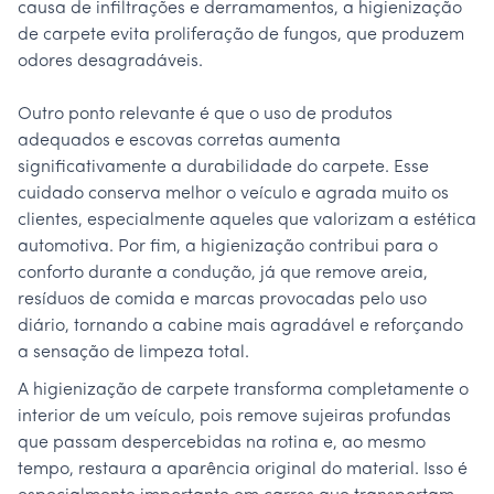
causa de infiltrações e derramamentos, a higienização
de carpete evita proliferação de fungos, que produzem
odores desagradáveis.
Outro ponto relevante é que o uso de produtos
adequados e escovas corretas aumenta
significativamente a durabilidade do carpete. Esse
cuidado conserva melhor o veículo e agrada muito os
clientes, especialmente aqueles que valorizam a estética
automotiva. Por fim, a higienização contribui para o
conforto durante a condução, já que remove areia,
resíduos de comida e marcas provocadas pelo uso
diário, tornando a cabine mais agradável e reforçando
a sensação de limpeza total.
A higienização de carpete transforma completamente o
interior de um veículo, pois remove sujeiras profundas
que passam despercebidas na rotina e, ao mesmo
tempo, restaura a aparência original do material. Isso é