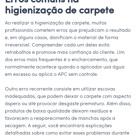
Erros comuns na
higienização de carpete
Ao realizar a higienização de carpete, muitos
profissionais cometem erros que prejudicam o resultado
e, em alguns casos, danificam o material de forma
irreversível. Compreender cada um deles evita
retrabalhos e promove mais confiança do cliente. Um
dos erros mais frequentes é o encharcamento, que
normalmente acontece quando o aplicador usa água
em excesso ou aplica o APC sem controle.
Outro erro recorrente consiste em utilizar escovas
inadequadas, que podem deixar o carpete com aspecto
áspero ou até provocar desgaste prematuro. Além disso,
produtos de baixa qualidade deixam resíduos e
favorecem o reaparecimento de manchas após a
secagem. A seguir, você encontrará explicações
detalhadas sobre como evitar esses problemas durante