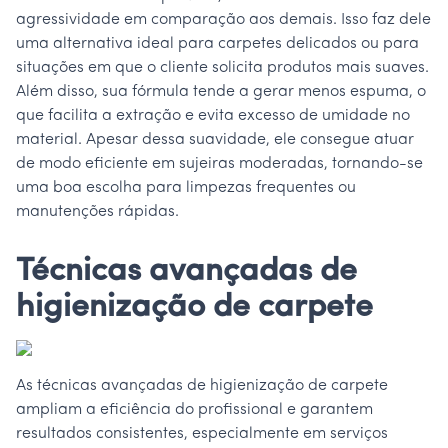
agressividade em comparação aos demais. Isso faz dele
uma alternativa ideal para carpetes delicados ou para
situações em que o cliente solicita produtos mais suaves.
Além disso, sua fórmula tende a gerar menos espuma, o
que facilita a extração e evita excesso de umidade no
material. Apesar dessa suavidade, ele consegue atuar
de modo eficiente em sujeiras moderadas, tornando-se
uma boa escolha para limpezas frequentes ou
manutenções rápidas.
Técnicas avançadas de
higienização de carpete
As técnicas avançadas de higienização de carpete
ampliam a eficiência do profissional e garantem
resultados consistentes, especialmente em serviços