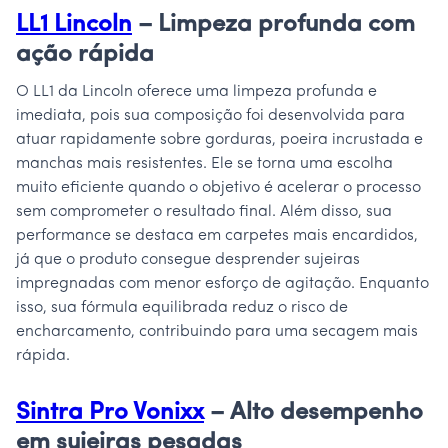
LL1 Lincoln
– Limpeza profunda com
ação rápida
O LL1 da Lincoln oferece uma limpeza profunda e
imediata, pois sua composição foi desenvolvida para
atuar rapidamente sobre gorduras, poeira incrustada e
manchas mais resistentes. Ele se torna uma escolha
muito eficiente quando o objetivo é acelerar o processo
sem comprometer o resultado final. Além disso, sua
performance se destaca em carpetes mais encardidos,
já que o produto consegue desprender sujeiras
impregnadas com menor esforço de agitação. Enquanto
isso, sua fórmula equilibrada reduz o risco de
encharcamento, contribuindo para uma secagem mais
rápida.
Sintra Pro Vonixx
– Alto desempenho
em sujeiras pesadas