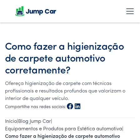
Como fazer a higienização
de carpete automotivo
corretamente?
Ofereça higienização de carpete com técnicas
profissionais e resultados profundos que valorizam o
interior de qualquer veículo.
Compartilhe nas redes sociais:
Início
|
Blog Jump Car
|
Equipamentos e Produtos para Estética automotiva
|
Como fazer a higienização de carpete automotivo