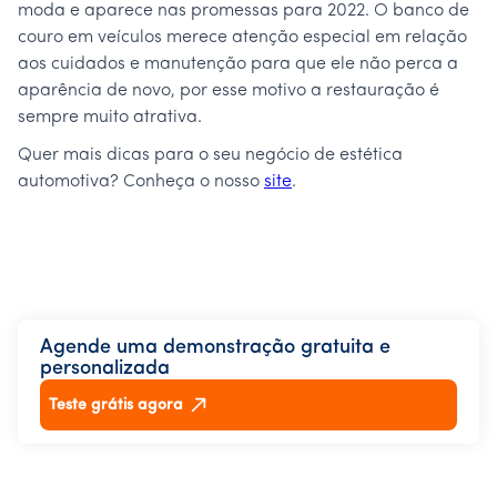
moda e aparece nas promessas para 2022. O banco de
couro em veículos merece atenção especial em relação
aos cuidados e manutenção para que ele não perca a
aparência de novo, por esse motivo a restauração é
sempre muito atrativa.
Quer mais dicas para o seu negócio de estética
automotiva? Conheça o nosso
site
.
Agende uma demonstração gratuita e
personalizada
Teste grátis agora