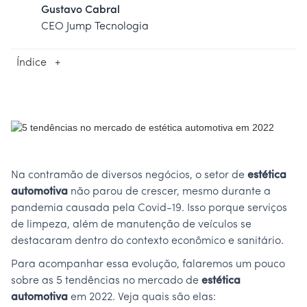
Gustavo Cabral
CEO Jump Tecnologia
Índice
+
Na contramão de diversos negócios, o setor de
estética
automotiva
não parou de crescer, mesmo durante a
pandemia causada pela Covid-19. Isso porque serviços
de limpeza, além de manutenção de veículos se
destacaram dentro do contexto econômico e sanitário.
Para acompanhar essa evolução, falaremos um pouco
sobre as 5 tendências no mercado de
estética
automotiva
em 2022. Veja quais são elas: