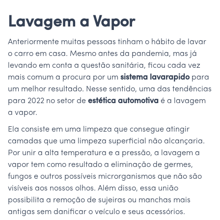
Lavagem a Vapor
Anteriormente muitas pessoas tinham o hábito de lavar
o carro em casa. Mesmo antes da pandemia, mas já
levando em conta a questão sanitária, ficou cada vez
mais comum a procura por um
sistema lavarapido
para
um melhor resultado. Nesse sentido, uma das tendências
para 2022 no setor de
estética automotiva
é a lavagem
a vapor.
Ela consiste em uma limpeza que consegue atingir
camadas que uma limpeza superficial não alcançaria.
Por unir a alta temperatura e a pressão, a lavagem a
vapor tem como resultado a eliminação de germes,
fungos e outros possíveis microrganismos que não são
visíveis aos nossos olhos. Além disso, essa união
possibilita a remoção de sujeiras ou manchas mais
antigas sem danificar o veículo e seus acessórios.