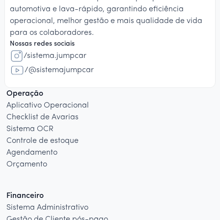
automotiva e lava-rápido, garantindo eficiência
operacional, melhor gestão e mais qualidade de vida
para os colaboradores.
Nossas redes sociais
/sistema.jumpcar
/@sistemajumpcar
Operação
Aplicativo Operacional
Checklist de Avarias
Sistema OCR
Controle de estoque
Agendamento
Orçamento
Financeiro
Sistema Administrativo
Gestão de Cliente pós-pago