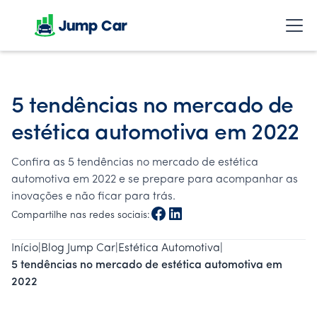
5 tendências no mercado de
estética automotiva em 2022
Confira as 5 tendências no mercado de estética
automotiva em 2022 e se prepare para acompanhar as
inovações e não ficar para trás.
Compartilhe nas redes sociais:
Início
|
Blog Jump Car
|
Estética Automotiva
|
5 tendências no mercado de estética automotiva em
2022