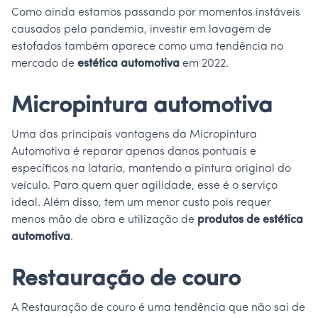
Como ainda estamos passando por momentos instáveis
causados pela pandemia, investir em lavagem de
estofados também aparece como uma tendência no
mercado de
estética automotiva
em 2022.
Micropintura automotiva
Uma das principais vantagens da Micropintura
Automotiva é reparar apenas danos pontuais e
específicos na lataria, mantendo a pintura original do
veículo. Para quem quer agilidade, esse é o serviço
ideal. Além disso, tem um menor custo pois requer
menos mão de obra e utilização de
produtos de estética
automotiva
.
Restauração de couro
A Restauração de couro é uma tendência que não sai de