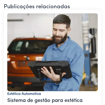
Publicações relacionadas
Estética Automotiva
Sistema de gestão para estética