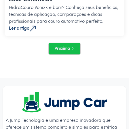
HidraCouro Vonixx é bom? Conheça seus benefícios,
técnicas de aplicação, comparações e dicas
profissionais para couro automotivo perfeito.
Ler artigo
Próxima
A Jump Tecnologia é uma empresa inovadora que
oferece um sistema completo e simples para estética