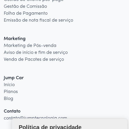
Gestão de Comissão
Folha de Pagamento
Emissão de nota fiscal de serviço
Marketing
Marketing de Pós-venda
Aviso de início e fim de serviço
Venda de Pacotes de serviço
Jump Car
Início
Planos
Blog
Contato
contato@jumptecnologia.com
Política de privacidade