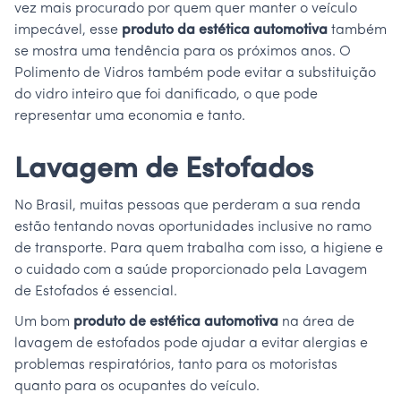
vez mais procurado por quem quer manter o veículo
impecável, esse
produto da estética automotiva
também
se mostra uma tendência para os próximos anos. O
Polimento de Vidros também pode evitar a substituição
do vidro inteiro que foi danificado, o que pode
representar uma economia e tanto.
Lavagem de Estofados
No Brasil, muitas pessoas que perderam a sua renda
estão tentando novas oportunidades inclusive no ramo
de transporte. Para quem trabalha com isso, a higiene e
o cuidado com a saúde proporcionado pela Lavagem
de Estofados é essencial.
Um bom
produto de estética automotiva
na área de
lavagem de estofados pode ajudar a evitar alergias e
problemas respiratórios, tanto para os motoristas
quanto para os ocupantes do veículo.