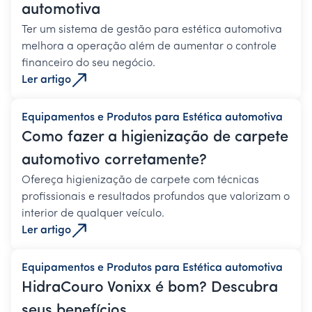
automotiva
Ter um sistema de gestão para estética automotiva
melhora a operação além de aumentar o controle
financeiro do seu negócio.
Ler artigo
Equipamentos e Produtos para Estética automotiva
Como fazer a higienização de carpete
automotivo corretamente?
Ofereça higienização de carpete com técnicas
profissionais e resultados profundos que valorizam o
interior de qualquer veículo.
Ler artigo
Equipamentos e Produtos para Estética automotiva
HidraCouro Vonixx é bom? Descubra
seus benefícios