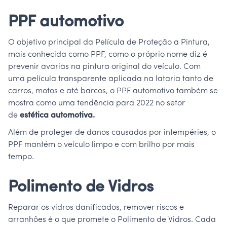
PPF automotivo
O objetivo principal da Película de Proteção a Pintura,
mais conhecida como PPF, como o próprio nome diz é
prevenir avarias na pintura original do veículo. Com
uma película transparente aplicada na lataria tanto de
carros, motos e até barcos, o PPF automotivo também se
mostra como uma tendência para 2022 no setor
de
estética automotiva.
Além de proteger de danos causados por intempéries, o
PPF mantém o veículo limpo e com brilho por mais
tempo.
Polimento de Vidros
Reparar os vidros danificados, remover riscos e
arranhões é o que promete o Polimento de Vidros. Cada