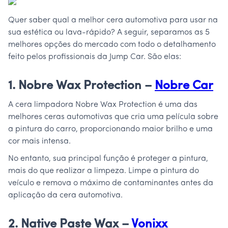
Quer saber qual a melhor cera automotiva para usar na
sua estética ou lava-rápido? A seguir, separamos as 5
melhores opções do mercado com todo o detalhamento
feito pelos profissionais da Jump Car. São elas:
1. Nobre Wax Protection –
Nobre Car
A cera limpadora Nobre Wax Protection é uma das
melhores ceras automotivas que cria uma película sobre
a pintura do carro, proporcionando maior brilho e uma
cor mais intensa.
No entanto, sua principal função é proteger a pintura,
mais do que realizar a limpeza. Limpe a pintura do
veículo e remova o máximo de contaminantes antes da
aplicação da cera automotiva.
2. Native Paste Wax –
Vonixx