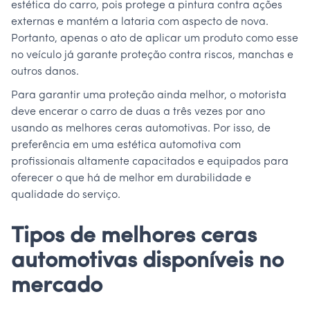
estética do carro, pois protege a pintura contra ações
externas e mantém a lataria com aspecto de nova.
Portanto, apenas o ato de aplicar um produto como esse
no veículo já garante proteção contra riscos, manchas e
outros danos.
Para garantir uma proteção ainda melhor, o motorista
deve encerar o carro de duas a três vezes por ano
usando as melhores ceras automotivas. Por isso, de
preferência em uma estética automotiva com
profissionais altamente capacitados e equipados para
oferecer o que há de melhor em durabilidade e
qualidade do serviço.
Tipos de melhores ceras
automotivas disponíveis no
mercado