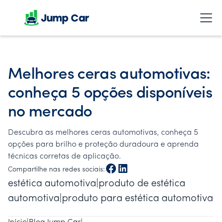
Melhores ceras automotivas:
conheça 5 opções disponíveis
no mercado
Descubra as melhores ceras automotivas, conheça 5
opções para brilho e proteção duradoura e aprenda
técnicas corretas de aplicação.
Compartilhe nas redes sociais:
estética automotiva|produto de estética
automotiva|produto para estética automotiva