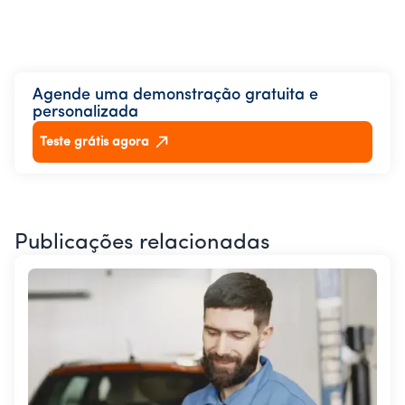
Agende uma demonstração gratuita e
personalizada
Teste grátis agora
Publicações relacionadas