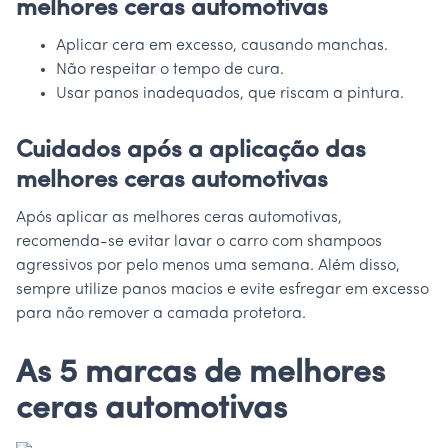
melhores ceras automotivas
Aplicar cera em excesso, causando manchas.
Não respeitar o tempo de cura.
Usar panos inadequados, que riscam a pintura.
Cuidados após a aplicação das
melhores ceras automotivas
Após aplicar as melhores ceras automotivas,
recomenda-se evitar lavar o carro com shampoos
agressivos por pelo menos uma semana. Além disso,
sempre utilize panos macios e evite esfregar em excesso
para não remover a camada protetora.
As 5 marcas de melhores
ceras automotivas