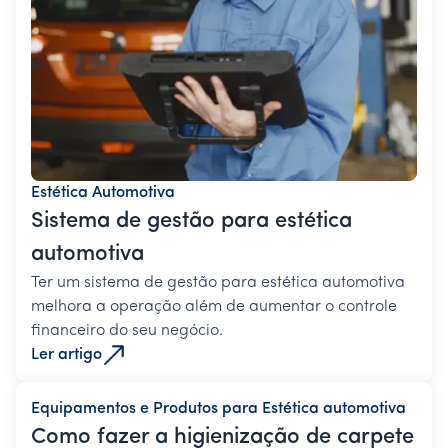
Estética Automotiva
Sistema de gestão para estética
automotiva
Ter um sistema de gestão para estética automotiva
melhora a operação além de aumentar o controle
financeiro do seu negócio.
Ler artigo
Equipamentos e Produtos para Estética automotiva
Como fazer a higienização de carpete