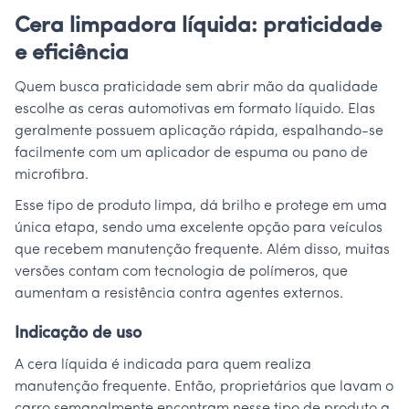
Cera limpadora líquida: praticidade
e eficiência
Quem busca praticidade sem abrir mão da qualidade
escolhe as ceras automotivas em formato líquido. Elas
geralmente possuem aplicação rápida, espalhando-se
facilmente com um aplicador de espuma ou pano de
microfibra.
Esse tipo de produto limpa, dá brilho e protege em uma
única etapa, sendo uma excelente opção para veículos
que recebem manutenção frequente. Além disso, muitas
versões contam com tecnologia de polímeros, que
aumentam a resistência contra agentes externos.
Indicação de uso
A cera líquida é indicada para quem realiza
manutenção frequente. Então, proprietários que lavam o