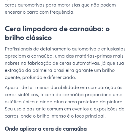
ceras automotivas para motoristas que não podem
encerar o carro com frequência.
Cera limpadora de carnaúba: o
brilho clássico
Profissionais de detalhamento automotivo e entusiastas
apreciam a carnaúba, uma das matérias-primas mais
nobres na fabricação de ceras automotivas, já que sua
extração da palmeira brasileira garante um brilho
quente, profundo e diferenciado.
Apesar de ter menor durabilidade em comparação às
ceras sintéticas, a cera de carnaúba proporciona uma
estética única e ainda atua como protetora da pintura.
Seu uso é bastante comum em eventos e exposições de
carros, onde o brilho intenso é o foco principal.
Onde aplicar a cera de carnaúba