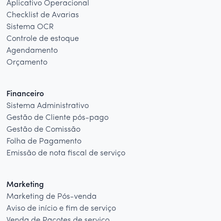
Aplicativo Operacional
Checklist de Avarias
Sistema OCR
Controle de estoque
Agendamento
Orçamento
Financeiro
Sistema Administrativo
Gestão de Cliente pós-pago
Gestão de Comissão
Folha de Pagamento
Emissão de nota fiscal de serviço
Marketing
Marketing de Pós-venda
Aviso de início e fim de serviço
Venda de Pacotes de serviço