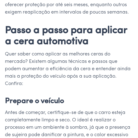
oferecer proteção por até seis meses, enquanto outros
exigem reaplicação em intervalos de poucas semanas.
Passo a passo para aplicar
a cera automotiva
Quer saber como aplicar as melhores ceras do
mercado? Existem algumas técnicas e passos que
podem aumentar a eficiência da cera e entender ainda
mais a proteção do veículo após a sua aplicação.
Confira:
Prepare o veículo
Antes de começar, certifique-se de que o carro esteja
completamente limpo e seco. O ideal é realizar o
processo em um ambiente à sombra, já que a presença
de sujeira pode danificar a pintura, e o calor excessivo