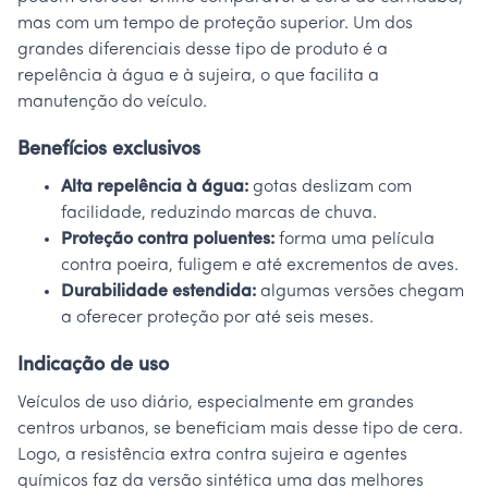
mas com um tempo de proteção superior. Um dos
grandes diferenciais desse tipo de produto é a
repelência à água e à sujeira, o que facilita a
manutenção do veículo.
Benefícios exclusivos
Alta repelência à água:
gotas deslizam com
facilidade, reduzindo marcas de chuva.
Proteção contra poluentes:
forma uma película
contra poeira, fuligem e até excrementos de aves.
Durabilidade estendida:
algumas versões chegam
a oferecer proteção por até seis meses.
Indicação de uso
Veículos de uso diário, especialmente em grandes
centros urbanos, se beneficiam mais desse tipo de cera.
Logo, a resistência extra contra sujeira e agentes
químicos faz da versão sintética uma das melhores