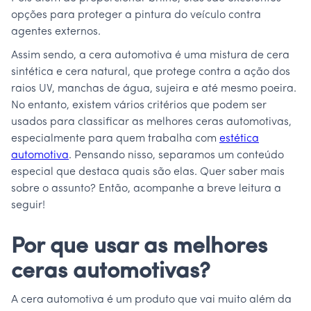
opções para proteger a pintura do veículo contra
agentes externos.
Assim sendo, a cera automotiva é uma mistura de cera
sintética e cera natural, que protege contra a ação dos
raios UV, manchas de água, sujeira e até mesmo poeira.
No entanto, existem vários critérios que podem ser
usados para classificar as melhores ceras automotivas,
especialmente para quem trabalha com
estética
automotiva
. Pensando nisso, separamos um conteúdo
especial que destaca quais são elas. Quer saber mais
sobre o assunto? Então, acompanhe a breve leitura a
seguir!
Por que usar as melhores
ceras automotivas?
A cera automotiva é um produto que vai muito além da