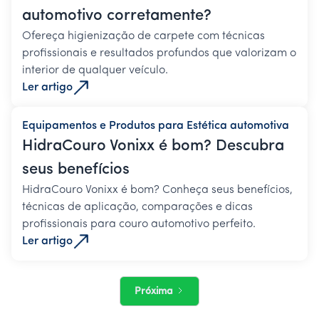
automotivo corretamente?
Ofereça higienização de carpete com técnicas
profissionais e resultados profundos que valorizam o
interior de qualquer veículo.
Ler artigo
Equipamentos e Produtos para Estética automotiva
HidraCouro Vonixx é bom? Descubra
seus benefícios
HidraCouro Vonixx é bom? Conheça seus benefícios,
técnicas de aplicação, comparações e dicas
profissionais para couro automotivo perfeito.
Ler artigo
Próxima