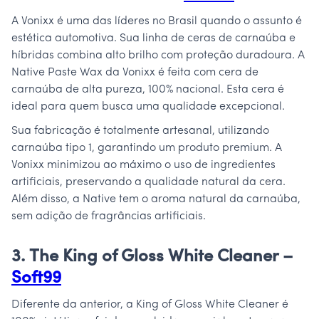
A Vonixx é uma das líderes no Brasil quando o assunto é
estética automotiva. Sua linha de ceras de carnaúba e
híbridas combina alto brilho com proteção duradoura. A
Native Paste Wax da Vonixx é feita com cera de
carnaúba de alta pureza, 100% nacional. Esta cera é
ideal para quem busca uma qualidade excepcional.
Sua fabricação é totalmente artesanal, utilizando
carnaúba tipo 1, garantindo um produto premium. A
Vonixx minimizou ao máximo o uso de ingredientes
artificiais, preservando a qualidade natural da cera.
Além disso, a Native tem o aroma natural da carnaúba,
sem adição de fragrâncias artificiais.
3. The King of Gloss White Cleaner –
Soft99
Diferente da anterior, a King of Gloss White Cleaner é