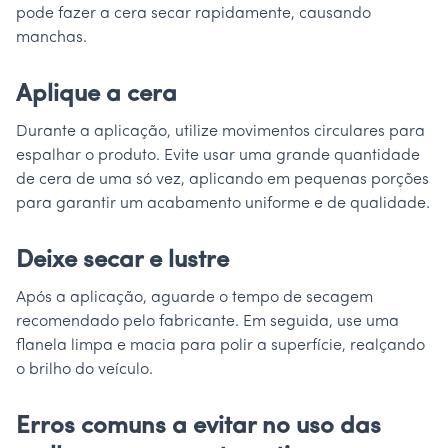
pode fazer a cera secar rapidamente, causando
manchas.
Aplique a cera
Durante a aplicação, utilize movimentos circulares para
espalhar o produto. Evite usar uma grande quantidade
de cera de uma só vez, aplicando em pequenas porções
para garantir um acabamento uniforme e de qualidade.
Deixe secar e lustre
Após a aplicação, aguarde o tempo de secagem
recomendado pelo fabricante. Em seguida, use uma
flanela limpa e macia para polir a superfície, realçando
o brilho do veículo.
Erros comuns a evitar no uso das