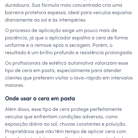
duradoura. Sua fórmula mais concentrada cria uma
barreira protetora espessa, ideal para veículos expostos
diariamente ao sol e às intempéries.
O processo de aplicação exige um pouco mais de
paciência, já que o aplicador espalha a cera de forma
uniforme e a remove após a secagem. Porém, o
resultado é um brilho profundo e resistência prolongada.
Os profissionais de estética automotiva valorizam esse
tipo de cera em pasta, especialmente para atender
clientes que preferem visitar o lava-rápido em intervalos
maiores.
Onde usar a cera em pasta
Além disso, esse tipo de cera protege perfeitamente
veículos que enfrentam condições adversas, como
exposição diária ao sol, chuvas constantes e poluição.
Proprietários que não têm tempo de aplicar cera com