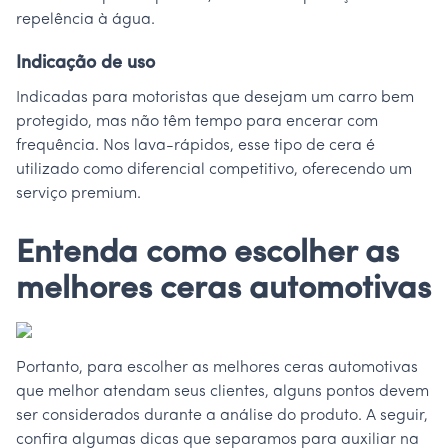
repelência à água.
Indicação de uso
Indicadas para motoristas que desejam um carro bem
protegido, mas não têm tempo para encerar com
frequência. Nos lava-rápidos, esse tipo de cera é
utilizado como diferencial competitivo, oferecendo um
serviço premium.
Entenda como escolher as
melhores ceras automotivas
Portanto, para escolher as melhores ceras automotivas
que melhor atendam seus clientes, alguns pontos devem
ser considerados durante a análise do produto. A seguir,
confira algumas dicas que separamos para auxiliar na