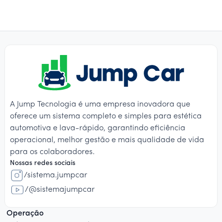
A Jump Tecnologia é uma empresa inovadora que
oferece um sistema completo e simples para estética
automotiva e lava-rápido, garantindo eficiência
operacional, melhor gestão e mais qualidade de vida
para os colaboradores.
Nossas redes sociais
/sistema.jumpcar
/@sistemajumpcar
Operação