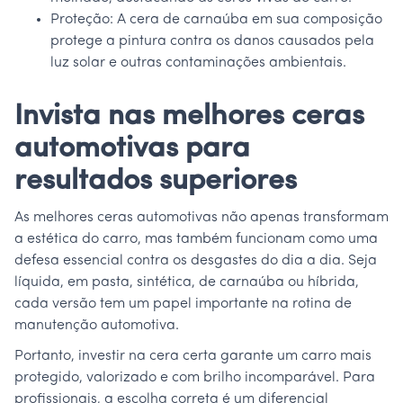
Proteção: A cera de carnaúba em sua composição
protege a pintura contra os danos causados pela
luz solar e outras contaminações ambientais.
Invista nas melhores ceras
automotivas para
resultados superiores
As melhores ceras automotivas não apenas transformam
a estética do carro, mas também funcionam como uma
defesa essencial contra os desgastes do dia a dia. Seja
líquida, em pasta, sintética, de carnaúba ou híbrida,
cada versão tem um papel importante na rotina de
manutenção automotiva.
Portanto, investir na cera certa garante um carro mais
protegido, valorizado e com brilho incomparável. Para
profissionais, a escolha correta é um diferencial