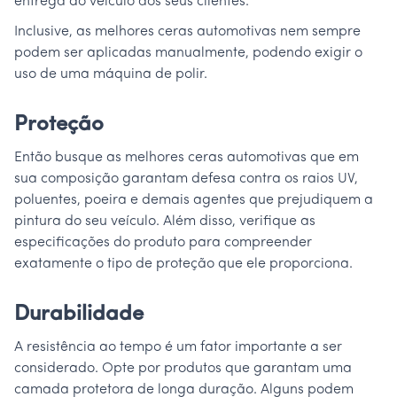
entrega do veículo aos seus clientes.
Inclusive, as melhores ceras automotivas nem sempre
podem ser aplicadas manualmente, podendo exigir o
uso de uma máquina de polir.
Proteção
Então busque as melhores ceras automotivas que em
sua composição garantam defesa contra os raios UV,
poluentes, poeira e demais agentes que prejudiquem a
pintura do seu veículo. Além disso, verifique as
especificações do produto para compreender
exatamente o tipo de proteção que ele proporciona.
Durabilidade
A resistência ao tempo é um fator importante a ser
considerado. Opte por produtos que garantam uma
camada protetora de longa duração. Alguns podem