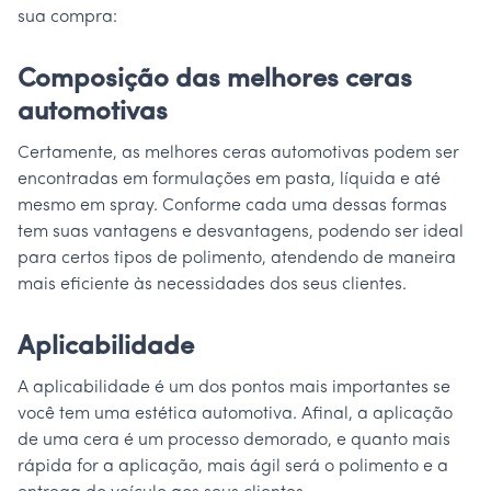
sua compra:
Composição das melhores ceras
automotivas
Certamente, as melhores ceras automotivas podem ser
encontradas em formulações em pasta, líquida e até
mesmo em spray. Conforme cada uma dessas formas
tem suas vantagens e desvantagens, podendo ser ideal
para certos tipos de polimento, atendendo de maneira
mais eficiente às necessidades dos seus clientes.
Aplicabilidade
A aplicabilidade é um dos pontos mais importantes se
você tem uma estética automotiva. Afinal, a aplicação
de uma cera é um processo demorado, e quanto mais
rápida for a aplicação, mais ágil será o polimento e a