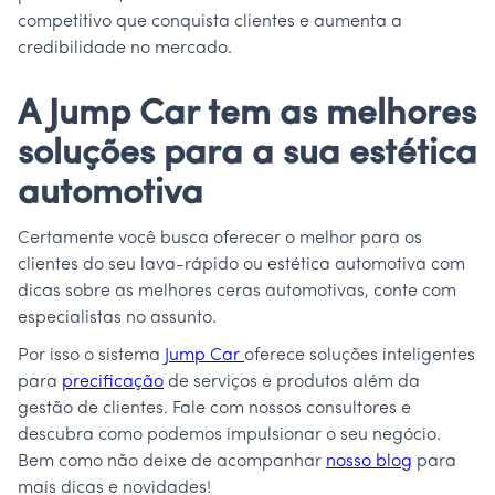
competitivo que conquista clientes e aumenta a
credibilidade no mercado.
A Jump Car tem as melhores
soluções para a sua estética
automotiva
Certamente você busca oferecer o melhor para os
clientes do seu lava-rápido ou estética automotiva com
dicas sobre as melhores ceras automotivas, conte com
especialistas no assunto.
Por isso o sistema
Jump Car
oferece soluções inteligentes
para
precificação
de serviços e produtos além da
gestão de clientes. Fale com nossos consultores e
descubra como podemos impulsionar o seu negócio.
Bem como não deixe de acompanhar
nosso blog
para
mais dicas e novidades!