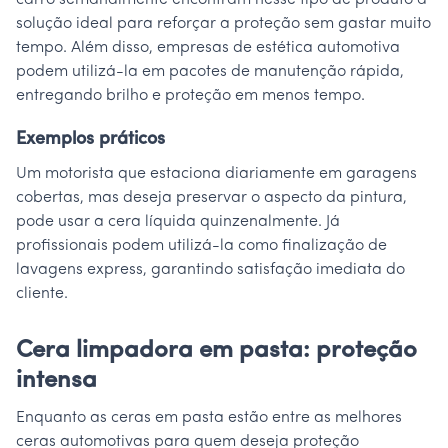
carro semanalmente encontram nesse tipo de produto a
solução ideal para reforçar a proteção sem gastar muito
tempo. Além disso, empresas de estética automotiva
podem utilizá-la em pacotes de manutenção rápida,
entregando brilho e proteção em menos tempo.
Exemplos práticos
Um motorista que estaciona diariamente em garagens
cobertas, mas deseja preservar o aspecto da pintura,
pode usar a cera líquida quinzenalmente. Já
profissionais podem utilizá-la como finalização de
lavagens express, garantindo satisfação imediata do
cliente.
Cera limpadora em pasta: proteção
intensa
Enquanto as ceras em pasta estão entre as melhores
ceras automotivas para quem deseja proteção