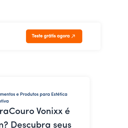
Teste grátis agora
mentos e Produtos para Estética
tiva
raCouro Vonixx é
? Descubra seus