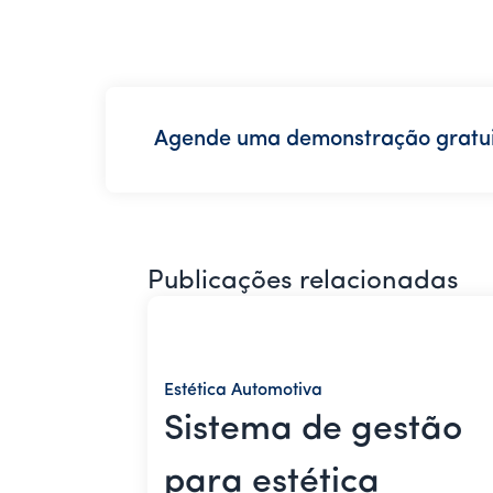
Agende uma demonstração gratui
Publicações relacionadas
Estética Automotiva
Sistema de gestão
para estética