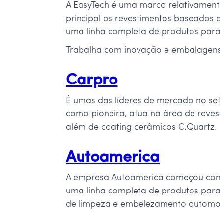
A EasyTech é uma marca relativamen
principal os revestimentos baseados
uma linha completa de produtos para 
Trabalha com inovação e embalagens 
Carpro
É umas das líderes de mercado no se
como pioneira, atua na área de reves
além de coating cerâmicos C.Quartz
Autoamerica
A empresa Autoamerica começou como
uma linha completa de produtos para
de limpeza e embelezamento automot