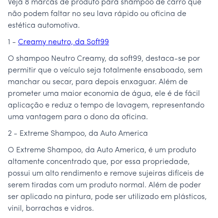
Veja 8 marcas de produto para shampoo de carro que
não podem faltar no seu lava rápido ou oficina de
estética automotiva.
1 -
Creamy neutro, da Soft99
O shampoo Neutro Creamy, da soft99, destaca-se por
permitir que o veículo seja totalmente ensaboado, sem
manchar ou secar, para depois enxaguar. Além de
prometer uma maior economia de água, ele é de fácil
aplicação e reduz o tempo de lavagem, representando
uma vantagem para o dono da oficina.
2 - Extreme Shampoo, da Auto America
O Extreme Shampoo, da Auto America, é um produto
altamente concentrado que, por essa propriedade,
possui um alto rendimento e remove sujeiras difíceis de
serem tiradas com um produto normal. Além de poder
ser aplicado na pintura, pode ser utilizado em plásticos,
vinil, borrachas e vidros.