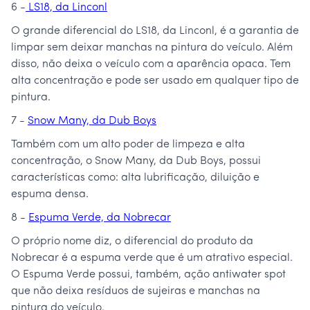
6 -
LS18, da Linconl
O grande diferencial do LS18, da Linconl, é a garantia de
limpar sem deixar manchas na pintura do veículo. Além
disso, não deixa o veículo com a aparência opaca. Tem
alta concentração e pode ser usado em qualquer tipo de
pintura.
7 -
Snow Many, da Dub Boys
Também com um alto poder de limpeza e alta
concentração, o Snow Many, da Dub Boys, possui
características como: alta lubrificação, diluição e
espuma densa.
8 -
Espuma Verde, da Nobrecar
O próprio nome diz, o diferencial do produto da
Nobrecar é a espuma verde que é um atrativo especial.
O Espuma Verde possui, também, ação antiwater spot
que não deixa resíduos de sujeiras e manchas na
pintura do veículo.