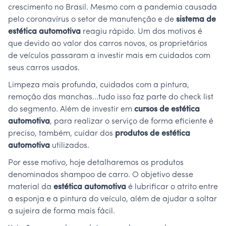
crescimento no Brasil. Mesmo com a pandemia causada
pelo coronavírus o setor de manutenção e de
sistema de
estética automotiva
reagiu rápido. Um dos motivos é
que devido ao valor dos carros novos, os proprietários
de veículos passaram a investir mais em cuidados com
seus carros usados.
Limpeza mais profunda, cuidados com a pintura,
remoção das manchas...tudo isso faz parte do check list
do segmento. Além de investir em
cursos de estética
automotiva
, para realizar o serviço de forma eficiente é
preciso, também, cuidar dos
produtos de estética
automotiva
utilizados.
Por esse motivo, hoje detalharemos os produtos
denominados shampoo de carro. O objetivo desse
material da
estética automotiva
é lubrificar o atrito entre
a esponja e a pintura do veículo, além de ajudar a soltar
a sujeira de forma mais fácil.