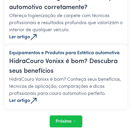
automotivo corretamente?
Ofereça higienização de carpete com técnicas
profissionais e resultados profundos que valorizam o
interior de qualquer veículo.
Ler artigo
Equipamentos e Produtos para Estética automotiva
HidraCouro Vonixx é bom? Descubra
seus benefícios
HidraCouro Vonixx é bom? Conheça seus benefícios,
técnicas de aplicação, comparações e dicas
profissionais para couro automotivo perfeito.
Ler artigo
Próxima