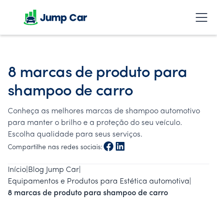
8 marcas de produto para
shampoo de carro
Conheça as melhores marcas de shampoo automotivo
para manter o brilho e a proteção do seu veículo.
Escolha qualidade para seus serviços.
Compartilhe nas redes sociais:
Início
|
Blog Jump Car
|
Equipamentos e Produtos para Estética automotiva
|
8 marcas de produto para shampoo de carro