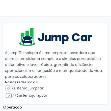
A Jump Tecnologia é uma empresa inovadora que
oferece um sistema completo e simples para estética
automotiva e lava-rápido, garantindo eficiência
operacional, melhor gestão e mais qualidade de vida
para os colaboradores.
Nossas redes sociais
/sistema.jumpcar
/@sistemajumpcar
Operação