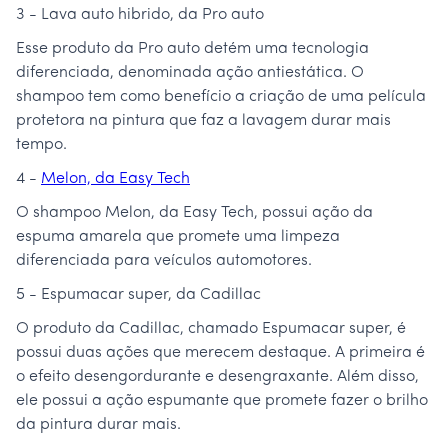
3 - Lava auto hibrido, da Pro auto
Esse produto da Pro auto detém uma tecnologia
diferenciada, denominada ação antiestática. O
shampoo tem como benefício a criação de uma película
protetora na pintura que faz a lavagem durar mais
tempo.
4 -
Melon, da Easy Tech
O shampoo Melon, da Easy Tech, possui ação da
espuma amarela que promete uma limpeza
diferenciada para veículos automotores.
5 - Espumacar super, da Cadillac
O produto da Cadillac, chamado Espumacar super, é
possui duas ações que merecem destaque. A primeira é
o efeito desengordurante e desengraxante. Além disso,
ele possui a ação espumante que promete fazer o brilho
da pintura durar mais.