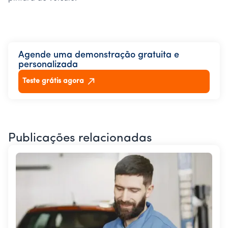
Agende uma demonstração gratuita e
personalizada
Teste grátis agora
Publicações relacionadas