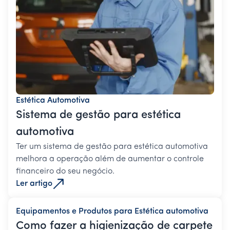
Estética Automotiva
Sistema de gestão para estética
automotiva
Ter um sistema de gestão para estética automotiva
melhora a operação além de aumentar o controle
financeiro do seu negócio.
Ler artigo
Equipamentos e Produtos para Estética automotiva
Como fazer a higienização de carpete