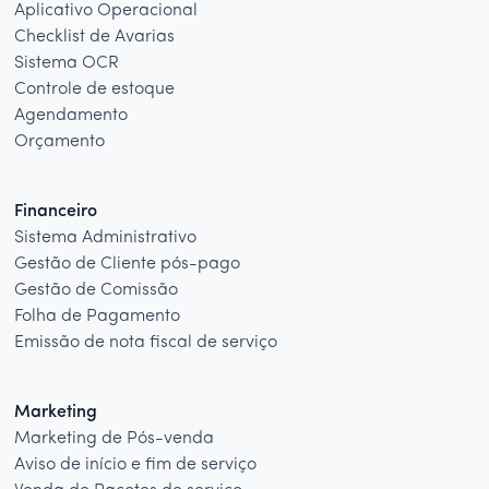
Aplicativo Operacional
Checklist de Avarias
Sistema OCR
Controle de estoque
Agendamento
Orçamento
Financeiro
Sistema Administrativo
Gestão de Cliente pós-pago
Gestão de Comissão
Folha de Pagamento
Emissão de nota fiscal de serviço
Marketing
Marketing de Pós-venda
Aviso de início e fim de serviço