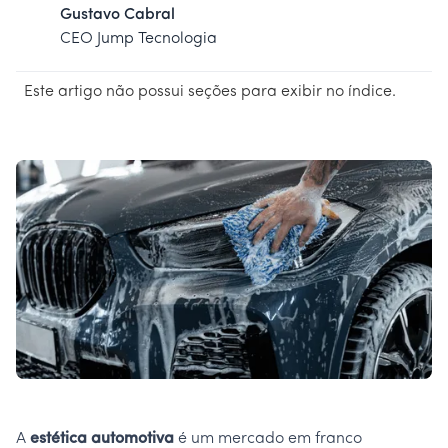
Gustavo Cabral
CEO Jump Tecnologia
Este artigo não possui seções para exibir no índice.
A
estética automotiva
é um mercado em franco