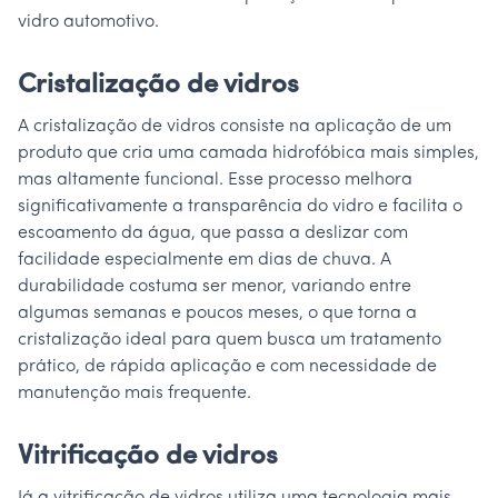
vidro automotivo.
Cristalização de vidros
A cristalização de vidros consiste na aplicação de um
produto que cria uma camada hidrofóbica mais simples,
mas altamente funcional. Esse processo melhora
significativamente a transparência do vidro e facilita o
escoamento da água, que passa a deslizar com
facilidade especialmente em dias de chuva. A
durabilidade costuma ser menor, variando entre
algumas semanas e poucos meses, o que torna a
cristalização ideal para quem busca um tratamento
prático, de rápida aplicação e com necessidade de
manutenção mais frequente.
Vitrificação de vidros