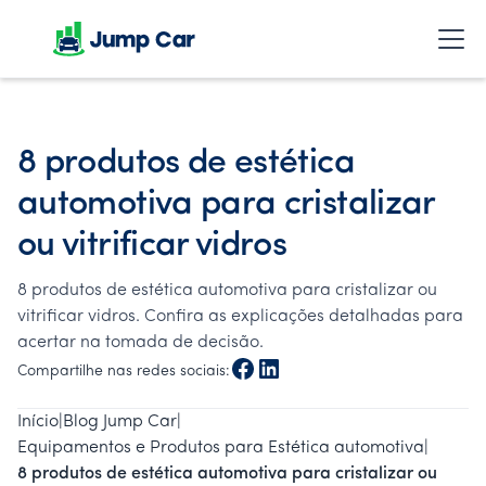
8 produtos de estética
automotiva para cristalizar
ou vitrificar vidros
8 produtos de estética automotiva para cristalizar ou
vitrificar vidros. Confira as explicações detalhadas para
acertar na tomada de decisão.
Compartilhe nas redes sociais:
Início
|
Blog Jump Car
|
Equipamentos e Produtos para Estética automotiva
|
8 produtos de estética automotiva para cristalizar ou