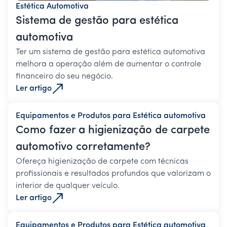
Estética Automotiva
Sistema de gestão para estética
automotiva
Ter um sistema de gestão para estética automotiva
melhora a operação além de aumentar o controle
financeiro do seu negócio.
Ler artigo
Equipamentos e Produtos para Estética automotiva
Como fazer a higienização de carpete
automotivo corretamente?
Ofereça higienização de carpete com técnicas
profissionais e resultados profundos que valorizam o
interior de qualquer veículo.
Ler artigo
Equipamentos e Produtos para Estética automotiva