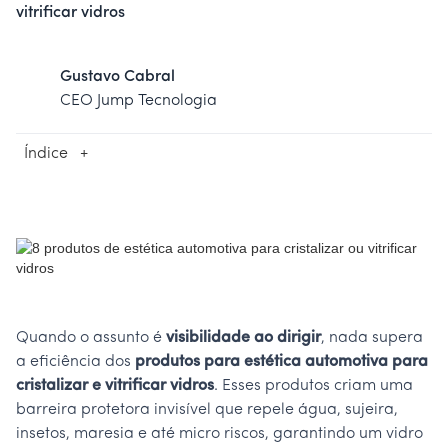
vitrificar vidros
Gustavo Cabral
CEO Jump Tecnologia
Índice
+
Quando o assunto é
visibilidade ao dirigir
, nada supera
a eficiência dos
produtos para estética automotiva para
cristalizar e vitrificar vidros
. Esses produtos criam uma
barreira protetora invisível que repele água, sujeira,
insetos, maresia e até micro riscos, garantindo um vidro