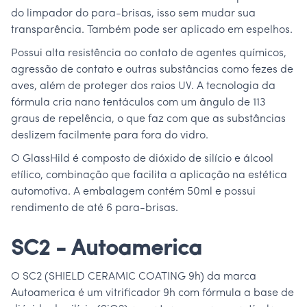
do limpador do para-brisas, isso sem mudar sua
transparência. Também pode ser aplicado em espelhos.
Possui alta resistência ao contato de agentes químicos,
agressão de contato e outras substâncias como fezes de
aves, além de proteger dos raios UV. A tecnologia da
fórmula cria nano tentáculos com um ângulo de 113
graus de repelência, o que faz com que as substâncias
deslizem facilmente para fora do vidro.
O GlassHild é composto de dióxido de silício e álcool
etílico, combinação que facilita a aplicação na estética
automotiva. A embalagem contém 50ml e possui
rendimento de até 6 para-brisas.
SC2 - Autoamerica
O SC2 (SHIELD CERAMIC COATING 9h) da marca
Autoamerica é um vitrificador 9h com fórmula a base de