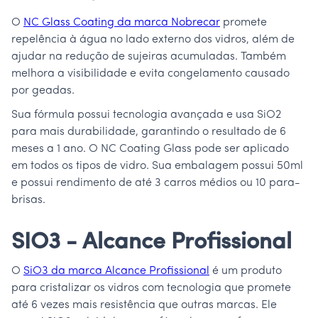
O
NC Glass Coating da marca Nobrecar
promete
repelência à água no lado externo dos vidros, além de
ajudar na redução de sujeiras acumuladas. Também
melhora a visibilidade e evita congelamento causado
por geadas.
Sua fórmula possui tecnologia avançada e usa SiO2
para mais durabilidade, garantindo o resultado de 6
meses a 1 ano. O NC Coating Glass pode ser aplicado
em todos os tipos de vidro. Sua embalagem possui 50ml
e possui rendimento de até 3 carros médios ou 10 para-
brisas.
SIO3 - Alcance Profissional
O
SiO3 da marca Alcance Profissional
é um produto
para cristalizar os vidros com tecnologia que promete
até 6 vezes mais resistência que outras marcas. Ele