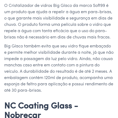
O Cristalizador de vidros Big Glaco da marca Soft99 é
um produto que ajuda a repelir a água em para-brisas,
o que garante mais visibilidade e segurança em dias de
chuva. O produto forma uma película sobre o vidro que
repele a água com tanta eficácia que o uso do para-
brisas não é necessário em dias de chuvas mais fracas.
Big Glaco também evita que seu vidro fique embaçado
e permite melhor visibilidade durante a noite, já que não
impede a passagem da luz pelo vidro. Ainda, não causa
manchas caso entre em contato com a pintura do
veículo. A durabilidade do resultado é de até 2 meses. A
embalagem contém 120ml de produto, acompanha uma
esponja de feltro para aplicação e possui rendimento de
até 30 para-brisas.
NC Coating Glass -
Nobrecar