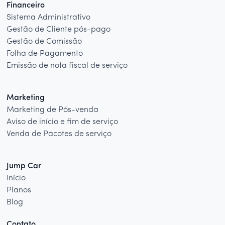
Financeiro
Sistema Administrativo
Gestão de Cliente pós-pago
Gestão de Comissão
Folha de Pagamento
Emissão de nota fiscal de serviço
Marketing
Marketing de Pós-venda
Aviso de início e fim de serviço
Venda de Pacotes de serviço
Jump Car
Início
Planos
Blog
Contato