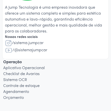
A Jump Tecnologia é uma empresa inovadora que
oferece um sistema completo e simples para estética
automotiva e lava-rápido, garantindo eficiência
operacional, melhor gestão e mais qualidade de vida
para os colaboradores.
Nossas redes sociais
/sistema.jumpcar
/@sistemajumpcar
Operação
Aplicativo Operacional
Checklist de Avarias
Sistema OCR
Controle de estoque
Agendamento
Orçamento