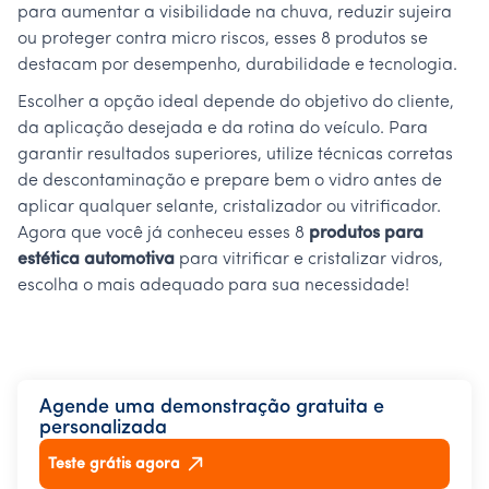
para aumentar a visibilidade na chuva, reduzir sujeira
ou proteger contra micro riscos, esses 8 produtos se
destacam por desempenho, durabilidade e tecnologia.
Escolher a opção ideal depende do objetivo do cliente,
da aplicação desejada e da rotina do veículo. Para
garantir resultados superiores, utilize técnicas corretas
de descontaminação e prepare bem o vidro antes de
aplicar qualquer selante, cristalizador ou vitrificador.
Agora que você já conheceu esses 8
produtos para
estética automotiva
para vitrificar e cristalizar vidros,
escolha o mais adequado para sua necessidade!
Agende uma demonstração gratuita e
personalizada
Teste grátis agora