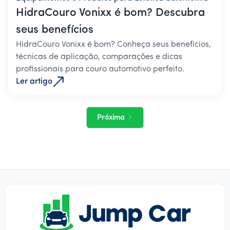
HidraCouro Vonixx é bom? Descubra
seus benefícios
HidraCouro Vonixx é bom? Conheça seus benefícios,
técnicas de aplicação, comparações e dicas
profissionais para couro automotivo perfeito.
Ler artigo
Próxima