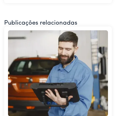
Publicações relacionadas