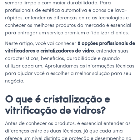
sempre limpo e com maior durabilidade. Para
profissionais de estética automotiva e donos de lava-
rápidos, entender as diferenças entre as tecnologias e
conhecer os melhores produtos do mercado é essencial
para entregar um serviço premium e fidelizar clientes.
Neste artigo, você vai conhecer
8 opções profissionais de
vitrificadores e cristalizadores de vidro
, entender suas
características, benefícios, durabilidade e quando
utilizar cada um. Aprofundamos as informações técnicas
para ajudar você a escolher a melhor solução para seu
negócio.
O que é cristalização e
vitrificação de vidros?
Antes de conhecer os produtos, é essencial entender as
diferenças entre as duas técnicas, já que cada uma
oferece um nível distinto de proteção e desempenho no