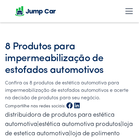
8 Produtos para
impermeabilização de
estofados automotivos
Confira os 8 produtos de estética automotiva para
impermeabilização de estofados automotivos e acerte
na decisão de produtos para seu negócio.
Compartilhe nas redes sociais:
distribuidora de produtos para estética
automotiva|estética automotiva produtos|loja
de estetica automotiva|loja de polimento