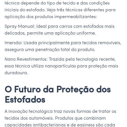
técnica depende do tipo de tecido e das condições
iniciais do estofado. Veja três técnicas diferentes para
aplicação dos produtos impermeabilizantes:
Spray Manual: Ideal para carros com estofados mais
delicados, permite uma aplicação uniforme.
Imersão: Usada principalmente para tecidos removíveis,
assegura uma penetração total do produto.
Nano Revestimentos: Trazida pela tecnologia recente,
essa técnica utiliza nanopartículas para proteção mais
duradoura.
O Futuro da Proteção dos
Estofados
A inovação tecnológica traz novas formas de tratar os
tecidos dos automóveis. Produtos que combinam
capacidades antibacterianas e de easiness são cada