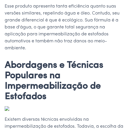
Esse produto apresenta tanta eficiência quanto suas
versões similares, repelindo água e óleo. Contudo, seu
grande diferencial é que é ecológico. Sua fórmula é a
base d'água, o que garante total segurança na
aplicação para impermeabilização de estofados
automotivos e também não traz danos ao meio-
ambiente.
Abordagens e Técnicas
Populares na
Impermeabilização de
Estofados
Existem diversas técnicas envolvidas na
impermeabilização de estofados. Todavia, a escolha da