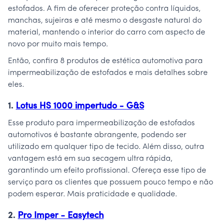
estofados. A fim de oferecer proteção contra líquidos,
manchas, sujeiras e até mesmo o desgaste natural do
material, mantendo o interior do carro com aspecto de
novo por muito mais tempo.
Então, confira 8 produtos de estética automotiva para
impermeabilização de estofados e mais detalhes sobre
eles.
1.
Lotus HS 1000 impertudo - G&S
Esse produto para impermeabilização de estofados
automotivos é bastante abrangente, podendo ser
utilizado em qualquer tipo de tecido. Além disso, outra
vantagem está em sua secagem ultra rápida,
garantindo um efeito profissional. Ofereça esse tipo de
serviço para os clientes que possuem pouco tempo e não
podem esperar. Mais praticidade e qualidade.
2.
Pro Imper - Easytech