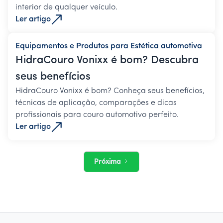
interior de qualquer veículo.
Ler artigo
Equipamentos e Produtos para Estética automotiva
HidraCouro Vonixx é bom? Descubra
seus benefícios
HidraCouro Vonixx é bom? Conheça seus benefícios,
técnicas de aplicação, comparações e dicas
profissionais para couro automotivo perfeito.
Ler artigo
Próxima