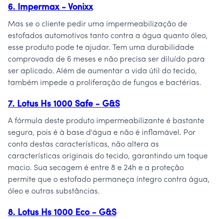
6. Impermax - Vonixx
Mas se o cliente pedir uma impermeabilização de
estofados automotivos tanto contra a água quanto óleo,
esse produto pode te ajudar. Tem uma durabilidade
comprovada de 6 meses e não precisa ser diluído para
ser aplicado. Além de aumentar a vida útil do tecido,
também impede a proliferação de fungos e bactérias.
7. Lotus Hs 1000 Safe - G&S
A fórmula deste produto impermeabilizante é bastante
segura, pois é à base d'água e não é inflamável. Por
conta destas características, não altera as
características originais do tecido, garantindo um toque
macio. Sua secagem é entre 8 e 24h e a proteção
permite que o estofado permaneça íntegro contra água,
óleo e outras substâncias.
8. Lotus Hs 1000 Eco - G&S