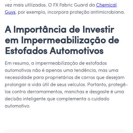
vez mais utilizados. O FX Fabric Guard da
Chemical
Guys
, por exemplo, incorpora proteção antimicrobiana.
A Importância de Investir
em Impermeabilização de
Estofados Automotivos
Em resumo, a impermeabilização de estofados
automotivos não é apenas uma tendência, mas uma
necessidade para proprietários de carros que desejam
prolongar a vida útil de seus veículos. Portanto, protegê-
los contra derramamentos, manchas e desgaste é uma
decisão inteligente que complementa o cuidado
automotivo.