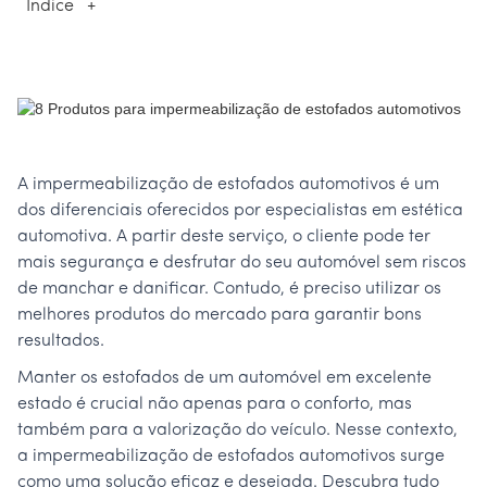
Índice
+
A impermeabilização de estofados automotivos é um
dos diferenciais oferecidos por especialistas em estética
automotiva. A partir deste serviço, o cliente pode ter
mais segurança e desfrutar do seu automóvel sem riscos
de manchar e danificar. Contudo, é preciso utilizar os
melhores produtos do mercado para garantir bons
resultados.
Manter os estofados de um automóvel em excelente
estado é crucial não apenas para o conforto, mas
também para a valorização do veículo. Nesse contexto,
a impermeabilização de estofados automotivos surge
como uma solução eficaz e desejada. Descubra tudo