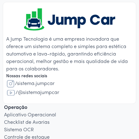
A Jump Tecnologia é uma empresa inovadora que
oferece um sistema completo e simples para estética
automotiva e lava-rápido, garantindo eficiência
operacional, melhor gestão e mais qualidade de vida
para os colaboradores.
Nossas redes sociais
/sistema.jumpcar
/@sistemajumpcar
Operação
Aplicativo Operacional
Checklist de Avarias
Sistema OCR
Controle de estoque