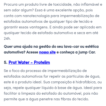
Procura um produto livre de toxicidade, não inflamável e
sem odor algum? Essa é uma excelente opção, pois
conta com nanotecnologia para impermeabilização de
estofados automotivos de qualquer tipo de tecido e
garantir essas vantagens. E ainda pode ser aplicado em
qualquer tecido de estofado automotivo e seca em até
24h.
Quer uma ajuda na gestão do seu lava-car ou estética
automotiva? Acesse
nosso site
e conheça a Jump Car.
5.
Prot Water - Protelim
Se o foco do processo de impermeabilização de
estofados automotivos for repelir as partículas de água,
este é o produto ideal. Sua composição é hidrofóbica, ou
seja, repele qualquer líquido à base de água. Ideal para
facilitar a limpeza do estofado do automóvel, pois não
permite que a água penetre nas fibras do tecido.