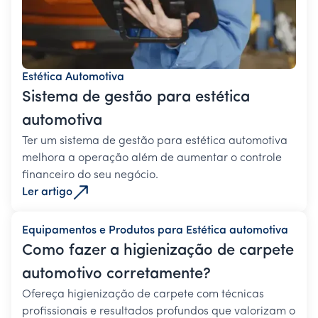
Estética Automotiva
Sistema de gestão para estética
automotiva
Ter um sistema de gestão para estética automotiva
melhora a operação além de aumentar o controle
financeiro do seu negócio.
Ler artigo
Equipamentos e Produtos para Estética automotiva
Como fazer a higienização de carpete
automotivo corretamente?
Ofereça higienização de carpete com técnicas
profissionais e resultados profundos que valorizam o