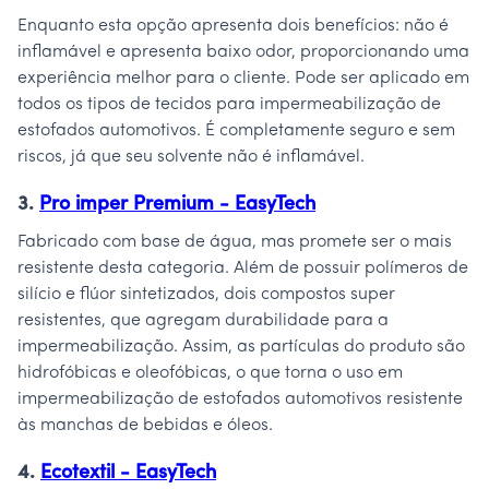
Enquanto esta opção apresenta dois benefícios: não é
inflamável e apresenta baixo odor, proporcionando uma
experiência melhor para o cliente. Pode ser aplicado em
todos os tipos de tecidos para impermeabilização de
estofados automotivos. É completamente seguro e sem
riscos, já que seu solvente não é inflamável.
3.
Pro imper Premium - EasyTech
Fabricado com base de água, mas promete ser o mais
resistente desta categoria. Além de possuir polímeros de
silício e flúor sintetizados, dois compostos super
resistentes, que agregam durabilidade para a
impermeabilização. Assim, as partículas do produto são
hidrofóbicas e oleofóbicas, o que torna o uso em
impermeabilização de estofados automotivos resistente
às manchas de bebidas e óleos.
4.
Ecotextil - EasyTech