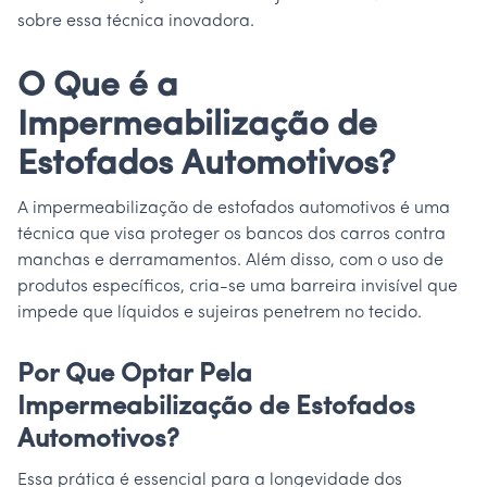
sobre essa técnica inovadora.
O Que é a
Impermeabilização de
Estofados Automotivos?
A impermeabilização de estofados automotivos é uma
técnica que visa proteger os bancos dos carros contra
manchas e derramamentos. Além disso, com o uso de
produtos específicos, cria-se uma barreira invisível que
impede que líquidos e sujeiras penetrem no tecido.
Por Que Optar Pela
Impermeabilização de Estofados
Automotivos?
Essa prática é essencial para a longevidade dos