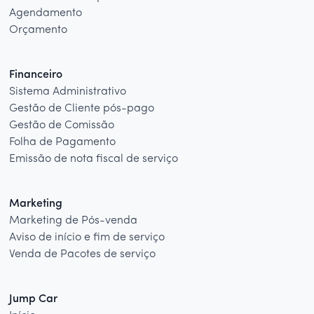
Agendamento
Orçamento
Financeiro
Sistema Administrativo
Gestão de Cliente pós-pago
Gestão de Comissão
Folha de Pagamento
Emissão de nota fiscal de serviço
Marketing
Marketing de Pós-venda
Aviso de início e fim de serviço
Venda de Pacotes de serviço
Jump Car