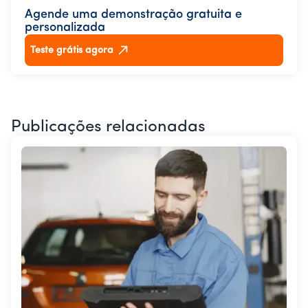
Agende uma demonstração gratuita e
personalizada
Teste grátis agora
Publicações relacionadas