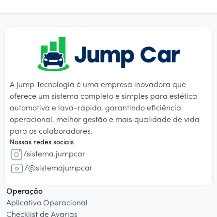
A Jump Tecnologia é uma empresa inovadora que
oferece um sistema completo e simples para estética
automotiva e lava-rápido, garantindo eficiência
operacional, melhor gestão e mais qualidade de vida
para os colaboradores.
Nossas redes sociais
/sistema.jumpcar
/@sistemajumpcar
Operação
Aplicativo Operacional
Checklist de Avarias