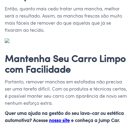
Então, quanto mais cedo tratar uma mancha, melhor
será o resultado. Assim, as manchas frescas são muito
mais fáceis de remover do que aquelas que já se
fixaram ao tecido.
Mantenha Seu Carro Limpo
com Facilidade
Portanto, remover manchas em estofados não precisa
ser uma tarefa difícil. Com os produtos e técnicas certas,
é possível manter seu carro com aparência de novo sem
nenhum esforço extra.
Quer uma ajuda na gestão do seu lava-car ou estética
automotiva? Acesse
nosso site
e conheça a Jump Car.