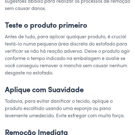
sugestões abaixo para realizar os processos de remoção
sem causar danos.
Teste o produto primeiro
Antes de tudo, para aplicar qualquer produto, é crucial
testá-lo numa pequena área discreta do estofado para
verificar se não há reação adversa. Deixe o produto agir
conforme o tempo indicado na embalagem e avalie se
você conseguiu remover a mancha sem causar nenhum
desgaste no estofado.
Aplique com Suavidade
Todavia, para evitar danificar o tecido, aplique o
produto escolhido usando uma esponja ou pano
levemente umedecido. Evite esfregar com muita força.
Remoção Imediata