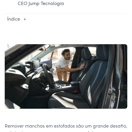
CEO Jump Tecnologia
Índice
+
Remover manchas em estofados são um grande desafio,