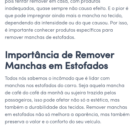
pois tentar remover em casa, com produtos
inadequados, quase sempre não causa efeito. E o pior é
que pode impregnar ainda mais a mancha no tecido,
dependendo da intensidade ou do que causou. Por isso,
é importante conhecer produtos específicos para
remover manchas de estofados.
Importância de Remover
Manchas em Estofados
Todos nós sabemos o incômodo que é lidar com
manchas nos estofados do carro. Seja aquela mancha
de café do café da manhã ou sujeira trazida pelos
passageiros, isso pode afetar não só a estética, mas
também a durabilidade dos tecidos. Remover manchas
em estofados não só melhora a aparência, mas também
preserva o valor e o conforto do seu veículo.