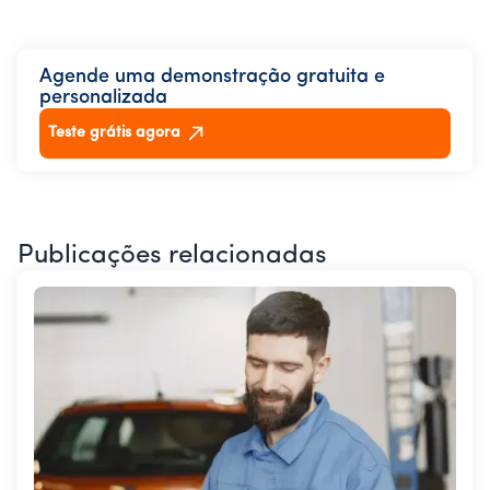
Agende uma demonstração gratuita e
personalizada
Teste grátis agora
Publicações relacionadas