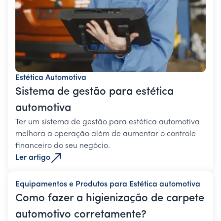
Estética Automotiva
Sistema de gestão para estética
automotiva
Ter um sistema de gestão para estética automotiva
melhora a operação além de aumentar o controle
financeiro do seu negócio.
Ler artigo
Equipamentos e Produtos para Estética automotiva
Como fazer a higienização de carpete
automotivo corretamente?