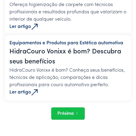
Ofereça higienização de carpete com técnicas
profissionais e resultados profundos que valorizam o
interior de qualquer veículo.
Ler artigo
Equipamentos e Produtos para Estética automotiva
HidraCouro Vonixx é bom? Descubra
seus benefícios
HidraCouro Vonixx é bom? Conheça seus benefícios,
técnicas de aplicação, comparações e dicas
profissionais para couro automotivo perfeito.
Ler artigo
Próxima