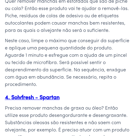
Quer remover manchas em estofados que são de piche
ou cola? Então esse produto vai te ajudar a removê-las.
Piche, resíduos de colas de adesivo ou de etiquetas
autocolantes podem causar manchas bem resistentes,
para as quais o alvejante não será o suficiente.
Neste caso, limpe o máximo que conseguir da superfície
e aplique uma pequena quantidade do produto.
Aguarde 1 minuto e esfregue com a ajuda de um pincel
ou tecido de microfibra. Será possível sentir o
desprendimento da superfície. Na sequência, enxágue
com água em abundância. Se necessário, repita o
procedimento.
4. Solvfresh - Spartan
Precisa remover manchas de graxa ou óleo? Então
utilize esse produto desengordurante e desengraxante.
Substâncias oleosas são resistentes e não saem com
alvejante, por exemplo. É preciso atuar com um produto