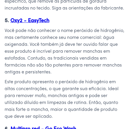
específico, que remove as partículas de gordura
incrustadas no tecido. Siga as orientações da fabricante.
5.
Oxy2 - EasyTech
Você pode não conhecer o nome peróxido de hidrogênio,
mas certamente conhece seu nome comercial: água
oxigenada. Você também já deve ter ouvido falar que
esse produto é incrível para remover manchas em
estofados. Contudo, as tradicionais vendidas em
farmácias não são tão potentes para remover manchas
antigas e persistentes.
Este produto apresenta o peróxido de hidrogênio em
altas concentrações, o que garante sua eficácia. Ideal
para remover mofo, manchas antigas e pode ser
utilizado diluído em limpezas de rotina. Então, quanto
mais forte a mancha, maior a quantidade de produto
que deve ser aplicado.