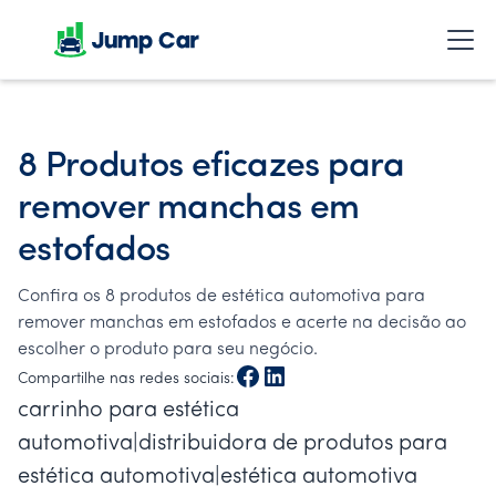
8 Produtos eficazes para
remover manchas em
estofados
Confira os 8 produtos de estética automotiva para
remover manchas em estofados e acerte na decisão ao
escolher o produto para seu negócio.
Compartilhe nas redes sociais:
carrinho para estética
automotiva|distribuidora de produtos para
estética automotiva|estética automotiva