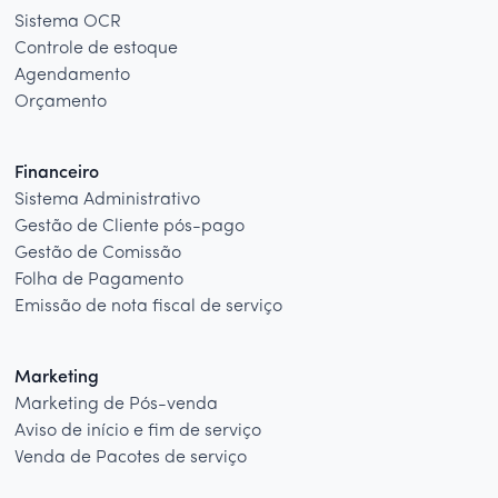
Sistema OCR
Controle de estoque
Agendamento
Orçamento
Financeiro
Sistema Administrativo
Gestão de Cliente pós-pago
Gestão de Comissão
Folha de Pagamento
Emissão de nota fiscal de serviço
Marketing
Marketing de Pós-venda
Aviso de início e fim de serviço
Venda de Pacotes de serviço