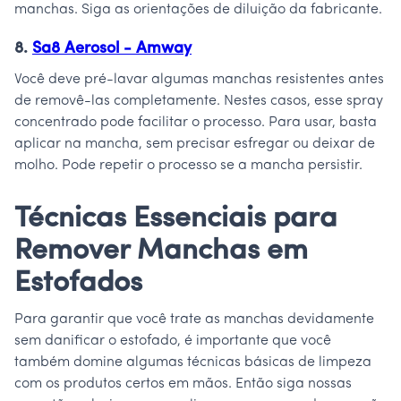
manchas. Siga as orientações de diluição da fabricante.
8.
Sa8 Aerosol - Amway
Você deve pré-lavar algumas manchas resistentes antes
de removê-las completamente. Nestes casos, esse spray
concentrado pode facilitar o processo. Para usar, basta
aplicar na mancha, sem precisar esfregar ou deixar de
molho. Pode repetir o processo se a mancha persistir.
Técnicas Essenciais para
Remover Manchas em
Estofados
Para garantir que você trate as manchas devidamente
sem danificar o estofado, é importante que você
também domine algumas técnicas básicas de limpeza
com os produtos certos em mãos. Então siga nossas