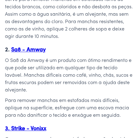
tecidos brancos, como coloridos e não desbota as peças.
Assim como a água sanitária, é um alvejante, mas sem
as desvantagens do cloro. Para manchas resistentes,
como as de vinho, aplique 2 colheres de sopa e deixe
agir durante 10 minutos.
2.
Sa8 - Amway
O Sa8 da Amway é um produto com ótimo rendimento e
que pode ser utilizado em qualquer tipo de tecido
lavável. Manchas difíceis como café, vinho, chás, sucos e
frutas escuras podem ser removidas com a ajuda deste
alvejante.
Para remover manchas em estofados mais difíceis,
aplique na superfície, esfregue com uma escova macia
para não danificar o tecido e enxágue em seguida.
3. Strike - Vonixx