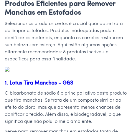
Produtos Eficientes para Remover
Manchas em Estofados
Selecionar os produtos certos é crucial quando se trata
de limpar estofados. Produtos inadequados podem
danificar os materiais, enquanto os corretos restauram
sua beleza sem esforço. Aqui estão algumas opções
altamente recomendadas: 8 produtos incríveis e
específicos para essa finalidade.
1. Lotus Tira Manchas - G&S
O bicarbonato de sódio é o principal ativo deste produto
que tira manchas. Se trata de um composto similar ao
efeito do cloro, mas que apresenta menos chances de
danificar o tecido. Além disso, é biodegradável, o que
significa que não polui o meio ambiente.
Serve para remover manchas em estofados tanto de