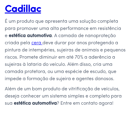
Cadillac
É um produto que apresenta uma solução completa
para promover uma alta performance em resistência
e
estética automotiva
. A camada de nanoproteção
criada pela
cera
deve durar por anos protegendo a
pintura de intempéries, sujeiras de animais e pequenos
riscos. Promete diminuir em até 70% a aderência a
sujeiras à lataria do veículo. Além disso, cria uma
camada protetora, ou uma espécie de escudo, que
impede a formação de sujeira e agentes danosos.
Além de um bom produto de vitrificação de veículos,
deseja conhecer um sistema simples e completo para
sua
estética automotiva
? Entre em contato agora!