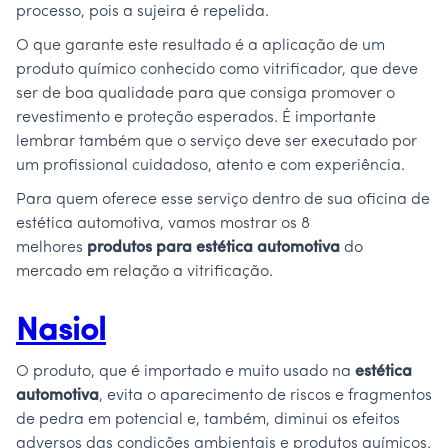
processo, pois a sujeira é repelida.
O que garante este resultado é a aplicação de um
produto químico conhecido como vitrificador, que deve
ser de boa qualidade para que consiga promover o
revestimento e proteção esperados. É importante
lembrar também que o serviço deve ser executado por
um profissional cuidadoso, atento e com experiência.
Para quem oferece esse serviço dentro de sua oficina de
estética automotiva, vamos mostrar os 8
melhores
produtos para estética automotiva
do
mercado em relação a vitrificação.
Nasiol
O produto, que é importado e muito usado na
estética
automotiva
, evita o aparecimento de riscos e fragmentos
de pedra em potencial e, também, diminui os efeitos
adversos das condições ambientais e produtos químicos.