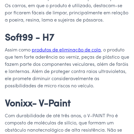
Os carros, em que o produto é utilizado, destacam-se
por ficarem fáceis de limpar, principalmente em relação
a poeira, resina, lama e sujeiras de pássaros.
Soft99 - H7
Assim como
produtos de eliminação de cola
, o produto
que tem forte aderência ao verniz, peças de plástico que
fazem parte dos componentes veiculares, além de faróis
e lanternas. Além de proteger contra raios ultravioletas,
ele promete diminuir consideravelmente as
possibilidades de micro riscos no veículo.
Vonixx- V-Paint
Com durabilidade de até três anos, o V-PAINT Pro é
composto de moléculas de silício, que formam um
obstáculo nanotecnológico de alta resistência. Não se