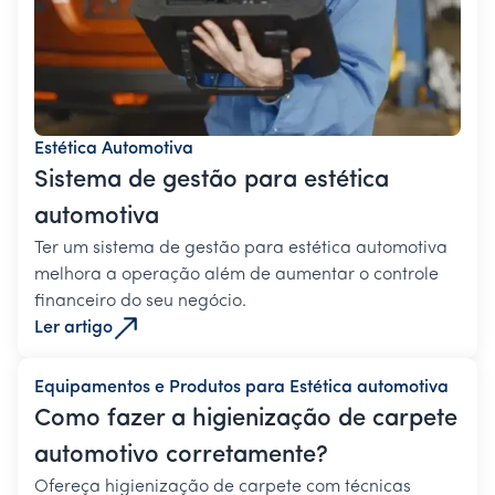
Estética Automotiva
Sistema de gestão para estética
automotiva
Ter um sistema de gestão para estética automotiva
melhora a operação além de aumentar o controle
financeiro do seu negócio.
Ler artigo
Equipamentos e Produtos para Estética automotiva
Como fazer a higienização de carpete
automotivo corretamente?
Ofereça higienização de carpete com técnicas