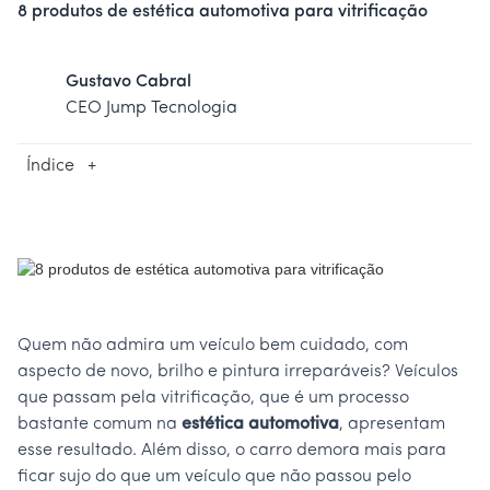
8 produtos de estética automotiva para vitrificação
Gustavo Cabral
CEO Jump Tecnologia
Índice
+
Quem não admira um veículo bem cuidado, com
aspecto de novo, brilho e pintura irreparáveis? Veículos
que passam pela vitrificação, que é um processo
bastante comum na
estética automotiva
, apresentam
esse resultado. Além disso, o carro demora mais para
ficar sujo do que um veículo que não passou pelo