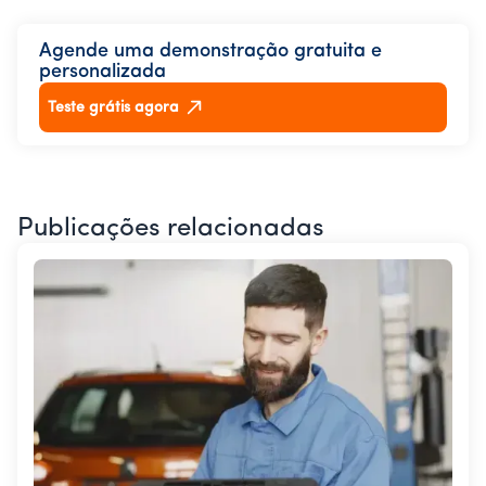
Agende uma demonstração gratuita e
personalizada
Teste grátis agora
Publicações relacionadas