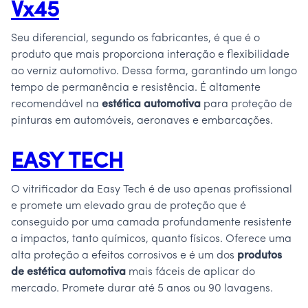
Vx45
Seu diferencial, segundo os fabricantes, é que é o
produto que mais proporciona interação e flexibilidade
ao verniz automotivo. Dessa forma, garantindo um longo
tempo de permanência e resistência. É altamente
recomendável na
estética automotiva
para proteção de
pinturas em automóveis, aeronaves e embarcações.
EASY TECH
O vitrificador da Easy Tech é de uso apenas profissional
e promete um elevado grau de proteção que é
conseguido por uma camada profundamente resistente
a impactos, tanto químicos, quanto físicos. Oferece uma
alta proteção a efeitos corrosivos e é um dos
produtos
de estética automotiva
mais fáceis de aplicar do
mercado. Promete durar até 5 anos ou 90 lavagens.