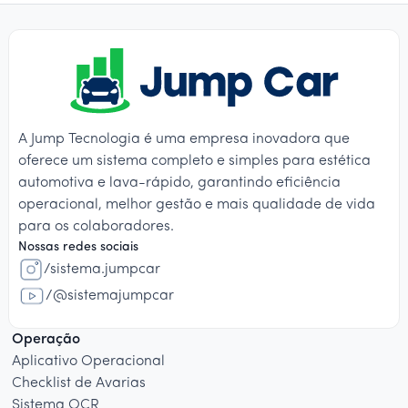
A Jump Tecnologia é uma empresa inovadora que
oferece um sistema completo e simples para estética
automotiva e lava-rápido, garantindo eficiência
operacional, melhor gestão e mais qualidade de vida
para os colaboradores.
Nossas redes sociais
/sistema.jumpcar
/@sistemajumpcar
Operação
Aplicativo Operacional
Checklist de Avarias
Sistema OCR