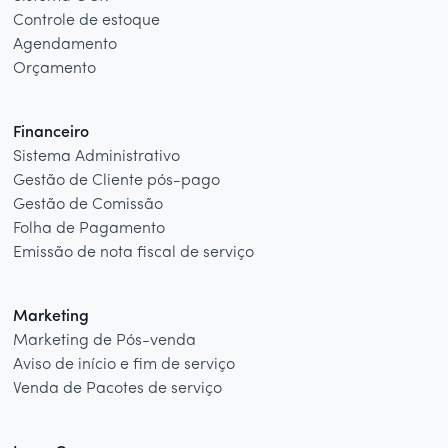
Controle de estoque
Agendamento
Orçamento
Financeiro
Sistema Administrativo
Gestão de Cliente pós-pago
Gestão de Comissão
Folha de Pagamento
Emissão de nota fiscal de serviço
Marketing
Marketing de Pós-venda
Aviso de início e fim de serviço
Venda de Pacotes de serviço