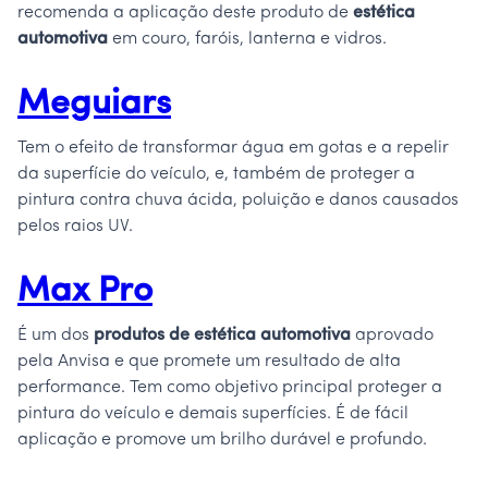
recomenda a aplicação deste produto de
estética
automotiva
em couro, faróis, lanterna e vidros.
Meguiars
Tem o efeito de transformar água em gotas e a repelir
da superfície do veículo, e, também de proteger a
pintura contra chuva ácida, poluição e danos causados
pelos raios UV.
Max Pro
É um dos
produtos de estética automotiva
aprovado
pela Anvisa e que promete um resultado de alta
performance. Tem como objetivo principal proteger a
pintura do veículo e demais superfícies. É de fácil
aplicação e promove um brilho durável e profundo.