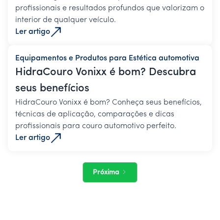
profissionais e resultados profundos que valorizam o
interior de qualquer veículo.
Ler artigo
Equipamentos e Produtos para Estética automotiva
HidraCouro Vonixx é bom? Descubra
seus benefícios
HidraCouro Vonixx é bom? Conheça seus benefícios,
técnicas de aplicação, comparações e dicas
profissionais para couro automotivo perfeito.
Ler artigo
Próxima