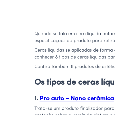
Quando se fala em cera líquida automo
especificações do produto para retira
Ceras líquidas se aplicadas de forma 
conhecer 8 tipos de ceras líquidas par
Confira também 8 produtos de estét
Os tipos de ceras líq
1.
Pro auto – Nano cerâmica
Trata-se um produto finalizador para