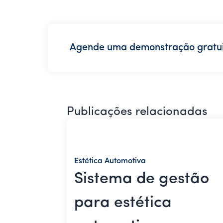
Agende uma demonstração gratui
Publicações relacionadas
Estética Automotiva
Sistema de gestão
para estética