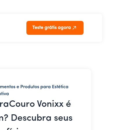
Teste grátis agora
mentos e Produtos para Estética
tiva
raCouro Vonixx é
? Descubra seus