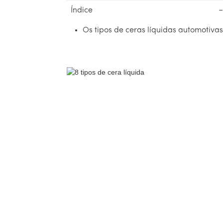
Índice
Os tipos de ceras líquidas automotiva