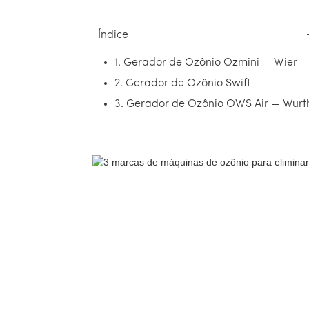
Índice
1. Gerador de Ozônio Ozmini — Wier
2. Gerador de Ozônio Swift
3. Gerador de Ozônio OWS Air — Wurt