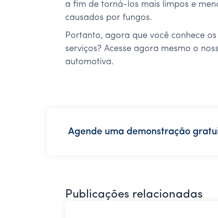
a fim de torná-los mais limpos e men
causados por fungos.
Portanto, agora que você conhece os 
serviços? Acesse agora mesmo o nosso
automotiva.
Agende uma demonstração gratui
Publicações relacionadas