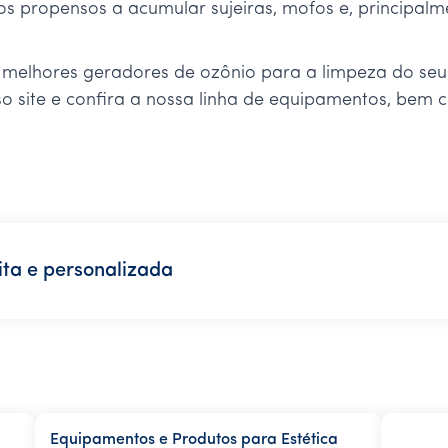
os propensos a acumular sujeiras, mofos e, principal
melhores geradores de ozônio para a limpeza do seu v
 site e confira a nossa linha de equipamentos, bem 
ta e personalizada
Equipamentos e Produtos para Estética