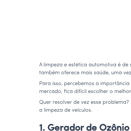
A limpeza e estética automotiva é de
também oferece mais saúde, uma vez 
Para isso, percebemos a importância
mercado, fica difícil escolher o mel
Quer resolver de vez esse problema? 
a limpeza de veículos.
1. Gerador de Ozônio