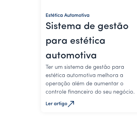
Estética Automotiva
Sistema de gestão
para estética
automotiva
Ter um sistema de gestão para
estética automotiva melhora a
operação além de aumentar o
controle financeiro do seu negócio.
Ler artigo