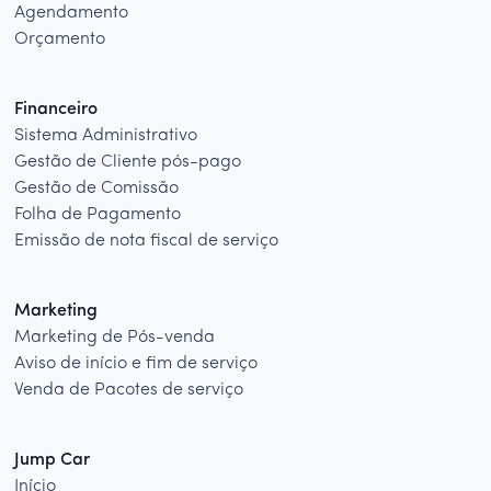
Agendamento
Orçamento
Financeiro
Sistema Administrativo
Gestão de Cliente pós-pago
Gestão de Comissão
Folha de Pagamento
Emissão de nota fiscal de serviço
Marketing
Marketing de Pós-venda
Aviso de início e fim de serviço
Venda de Pacotes de serviço
Jump Car
Início