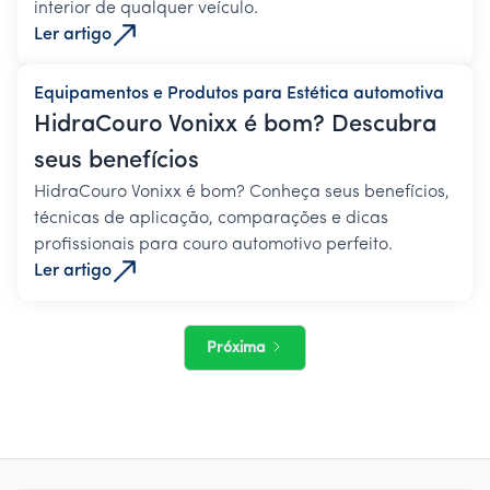
interior de qualquer veículo.
Ler artigo
Equipamentos e Produtos para Estética automotiva
HidraCouro Vonixx é bom? Descubra
seus benefícios
HidraCouro Vonixx é bom? Conheça seus benefícios,
técnicas de aplicação, comparações e dicas
profissionais para couro automotivo perfeito.
Ler artigo
Próxima