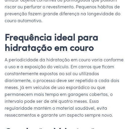
utilizar objetos cortantes ou pontiagudos que possam
riscar ou perfurar o revestimento. Pequenos hábitos de
prevenção fazem grande diferença na longevidade do
couro automotivo.
Frequência ideal para
hidratação em couro
A periodicidade da hidratação em couro varia conforme
o uso e a exposição do veículo. Em carros que ficam
constantemente expostos ao sol ou utilizados
diariamente, o processo deve ser repetido a cada dois
meses. Já em veículos de uso esporádico ou que
permanecem mais tempo em garagens cobertas, o
intervalo pode ser de até quatro meses. Essa
regularidade mantém o material saudável, evita
ressecamentos e garante um aspecto sempre novo.