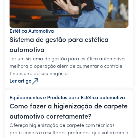
Estética Automotiva
Sistema de gestão para estética
automotiva
Ter um sistema de gestão para estética automotiva
melhora a operação além de aumentar o controle
financeiro do seu negócio.
Ler artigo
Equipamentos e Produtos para Estética automotiva
Como fazer a higienização de carpete
automotivo corretamente?
Ofereça higienização de carpete com técnicas
profissionais e resultados profundos que valorizam o