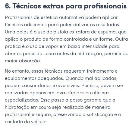
6. Técnicas extras para profissionais
Profissionais de estética automotiva podem aplicar
técnicas adicionais para potencializar os resultados.
Uma delas é o uso de pistola extratora de espuma, que
aplica o produto de forma controlada e uniforme. Outra
prática é o uso de vapor em baixa intensidade para
abrir os poros do couro antes da hidratação, permitindo
maior absorção.
No entanto, essas técnicas requerem treinamento e
equipamentos adequados. Quando mal aplicadas,
podem causar danos irreversíveis. Por isso, devem ser
realizadas apenas em lava-rápidos ou oficinas
especializadas. Esse passo a passo garante que a
hidratação em couro seja realizada de maneira
profissional e segura, preservando a sofisticação e o
conforto do veículo.