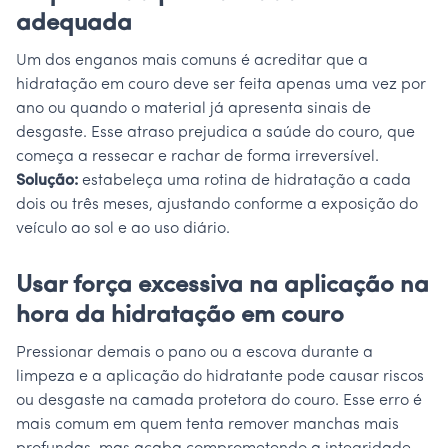
adequada
Um dos enganos mais comuns é acreditar que a
hidratação em couro deve ser feita apenas uma vez por
ano ou quando o material já apresenta sinais de
desgaste. Esse atraso prejudica a saúde do couro, que
começa a ressecar e rachar de forma irreversível.
Solução:
estabeleça uma rotina de hidratação a cada
dois ou três meses, ajustando conforme a exposição do
veículo ao sol e ao uso diário.
Usar força excessiva na aplicação na
hora da hidratação em couro
Pressionar demais o pano ou a escova durante a
limpeza e a aplicação do hidratante pode causar riscos
ou desgaste na camada protetora do couro. Esse erro é
mais comum em quem tenta remover manchas mais