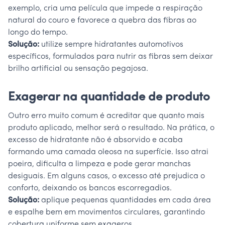
exemplo, cria uma película que impede a respiração
natural do couro e favorece a quebra das fibras ao
longo do tempo.
Solução:
utilize sempre hidratantes automotivos
específicos, formulados para nutrir as fibras sem deixar
brilho artificial ou sensação pegajosa.
Exagerar na quantidade de produto
Outro erro muito comum é acreditar que quanto mais
produto aplicado, melhor será o resultado. Na prática, o
excesso de hidratante não é absorvido e acaba
formando uma camada oleosa na superfície. Isso atrai
poeira, dificulta a limpeza e pode gerar manchas
desiguais. Em alguns casos, o excesso até prejudica o
conforto, deixando os bancos escorregadios.
Solução:
aplique pequenas quantidades em cada área
e espalhe bem em movimentos circulares, garantindo
cobertura uniforme sem exageros.