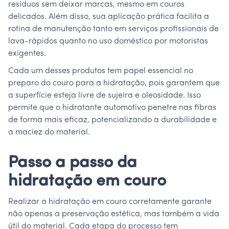
resíduos sem deixar marcas, mesmo em couros
delicados. Além disso, sua aplicação prática facilita a
rotina de manutenção tanto em serviços profissionais de
lava-rápidos quanto no uso doméstico por motoristas
exigentes.
Cada um desses produtos tem papel essencial no
preparo do couro para a hidratação, pois garantem que
a superfície esteja livre de sujeira e oleosidade. Isso
permite que o hidratante automotivo penetre nas fibras
de forma mais eficaz, potencializando a durabilidade e
a maciez do material.
Passo a passo da
hidratação em couro
Realizar a hidratação em couro corretamente garante
não apenas a preservação estética, mas também a vida
útil do material. Cada etapa do processo tem