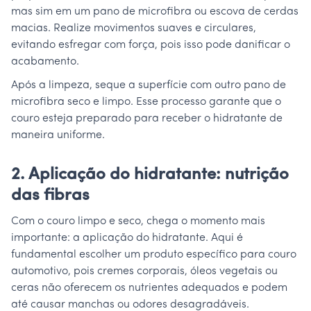
mas sim em um pano de microfibra ou escova de cerdas
macias. Realize movimentos suaves e circulares,
evitando esfregar com força, pois isso pode danificar o
acabamento.
Após a limpeza, seque a superfície com outro pano de
microfibra seco e limpo. Esse processo garante que o
couro esteja preparado para receber o hidratante de
maneira uniforme.
2. Aplicação do hidratante: nutrição
das fibras
Com o couro limpo e seco, chega o momento mais
importante: a aplicação do hidratante. Aqui é
fundamental escolher um produto específico para couro
automotivo, pois cremes corporais, óleos vegetais ou
ceras não oferecem os nutrientes adequados e podem
até causar manchas ou odores desagradáveis.