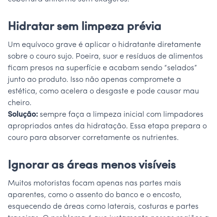
Hidratar sem limpeza prévia
Um equívoco grave é aplicar o hidratante diretamente
sobre o couro sujo. Poeira, suor e resíduos de alimentos
ficam presos na superfície e acabam sendo “selados”
junto ao produto. Isso não apenas compromete a
estética, como acelera o desgaste e pode causar mau
cheiro.
Solução:
sempre faça a limpeza inicial com limpadores
apropriados antes da hidratação. Essa etapa prepara o
couro para absorver corretamente os nutrientes.
Ignorar as áreas menos visíveis
Muitos motoristas focam apenas nas partes mais
aparentes, como o assento do banco e o encosto,
esquecendo de áreas como laterais, costuras e partes