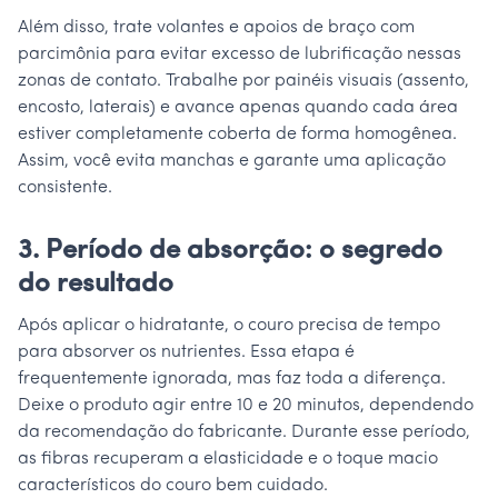
Além disso, trate volantes e apoios de braço com
parcimônia para evitar excesso de lubrificação nessas
zonas de contato. Trabalhe por painéis visuais (assento,
encosto, laterais) e avance apenas quando cada área
estiver completamente coberta de forma homogênea.
Assim, você evita manchas e garante uma aplicação
consistente.
3. Período de absorção: o segredo
do resultado
Após aplicar o hidratante, o couro precisa de tempo
para absorver os nutrientes. Essa etapa é
frequentemente ignorada, mas faz toda a diferença.
Deixe o produto agir entre 10 e 20 minutos, dependendo
da recomendação do fabricante. Durante esse período,
as fibras recuperam a elasticidade e o toque macio
característicos do couro bem cuidado.