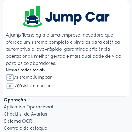
A Jump Tecnologia é uma empresa inovadora que
oferece um sistema completo e simples para estética
automotiva e lava-rápido, garantindo eficiência
operacional, melhor gestão e mais qualidade de vida
para os colaboradores.
Nossas redes sociais
/sistema.jumpcar
/@sistemajumpcar
Operação
Aplicativo Operacional
Checklist de Avarias
Sistema OCR
Controle de estoque