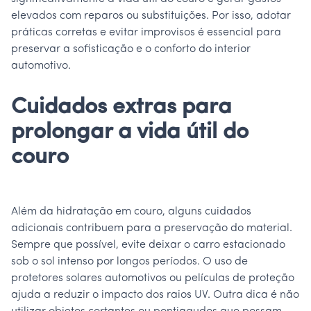
elevados com reparos ou substituições. Por isso, adotar
práticas corretas e evitar improvisos é essencial para
preservar a sofisticação e o conforto do interior
automotivo.
Cuidados extras para
prolongar a vida útil do
couro
Além da hidratação em couro, alguns cuidados
adicionais contribuem para a preservação do material.
Sempre que possível, evite deixar o carro estacionado
sob o sol intenso por longos períodos. O uso de
protetores solares automotivos ou películas de proteção
ajuda a reduzir o impacto dos raios UV. Outra dica é não