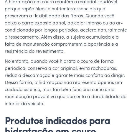
A hidratação em couro mantém o material saudável
porque repõe óleos e nutrientes essenciais que
preservam a flexibilidade das fibras. Quando você
deixa o carro exposto ao sol, ao calor intenso ou ao ar-
condicionado por longos períodos, acelera naturalmente
o ressecamento. Além disso, a sujeira acumulada e a
falta de manutenção comprometem a aparência e a
resistência do revestimento.
No entanto, quando você hidrata o couro de forma
periódica, conserva a cor original, evita rachaduras,
reduz a descamação e garante mais conforto ao dirigir.
Dessa forma, a hidratação não representa apenas um
cuidado estético, mas também funciona como uma
manutenção preventiva que aumenta a durabilidade do
interior do veículo.
Produtos indicados para