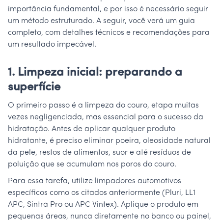
importância fundamental, e por isso é necessário seguir
um método estruturado. A seguir, você verá um guia
completo, com detalhes técnicos e recomendações para
um resultado impecável.
1. Limpeza inicial: preparando a
superfície
O primeiro passo é a limpeza do couro, etapa muitas
vezes negligenciada, mas essencial para o sucesso da
hidratação. Antes de aplicar qualquer produto
hidratante, é preciso eliminar poeira, oleosidade natural
da pele, restos de alimentos, suor e até resíduos de
poluição que se acumulam nos poros do couro.
Para essa tarefa, utilize limpadores automotivos
específicos como os citados anteriormente (Pluri, LL1
APC, Sintra Pro ou APC Vintex). Aplique o produto em
pequenas áreas, nunca diretamente no banco ou painel,