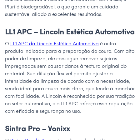
Pluri é biodegradável, o que garante um cuidado
sustentável aliado a excelentes resultados.
LL1 APC – Lincoln Estética Automotiva
O
LL1 APC da Lincoln Estética Automotiva
é outro
produto indicado para a preparação do couro. Com alto
poder de limpeza, ele consegue remover sujeiras
impregnadas sem causar danos à textura original do
material. Sua diluição flexível permite ajustar a
intensidade da limpeza de acordo com a necessidade,
sendo ideal para couro mais claro, que tende a manchar
com facilidade. A Lincoln é reconhecida por sua tradição
no setor automotivo, e o LL1 APC reforça essa reputação
com eficácia e segurança no uso.
Sintra Pro – Vonixx