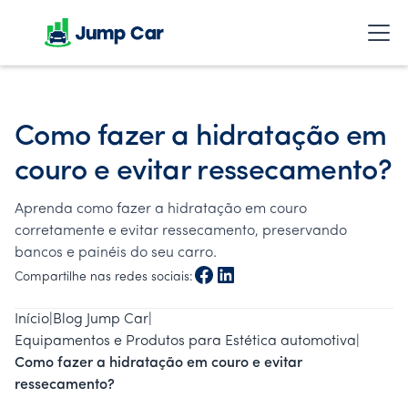
Como fazer a hidratação em
couro e evitar ressecamento?
Aprenda como fazer a hidratação em couro
corretamente e evitar ressecamento, preservando
bancos e painéis do seu carro.
Compartilhe nas redes sociais:
Início
|
Blog Jump Car
|
Equipamentos e Produtos para Estética automotiva
|
Como fazer a hidratação em couro e evitar
ressecamento?