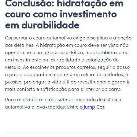
Conclusão: hidratação em
couro como investimento
em durabilidade
Conservar o couro automotivo exige disciplina e atenção
aos detalhes. A hidratação em couro deve ser vista não
apenas como um processo estético, mas também como
um investimento em durabilidade e valorização do
veículo. Ao escolher os produtos corretos, seguir o passo
a passo adequado e manter uma rotina de cuidados, é
possível prolongar a vida útil do revestimento e garantir
mais conforto e sofisticação para o interior do carro.
Para mais informações sobre o mercado de estética
automotiva e lava-rápidos, visite o
Jump Car
.