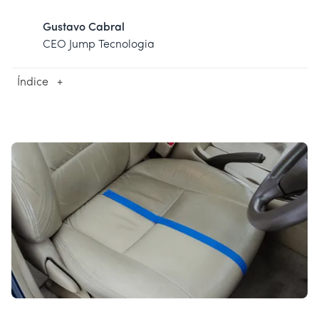
Gustavo Cabral
CEO Jump Tecnologia
Índice
+