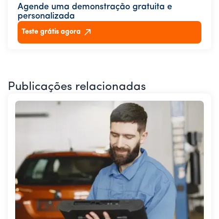
Agende uma demonstração gratuita e
personalizada
Teste grátis agora
Publicações relacionadas