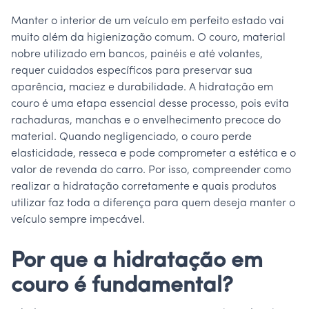
Manter o interior de um veículo em perfeito estado vai
muito além da higienização comum. O couro, material
nobre utilizado em bancos, painéis e até volantes,
requer cuidados específicos para preservar sua
aparência, maciez e durabilidade. A hidratação em
couro é uma etapa essencial desse processo, pois evita
rachaduras, manchas e o envelhecimento precoce do
material. Quando negligenciado, o couro perde
elasticidade, resseca e pode comprometer a estética e o
valor de revenda do carro. Por isso, compreender como
realizar a hidratação corretamente e quais produtos
utilizar faz toda a diferença para quem deseja manter o
veículo sempre impecável.
Por que a hidratação em
couro é fundamental?