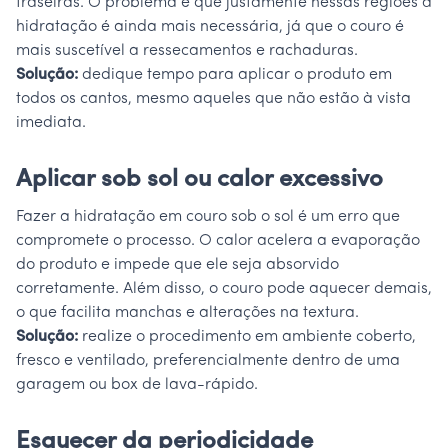
traseiras. O problema é que justamente nessas regiões a
hidratação é ainda mais necessária, já que o couro é
mais suscetível a ressecamentos e rachaduras.
Solução:
dedique tempo para aplicar o produto em
todos os cantos, mesmo aqueles que não estão à vista
imediata.
Aplicar sob sol ou calor excessivo
Fazer a hidratação em couro sob o sol é um erro que
compromete o processo. O calor acelera a evaporação
do produto e impede que ele seja absorvido
corretamente. Além disso, o couro pode aquecer demais,
o que facilita manchas e alterações na textura.
Solução:
realize o procedimento em ambiente coberto,
fresco e ventilado, preferencialmente dentro de uma
garagem ou box de lava-rápido.
Esquecer da periodicidade