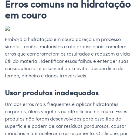
Erros comuns na hidratação
em couro
Embora a hidratação em couro pareça um processo
simples, muitos motoristas e até profissionais cometem
erros que comprometem os resultados e reduzem a vida
útil do material. Identificar essas falhas e entender suas
consequências é essencial para evitar desperdício de
tempo, dinheiro e danos irreversíveis.
Usar produtos inadequados
Um dos erros mais frequentes é aplicar hidratantes
corporais, óleos vegetais ou até silicone no couro. Esses
produtos não foram desenvolvidos para esse tipo de
superfície e podem deixar resíduos gordurosos, causar
manchas e até acelerar o ressecamento. O silicone, por