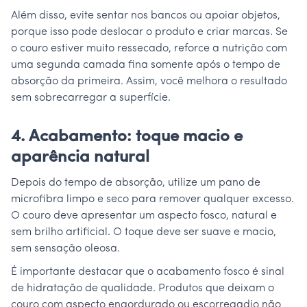
Além disso, evite sentar nos bancos ou apoiar objetos,
porque isso pode deslocar o produto e criar marcas. Se
o couro estiver muito ressecado, reforce a nutrição com
uma segunda camada fina somente após o tempo de
absorção da primeira. Assim, você melhora o resultado
sem sobrecarregar a superfície.
4. Acabamento: toque macio e
aparência natural
Depois do tempo de absorção, utilize um pano de
microfibra limpo e seco para remover qualquer excesso.
O couro deve apresentar um aspecto fosco, natural e
sem brilho artificial. O toque deve ser suave e macio,
sem sensação oleosa.
É importante destacar que o acabamento fosco é sinal
de hidratação de qualidade. Produtos que deixam o
couro com aspecto engordurado ou escorregadio não