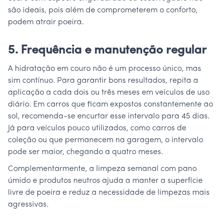
são ideais, pois além de comprometerem o conforto,
podem atrair poeira.
5. Frequência e manutenção regular
A hidratação em couro não é um processo único, mas
sim contínuo. Para garantir bons resultados, repita a
aplicação a cada dois ou três meses em veículos de uso
diário. Em carros que ficam expostos constantemente ao
sol, recomenda-se encurtar esse intervalo para 45 dias.
Já para veículos pouco utilizados, como carros de
coleção ou que permanecem na garagem, o intervalo
pode ser maior, chegando a quatro meses.
Complementarmente, a limpeza semanal com pano
úmido e produtos neutros ajuda a manter a superfície
livre de poeira e reduz a necessidade de limpezas mais
agressivas.