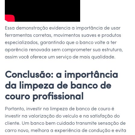
Essa demonstração evidencia a importância de usar
ferramentas corretas, movimentos suaves e produtos
especializados, garantindo que o banco volte a ter
aparência renovada sem comprometer sua estrutura,
assim você oferece um serviço de mais qualidade.
Conclusão: a importância
da limpeza de banco de
couro profissional
Portanto, investir na limpeza de banco de couro é
investir na valorização do veículo e na satisfação do
cliente. Um banco bem cuidado transmite sensação de
carro novo, melhora a experiência de condução e evita