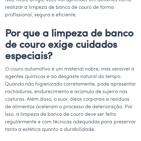
isso, neste artigo, você vai aprender em detalhes como
realizar a limpeza de banco de couro de forma
profissional, segura e eficiente.
Por que a limpeza de banco
de couro exige cuidados
especiais?
O couro automotivo é um material nobre, mas sensível a
agentes químicos e ao desgaste natural do tempo.
Quando não higienizado corretamente, pode apresentar
rachaduras, endurecimento e acúmulo de sujeira nas
costuras. Além disso, o suor, óleos corporais e resíduos
de alimentos aceleram o processo de deterioração. Por
isso, a limpeza de banco de couro deve ser feita
regularmente e com técnicas adequadas para preservar
tanto a estética quanto a durabilidade.