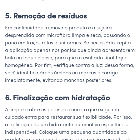
5. Remoção de resíduos
Em continuidade, remova o produto e a sujeira
desprendida com microfibra limpa e seca, passando o
pano em traços retos e uniformes. Se necessário, repita
a aplicação apenas nos pontos que ainda apresentarem
halo ou toque oleoso, para que o resultado final fique
homogêneo. Por fim, verifique contra a luz: dessa forma,
você identifica áreas úmidas ou marcas e corrige
imediatamente, evitando manchas posteriores.
6. Finalização com hidratação
A limpeza abre os poros do couro, o que exige um
cuidado extra para restaurar sua flexibilidade. Por isso,
a aplicação de um hidratante automotivo específico é
indispensável. Coloque uma pequena quantidade do