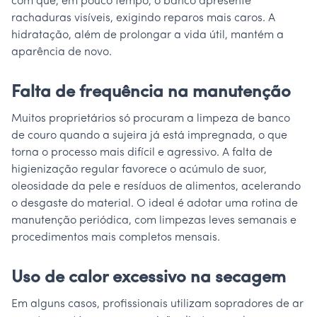
com que, em pouco tempo, o banco apresente
rachaduras visíveis, exigindo reparos mais caros. A
hidratação, além de prolongar a vida útil, mantém a
aparência de novo.
Falta de frequência na manutenção
Muitos proprietários só procuram a limpeza de banco
de couro quando a sujeira já está impregnada, o que
torna o processo mais difícil e agressivo. A falta de
higienização regular favorece o acúmulo de suor,
oleosidade da pele e resíduos de alimentos, acelerando
o desgaste do material. O ideal é adotar uma rotina de
manutenção periódica, com limpezas leves semanais e
procedimentos mais completos mensais.
Uso de calor excessivo na secagem
Em alguns casos, profissionais utilizam sopradores de ar