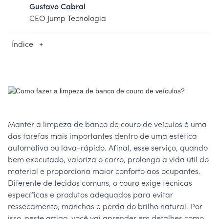
Gustavo Cabral
CEO Jump Tecnologia
Índice
+
Manter a limpeza de banco de couro de veículos é uma
das tarefas mais importantes dentro de uma estética
automotiva ou lava-rápido. Afinal, esse serviço, quando
bem executado, valoriza o carro, prolonga a vida útil do
material e proporciona maior conforto aos ocupantes.
Diferente de tecidos comuns, o couro exige técnicas
específicas e produtos adequados para evitar
ressecamento, manchas e perda do brilho natural. Por