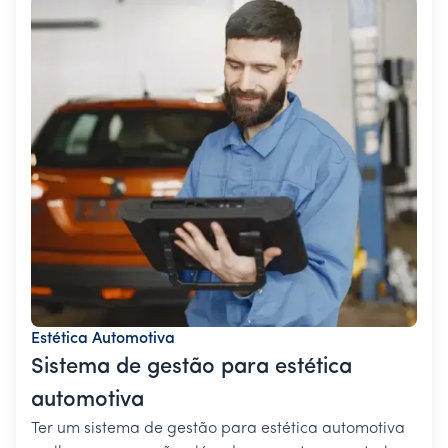
Estética Automotiva
Sistema de gestão para estética
automotiva
Ter um sistema de gestão para estética automotiva