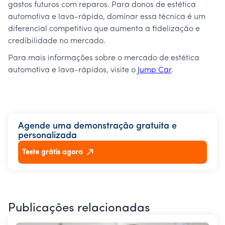
gastos futuros com reparos. Para donos de estética
automotiva e lava-rápido, dominar essa técnica é um
diferencial competitivo que aumenta a fidelização e
credibilidade no mercado.
Para mais informações sobre o mercado de estética
automotiva e lava-rápidos, visite o
Jump Car
.
Agende uma demonstração gratuita e
personalizada
Teste grátis agora
Publicações relacionadas