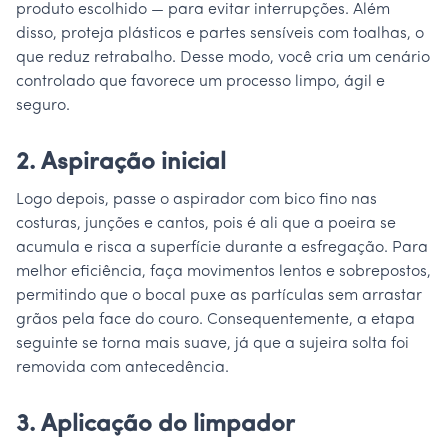
produto escolhido — para evitar interrupções. Além
disso, proteja plásticos e partes sensíveis com toalhas, o
que reduz retrabalho. Desse modo, você cria um cenário
controlado que favorece um processo limpo, ágil e
seguro.
2. Aspiração inicial
Logo depois, passe o aspirador com bico fino nas
costuras, junções e cantos, pois é ali que a poeira se
acumula e risca a superfície durante a esfregação. Para
melhor eficiência, faça movimentos lentos e sobrepostos,
permitindo que o bocal puxe as partículas sem arrastar
grãos pela face do couro. Consequentemente, a etapa
seguinte se torna mais suave, já que a sujeira solta foi
removida com antecedência.
3. Aplicação do limpador