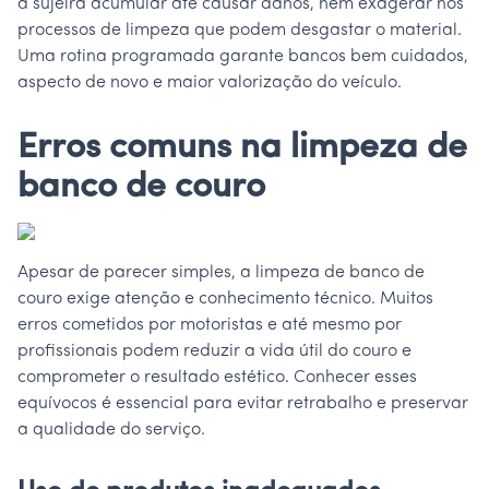
a sujeira acumular até causar danos, nem exagerar nos
processos de limpeza que podem desgastar o material.
Uma rotina programada garante bancos bem cuidados,
aspecto de novo e maior valorização do veículo.
Erros comuns na limpeza de
banco de couro
Apesar de parecer simples, a limpeza de banco de
couro exige atenção e conhecimento técnico. Muitos
erros cometidos por motoristas e até mesmo por
profissionais podem reduzir a vida útil do couro e
comprometer o resultado estético. Conhecer esses
equívocos é essencial para evitar retrabalho e preservar
a qualidade do serviço.