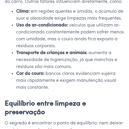
do carro. Outros fatores influenciam diretamente, como:
Clima:
em regiões quentes e úmidas, o acúmulo de
suor e oleosidade exige limpezas mais frequentes.
Uso de ar-condicionado:
veículos que utilizam ar-
condicionado constantemente podem sofrer menos
com umidade, mas o couro ainda fica exposto a
resíduos corporais.
Transporte de crianças e animais:
aumenta a
necessidade de higienização, já que manchas e
resíduos são mais comuns.
Cor do couro:
bancos claros evidenciam sujeira
mais rapidamente e exigem manutenção visual
mais constante.
Equilíbrio entre limpeza e
preservação
O segredo é encontrar o ponto de equilíbrio: nem deixar