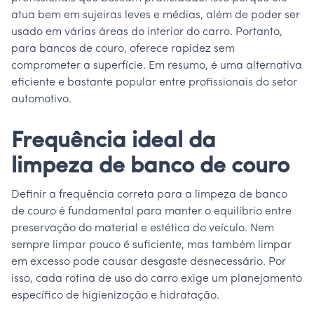
atua bem em sujeiras leves e médias, além de poder ser
usado em várias áreas do interior do carro. Portanto,
para bancos de couro, oferece rapidez sem
comprometer a superfície. Em resumo, é uma alternativa
eficiente e bastante popular entre profissionais do setor
automotivo.
Frequência ideal da
limpeza de banco de couro
Definir a frequência correta para a limpeza de banco
de couro é fundamental para manter o equilíbrio entre
preservação do material e estética do veículo. Nem
sempre limpar pouco é suficiente, mas também limpar
em excesso pode causar desgaste desnecessário. Por
isso, cada rotina de uso do carro exige um planejamento
específico de higienização e hidratação.