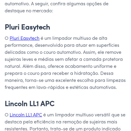
automotivo. A seguir, confira algumas opções de
destaque no mercado:
Pluri Easytech
O
Pluri Easytech
é um limpador multiuso de alta
performance, desenvolvido para atuar em superfícies
delicadas como o couro automotivo. Assim, ele remove
sujeiras leves e médias sem afetar a camada protetora
natural. Além disso, oferece acabamento uniforme e
prepara o couro para receber a hidratação. Dessa
maneira, torna-se uma excelente escolha para limpezas
frequentes em lava-rápidos e estéticas automotivas.
Lincoln LL1 APC
O
Lincoln LL1 APC
é um limpador multiuso versátil que se
destaca pela eficiência na remoção de sujeiras mais
resistentes. Portanto, trata-se de um produto indicado