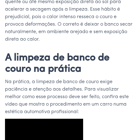
quente ou até mesmo exposição direta ao sol para
acelerar a secagem após a limpeza. Esse hábito é
prejudicial, pois o calor intenso resseca o couro e
provoca deformações. O correto é deixar o banco secar
naturalmente, em ambiente arejado e sem exposição
direta ao calor.
A limpeza de banco de
couro na prática
Na prática, a limpeza de banco de couro exige
paciência e atenção aos detalhes. Para visualizar
melhor como esse processo deve ser feito, confira este
vídeo que mostra o procedimento em um carro numa
estética automotiva profissional: