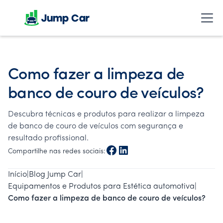
Como fazer a limpeza de
banco de couro de veículos?
Descubra técnicas e produtos para realizar a limpeza
de banco de couro de veículos com segurança e
resultado profissional.
Compartilhe nas redes sociais:
Início
|
Blog Jump Car
|
Equipamentos e Produtos para Estética automotiva
|
Como fazer a limpeza de banco de couro de veículos?