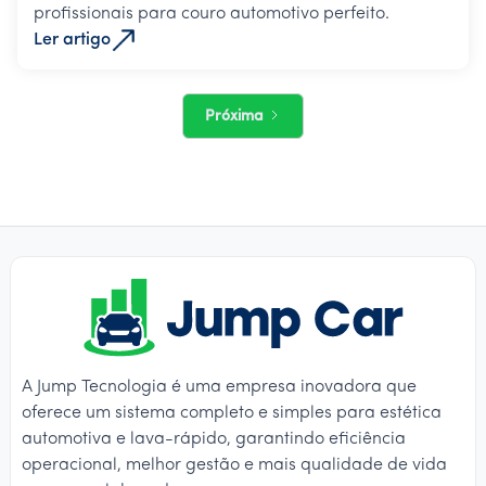
profissionais para couro automotivo perfeito.
Ler artigo
Próxima
A Jump Tecnologia é uma empresa inovadora que
oferece um sistema completo e simples para estética
automotiva e lava-rápido, garantindo eficiência
operacional, melhor gestão e mais qualidade de vida