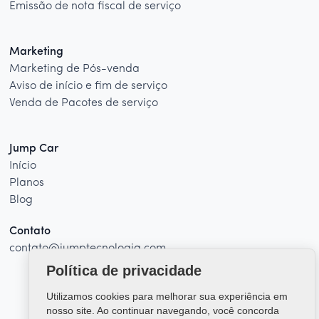
Emissão de nota fiscal de serviço
Marketing
Marketing de Pós-venda
Aviso de início e fim de serviço
Venda de Pacotes de serviço
Jump Car
Início
Planos
Blog
Contato
contato@jumptecnologia.com
Política de privacidade
Utilizamos cookies para melhorar sua experiência em
nosso site. Ao continuar navegando, você concorda