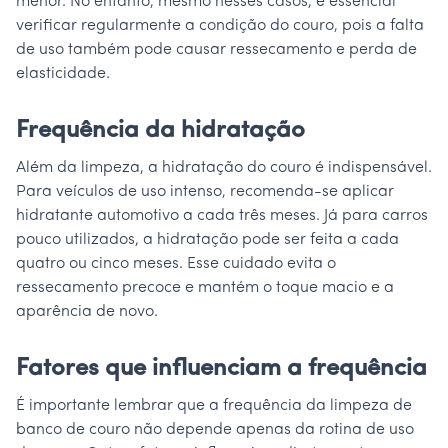
menor. No entanto, mesmo nesses casos, é essencial
verificar regularmente a condição do couro, pois a falta
de uso também pode causar ressecamento e perda de
elasticidade.
Frequência da hidratação
Além da limpeza, a hidratação do couro é indispensável.
Para veículos de uso intenso, recomenda-se aplicar
hidratante automotivo a cada três meses. Já para carros
pouco utilizados, a hidratação pode ser feita a cada
quatro ou cinco meses. Esse cuidado evita o
ressecamento precoce e mantém o toque macio e a
aparência de novo.
Fatores que influenciam a frequência
É importante lembrar que a frequência da limpeza de
banco de couro não depende apenas da rotina de uso