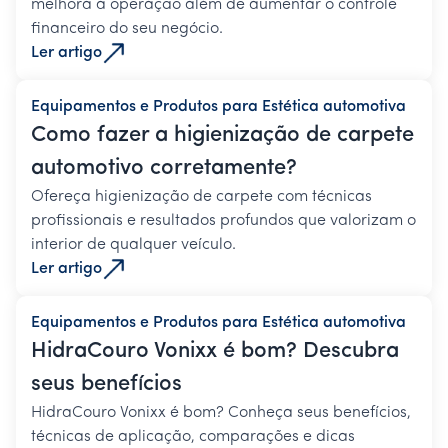
melhora a operação além de aumentar o controle
financeiro do seu negócio.
Ler artigo
Equipamentos e Produtos para Estética automotiva
Como fazer a higienização de carpete
automotivo corretamente?
Ofereça higienização de carpete com técnicas
profissionais e resultados profundos que valorizam o
interior de qualquer veículo.
Ler artigo
Equipamentos e Produtos para Estética automotiva
HidraCouro Vonixx é bom? Descubra
seus benefícios
HidraCouro Vonixx é bom? Conheça seus benefícios,
técnicas de aplicação, comparações e dicas