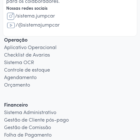
para os colaboradores.
Nossas redes sociais
/sistema.jumpcar
/@sistemajumpcar
Operação
Aplicativo Operacional
Checklist de Avarias
Sistema OCR
Controle de estoque
Agendamento
Orçamento
Financeiro
Sistema Administrativo
Gestão de Cliente pós-pago
Gestão de Comissão
Folha de Pagamento