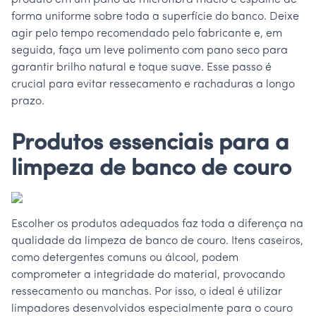
produto em um pano de microfibra macio e espalhe de
forma uniforme sobre toda a superfície do banco. Deixe
agir pelo tempo recomendado pelo fabricante e, em
seguida, faça um leve polimento com pano seco para
garantir brilho natural e toque suave. Esse passo é
crucial para evitar ressecamento e rachaduras a longo
prazo.
Produtos essenciais para a
limpeza de banco de couro
Escolher os produtos adequados faz toda a diferença na
qualidade da limpeza de banco de couro. Itens caseiros,
como detergentes comuns ou álcool, podem
comprometer a integridade do material, provocando
ressecamento ou manchas. Por isso, o ideal é utilizar
limpadores desenvolvidos especialmente para o couro