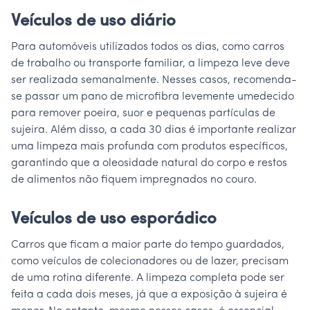
Veículos de uso diário
Para automóveis utilizados todos os dias, como carros
de trabalho ou transporte familiar, a limpeza leve deve
ser realizada semanalmente. Nesses casos, recomenda-
se passar um pano de microfibra levemente umedecido
para remover poeira, suor e pequenas partículas de
sujeira. Além disso, a cada 30 dias é importante realizar
uma limpeza mais profunda com produtos específicos,
garantindo que a oleosidade natural do corpo e restos
de alimentos não fiquem impregnados no couro.
Veículos de uso esporádico
Carros que ficam a maior parte do tempo guardados,
como veículos de colecionadores ou de lazer, precisam
de uma rotina diferente. A limpeza completa pode ser
feita a cada dois meses, já que a exposição à sujeira é