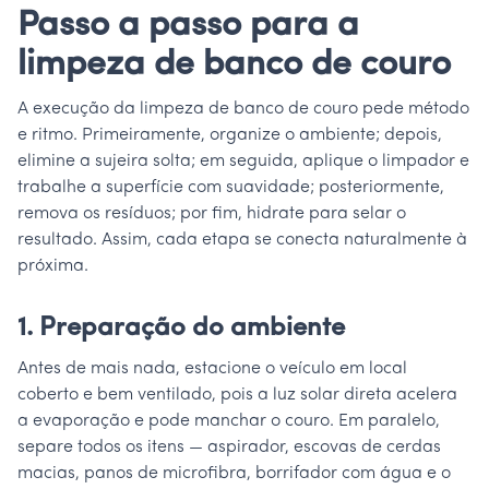
Passo a passo para a
limpeza de banco de couro
A execução da limpeza de banco de couro pede método
e ritmo. Primeiramente, organize o ambiente; depois,
elimine a sujeira solta; em seguida, aplique o limpador e
trabalhe a superfície com suavidade; posteriormente,
remova os resíduos; por fim, hidrate para selar o
resultado. Assim, cada etapa se conecta naturalmente à
próxima.
1. Preparação do ambiente
Antes de mais nada, estacione o veículo em local
coberto e bem ventilado, pois a luz solar direta acelera
a evaporação e pode manchar o couro. Em paralelo,
separe todos os itens — aspirador, escovas de cerdas
macias, panos de microfibra, borrifador com água e o