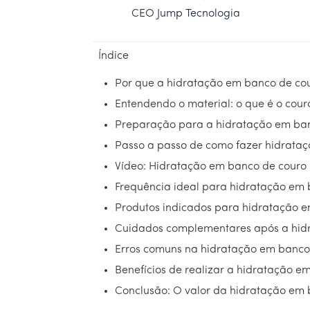
CEO Jump Tecnologia
Índice
Por que a hidratação em banco de cou
Entendendo o material: o que é o cou
Preparação para a hidratação em ba
Passo a passo de como fazer hidrata
Vídeo: Hidratação em banco de couro 
Frequência ideal para hidratação em
Produtos indicados para hidratação 
Cuidados complementares após a hid
Erros comuns na hidratação em banco
Benefícios de realizar a hidratação 
Conclusão: O valor da hidratação em 