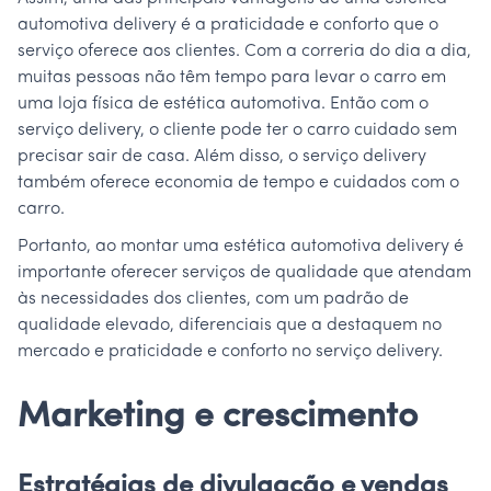
automotiva delivery é a praticidade e conforto que o
serviço oferece aos clientes. Com a correria do dia a dia,
muitas pessoas não têm tempo para levar o carro em
uma loja física de estética automotiva. Então com o
serviço delivery, o cliente pode ter o carro cuidado sem
precisar sair de casa. Além disso, o serviço delivery
também oferece economia de tempo e cuidados com o
carro.
Portanto, ao montar uma estética automotiva delivery é
importante oferecer serviços de qualidade que atendam
às necessidades dos clientes, com um padrão de
qualidade elevado, diferenciais que a destaquem no
mercado e praticidade e conforto no serviço delivery.
Marketing e crescimento
Estratégias de divulgação e vendas