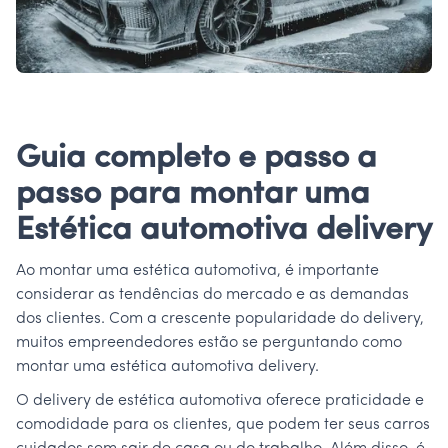
Guia completo e passo a
passo para montar uma
Estética automotiva delivery
Ao montar uma estética automotiva, é importante
considerar as tendências do mercado e as demandas
dos clientes. Com a crescente popularidade do delivery,
muitos empreendedores estão se perguntando como
montar uma estética automotiva delivery.
O delivery de estética automotiva oferece praticidade e
comodidade para os clientes, que podem ter seus carros