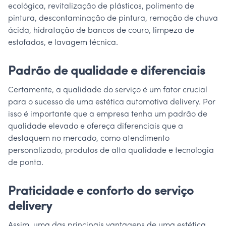
ecológica, revitalização de plásticos, polimento de
pintura, descontaminação de pintura, remoção de chuva
ácida, hidratação de bancos de couro, limpeza de
estofados, e lavagem técnica.
Padrão de qualidade e diferenciais
Certamente, a qualidade do serviço é um fator crucial
para o sucesso de uma estética automotiva delivery. Por
isso é importante que a empresa tenha um padrão de
qualidade elevado e ofereça diferenciais que a
destaquem no mercado, como atendimento
personalizado, produtos de alta qualidade e tecnologia
de ponta.
Praticidade e conforto do serviço
delivery
Assim, uma das principais vantagens de uma estética