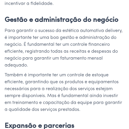
incentivar a fidelidade.
Gestão e administração do negócio
Para garantir o sucesso da estética automotiva delivery,
é importante ter uma boa gestão e administração do
negócio. É fundamental ter um controle financeiro
eficiente, registrando todas as receitas e despesas do
negócio para garantir um faturamento mensal
adequado.
Também é importante ter um controle de estoque
eficiente, garantindo que os produtos e equipamentos
necessários para a realização dos serviços estejam
sempre disponíveis. Mas é fundamental ainda investir
em treinamento e capacitação da equipe para garantir
a qualidade dos serviços prestados.
Expansão e parcerias