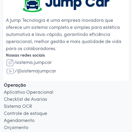
A Jump Tecnologia é uma empresa inovadora que
oferece um sistema completo e simples para estética
automotiva e lava-rápido, garantindo eficiência
operacional, melhor gestão e mais qualidade de vida
para os colaboradores.
Nossas redes sociais
/sistema.jumpcar
/@sistemajumpcar
Operação
Aplicativo Operacional
Checklist de Avarias
Sistema OCR
Controle de estoque
Agendamento
Orçamento