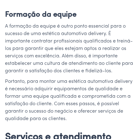
Formação da equipe
A formação da equipe é outro ponto essencial para o
sucesso de uma estética automotiva delivery. É
importante contratar profissionais qualificados e treiná-
los para garantir que eles estejam aptos a realizar os
serviços com excelência. Além disso, é importante
estabelecer uma cultura de atendimento ao cliente para
garantir a satisfação dos clientes e fidelizá-los.
Portanto, para montar uma estética automotiva delivery
é necessário adquirir equipamentos de qualidade e
formar uma equipe qualificada e comprometida com a
satisfação do cliente. Com esses passos, é possível
garantir o sucesso do negócio e oferecer serviços de
qualidade para os clientes.
Serviços e atendimento