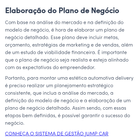
Elaboração do Plano de Negócio
Com base na análise do mercado e na definição do
modelo de negócio, é hora de elaborar um plano de
negócio detalhado. Esse plano deve incluir metas,
orçamento, estratégias de marketing e de vendas, além
de um estudo de viabilidade financeira. É importante
que o plano de negócio seja realista e esteja alinhado
com as expectativas do empreendedor.
Portanto, para montar uma estética automotiva delivery
é preciso realizar um planejamento estratégico
consistente, que inclua a análise do mercado, a
definição do modelo de negócio e a elaboração de um
plano de negócio detalhado. Assim sendo, com essas
etapas bem definidas, é possível garantir o sucesso do
negócio.
CONHEÇA O SISTEMA DE GESTÃO JUMP CAR