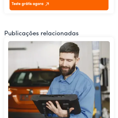
Teste grátis agora
Publicações relacionadas