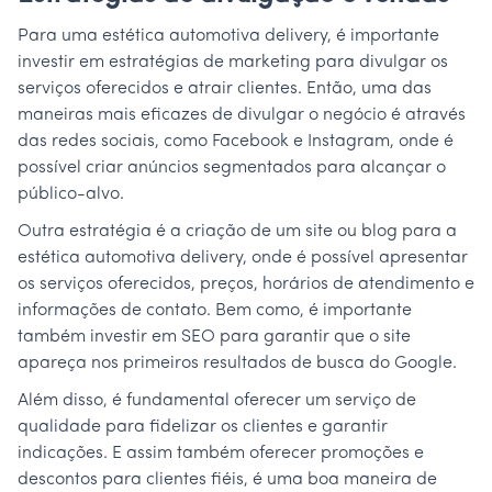
Para uma estética automotiva delivery, é importante
investir em estratégias de marketing para divulgar os
serviços oferecidos e atrair clientes. Então, uma das
maneiras mais eficazes de divulgar o negócio é através
das redes sociais, como Facebook e Instagram, onde é
possível criar anúncios segmentados para alcançar o
público-alvo.
Outra estratégia é a criação de um site ou blog para a
estética automotiva delivery, onde é possível apresentar
os serviços oferecidos, preços, horários de atendimento e
informações de contato. Bem como, é importante
também investir em SEO para garantir que o site
apareça nos primeiros resultados de busca do Google.
Além disso, é fundamental oferecer um serviço de
qualidade para fidelizar os clientes e garantir
indicações. E assim também oferecer promoções e
descontos para clientes fiéis, é uma boa maneira de