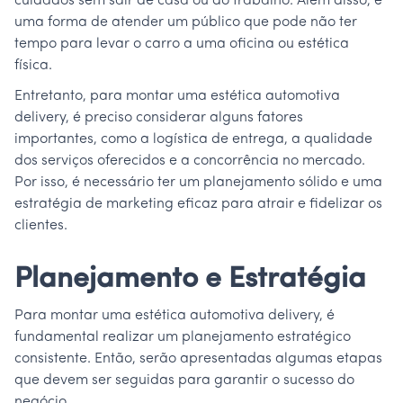
cuidados sem sair de casa ou do trabalho. Além disso, é
uma forma de atender um público que pode não ter
tempo para levar o carro a uma oficina ou estética
física.
Entretanto, para montar uma estética automotiva
delivery, é preciso considerar alguns fatores
importantes, como a logística de entrega, a qualidade
dos serviços oferecidos e a concorrência no mercado.
Por isso, é necessário ter um planejamento sólido e uma
estratégia de marketing eficaz para atrair e fidelizar os
clientes.
Planejamento e Estratégia
Para montar uma estética automotiva delivery, é
fundamental realizar um planejamento estratégico
consistente. Então, serão apresentadas algumas etapas
que devem ser seguidas para garantir o sucesso do
negócio.