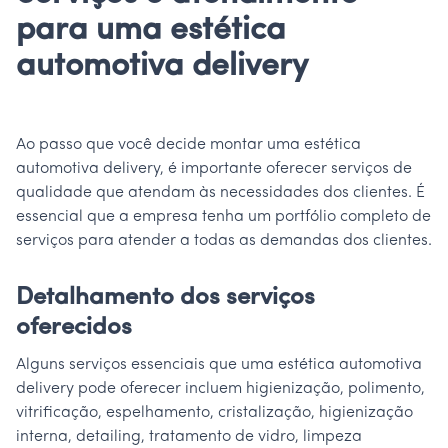
para uma estética
automotiva delivery
Ao passo que você decide montar uma estética
automotiva delivery, é importante oferecer serviços de
qualidade que atendam às necessidades dos clientes. É
essencial que a empresa tenha um portfólio completo de
serviços para atender a todas as demandas dos clientes.
Detalhamento dos serviços
oferecidos
Alguns serviços essenciais que uma estética automotiva
delivery pode oferecer incluem higienização, polimento,
vitrificação, espelhamento, cristalização, higienização
interna, detailing, tratamento de vidro, limpeza