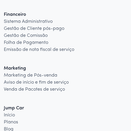
Financeiro
Sistema Administrativo
Gestão de Cliente pós-pago
Gestão de Comissão
Folha de Pagamento
Emissão de nota fiscal de serviço
Marketing
Marketing de Pós-venda
Aviso de início e fim de serviço
Venda de Pacotes de serviço
Jump Car
Início
Planos
Blog