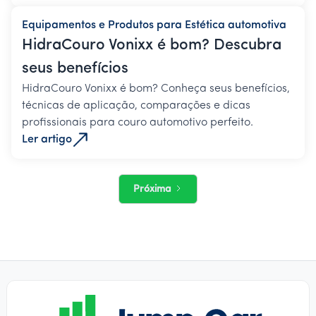
Equipamentos e Produtos para Estética automotiva
HidraCouro Vonixx é bom? Descubra
seus benefícios
HidraCouro Vonixx é bom? Conheça seus benefícios,
técnicas de aplicação, comparações e dicas
profissionais para couro automotivo perfeito.
Ler artigo
Próxima