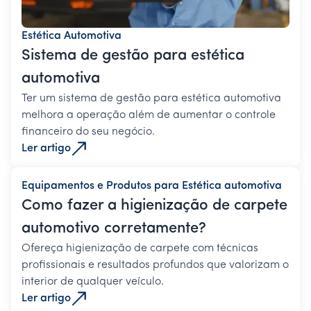
Estética Automotiva
Sistema de gestão para estética
automotiva
Ter um sistema de gestão para estética automotiva
melhora a operação além de aumentar o controle
financeiro do seu negócio.
Ler artigo
Equipamentos e Produtos para Estética automotiva
Como fazer a higienização de carpete
automotivo corretamente?
Ofereça higienização de carpete com técnicas
profissionais e resultados profundos que valorizam o
interior de qualquer veículo.
Ler artigo