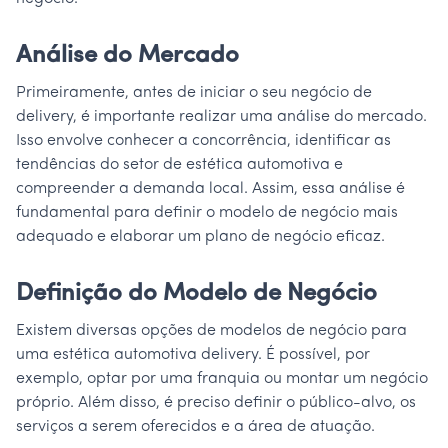
Análise do Mercado
Primeiramente, antes de iniciar o seu negócio de
delivery, é importante realizar uma análise do mercado.
Isso envolve conhecer a concorrência, identificar as
tendências do setor de estética automotiva e
compreender a demanda local. Assim, essa análise é
fundamental para definir o modelo de negócio mais
adequado e elaborar um plano de negócio eficaz.
Definição do Modelo de Negócio
Existem diversas opções de modelos de negócio para
uma estética automotiva delivery. É possível, por
exemplo, optar por uma franquia ou montar um negócio
próprio. Além disso, é preciso definir o público-alvo, os
serviços a serem oferecidos e a área de atuação.