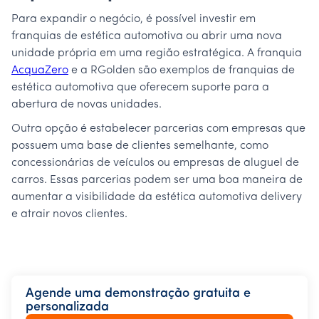
Para expandir o negócio, é possível investir em
franquias de estética automotiva ou abrir uma nova
unidade própria em uma região estratégica. A franquia
AcquaZero
e a RGolden são exemplos de franquias de
estética automotiva que oferecem suporte para a
abertura de novas unidades.
Outra opção é estabelecer parcerias com empresas que
possuem uma base de clientes semelhante, como
concessionárias de veículos ou empresas de aluguel de
carros. Essas parcerias podem ser uma boa maneira de
aumentar a visibilidade da estética automotiva delivery
e atrair novos clientes.
Agende uma demonstração gratuita e
personalizada