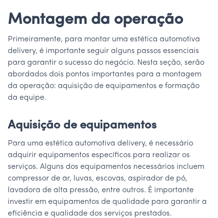
Montagem da operação
Primeiramente, para montar uma estética automotiva
delivery, é importante seguir alguns passos essenciais
para garantir o sucesso do negócio. Nesta seção, serão
abordados dois pontos importantes para a montagem
da operação: aquisição de equipamentos e formação
da equipe.
Aquisição de equipamentos
Para uma estética automotiva delivery, é necessário
adquirir equipamentos específicos para realizar os
serviços. Alguns dos equipamentos necessários incluem
compressor de ar, luvas, escovas, aspirador de pó,
lavadora de alta pressão, entre outros. É importante
investir em equipamentos de qualidade para garantir a
eficiência e qualidade dos serviços prestados.