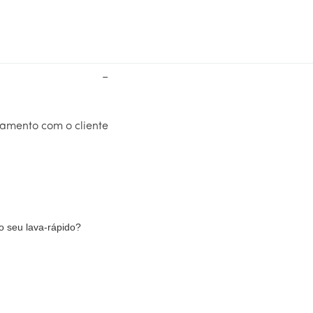
−
amento com o cliente