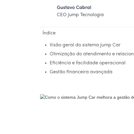
Gustavo Cabral
CEO Jump Tecnologia
Índice
Visão geral do sistema Jump Car
Otimização do atendimento e relacion
Eficiência e facilidade operacional
Gestão financeira avançada