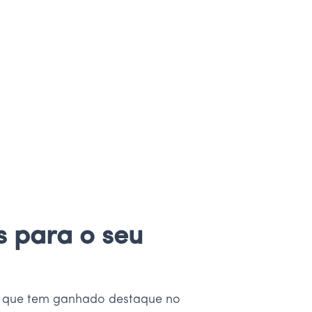
s para o seu
o que tem ganhado destaque no