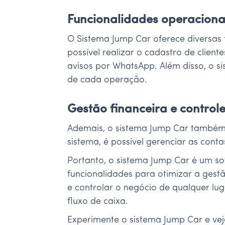
Funcionalidades operaciona
O Sistema Jump Car oferece diversas f
possível realizar o cadastro de clien
avisos por WhatsApp. Além disso, o 
de cada operação.
Gestão financeira e controle
Ademais, o sistema Jump Car também o
sistema, é possível gerenciar as cont
Portanto, o sistema Jump Car é um so
funcionalidades para otimizar a gestã
e controlar o negócio de qualquer lug
fluxo de caixa.
Experimente o sistema Jump Car e vej