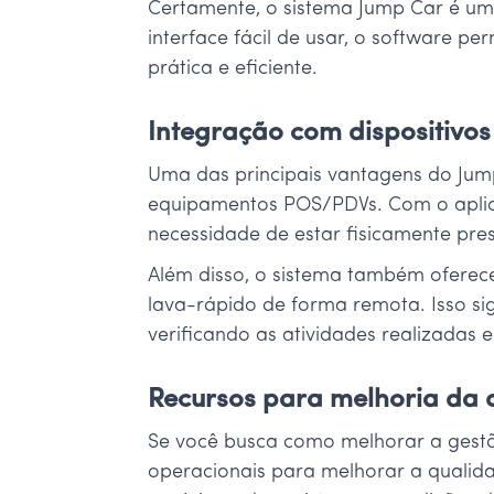
Certamente, o sistema Jump Car é um
interface fácil de usar, o software p
prática e eficiente.
Integração com dispositivos
Uma das principais vantagens do Jump
equipamentos POS/PDVs. Com o aplicat
necessidade de estar fisicamente pre
Além disso, o sistema também oferece 
lava-rápido de forma remota. Isso s
verificando as atividades realizadas 
Recursos para melhoria da 
Se você busca como melhorar a gestã
operacionais para melhorar a qualida