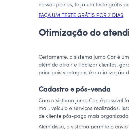
nossos planos, faça um teste grátis p
FAÇA UM TESTE GRÁTIS POR 7 DIAS
Otimização do atendi
Certamente, o sistema Jump Car é uma
além de atrair e fidelizar clientes, g
principais vantagens é a otimização 
Cadastro e pós-venda
Com o sistema Jump Car, é possível f
mail, veículo e serviços realizados. 
de cliente pós-pago mais organizada
Além disso, o sistema permite o envi