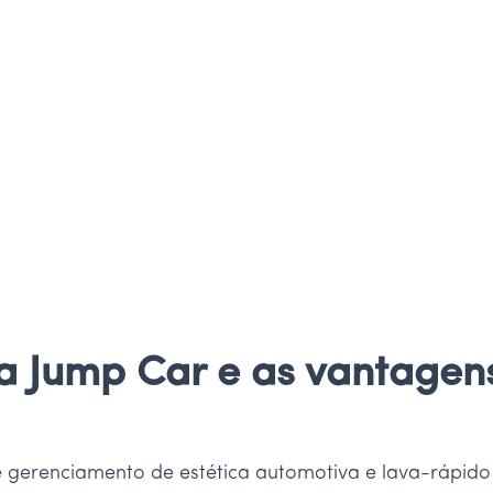
a Jump Car e as vantagen
 gerenciamento de estética automotiva e lava-rápid