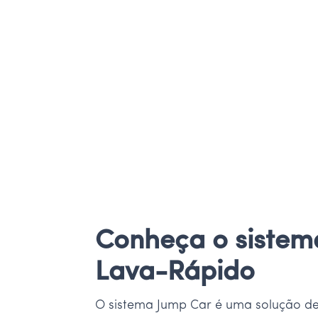
Conheça o sistem
Lava-Rápido
O sistema Jump Car é uma solução de