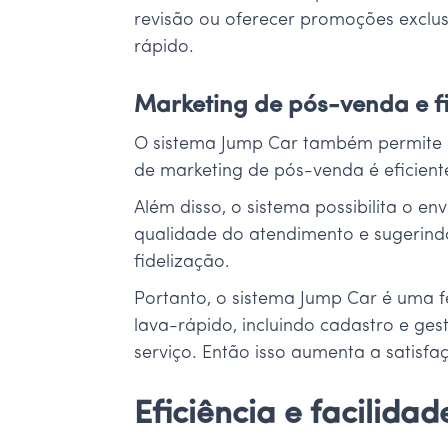
revisão ou oferecer promoções exclusi
rápido.
Marketing de pós-venda e f
O sistema Jump Car também permite a 
de marketing de pós-venda é eficiente
Além disso, o sistema possibilita o 
qualidade do atendimento e sugerindo
fidelização.
Portanto, o sistema Jump Car é uma 
lava-rápido, incluindo cadastro e ge
serviço. Então isso aumenta a satisfa
Eficiência e facilida