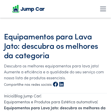
Equipamentos para Lava
Jato: descubra os melhores
da categoria
Descubra os melhores equipamentos para lava jato!
Aumente a eficiência e a qualidade do seu serviço com
nossa lista de produtos essenciais.
Compartilhe nas redes sociais:
Início
|
Blog Jump Car
|
Equipamentos e Produtos para Estética automotiva
|
Equipamentos para Lava Jato: descubra os melhores da