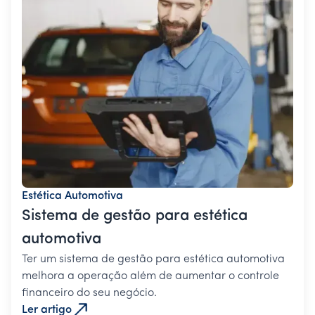
Estética Automotiva
Sistema de gestão para estética
automotiva
Ter um sistema de gestão para estética automotiva
melhora a operação além de aumentar o controle
financeiro do seu negócio.
Ler artigo