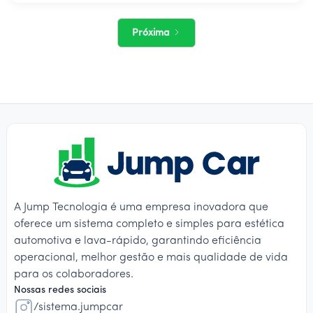
Próxima
A Jump Tecnologia é uma empresa inovadora que
oferece um sistema completo e simples para estética
automotiva e lava-rápido, garantindo eficiência
operacional, melhor gestão e mais qualidade de vida
para os colaboradores.
Nossas redes sociais
/sistema.jumpcar