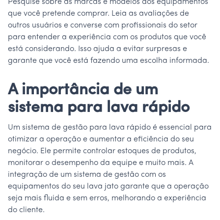
Pesquise sobre as marcas e modelos dos equipamentos
que você pretende comprar. Leia as avaliações de
outros usuários e converse com profissionais do setor
para entender a experiência com os produtos que você
está considerando. Isso ajuda a evitar surpresas e
garante que você está fazendo uma escolha informada.
A importância de um
sistema para lava rápido
Um sistema de gestão para lava rápido é essencial para
otimizar a operação e aumentar a eficiência do seu
negócio. Ele permite controlar estoques de produtos,
monitorar o desempenho da equipe e muito mais. A
integração de um sistema de gestão com os
equipamentos do seu lava jato garante que a operação
seja mais fluida e sem erros, melhorando a experiência
do cliente.