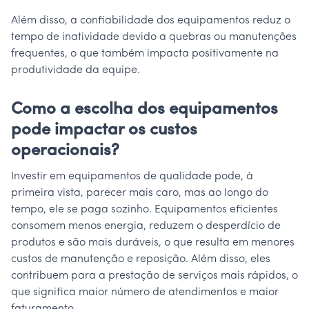
Além disso, a confiabilidade dos equipamentos reduz o
tempo de inatividade devido a quebras ou manutenções
frequentes, o que também impacta positivamente na
produtividade da equipe.
Como a escolha dos equipamentos
pode impactar os custos
operacionais?
Investir em equipamentos de qualidade pode, à
primeira vista, parecer mais caro, mas ao longo do
tempo, ele se paga sozinho. Equipamentos eficientes
consomem menos energia, reduzem o desperdício de
produtos e são mais duráveis, o que resulta em menores
custos de manutenção e reposição. Além disso, eles
contribuem para a prestação de serviços mais rápidos, o
que significa maior número de atendimentos e maior