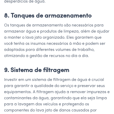
desperdícios de água.
8. Tanques de armazenamento
Os tanques de armazenamento são necessários para
armazenar água e produtos de limpeza, além de ajudar
a manter o lava jato organizado. Eles garantem que
você tenha os insumos necessários à mão e podem ser
adaptados para diferentes volumes de trabalho,
otimizando a gestão de recursos no dia a dia.
9. Sistema de filtragem
Investir em um sistema de filtragem de água é crucial
para garantir a qualidade do serviço e preservar seus
equipamentos. A filtragem ajuda a remover impurezas e
contaminantes da água, garantindo que ela seja limpa
para a lavagem dos veículos e protegendo os
componentes do lava jato de danos causados por