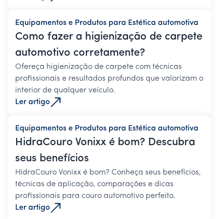
Equipamentos e Produtos para Estética automotiva
Como fazer a higienização de carpete
automotivo corretamente?
Ofereça higienização de carpete com técnicas
profissionais e resultados profundos que valorizam o
interior de qualquer veículo.
Ler artigo
Equipamentos e Produtos para Estética automotiva
HidraCouro Vonixx é bom? Descubra
seus benefícios
HidraCouro Vonixx é bom? Conheça seus benefícios,
técnicas de aplicação, comparações e dicas
profissionais para couro automotivo perfeito.
Ler artigo