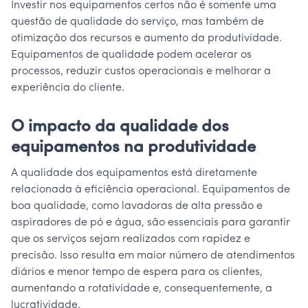
Investir nos equipamentos certos não é somente uma
questão de qualidade do serviço, mas também de
otimização dos recursos e aumento da produtividade.
Equipamentos de qualidade podem acelerar os
processos, reduzir custos operacionais e melhorar a
experiência do cliente.
O impacto da qualidade dos
equipamentos na produtividade
A qualidade dos equipamentos está diretamente
relacionada à eficiência operacional. Equipamentos de
boa qualidade, como lavadoras de alta pressão e
aspiradores de pó e água, são essenciais para garantir
que os serviços sejam realizados com rapidez e
precisão. Isso resulta em maior número de atendimentos
diários e menor tempo de espera para os clientes,
aumentando a rotatividade e, consequentemente, a
lucratividade.