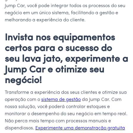
Jump Car, você pode integrar todos os processos do seu
negócio em um único sistema, facilitando a gestão e
melhorando a experiência do cliente.
Invista nos equipamentos
certos para o sucesso do
seu lava jato, experimente a
Jump Car e otimize seu
negócio!
Transforme a experiência dos seus clientes e otimize sua
operação com o
sistema de gestão
da Jump Car. Com
nossa solução, você poderá controlar estoques e
monitorar o desempenho do seu negócio em tempo real.
Não perca mais tempo com processos manuais e
dispendiosos.
Experimente uma demonstração gratuita