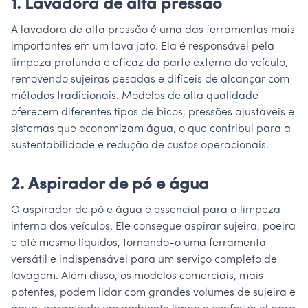
1. Lavadora de alta pressão
A lavadora de alta pressão é uma das ferramentas mais
importantes em um lava jato. Ela é responsável pela
limpeza profunda e eficaz da parte externa do veículo,
removendo sujeiras pesadas e difíceis de alcançar com
métodos tradicionais. Modelos de alta qualidade
oferecem diferentes tipos de bicos, pressões ajustáveis e
sistemas que economizam água, o que contribui para a
sustentabilidade e redução de custos operacionais.
2. Aspirador de pó e água
O aspirador de pó e água é essencial para a limpeza
interna dos veículos. Ele consegue aspirar sujeira, poeira
e até mesmo líquidos, tornando-o uma ferramenta
versátil e indispensável para um serviço completo de
lavagem. Além disso, os modelos comerciais, mais
potentes, podem lidar com grandes volumes de sujeira e