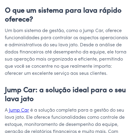
O que um sistema para lava rápido
oferece?
Um bom sistema de gestão, como o Jump Car, oferece
funcionalidades para controlar os aspectos operacionais
e administrativos do seu lava jato. Desde a análise de
dados financeiros até desempenho da equipe, ele torna
sua operação mais organizada e eficiente, permitindo
que você se concentre no que realmente importa:
oferecer um excelente serviço aos seus clientes.
Jump Car: a solução ideal para o seu
lava jato
A
Jump Car
é a solução completa para a gestão do seu
lava jato. Ele oferece funcionalidades como controle de
estoque, monitoramento de desempenho da equipe,
geração de relatórios financeiros e muito mais. Com