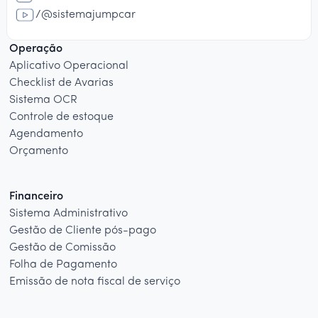
/@sistemajumpcar
Operação
Aplicativo Operacional
Checklist de Avarias
Sistema OCR
Controle de estoque
Agendamento
Orçamento
Financeiro
Sistema Administrativo
Gestão de Cliente pós-pago
Gestão de Comissão
Folha de Pagamento
Emissão de nota fiscal de serviço