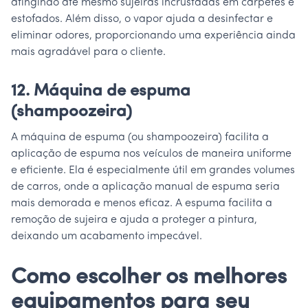
atingindo até mesmo sujeiras incrustadas em carpetes e
estofados. Além disso, o vapor ajuda a desinfectar e
eliminar odores, proporcionando uma experiência ainda
mais agradável para o cliente.
12. Máquina de espuma
(shampoozeira)
A máquina de espuma (ou shampoozeira) facilita a
aplicação de espuma nos veículos de maneira uniforme
e eficiente. Ela é especialmente útil em grandes volumes
de carros, onde a aplicação manual de espuma seria
mais demorada e menos eficaz. A espuma facilita a
remoção de sujeira e ajuda a proteger a pintura,
deixando um acabamento impecável.
Como escolher os melhores
equipamentos para seu