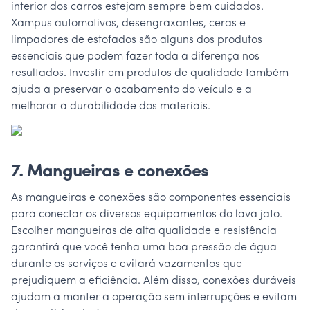
interior dos carros estejam sempre bem cuidados.
Xampus automotivos, desengraxantes, ceras e
limpadores de estofados são alguns dos produtos
essenciais que podem fazer toda a diferença nos
resultados. Investir em produtos de qualidade também
ajuda a preservar o acabamento do veículo e a
melhorar a durabilidade dos materiais.
7. Mangueiras e conexões
As mangueiras e conexões são componentes essenciais
para conectar os diversos equipamentos do lava jato.
Escolher mangueiras de alta qualidade e resistência
garantirá que você tenha uma boa pressão de água
durante os serviços e evitará vazamentos que
prejudiquem a eficiência. Além disso, conexões duráveis
ajudam a manter a operação sem interrupções e evitam