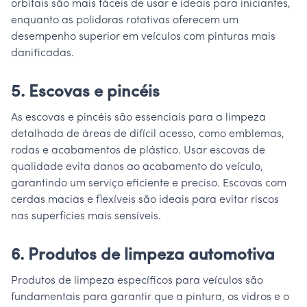
orbitais são mais fáceis de usar e ideais para iniciantes,
enquanto as polidoras rotativas oferecem um
desempenho superior em veículos com pinturas mais
danificadas.
5. Escovas e pincéis
As escovas e pincéis são essenciais para a limpeza
detalhada de áreas de difícil acesso, como emblemas,
rodas e acabamentos de plástico. Usar escovas de
qualidade evita danos ao acabamento do veículo,
garantindo um serviço eficiente e preciso. Escovas com
cerdas macias e flexíveis são ideais para evitar riscos
nas superfícies mais sensíveis.
6. Produtos de limpeza automotiva
Produtos de limpeza específicos para veículos são
fundamentais para garantir que a pintura, os vidros e o