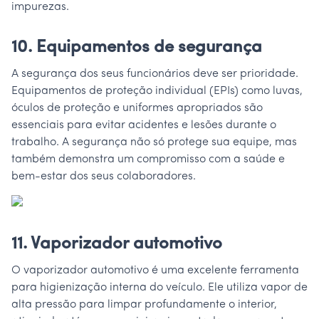
impurezas.
10. Equipamentos de segurança
A segurança dos seus funcionários deve ser prioridade.
Equipamentos de proteção individual (EPIs) como luvas,
óculos de proteção e uniformes apropriados são
essenciais para evitar acidentes e lesões durante o
trabalho. A segurança não só protege sua equipe, mas
também demonstra um compromisso com a saúde e
bem-estar dos seus colaboradores.
11. Vaporizador automotivo
O vaporizador automotivo é uma excelente ferramenta
para higienização interna do veículo. Ele utiliza vapor de
alta pressão para limpar profundamente o interior,