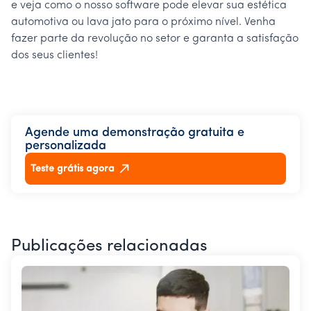
e veja como o nosso software pode elevar sua estética
automotiva ou lava jato para o próximo nível. Venha
fazer parte da revolução no setor e garanta a satisfação
dos seus clientes!
Agende uma demonstração gratuita e
personalizada
Teste grátis agora
Publicações relacionadas