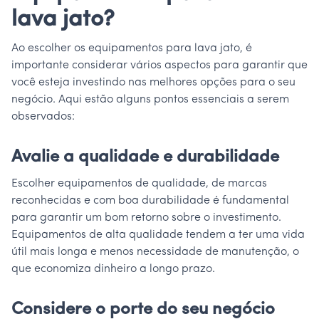
lava jato?
Ao escolher os equipamentos para lava jato, é
importante considerar vários aspectos para garantir que
você esteja investindo nas melhores opções para o seu
negócio. Aqui estão alguns pontos essenciais a serem
observados:
Avalie a qualidade e durabilidade
Escolher equipamentos de qualidade, de marcas
reconhecidas e com boa durabilidade é fundamental
para garantir um bom retorno sobre o investimento.
Equipamentos de alta qualidade tendem a ter uma vida
útil mais longa e menos necessidade de manutenção, o
que economiza dinheiro a longo prazo.
Considere o porte do seu negócio