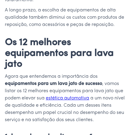
faturamento.
A longo prazo, a escolha de equipamentos de alta
qualidade também diminui os custos com produtos de
reposição, como acessórios e peças de reposição.
Os 12 melhores
equipamentos para lava
jato
Agora que entendemos a importância dos
equipamentos para um lava jato de sucesso
, vamos
listar os 12 melhores equipamentos para lava jato que
podem elevar sua
estética automotiva
a um novo nível
de qualidade e eficiência. Cada um desses itens
desempenha um papel crucial no desempenho do seu
serviço e na satisfação dos seus clientes.