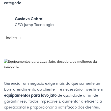
categoria
Gustavo Cabral
CEO Jump Tecnologia
Índice
+
Gerenciar um negócio exige mais do que somente um
bom atendimento ao cliente — é necessário investir em
equipamentos para lavo jato
de qualidade a fim de
garantir resultados impecáveis, aumentar a eficiência
operacional e proporcionar a satisfação dos clientes.