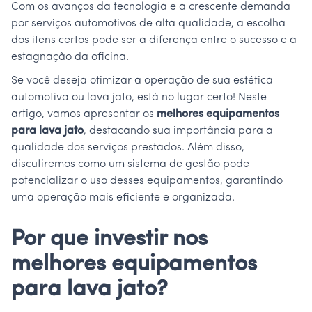
Com os avanços da tecnologia e a crescente demanda
por serviços automotivos de alta qualidade, a escolha
dos itens certos pode ser a diferença entre o sucesso e a
estagnação da oficina.
Se você deseja otimizar a operação de sua estética
automotiva ou lava jato, está no lugar certo! Neste
artigo, vamos apresentar os
melhores equipamentos
para lava jato
, destacando sua importância para a
qualidade dos serviços prestados. Além disso,
discutiremos como um sistema de gestão pode
potencializar o uso desses equipamentos, garantindo
uma operação mais eficiente e organizada.
Por que investir nos
melhores equipamentos
para lava jato?