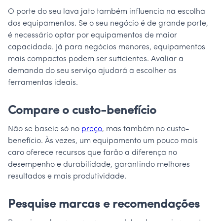
O porte do seu lava jato também influencia na escolha
dos equipamentos. Se o seu negócio é de grande porte,
é necessário optar por equipamentos de maior
capacidade. Já para negócios menores, equipamentos
mais compactos podem ser suficientes. Avaliar a
demanda do seu serviço ajudará a escolher as
ferramentas ideais.
Compare o custo-benefício
Não se baseie só no
preço
, mas também no custo-
benefício. Às vezes, um equipamento um pouco mais
caro oferece recursos que farão a diferença no
desempenho e durabilidade, garantindo melhores
resultados e mais produtividade.
Pesquise marcas e recomendações