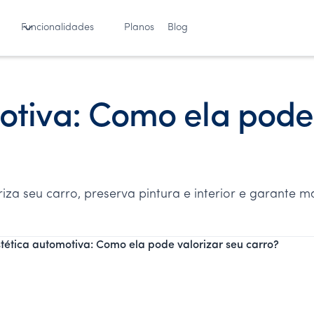
Funcionalidades
Planos
Blog
otiva: Como ela pode 
iza seu carro, preserva pintura e interior e garante m
stética automotiva: Como ela pode valorizar seu carro?