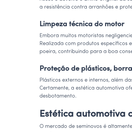
a resistência contra arranhões e prot
Limpeza técnica do motor
Embora muitos motoristas negligencie
Realizada com produtos específicos e
poeira, contribuindo para a boa cons
Proteção de plásticos, borr
Plásticos externos e internos, além 
Certamente, a estética automotiva of
desbotamento.
Estética automotiva 
O mercado de seminovos é altamente 