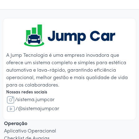
A Jump Tecnologia é uma empresa inovadora que
oferece um sistema completo e simples para estética
automotiva e lava-rápido, garantindo eficiência
operacional, melhor gestão e mais qualidade de vida
para os colaboradores.
Nossas redes sociais
/sistema.jumpcar
/@sistemajumpcar
Operação
Aplicativo Operacional
Checklist de Avarias