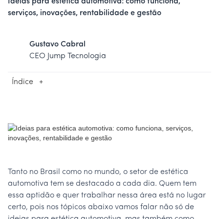
Ideias para estética automotiva: como funciona,
serviços, inovações, rentabilidade e gestão
Gustavo Cabral
CEO Jump Tecnologia
Índice
+
Tanto no Brasil como no mundo, o setor de estética
automotiva tem se destacado a cada dia. Quem tem
essa aptidão e quer trabalhar nessa área está no lugar
certo, pois nos tópicos abaixo vamos falar não só de