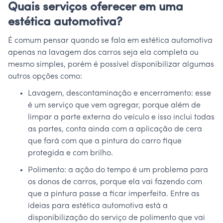
Quais serviços oferecer em uma
estética automotiva?
É comum pensar quando se fala em estética automotiva
apenas na lavagem dos carros seja ela completa ou
mesmo simples, porém é possível disponibilizar algumas
outros opções como:
Lavagem, descontaminação e encerramento: esse
é um serviço que vem agregar, porque além de
limpar a parte externa do veículo e isso inclui todas
as partes, conta ainda com a aplicação de cera
que fará com que a pintura do carro fique
protegida e com brilho.
Polimento: a ação do tempo é um problema para
os donos de carros, porque ela vai fazendo com
que a pintura passe a ficar imperfeita. Entre as
ideias para estética automotiva está a
disponibilização do serviço de polimento que vai