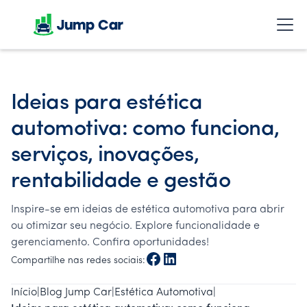
Ideias para estética
automotiva: como funciona,
serviços, inovações,
rentabilidade e gestão
Inspire-se em ideias de estética automotiva para abrir
ou otimizar seu negócio. Explore funcionalidade e
gerenciamento. Confira oportunidades!
Compartilhe nas redes sociais:
Início
|
Blog Jump Car
|
Estética Automotiva
|