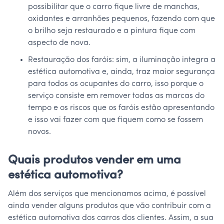
possibilitar que o carro fique livre de manchas,
oxidantes e arranhões pequenos, fazendo com que
o brilho seja restaurado e a pintura fique com
aspecto de nova.
Restauração dos faróis: sim, a iluminação integra a
estética automotiva e, ainda, traz maior segurança
para todos os ocupantes do carro, isso porque o
serviço consiste em remover todas as marcas do
tempo e os riscos que os faróis estão apresentando
e isso vai fazer com que fiquem como se fossem
novos.
Quais produtos vender em uma
estética automotiva?
Além dos serviços que mencionamos acima, é possível
ainda vender alguns produtos que vão contribuir com a
estética automotiva dos carros dos clientes. Assim, a sua