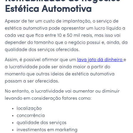
Estética Automotiva
Apesar de ter um custo de implantação, o serviço de
estética automotiva pode apresentar um lucro líquido a
cada vez que fica entre 10 e 50 mil reais, mas isso vai
depender do tamanho que o negócio possui e, ainda, da
qualidade dos serviços oferecidos.
Assim, é possível afirmar que um
lava jato dá dinheiro
e
a lucratividade pode ser ainda maior a partir do
momento que outras ideias de estética automotiva
passam a ser oferecidas.
No entanto, a lucratividade vai aumentar ou diminuir
levando em consideração fatores como:
localização
concorrência
qualidade dos serviços
investimentos em marketing