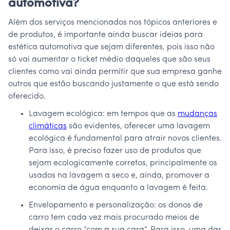
automotiva?
Além dos serviços mencionados nos tópicos anteriores e
de produtos, é importante ainda buscar ideias para
estética automotiva que sejam diferentes, pois isso não
só vai aumentar o ticket médio daqueles que são seus
clientes como vai ainda permitir que sua empresa ganhe
outros que estão buscando justamente o que está sendo
oferecido.
Lavagem ecológica: em tempos que as
mudanças
climáticas
são evidentes, oferecer uma lavagem
ecológica é fundamental para atrair novos clientes.
Para isso, é preciso fazer uso de produtos que
sejam ecologicamente corretos, principalmente os
usados na lavagem a seco e, ainda, promover a
economia de água enquanto a lavagem é feita.
Envelopamento e personalização: os donos de
carro tem cada vez mais procurado meios de