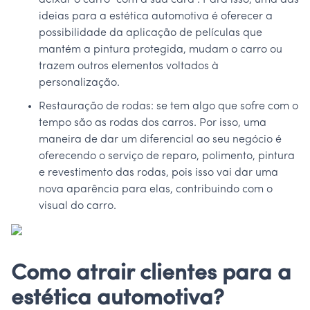
deixar o carro “com a sua cara”. Para isso, uma das
ideias para a estética automotiva é oferecer a
possibilidade da aplicação de películas que
mantém a pintura protegida, mudam o carro ou
trazem outros elementos voltados à
personalização.
Restauração de rodas: se tem algo que sofre com o
tempo são as rodas dos carros. Por isso, uma
maneira de dar um diferencial ao seu negócio é
oferecendo o serviço de reparo, polimento, pintura
e revestimento das rodas, pois isso vai dar uma
nova aparência para elas, contribuindo com o
visual do carro.
Como atrair clientes para a
estética automotiva?