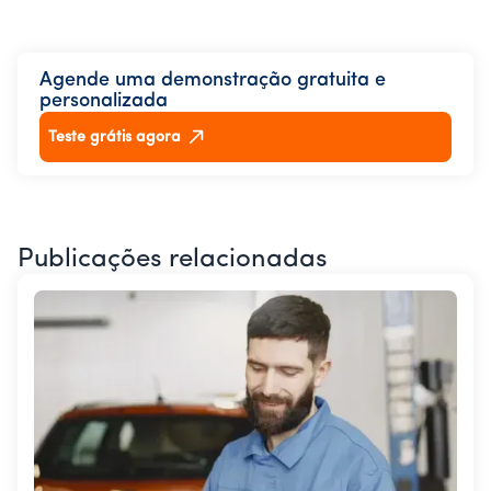
Agende uma demonstração gratuita e
personalizada
Teste grátis agora
Publicações relacionadas