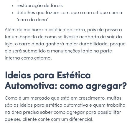
restauração de farois
detalhes que fazem com que o carro fique com a
“cara do dono”
Além de melhorar a estética do carro, pois ele passa a
ter um aspecto de como se tivesse acabado de sair da
loja, o carro ainda ganhará maior durabilidade, porque
ele será submetido a manutenções tanto na parte
interna como externa.
Ideias para Estética
Automotiva: como agregar?
Como é um mercado que está em crescimento, muitas
são as ideias para estética automotiva e quem trabalha
na área precisa saber como agregar para possibilitar
que seu cliente conte com um diferencial.