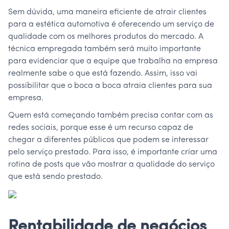
Sem dúvida, uma maneira eficiente de atrair clientes
para a estética automotiva é oferecendo um serviço de
qualidade com os melhores produtos do mercado. A
técnica empregada também será muito importante
para evidenciar que a equipe que trabalha na empresa
realmente sabe o que está fazendo. Assim, isso vai
possibilitar que o boca a boca atraia clientes para sua
empresa.
Quem está começando também precisa contar com as
redes sociais, porque esse é um recurso capaz de
chegar a diferentes públicos que podem se interessar
pelo serviço prestado. Para isso, é importante criar uma
rotina de posts que vão mostrar a qualidade do serviço
que está sendo prestado.
Rentabilidade de negócios