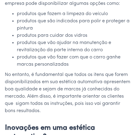
empresa pode disponibilizar algumas opções como:
produtos que fazem a limpeza do veículo
produtos que são indicados para polir e proteger a
pintura
produtos para cuidar dos vidros
produtos que vão ajudar na manutenção e
revitalização da parte interna do carro
produtos que vão fazer com que o carro ganhe
marcas personalizadas
No entanto, é fundamental que todos os itens que forem
disponibilizados em sua estética automotiva apresentem
boa qualidade e sejam de marcas já conhecidas do
mercado. Além disso, é importante orientar os clientes
que sigam todas as instruções, pois isso vai garantir
bons resultados.
Inovações em uma estética