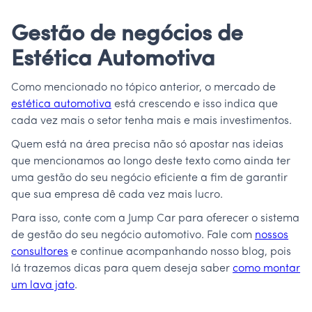
Gestão de negócios de
Estética Automotiva
Como mencionado no tópico anterior, o mercado de
estética automotiva
está crescendo e isso indica que
cada vez mais o setor tenha mais e mais investimentos.
Quem está na área precisa não só apostar nas ideias
que mencionamos ao longo deste texto como ainda ter
uma gestão do seu negócio eficiente a fim de garantir
que sua empresa dê cada vez mais lucro.
Para isso, conte com a Jump Car para oferecer o sistema
de gestão do seu negócio automotivo. Fale com
nossos
consultores
e continue acompanhando nosso blog, pois
lá trazemos dicas para quem deseja saber
como montar
um lava jato
.