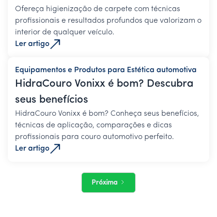
Ofereça higienização de carpete com técnicas
profissionais e resultados profundos que valorizam o
interior de qualquer veículo.
Ler artigo
Equipamentos e Produtos para Estética automotiva
HidraCouro Vonixx é bom? Descubra
seus benefícios
HidraCouro Vonixx é bom? Conheça seus benefícios,
técnicas de aplicação, comparações e dicas
profissionais para couro automotivo perfeito.
Ler artigo
Próxima