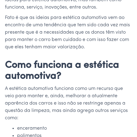
ideias para estética automotiva, mas também como
funciona, serviço, inovações, entre outros.
Fato é que as ideias para estética automotiva vem ao
encontro de uma tendência que tem sido cada vez mais
presente que é a necessidades que os donos têm visto
para manter o carro bem cuidado e com isso fazer com
que eles tenham maior valorização.
Como funciona a estética
automotiva?
A estética automotiva funciona como um recurso que
veio para manter e, ainda, melhorar a atualmente
aparência dos carros e isso não se restringe apenas a
questão da limpeza, mas ainda agrega outros serviços
como:
enceramento
polimentos