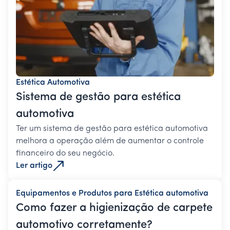
Estética Automotiva
Sistema de gestão para estética
automotiva
Ter um sistema de gestão para estética automotiva
melhora a operação além de aumentar o controle
financeiro do seu negócio.
Ler artigo
Equipamentos e Produtos para Estética automotiva
Como fazer a higienização de carpete
automotivo corretamente?