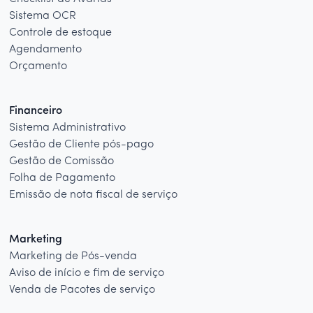
Sistema OCR
Controle de estoque
Agendamento
Orçamento
Financeiro
Sistema Administrativo
Gestão de Cliente pós-pago
Gestão de Comissão
Folha de Pagamento
Emissão de nota fiscal de serviço
Marketing
Marketing de Pós-venda
Aviso de início e fim de serviço
Venda de Pacotes de serviço