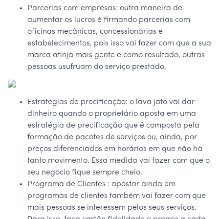
Parcerias com empresas: outra maneira de
aumentar os lucros é firmando parcerias com
oficinas mecânicas, concessionárias e
estabelecimentos, pois isso vai fazer com que a sua
marca atinja mais gente e como resultado, outras
pessoas usufruam do serviço prestado.
Estratégias de precificação: o lava jato vai dar
dinheiro quando o proprietário aposta em uma
estratégia de precificação que é composta pela
formação de pacotes de serviços ou, ainda, por
preços diferenciados em horários em que não há
tanto movimento. Essa medida vai fazer com que o
seu negócio fique sempre cheio.
Programa de Clientes : apostar ainda em
programas de clientes também vai fazer com que
mais pessoas se interessem pelos seus serviços.