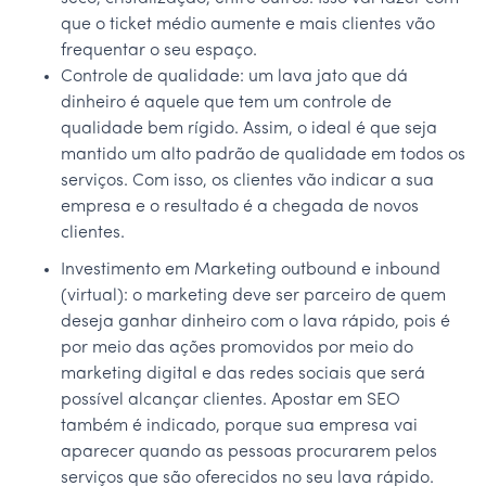
que o ticket médio aumente e mais clientes vão
frequentar o seu espaço.
Controle de qualidade: um lava jato que dá
dinheiro é aquele que tem um controle de
qualidade bem rígido. Assim, o ideal é que seja
mantido um alto padrão de qualidade em todos os
serviços. Com isso, os clientes vão indicar a sua
empresa e o resultado é a chegada de novos
clientes.
Investimento em Marketing outbound e inbound
(virtual): o marketing deve ser parceiro de quem
deseja ganhar dinheiro com o lava rápido, pois é
por meio das ações promovidos por meio do
marketing digital e das redes sociais que será
possível alcançar clientes. Apostar em SEO
também é indicado, porque sua empresa vai
aparecer quando as pessoas procurarem pelos
serviços que são oferecidos no seu lava rápido.