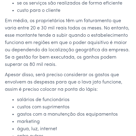
se os serviços são realizados de forma eficiente
custo para o cliente
Em média, os proprietários têm um faturamento que
varia entre 20 e 30 mil reais todos os meses. No entanto,
esse montante tende a subir quando o estabelecimento
funciona em regiões em que o poder aquisitivo é maior
ou dependendo da localização geográfica da empresa.
Se a gestão for bem executada, os ganhos podem
superar os 80 mil reais.
Apesar disso, será preciso considerar os gastos que
envolvem as despesas para que o lava jato funcione,
assim é preciso colocar na ponta do lápis:
salários de funcionários
custos com suprimentos
gastos com a manutenção dos equipamentos
marketing
água, luz, internet