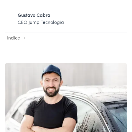
Gustavo Cabral
CEO Jump Tecnologia
Índice
+