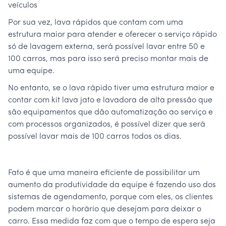
veículos
Por sua vez, lava rápidos que contam com uma
estrutura maior para atender e oferecer o serviço rápido
só de lavagem externa, será possível lavar entre 50 e
100 carros, mas para isso será preciso montar mais de
uma equipe.
No entanto, se o lava rápido tiver uma estrutura maior e
contar com kit lava jato e lavadora de alta pressão que
são equipamentos que dão automatização ao serviço e
com processos organizados, é possível dizer que será
possível lavar mais de 100 carros todos os dias.
Fato é que uma maneira eficiente de possibilitar um
aumento da produtividade da equipe é fazendo uso dos
sistemas de agendamento, porque com eles, os clientes
podem marcar o horário que desejam para deixar o
carro. Essa medida faz com que o tempo de espera seja