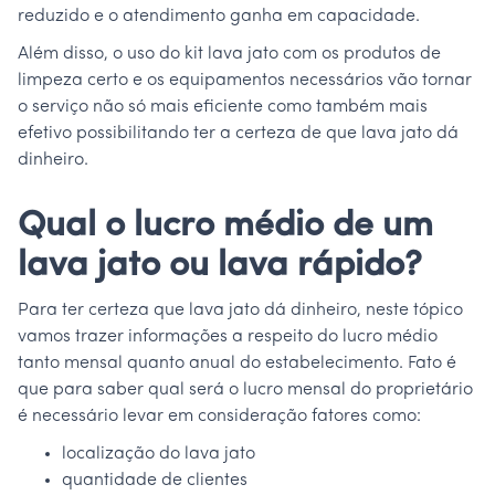
reduzido e o atendimento ganha em capacidade.
Além disso, o uso do kit lava jato com os produtos de
limpeza certo e os equipamentos necessários vão tornar
o serviço não só mais eficiente como também mais
efetivo possibilitando ter a certeza de que lava jato dá
dinheiro.
Qual o lucro médio de um
lava jato ou lava rápido?
Para ter certeza que lava jato dá dinheiro, neste tópico
vamos trazer informações a respeito do lucro médio
tanto mensal quanto anual do estabelecimento. Fato é
que para saber qual será o lucro mensal do proprietário
é necessário levar em consideração fatores como:
localização do lava jato
quantidade de clientes