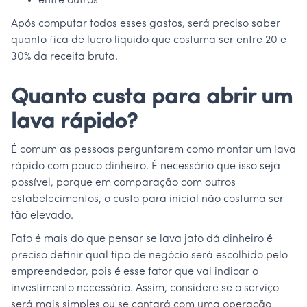
entre outros
Após computar todos esses gastos, será preciso saber
quanto fica de lucro líquido que costuma ser entre 20 e
30% da receita bruta.
Quanto custa para abrir um
lava rápido?
É comum as pessoas perguntarem como montar um lava
rápido com pouco dinheiro. É necessário que isso seja
possível, porque em comparação com outros
estabelecimentos, o custo para inicial não costuma ser
tão elevado.
Fato é mais do que pensar se lava jato dá dinheiro é
preciso definir qual tipo de negócio será escolhido pelo
empreendedor, pois é esse fator que vai indicar o
investimento necessário. Assim, considere se o serviço
será mais simples ou se contará com uma operação