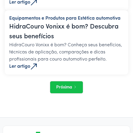
Ler artigo
Equipamentos e Produtos para Estética automotiva
HidraCouro Vonixx é bom? Descubra
seus benefícios
HidraCouro Vonixx é bom? Conheça seus benefícios,
técnicas de aplicação, comparações e dicas
profissionais para couro automotivo perfeito.
Ler artigo
Próxima