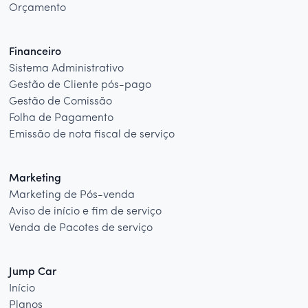
Orçamento
Financeiro
Sistema Administrativo
Gestão de Cliente pós-pago
Gestão de Comissão
Folha de Pagamento
Emissão de nota fiscal de serviço
Marketing
Marketing de Pós-venda
Aviso de início e fim de serviço
Venda de Pacotes de serviço
Jump Car
Início
Planos