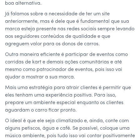
boa alternativa.
Já falamos sobre a necessidade de ter um site
anteriormente, mas é dele que é fundamental que sua
marca esteja presente nas redes sociais sempre levando
aos seguidores conteúdos de qualidade e que
agreguem valor para os donos de carros.
Outra maneira eficiente é participar de eventos como
corridas de kart e demais ações comunitárias e até
mesmo como patrocinador de eventos, pois isso vai
ajudar a mostrar a sua marca.
Mais uma estratégia para atrair clientes é permitir que
eles tenham uma experiência positiva. Para isso,
prepare um ambiente especial enquanto os clientes
aguardam o carro ficar pronto.
O ideal é que ele seja climatizado e, ainda, conte com
alguns petiscos, água e café. Se possível, coloque uma
música ambiente, pois tudo isso vai contar positivamente