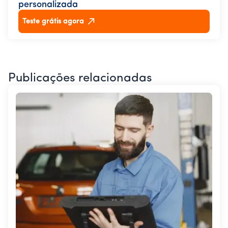
personalizada
Teste grátis agora
Publicações relacionadas