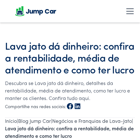
Lava jato dá dinheiro: confira
a rentabilidade, média de
atendimento e como ter lucro
Descubra se Lava jato dá dinheiro, detalhes da
rentabilidade, média de atendimento, como ter lucro e
manter os clientes. Confira tudo aqui.
Compartilhe nas redes sociais:
Início
|
Blog Jump Car
|
Negócios e Franquias de Lava-Jato
|
Lava jato dá dinheiro: confira a rentabilidade, média de
atendimento e como ter lucro