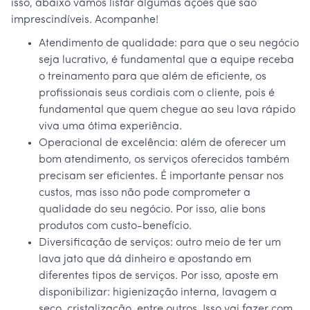
isso, abaixo vamos listar algumas ações que são
imprescindíveis. Acompanhe!
Atendimento de qualidade: para que o seu negócio
seja lucrativo, é fundamental que a equipe receba
o treinamento para que além de eficiente, os
profissionais seus cordiais com o cliente, pois é
fundamental que quem chegue ao seu lava rápido
viva uma ótima experiência.
Operacional de excelência: além de oferecer um
bom atendimento, os serviços oferecidos também
precisam ser eficientes. É importante pensar nos
custos, mas isso não pode comprometer a
qualidade do seu negócio. Por isso, alie bons
produtos com custo-benefício.
Diversificação de serviços: outro meio de ter um
lava jato que dá dinheiro e apostando em
diferentes tipos de serviços. Por isso, aposte em
disponibilizar: higienização interna, lavagem a
seco, cristalização, entre outros. Isso vai fazer com