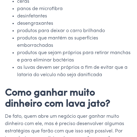
ceras
panos de microfibra
desinfetantes
desengraxantes
produtos para deixar o carro brilhando
produtos que mantém as superfícies
emborrachadas
produtos que sejam próprios para retirar manchas
e para eliminar bactérias
as luvas devem ser próprios a fim de evitar que a
lataria do veículo não seja danificada
Como ganhar muito
dinheiro com lava jato?
De fato, quem abre um negócio quer ganhar muito
dinheiro com ele, mas é preciso desenvolver algumas
estratégias que farão com que isso seja possível. Por