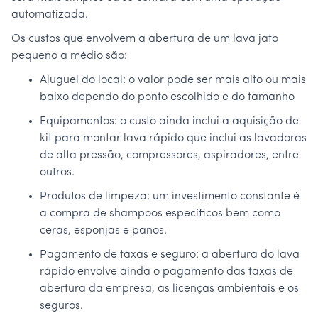
automatizada.
Os custos que envolvem a abertura de um lava jato
pequeno a médio são:
Aluguel do local: o valor pode ser mais alto ou mais
baixo dependo do ponto escolhido e do tamanho
Equipamentos: o custo ainda inclui a aquisição de
kit para montar lava rápido que inclui as lavadoras
de alta pressão, compressores, aspiradores, entre
outros.
Produtos de limpeza: um investimento constante é
a compra de shampoos específicos bem como
ceras, esponjas e panos.
Pagamento de taxas e seguro: a abertura do lava
rápido envolve ainda o pagamento das taxas de
abertura da empresa, as licenças ambientais e os
seguros.