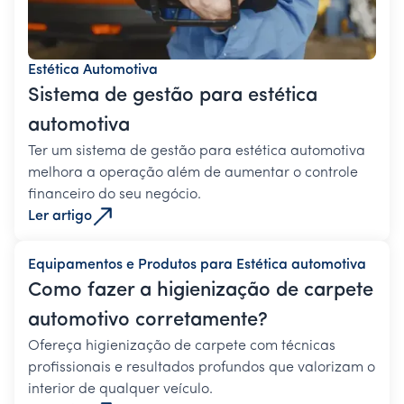
Estética Automotiva
Sistema de gestão para estética
automotiva
Ter um sistema de gestão para estética automotiva
melhora a operação além de aumentar o controle
financeiro do seu negócio.
Ler artigo
Equipamentos e Produtos para Estética automotiva
Como fazer a higienização de carpete
automotivo corretamente?
Ofereça higienização de carpete com técnicas
profissionais e resultados profundos que valorizam o
interior de qualquer veículo.