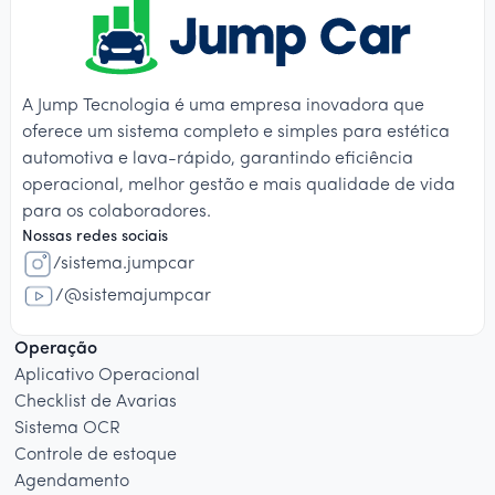
A Jump Tecnologia é uma empresa inovadora que
oferece um sistema completo e simples para estética
automotiva e lava-rápido, garantindo eficiência
operacional, melhor gestão e mais qualidade de vida
para os colaboradores.
Nossas redes sociais
/sistema.jumpcar
/@sistemajumpcar
Operação
Aplicativo Operacional
Checklist de Avarias
Sistema OCR
Controle de estoque
Agendamento