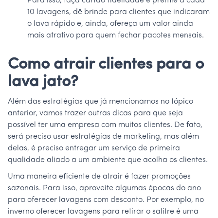
Para isso, faça cartão fidelidade e premie a cada
10 lavagens, dê brinde para clientes que indicaram
o lava rápido e, ainda, ofereça um valor ainda
mais atrativo para quem fechar pacotes mensais.
Como atrair clientes para o
lava jato?
Além das estratégias que já mencionamos no tópico
anterior, vamos trazer outras dicas para que seja
possível ter uma empresa com muitos clientes. De fato,
será preciso usar estratégias de marketing, mas além
delas, é preciso entregar um serviço de primeira
qualidade aliado a um ambiente que acolha os clientes.
Uma maneira eficiente de atrair é fazer promoções
sazonais. Para isso, aproveite algumas épocas do ano
para oferecer lavagens com desconto. Por exemplo, no
inverno oferecer lavagens para retirar o salitre é uma