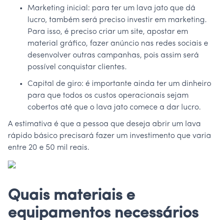
Marketing inicial: para ter um lava jato que dá
lucro, também será preciso investir em marketing.
Para isso, é preciso criar um site, apostar em
material gráfico, fazer anúncio nas redes sociais e
desenvolver outras campanhas, pois assim será
possível conquistar clientes.
Capital de giro: é importante ainda ter um dinheiro
para que todos os custos operacionais sejam
cobertos até que o lava jato comece a dar lucro.
A estimativa é que a pessoa que deseja abrir um lava
rápido básico precisará fazer um investimento que varia
entre 20 e 50 mil reais.
Quais materiais e
equipamentos necessários