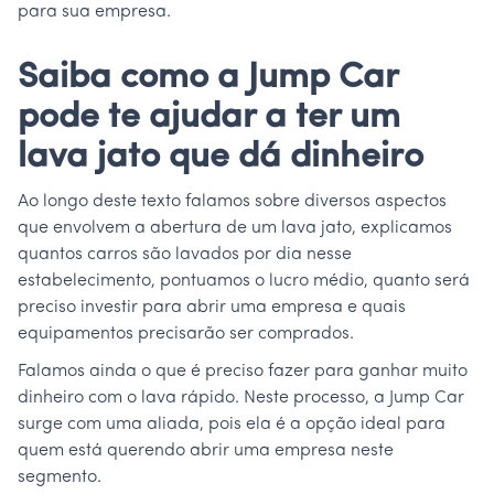
para sua empresa.
Saiba como a Jump Car
pode te ajudar a ter um
lava jato que dá dinheiro
Ao longo deste texto falamos sobre diversos aspectos
que envolvem a abertura de um lava jato, explicamos
quantos carros são lavados por dia nesse
estabelecimento, pontuamos o lucro médio, quanto será
preciso investir para abrir uma empresa e quais
equipamentos precisarão ser comprados.
Falamos ainda o que é preciso fazer para ganhar muito
dinheiro com o lava rápido. Neste processo, a Jump Car
surge com uma aliada, pois ela é a opção ideal para
quem está querendo abrir uma empresa neste
segmento.