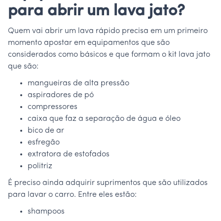
para abrir um lava jato?
Quem vai abrir um lava rápido precisa em um primeiro
momento apostar em equipamentos que são
considerados como básicos e que formam o kit lava jato
que são:
mangueiras de alta pressão
aspiradores de pó
compressores
caixa que faz a separação de água e óleo
bico de ar
esfregão
extratora de estofados
politriz
É preciso ainda adquirir suprimentos que são utilizados
para lavar o carro. Entre eles estão:
shampoos