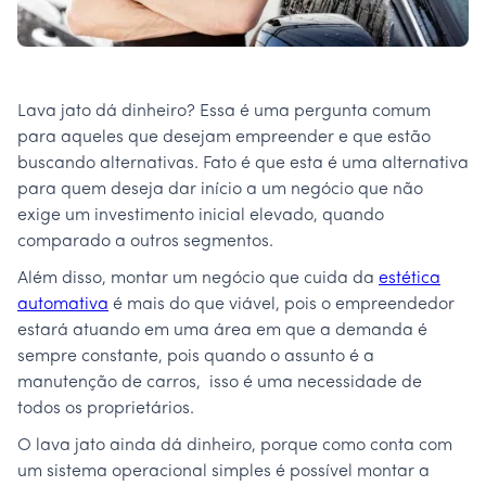
Lava jato dá dinheiro? Essa é uma pergunta comum
para aqueles que desejam empreender e que estão
buscando alternativas. Fato é que esta é uma alternativa
para quem deseja dar início a um negócio que não
exige um investimento inicial elevado, quando
comparado a outros segmentos.
Além disso, montar um negócio que cuida da
estética
automativa
é mais do que viável, pois o empreendedor
estará atuando em uma área em que a demanda é
sempre constante, pois quando o assunto é a
manutenção de carros, isso é uma necessidade de
todos os proprietários.
O lava jato ainda dá dinheiro, porque como conta com
um sistema operacional simples é possível montar a