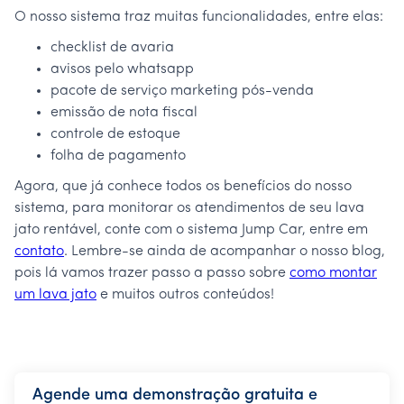
O nosso sistema traz muitas funcionalidades, entre elas:
checklist de avaria
avisos pelo whatsapp
pacote de serviço marketing pós-venda
emissão de nota fiscal
controle de estoque
folha de pagamento
Agora, que já conhece todos os benefícios do nosso
sistema, para monitorar os atendimentos de seu lava
jato rentável, conte com o sistema Jump Car, entre em
contato
. Lembre-se ainda de acompanhar o nosso blog,
pois lá vamos trazer passo a passo sobre
como montar
um lava jato
e muitos outros conteúdos!
Agende uma demonstração gratuita e