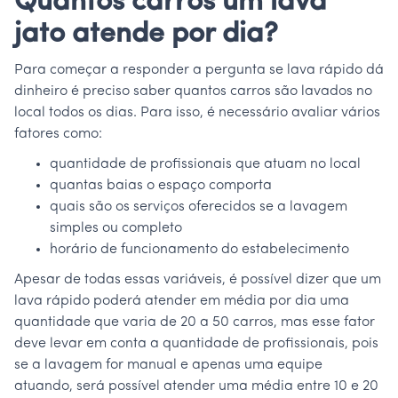
Quantos carros um lava
jato atende por dia?
Para começar a responder a pergunta se lava rápido dá
dinheiro é preciso saber quantos carros são lavados no
local todos os dias. Para isso, é necessário avaliar vários
fatores como:
quantidade de profissionais que atuam no local
quantas baias o espaço comporta
quais são os serviços oferecidos se a lavagem
simples ou completo
horário de funcionamento do estabelecimento
Apesar de todas essas variáveis, é possível dizer que um
lava rápido poderá atender em média por dia uma
quantidade que varia de 20 a 50 carros, mas esse fator
deve levar em conta a quantidade de profissionais, pois
se a lavagem for manual e apenas uma equipe
atuando, será possível atender uma média entre 10 e 20