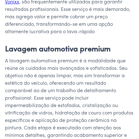
Vonixx
, são frequentemente utilizados para garantir
resultados profissionais. Esse serviço é mais demorado,
mas agrega valor e permite cobrar um preço
diferenciado, transformando-se em uma opção
altamente lucrativa para o lava-rápido
Lavagem automotiva premium
A lavagem automotiva premium é a modalidade que
reúne os cuidados mais avançados e sofisticados. Seu
objetivo não é apenas limpar, mas sim transformar a
estética do veículo, oferecendo um resultado
comparável ao de um trabalho de detalhamento
profissional. Esse serviço pode incluir
impermeabilização de estofados, cristalização ou
vitrificação de vidros, hidratação de couro com produtos
específicos e aplicação de proteção cerâmica na
pintura. Cada etapa é executada com atenção aos
mínimos detalhes, garantindo acabamento superior e