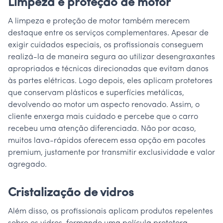
Limpeza e proteção de motor
A limpeza e proteção de motor também merecem
destaque entre os serviços complementares. Apesar de
exigir cuidados especiais, os profissionais conseguem
realizá-la de maneira segura ao utilizar desengraxantes
apropriados e técnicas direcionadas que evitam danos
às partes elétricas. Logo depois, eles aplicam protetores
que conservam plásticos e superfícies metálicas,
devolvendo ao motor um aspecto renovado. Assim, o
cliente enxerga mais cuidado e percebe que o carro
recebeu uma atenção diferenciada. Não por acaso,
muitos lava-rápidos oferecem essa opção em pacotes
premium, justamente por transmitir exclusividade e valor
agregado.
Cristalização de vidros
Além disso, os profissionais aplicam produtos repelentes