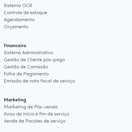
Sistema OCR
Controle de estoque
Agendamento
Orçamento
Financeiro
Sistema Administrativo
Gestão de Cliente pós-pago
Gestão de Comissão
Folha de Pagamento
Emissão de nota fiscal de serviço
Marketing
Marketing de Pós-venda
Aviso de início e fim de serviço
Venda de Pacotes de serviço