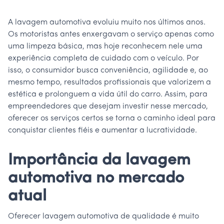
A lavagem automotiva evoluiu muito nos últimos anos.
Os motoristas antes enxergavam o serviço apenas como
uma limpeza básica, mas hoje reconhecem nele uma
experiência completa de cuidado com o veículo. Por
isso, o consumidor busca conveniência, agilidade e, ao
mesmo tempo, resultados profissionais que valorizem a
estética e prolonguem a vida útil do carro. Assim, para
empreendedores que desejam investir nesse mercado,
oferecer os serviços certos se torna o caminho ideal para
conquistar clientes fiéis e aumentar a lucratividade.
Importância da lavagem
automotiva no mercado
atual
Oferecer lavagem automotiva de qualidade é muito