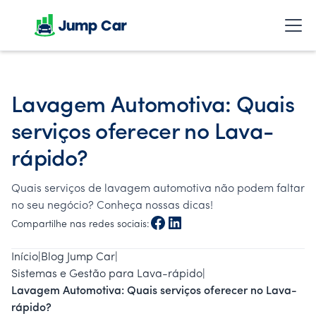
Lavagem Automotiva: Quais
serviços oferecer no Lava-
rápido?
Quais serviços de lavagem automotiva não podem faltar
no seu negócio? Conheça nossas dicas!
Compartilhe nas redes sociais:
Início
|
Blog Jump Car
|
Sistemas e Gestão para Lava-rápido
|
Lavagem Automotiva: Quais serviços oferecer no Lava-
rápido?