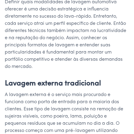
Definir quais modalidades de lavagem automotiva
oferecer é uma decisão estratégica e influencia
diretamente no sucesso do lava-rápido. Entretanto,
cada serviço atrai um perfil específico de cliente. Então
diferentes técnicas também impactam na lucratividade
e na reputação do negócio. Assim, conhecer os
principais formatos de lavagem e entender suas
particularidades é fundamental para montar um
portfólio competitivo e atender às diversas demandas
do mercado.
Lavagem externa tradicional
A lavagem externa é o serviço mais procurado e
funciona como porta de entrada para a maioria dos
clientes. Esse tipo de lavagem consiste na remoção de
sujeiras visíveis, como poeira, lama, poluição e
pequenos resíduos que se acumulam no dia a dia. O
processo começa com uma pré-lavagem utilizando