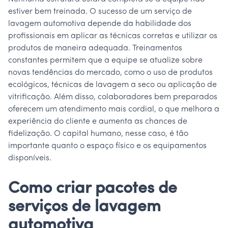
estiver bem treinada. O sucesso de um serviço de
lavagem automotiva depende da habilidade dos
profissionais em aplicar as técnicas corretas e utilizar os
produtos de maneira adequada. Treinamentos
constantes permitem que a equipe se atualize sobre
novas tendências do mercado, como o uso de produtos
ecológicos, técnicas de lavagem a seco ou aplicação de
vitrificação. Além disso, colaboradores bem preparados
oferecem um atendimento mais cordial, o que melhora a
experiência do cliente e aumenta as chances de
fidelização. O capital humano, nesse caso, é tão
importante quanto o espaço físico e os equipamentos
disponíveis.
Como criar pacotes de
serviços de lavagem
automotiva