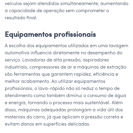
veículos sejam atendidos simultaneamente, aumentando
a capacidade de operação sem comprometer o
resultado final.
Equipamentos profissionais
A escolha dos equipamentos utilizados em uma lavagem
automotiva influencia diretamente no desempenho do
serviço. Lavadoras de alta pressão, aspiradores
industriais, compressores de ar e máquinas de extração
são ferramentas que garantem rapidez, eficiência e
melhor acabamento. Ao utilizar equipamentos
profissionais, o lava-rápido não só reduz o tempo de
atendimento como também diminui o consumo de água
e energia, tornando o processo mais sustentável. Além
disso, máquinas adequadas prolongam a vida útil dos
materiais do carro, já que aplicam a pressão correta e
evitam danos em superfícies delicadas.