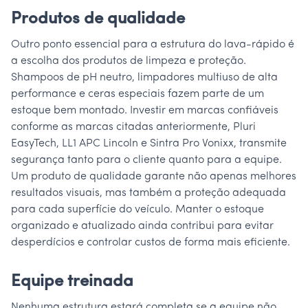
Produtos de qualidade
Outro ponto essencial para a estrutura do lava-rápido é
a escolha dos produtos de limpeza e proteção.
Shampoos de pH neutro, limpadores multiuso de alta
performance e ceras especiais fazem parte de um
estoque bem montado. Investir em marcas confiáveis
conforme as marcas citadas anteriormente, Pluri
EasyTech, LL1 APC Lincoln e Sintra Pro Vonixx, transmite
segurança tanto para o cliente quanto para a equipe.
Um produto de qualidade garante não apenas melhores
resultados visuais, mas também a proteção adequada
para cada superfície do veículo. Manter o estoque
organizado e atualizado ainda contribui para evitar
desperdícios e controlar custos de forma mais eficiente.
Equipe treinada
Nenhuma estrutura estará completa se a equipe não