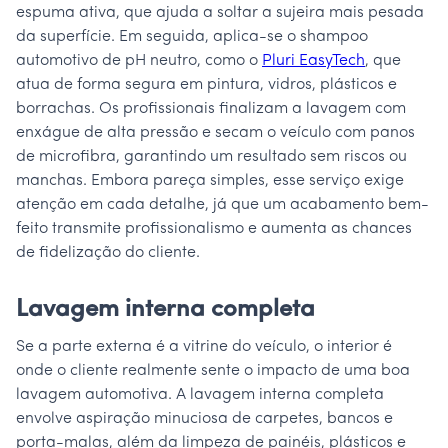
espuma ativa, que ajuda a soltar a sujeira mais pesada
da superfície. Em seguida, aplica-se o shampoo
automotivo de pH neutro, como o
Pluri EasyTech
, que
atua de forma segura em pintura, vidros, plásticos e
borrachas. Os profissionais finalizam a lavagem com
enxágue de alta pressão e secam o veículo com panos
de microfibra, garantindo um resultado sem riscos ou
manchas. Embora pareça simples, esse serviço exige
atenção em cada detalhe, já que um acabamento bem-
feito transmite profissionalismo e aumenta as chances
de fidelização do cliente.
Lavagem interna completa
Se a parte externa é a vitrine do veículo, o interior é
onde o cliente realmente sente o impacto de uma boa
lavagem automotiva. A lavagem interna completa
envolve aspiração minuciosa de carpetes, bancos e
porta-malas, além da limpeza de painéis, plásticos e