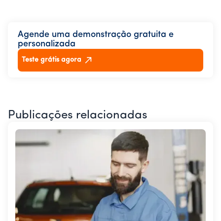
Agende uma demonstração gratuita e
personalizada
Teste grátis agora
Publicações relacionadas