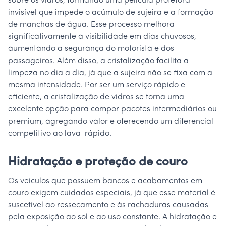
sobre os vidros, formando uma película protetora
invisível que impede o acúmulo de sujeira e a formação
de manchas de água. Esse processo melhora
significativamente a visibilidade em dias chuvosos,
aumentando a segurança do motorista e dos
passageiros. Além disso, a cristalização facilita a
limpeza no dia a dia, já que a sujeira não se fixa com a
mesma intensidade. Por ser um serviço rápido e
eficiente, a cristalização de vidros se torna uma
excelente opção para compor pacotes intermediários ou
premium, agregando valor e oferecendo um diferencial
competitivo ao lava-rápido.
Hidratação e proteção de couro
Os veículos que possuem bancos e acabamentos em
couro exigem cuidados especiais, já que esse material é
suscetível ao ressecamento e às rachaduras causadas
pela exposição ao sol e ao uso constante. A hidratação e