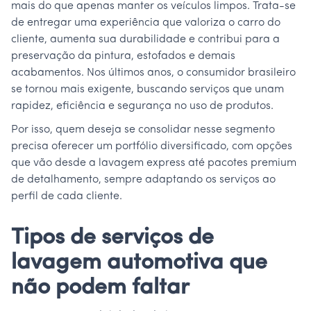
mais do que apenas manter os veículos limpos. Trata-se
de entregar uma experiência que valoriza o carro do
cliente, aumenta sua durabilidade e contribui para a
preservação da pintura, estofados e demais
acabamentos. Nos últimos anos, o consumidor brasileiro
se tornou mais exigente, buscando serviços que unam
rapidez, eficiência e segurança no uso de produtos.
Por isso, quem deseja se consolidar nesse segmento
precisa oferecer um portfólio diversificado, com opções
que vão desde a lavagem express até pacotes premium
de detalhamento, sempre adaptando os serviços ao
perfil de cada cliente.
Tipos de serviços de
lavagem automotiva que
não podem faltar