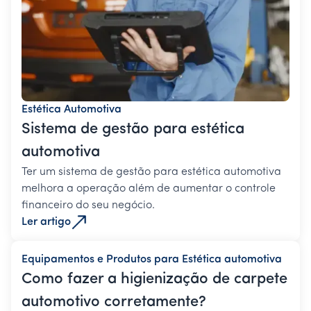
Estética Automotiva
Sistema de gestão para estética
automotiva
Ter um sistema de gestão para estética automotiva
melhora a operação além de aumentar o controle
financeiro do seu negócio.
Ler artigo
Equipamentos e Produtos para Estética automotiva
Como fazer a higienização de carpete
automotivo corretamente?