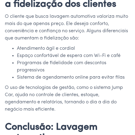
a fidelização dos clientes
O cliente que busca lavagem automotiva valoriza muito
mais do que apenas preço. Ele deseja conforto,
conveniência e confiança no serviço. Alguns diferenciais
que aumentam a fidelização são:
Atendimento ágil e cordial
Espaço confortável de espera com Wi-Fi e café
Programas de fidelidade com descontos
progressivos
Sistema de agendamento online para evitar filas
O uso de tecnologias de gestão, como o sistema Jump
Car, ajuda no controle de clientes, estoque,
agendamento e relatórios, tornando o dia a dia do
negócio mais eficiente.
Conclusão: Lavagem