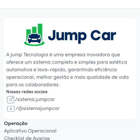
A Jump Tecnologia é uma empresa inovadora que
oferece um sistema completo e simples para estética
automotiva e lava-rápido, garantindo eficiência
operacional, melhor gestão e mais qualidade de vida
para os colaboradores.
Nossas redes sociais
/sistema.jumpcar
/@sistemajumpcar
Operação
Aplicativo Operacional
Checklist de Avarias