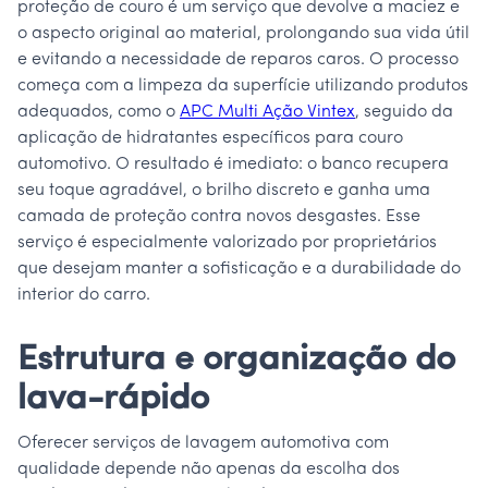
proteção de couro é um serviço que devolve a maciez e
o aspecto original ao material, prolongando sua vida útil
e evitando a necessidade de reparos caros. O processo
começa com a limpeza da superfície utilizando produtos
adequados, como o
APC Multi Ação Vintex
, seguido da
aplicação de hidratantes específicos para couro
automotivo. O resultado é imediato: o banco recupera
seu toque agradável, o brilho discreto e ganha uma
camada de proteção contra novos desgastes. Esse
serviço é especialmente valorizado por proprietários
que desejam manter a sofisticação e a durabilidade do
interior do carro.
Estrutura e organização do
lava-rápido
Oferecer serviços de lavagem automotiva com
qualidade depende não apenas da escolha dos