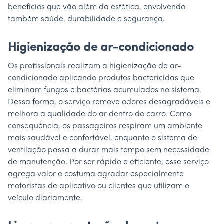
benefícios que vão além da estética, envolvendo
também saúde, durabilidade e segurança.
Higienização de ar-condicionado
Os profissionais realizam a higienização de ar-
condicionado aplicando produtos bactericidas que
eliminam fungos e bactérias acumulados no sistema.
Dessa forma, o serviço remove odores desagradáveis e
melhora a qualidade do ar dentro do carro. Como
consequência, os passageiros respiram um ambiente
mais saudável e confortável, enquanto o sistema de
ventilação passa a durar mais tempo sem necessidade
de manutenção. Por ser rápido e eficiente, esse serviço
agrega valor e costuma agradar especialmente
motoristas de aplicativo ou clientes que utilizam o
veículo diariamente.