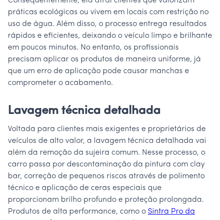
Consequentemente, ela atrai clientes que valorizam
práticas ecológicas ou vivem em locais com restrição no
uso de água. Além disso, o processo entrega resultados
rápidos e eficientes, deixando o veículo limpo e brilhante
em poucos minutos. No entanto, os profissionais
precisam aplicar os produtos de maneira uniforme, já
que um erro de aplicação pode causar manchas e
comprometer o acabamento.
Lavagem técnica detalhada
Voltada para clientes mais exigentes e proprietários de
veículos de alto valor, a lavagem técnica detalhada vai
além da remoção da sujeira comum. Nesse processo, o
carro passa por descontaminação da pintura com clay
bar, correção de pequenos riscos através de polimento
técnico e aplicação de ceras especiais que
proporcionam brilho profundo e proteção prolongada.
Produtos de alta performance, como o
Sintra Pro da