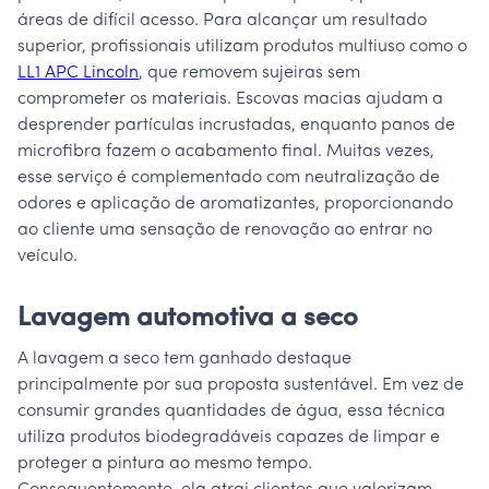
áreas de difícil acesso. Para alcançar um resultado
superior, profissionais utilizam produtos multiuso como o
LL1 APC Lincoln
, que removem sujeiras sem
comprometer os materiais. Escovas macias ajudam a
desprender partículas incrustadas, enquanto panos de
microfibra fazem o acabamento final. Muitas vezes,
esse serviço é complementado com neutralização de
odores e aplicação de aromatizantes, proporcionando
ao cliente uma sensação de renovação ao entrar no
veículo.
Lavagem automotiva a seco
A lavagem a seco tem ganhado destaque
principalmente por sua proposta sustentável. Em vez de
consumir grandes quantidades de água, essa técnica
utiliza produtos biodegradáveis capazes de limpar e
proteger a pintura ao mesmo tempo.