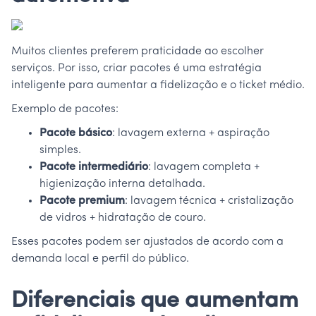
Muitos clientes preferem praticidade ao escolher
serviços. Por isso, criar pacotes é uma estratégia
inteligente para aumentar a fidelização e o ticket médio.
Exemplo de pacotes:
Pacote básico
: lavagem externa + aspiração
simples.
Pacote intermediário
: lavagem completa +
higienização interna detalhada.
Pacote premium
: lavagem técnica + cristalização
de vidros + hidratação de couro.
Esses pacotes podem ser ajustados de acordo com a
demanda local e perfil do público.
Diferenciais que aumentam