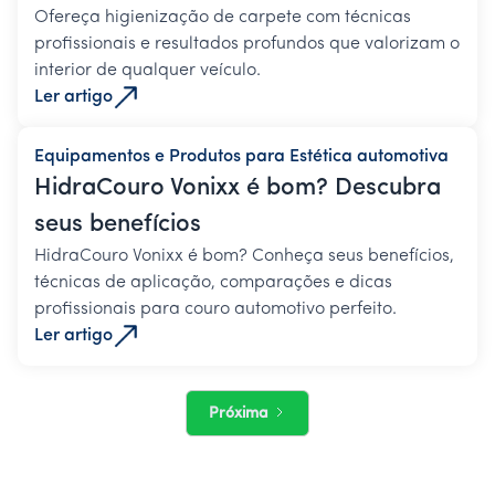
Ofereça higienização de carpete com técnicas
profissionais e resultados profundos que valorizam o
interior de qualquer veículo.
Ler artigo
Equipamentos e Produtos para Estética automotiva
HidraCouro Vonixx é bom? Descubra
seus benefícios
HidraCouro Vonixx é bom? Conheça seus benefícios,
técnicas de aplicação, comparações e dicas
profissionais para couro automotivo perfeito.
Ler artigo
Próxima