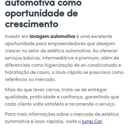
automotiva como
oportunidade de
crescimento
Investir em
lavagem automotiva
é uma excelente
oportunidade para empreendedores que desejam
crescer no setor de estética automotiva. Ao oferecer
serviços básicos, intermediários e premium, além de
diferenciais como higienização de ar-condicionado e
hidratação de couro, o lava-rápido se posiciona como
referência no mercado.
Mais do que lavar carros, trata-se de entregar
qualidade, praticidade e confiança, garantindo que
cada cliente volte satisfeito e recomende o serviço.
Para mais informações sobre o mercado de estética
automotiva e lava-rápidos, visite o
Jump Car
.