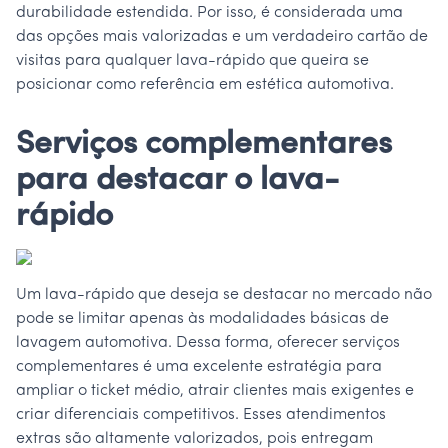
durabilidade estendida. Por isso, é considerada uma
das opções mais valorizadas e um verdadeiro cartão de
visitas para qualquer lava-rápido que queira se
posicionar como referência em estética automotiva.
Serviços complementares
para destacar o lava-
rápido
Um lava-rápido que deseja se destacar no mercado não
pode se limitar apenas às modalidades básicas de
lavagem automotiva. Dessa forma, oferecer serviços
complementares é uma excelente estratégia para
ampliar o ticket médio, atrair clientes mais exigentes e
criar diferenciais competitivos. Esses atendimentos
extras são altamente valorizados, pois entregam