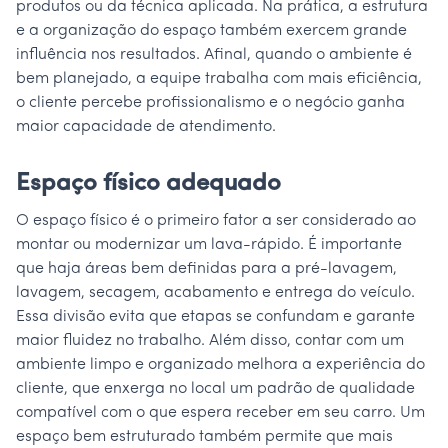
produtos ou da técnica aplicada. Na prática, a estrutura
e a organização do espaço também exercem grande
influência nos resultados. Afinal, quando o ambiente é
bem planejado, a equipe trabalha com mais eficiência,
o cliente percebe profissionalismo e o negócio ganha
maior capacidade de atendimento.
Espaço físico adequado
O espaço físico é o primeiro fator a ser considerado ao
montar ou modernizar um lava-rápido. É importante
que haja áreas bem definidas para a pré-lavagem,
lavagem, secagem, acabamento e entrega do veículo.
Essa divisão evita que etapas se confundam e garante
maior fluidez no trabalho. Além disso, contar com um
ambiente limpo e organizado melhora a experiência do
cliente, que enxerga no local um padrão de qualidade
compatível com o que espera receber em seu carro. Um
espaço bem estruturado também permite que mais