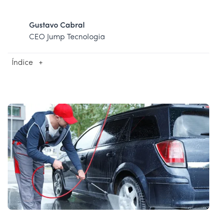
Gustavo Cabral
CEO Jump Tecnologia
Índice
+