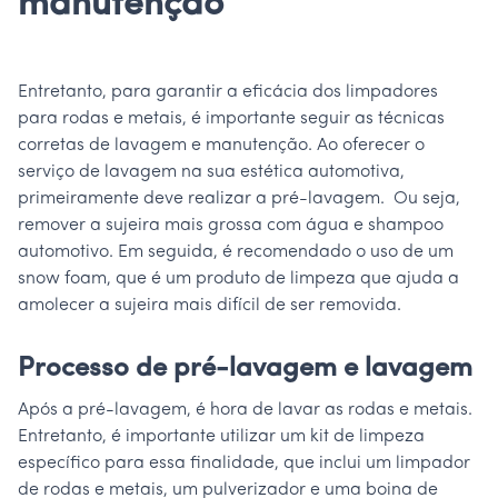
manutenção
Entretanto, para garantir a eficácia dos limpadores
para rodas e metais, é importante seguir as técnicas
corretas de lavagem e manutenção. Ao oferecer o
serviço de lavagem na sua estética automotiva,
primeiramente deve realizar a pré-lavagem. Ou seja,
remover a sujeira mais grossa com água e shampoo
automotivo. Em seguida, é recomendado o uso de um
snow foam, que é um produto de limpeza que ajuda a
amolecer a sujeira mais difícil de ser removida.
Processo de pré-lavagem e lavagem
Após a pré-lavagem, é hora de lavar as rodas e metais.
Entretanto, é importante utilizar um kit de limpeza
específico para essa finalidade, que inclui um limpador
de rodas e metais, um pulverizador e uma boina de