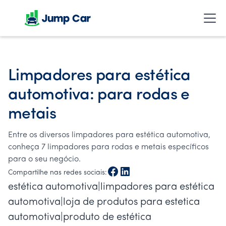
Limpadores para estética
automotiva: para rodas e
metais
Entre os diversos limpadores para estética automotiva,
conheça 7 limpadores para rodas e metais específicos
para o seu negócio.
Compartilhe nas redes sociais:
estética automotiva|limpadores para estética
automotiva|loja de produtos para estetica
automotiva|produto de estética