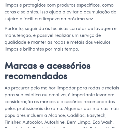
limpos e protegidos com produtos específicos, como
ceras e selantes. Isso ajuda a evitar a acumulação de
sujeira e facilita a limpeza na próxima vez.
Portanto, seguindo as técnicas corretas de lavagem e
manutenção, é possível realizar um serviço de
qualidade e manter as rodas e metais dos veículos
limpos e brilhantes por mais tempo.
Marcas e acessórios
recomendados
Ao procurar pelo melhor limpador para rodas e metais
para sua estética automotiva, é importante levar em
consideração as marcas e acessórios recomendados
pelos profissionais do ramo. Algumas das marcas mais
populares incluem a Alcance, Cadillac, Easytech,
Finisher, Autocolor, Autoshine, Bem Limpo, Eco Wash,