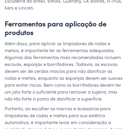
Escuderia do Brasil, Vonixx, Guarany, GK Boinas, H-Plus,
Kers e Lincoln.
Ferramentas para aplicação de
produtos
Além disso, para aplicar os limpadores de rodas e
metais, é importante ter as ferramentas adequadas.
Algumas das ferramentas mais recomendadas incluem
escovas, esponjas e borrifadores. Todavia, as escovas
devem ser de cerdas macias para não danificar as
rodas e metais, enquanto as esponjas devem ser suaves
para evitar riscos. Bem como os borrifadores devem ter
um jato forte o suficiente para remover a sujeira, mas
não tão forte a ponto de danificar a superfície.
Portanto, ao escolher as marcas e acessórios para
limpadores de rodas e metais para sua estética
automotiva, é importante levar em consideração a