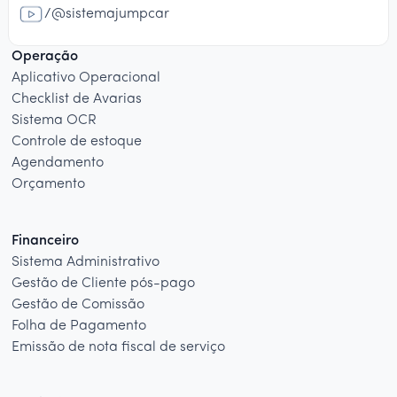
/@sistemajumpcar
Operação
Aplicativo Operacional
Checklist de Avarias
Sistema OCR
Controle de estoque
Agendamento
Orçamento
Financeiro
Sistema Administrativo
Gestão de Cliente pós-pago
Gestão de Comissão
Folha de Pagamento
Emissão de nota fiscal de serviço