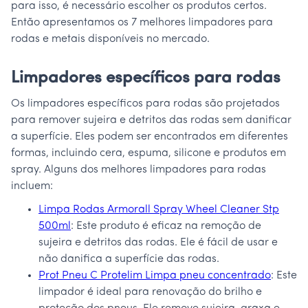
para isso, é necessário escolher os produtos certos.
Então apresentamos os 7 melhores limpadores para
rodas e metais disponíveis no mercado.
Limpadores específicos para rodas
Os limpadores específicos para rodas são projetados
para remover sujeira e detritos das rodas sem danificar
a superfície. Eles podem ser encontrados em diferentes
formas, incluindo cera, espuma, silicone e produtos em
spray. Alguns dos melhores limpadores para rodas
incluem:
Limpa Rodas Armorall Spray Wheel Cleaner Stp
500ml
: Este produto é eficaz na remoção de
sujeira e detritos das rodas. Ele é fácil de usar e
não danifica a superfície das rodas.
Prot Pneu C Protelim Limpa pneu concentrado
: Este
limpador é ideal para renovação do brilho e