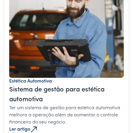
Estética Automotiva
Sistema de gestão para estética
automotiva
Ter um sistema de gestão para estética automotiva
melhora a operação além de aumentar o controle
financeiro do seu negócio.
Ler artigo