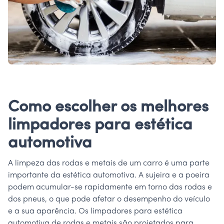
Como escolher os melhores
limpadores para estética
automotiva
A limpeza das rodas e metais de um carro é uma parte
importante da estética automotiva. A sujeira e a poeira
podem acumular-se rapidamente em torno das rodas e
dos pneus, o que pode afetar o desempenho do veículo
e a sua aparência. Os limpadores para estética
automotiva de rodas e metais são projetados para