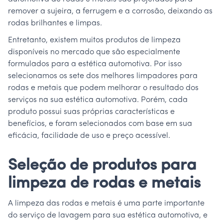
remover a sujeira, a ferrugem e a corrosão, deixando as
rodas brilhantes e limpas.
Entretanto, existem muitos produtos de limpeza
disponíveis no mercado que são especialmente
formulados para a estética automotiva. Por isso
selecionamos os sete dos melhores limpadores para
rodas e metais que podem melhorar o resultado dos
serviços na sua estética automotiva. Porém, cada
produto possui suas próprias características e
benefícios, e foram selecionados com base em sua
eficácia, facilidade de uso e preço acessível.
Seleção de produtos para
limpeza de rodas e metais
A limpeza das rodas e metais é uma parte importante
do serviço de lavagem para sua estética automotiva, e