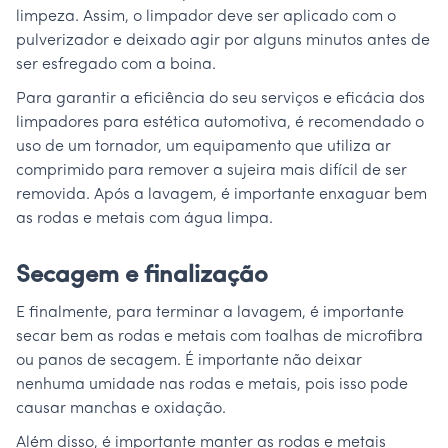
limpeza. Assim, o limpador deve ser aplicado com o
pulverizador e deixado agir por alguns minutos antes de
ser esfregado com a boina.
Para garantir a eficiência do seu serviços e eficácia dos
limpadores para estética automotiva, é recomendado o
uso de um tornador, um equipamento que utiliza ar
comprimido para remover a sujeira mais difícil de ser
removida. Após a lavagem, é importante enxaguar bem
as rodas e metais com água limpa.
Secagem e finalização
E finalmente, para terminar a lavagem, é importante
secar bem as rodas e metais com toalhas de microfibra
ou panos de secagem. É importante não deixar
nenhuma umidade nas rodas e metais, pois isso pode
causar manchas e oxidação.
Além disso, é importante manter as rodas e metais