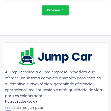
Próxima
A Jump Tecnologia é uma empresa inovadora que
oferece um sistema completo e simples para estética
automotiva e lava-rápido, garantindo eficiência
operacional, melhor gestão e mais qualidade de vida
para os colaboradores.
Nossas redes sociais
/sistema.jumpcar