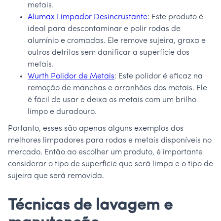
metais.
Alumax Limpador Desincrustante
: Este produto é
ideal para descontaminar e polir rodas de
alumínio e cromadas. Ele remove sujeira, graxa e
outros detritos sem danificar a superfície dos
metais.
Wurth Polidor de Metais
: Este polidor é eficaz na
remoção de manchas e arranhões dos metais. Ele
é fácil de usar e deixa os metais com um brilho
limpo e duradouro.
Portanto, esses são apenas alguns exemplos dos
melhores limpadores para rodas e metais disponíveis no
mercado. Então ao escolher um produto, é importante
considerar o tipo de superfície que será limpa e o tipo de
sujeira que será removida.
Técnicas de lavagem e