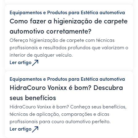
Equipamentos e Produtos para Estética automotiva
Como fazer a higienização de carpete
automotivo corretamente?
Ofereça higienização de carpete com técnicas
profissionais e resultados profundos que valorizam o
interior de qualquer veículo.
Ler artigo
Equipamentos e Produtos para Estética automotiva
HidraCouro Vonixx é bom? Descubra
seus benefícios
HidraCouro Vonixx é bom? Conheça seus benefícios,
técnicas de aplicação, comparações e dicas
profissionais para couro automotivo perfeito.
Ler artigo