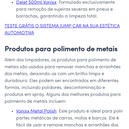
Delet 500ml Vonixx
: Formulado exclusivamente
para remoção de sujeiras severas em pneus e
borrachas, garantindo a limpeza total.
TESTE GRÁTIS O SISTEMA JUMP CAR NA SUA ESTÉTICA
AUTOMOTIVA
Produtos para polimento de metais
Além dos limpadores, os produtos para polimento de
metais são usados para remover manchas e arranhões
dos metais, deixando-os com um brilho limpo e
duradouro. Eles podem ser encontrados em diferentes
formas, incluindo polidores, descontaminação e
produtos em spray. Alguns dos melhores produtos para
polimento de metais incluem:
Vonixx Metal Polish
: Este produto é ideal para polir
partes metálicas de carros, motos e barcos. Ele é
fácil de usar e remove manchas e arranhões dos