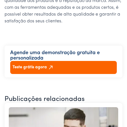
qualidade dos produtos e a reputação da marca. Assim,
com as ferramentas adequadas e os produtos certos, é
possível obter resultados de alta qualidade e garantir a
satisfação dos seus clientes.
Agende uma demonstração gratuita e
personalizada
Teste grátis agora
Publicações relacionadas