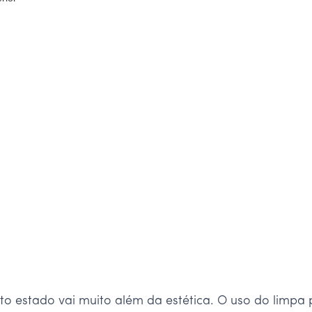
ito estado vai muito além da estética. O uso do limpa