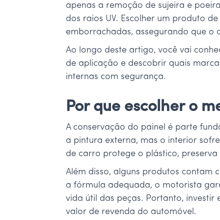
apenas a remoção de sujeira e poei
dos raios UV. Escolher um produto de 
emborrachadas, assegurando que o c
Ao longo deste artigo, você vai conhe
de aplicação e descobrir quais marca
internas com segurança.
Por que escolher o me
A conservação do painel é parte fun
a pintura externa, mas o interior so
de carro protege o plástico, preserva 
Além disso, alguns produtos contam c
a fórmula adequada, o motorista gar
vida útil das peças. Portanto, invest
valor de revenda do automóvel.