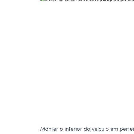
Manter o interior do veículo em perfe