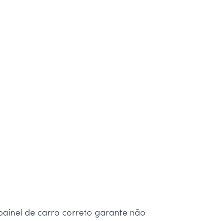
 painel de carro correto garante não