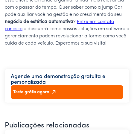
esse diferencial tende a ganhar ainda mais relevância
com o passar do tempo. Quer saber como a Jump Car
pode auxiliar você na gestão e no crescimento do seu
negócio de estética automotiva
?
Entre em contato
conosco
e descubra como nossas soluções em software e
gerenciamento podem revolucionar a forma como você
cuida de cada veículo. Esperamos a sua visita!
Agende uma demonstração gratuita e
personalizada
Teste grátis agora
Publicações relacionadas