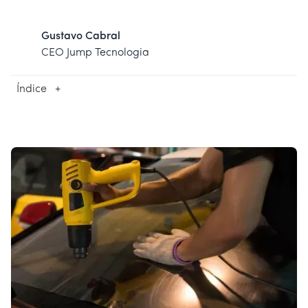
Gustavo Cabral
CEO Jump Tecnologia
Índice
+