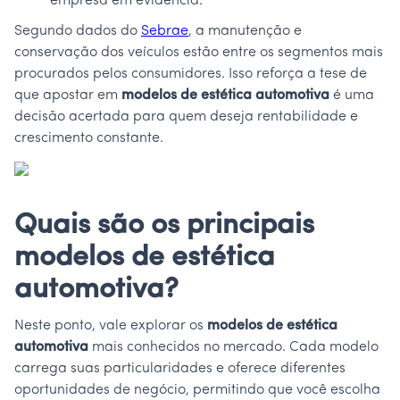
empresa em evidência.
Segundo dados do
Sebrae
, a manutenção e
conservação dos veículos estão entre os segmentos mais
procurados pelos consumidores. Isso reforça a tese de
que apostar em
modelos de estética automotiva
é uma
decisão acertada para quem deseja rentabilidade e
crescimento constante.
Quais são os principais
modelos de estética
automotiva?
Neste ponto, vale explorar os
modelos de estética
automotiva
mais conhecidos no mercado. Cada modelo
carrega suas particularidades e oferece diferentes
oportunidades de negócio, permitindo que você escolha