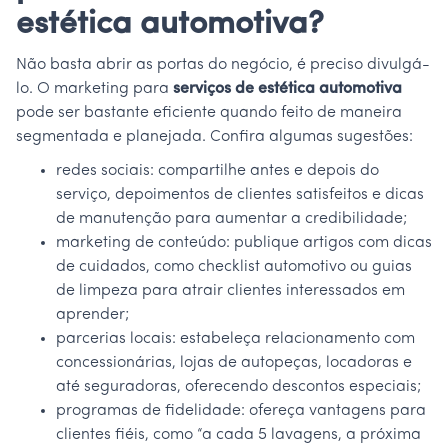
estética automotiva?
Não basta abrir as portas do negócio, é preciso divulgá-
lo. O marketing para
serviços de estética automotiva
pode ser bastante eficiente quando feito de maneira
segmentada e planejada. Confira algumas sugestões:
redes sociais: compartilhe antes e depois do
serviço, depoimentos de clientes satisfeitos e dicas
de manutenção para aumentar a credibilidade;
marketing de conteúdo: publique artigos com dicas
de cuidados, como checklist automotivo ou guias
de limpeza para atrair clientes interessados em
aprender;
parcerias locais: estabeleça relacionamento com
concessionárias, lojas de autopeças, locadoras e
até seguradoras, oferecendo descontos especiais;
programas de fidelidade: ofereça vantagens para
clientes fiéis, como “a cada 5 lavagens, a próxima