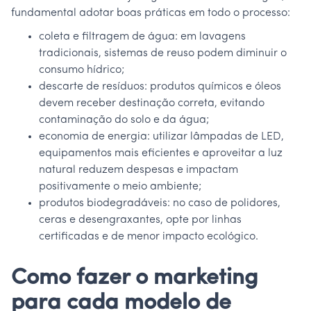
fundamental adotar boas práticas em todo o processo:
coleta e filtragem de água: em lavagens
tradicionais, sistemas de reuso podem diminuir o
consumo hídrico;
descarte de resíduos: produtos químicos e óleos
devem receber destinação correta, evitando
contaminação do solo e da água;
economia de energia: utilizar lâmpadas de LED,
equipamentos mais eficientes e aproveitar a luz
natural reduzem despesas e impactam
positivamente o meio ambiente;
produtos biodegradáveis: no caso de polidores,
ceras e desengraxantes, opte por linhas
certificadas e de menor impacto ecológico.
Como fazer o marketing
para cada modelo de