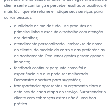
cliente sente confiança e percebe resultados positivos, é
mais fácil que ele retorne e indique seus serviços para
outras pessoas:
qualidade acima de tudo: use produtos de
primeira linha e execute o trabalho com atenção
aos detalhes;
atendimento personalizado: lembre-se do nome
do cliente, do modelo do carro e das preferências
de acabamento. Pequenos gestos geram grande
impacto;
feedback contínuo: pergunte como foi a
experiência e o que pode ser melhorado.
Demonstre abertura para sugestões;
transparência: apresente um orçamento claro e
detalhes de cada etapa do serviço. Surpreender o
cliente com cobranças extras não é uma boa
prática.