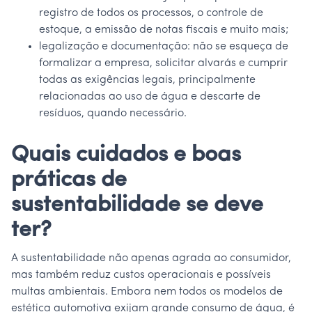
registro de todos os processos, o controle de
estoque, a emissão de notas fiscais e muito mais;
legalização e documentação: não se esqueça de
formalizar a empresa, solicitar alvarás e cumprir
todas as exigências legais, principalmente
relacionadas ao uso de água e descarte de
resíduos, quando necessário.
Quais cuidados e boas
práticas de
sustentabilidade se deve
ter?
A sustentabilidade não apenas agrada ao consumidor,
mas também reduz custos operacionais e possíveis
multas ambientais. Embora nem todos os modelos de
estética automotiva exijam grande consumo de água, é