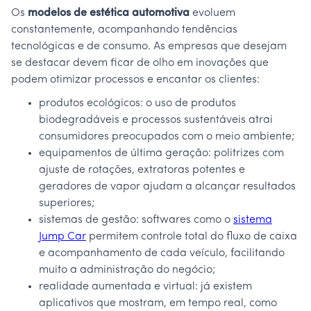
Os
modelos de estética automotiva
evoluem
constantemente, acompanhando tendências
tecnológicas e de consumo. As empresas que desejam
se destacar devem ficar de olho em inovações que
podem otimizar processos e encantar os clientes:
produtos ecológicos: o uso de produtos
biodegradáveis e processos sustentáveis atrai
consumidores preocupados com o meio ambiente;
equipamentos de última geração: politrizes com
ajuste de rotações, extratoras potentes e
geradores de vapor ajudam a alcançar resultados
superiores;
sistemas de gestão: softwares como o
sistema
Jump Car
permitem controle total do fluxo de caixa
e acompanhamento de cada veículo, facilitando
muito a administração do negócio;
realidade aumentada e virtual: já existem
aplicativos que mostram, em tempo real, como