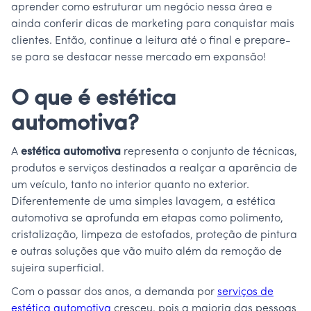
aprender como estruturar um negócio nessa área e
ainda conferir dicas de marketing para conquistar mais
clientes. Então, continue a leitura até o final e prepare-
se para se destacar nesse mercado em expansão!
O que é estética
automotiva?
A
estética automotiva
representa o conjunto de técnicas,
produtos e serviços destinados a realçar a aparência de
um veículo, tanto no interior quanto no exterior.
Diferentemente de uma simples lavagem, a estética
automotiva se aprofunda em etapas como polimento,
cristalização, limpeza de estofados, proteção de pintura
e outras soluções que vão muito além da remoção de
sujeira superficial.
Com o passar dos anos, a demanda por
serviços de
estética automotiva
cresceu, pois a maioria das pessoas