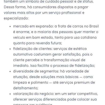
também um símbolo de cuidado pessoal e de status.
Dessa forma, há consumidores dispostos a pagar
valores mais altos por um serviço profissional e
especializado:
mercado em expansão: a frota de carros no Brasil
é enorme, e a maioria das pessoas quer manter o
veículo em bom estado, tanto para uso cotidiano
quanto para revenda futura;
fidelização de clientes: serviços de estética
automotiva costumam gerar satisfação, pois o
cliente percebe a transformação visual de
imediato. Isso facilita o processo de fidelização;
diversidade de segmentos: há variedade de
atuação, desde soluções mais básicas — como
limpeza e polimento — até serviços premium de
detalhamento;
valorização do negócio: em um setor competitivo,
oferecer serviços diferenciados pode colocar sua