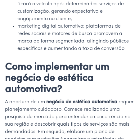
ficará o veículo após determinados serviços de
customização, gerando expectativa e
engajamento no cliente;
marketing digital automotivo: plataformas de
redes sociais e motores de busca promovem a
marca de forma segmentada, atingindo públicos
específicos e aumentando a taxa de conversão.
Como implementar um
negócio de estética
automotiva?
A abertura de um
negócio de estética automotiva
requer
planejamento cuidadoso. Comece realizando uma
pesquisa de mercado para entender a concorrência na
sua região e descobrir quais tipos de serviços são mais
demandados. Em seguida, elabore um plano de