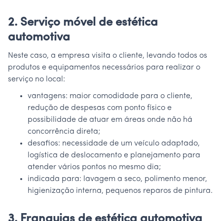
2. Serviço móvel de estética
automotiva
Neste caso, a empresa visita o cliente, levando todos os
produtos e equipamentos necessários para realizar o
serviço no local:
vantagens: maior comodidade para o cliente,
redução de despesas com ponto físico e
possibilidade de atuar em áreas onde não há
concorrência direta;
desafios: necessidade de um veículo adaptado,
logística de deslocamento e planejamento para
atender vários pontos no mesmo dia;
indicada para: lavagem a seco, polimento menor,
higienização interna, pequenos reparos de pintura.
3. Franquias de estética automotiva