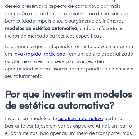
deseja preservar o aspecto de carro novo por mais
tempo. Ao mesmo tempo, a valorização de um veículo
bem cuidado impulsionou o surgimento de inúmeros
modelos de estética automotiva
, cada um focado em
nichos de mercado ou técnicas específicas.
Isso significa que, independentemente de você atuar em
um
lava-rápido tradicional
, em um centro especializado
ou até mesmo em um serviço móvel, existem
oportunidades promissoras para expandir seu alcance e
seu faturamento.
Por que investir em modelos
de estética automotiva?
Investir em modelos de
estética automotiva
pode ser
bastante vantajoso em vários aspectos. Afinal, um carro
é, para muitos, não apenas um meio de transporte, mas