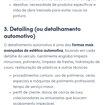
desafios: necessidade de produtos específicos e
mão de obra treinada para evitar riscos na
pintura.
3. Detailing (ou detalhamento
automotivo)
O detalhamento automotivo é uma das
formas mais
avançadas de estética automotiva
, focando em cada
detalhe do veículo. Geralmente engloba limpeza
minuciosa, polimento, limpeza de frestas, hidratação de
couro, restauração de plásticos e outras técnicas:
procedimentos comuns: uso de polímeros, ceras
especiais e máquinas de polimento profissional;
tempo de serviço maior;
perfil de cliente: donos de carros de luxo,
colecionadores ou entusiastas que buscam
acabamento impecável;