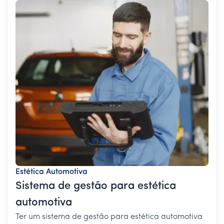
Estética Automotiva
Sistema de gestão para estética
automotiva
Ter um sistema de gestão para estética automotiva