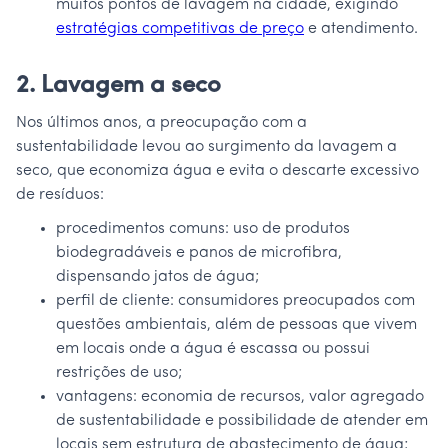
muitos pontos de lavagem na cidade, exigindo
estratégias competitivas de preço
e atendimento.
2. Lavagem a seco
Nos últimos anos, a preocupação com a
sustentabilidade levou ao surgimento da lavagem a
seco, que economiza água e evita o descarte excessivo
de resíduos:
procedimentos comuns: uso de produtos
biodegradáveis e panos de microfibra,
dispensando jatos de água;
perfil de cliente: consumidores preocupados com
questões ambientais, além de pessoas que vivem
em locais onde a água é escassa ou possui
restrições de uso;
vantagens: economia de recursos, valor agregado
de sustentabilidade e possibilidade de atender em
locais sem estrutura de abastecimento de água;