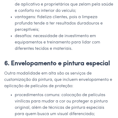
de aplicativo e proprietários que zelam pela saúde
e conforto no interior do veículo;
vantagens: fideliza clientes, pois a limpeza
profunda tende a ter resultados duradouros e
perceptíveis;
desafios: necessidade de investimento em
equipamentos e treinamento para lidar com
diferentes tecidos e materiais.
6. Envelopamento e pintura especial
Outra modalidade em alta são os serviços de
customização da pintura, que incluem envelopamento e
aplicação de películas de proteção:
procedimentos comuns: colocação de películas
vinílicas para mudar a cor ou proteger a pintura
original, além de técnicas de pintura especiais
para quem busca um visual diferenciado;