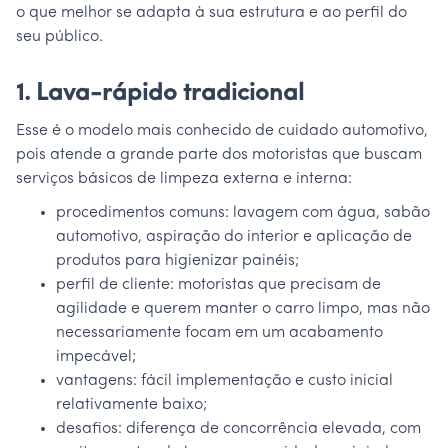
o que melhor se adapta à sua estrutura e ao perfil do
seu público.
1. Lava-rápido tradicional
Esse é o modelo mais conhecido de cuidado automotivo,
pois atende a grande parte dos motoristas que buscam
serviços básicos de limpeza externa e interna:
procedimentos comuns: lavagem com água, sabão
automotivo, aspiração do interior e aplicação de
produtos para higienizar painéis;
perfil de cliente: motoristas que precisam de
agilidade e querem manter o carro limpo, mas não
necessariamente focam em um acabamento
impecável;
vantagens: fácil implementação e custo inicial
relativamente baixo;
desafios: diferença de concorrência elevada, com