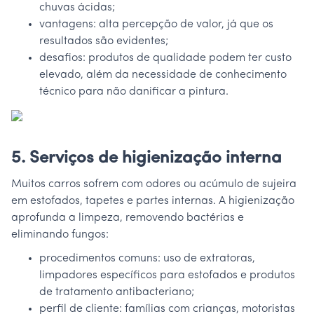
chuvas ácidas;
vantagens: alta percepção de valor, já que os
resultados são evidentes;
desafios: produtos de qualidade podem ter custo
elevado, além da necessidade de conhecimento
técnico para não danificar a pintura.
5. Serviços de higienização interna
Muitos carros sofrem com odores ou acúmulo de sujeira
em estofados, tapetes e partes internas. A higienização
aprofunda a limpeza, removendo bactérias e
eliminando fungos:
procedimentos comuns: uso de extratoras,
limpadores específicos para estofados e produtos
de tratamento antibacteriano;
perfil de cliente: famílias com crianças, motoristas