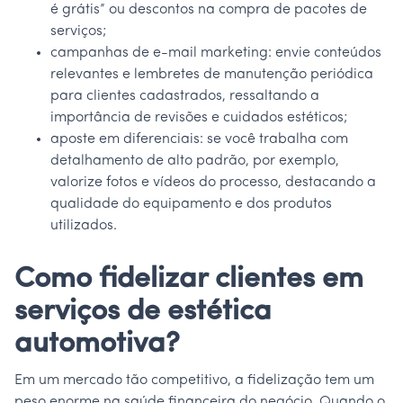
é grátis” ou descontos na compra de pacotes de
serviços;
campanhas de e-mail marketing: envie conteúdos
relevantes e lembretes de manutenção periódica
para clientes cadastrados, ressaltando a
importância de revisões e cuidados estéticos;
aposte em diferenciais: se você trabalha com
detalhamento de alto padrão, por exemplo,
valorize fotos e vídeos do processo, destacando a
qualidade do equipamento e dos produtos
utilizados.
Como fidelizar clientes em
serviços de estética
automotiva?
Em um mercado tão competitivo, a fidelização tem um
peso enorme na saúde financeira do negócio. Quando o