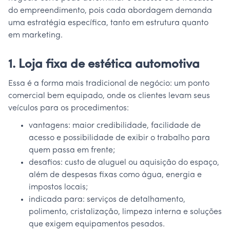
do empreendimento, pois cada abordagem demanda
uma estratégia específica, tanto em estrutura quanto
em marketing.
1. Loja fixa de estética automotiva
Essa é a forma mais tradicional de negócio: um ponto
comercial bem equipado, onde os clientes levam seus
veículos para os procedimentos:
vantagens: maior credibilidade, facilidade de
acesso e possibilidade de exibir o trabalho para
quem passa em frente;
desafios: custo de aluguel ou aquisição do espaço,
além de despesas fixas como água, energia e
impostos locais;
indicada para: serviços de detalhamento,
polimento, cristalização, limpeza interna e soluções
que exigem equipamentos pesados.