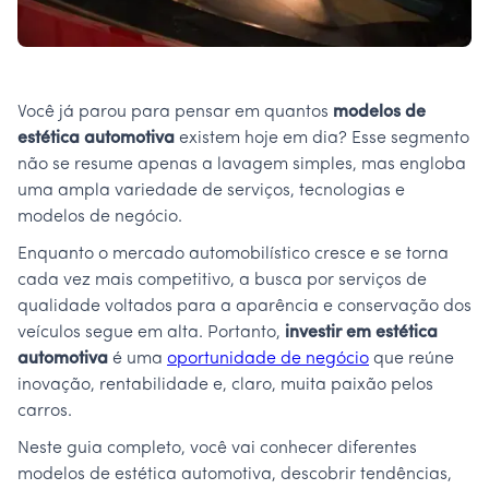
Você já parou para pensar em quantos
modelos de
estética automotiva
existem hoje em dia? Esse segmento
não se resume apenas a lavagem simples, mas engloba
uma ampla variedade de serviços, tecnologias e
modelos de negócio.
Enquanto o mercado automobilístico cresce e se torna
cada vez mais competitivo, a busca por serviços de
qualidade voltados para a aparência e conservação dos
veículos segue em alta. Portanto,
investir em estética
automotiva
é uma
oportunidade de negócio
que reúne
inovação, rentabilidade e, claro, muita paixão pelos
carros.
Neste guia completo, você vai conhecer diferentes
modelos de estética automotiva, descobrir tendências,