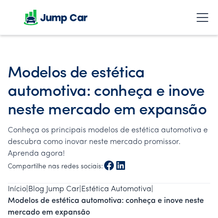
Modelos de estética
automotiva: conheça e inove
neste mercado em expansão
Conheça os principais modelos de estética automotiva e
descubra como inovar neste mercado promissor.
Aprenda agora!
Compartilhe nas redes sociais:
Início
|
Blog Jump Car
|
Estética Automotiva
|
Modelos de estética automotiva: conheça e inove neste
mercado em expansão