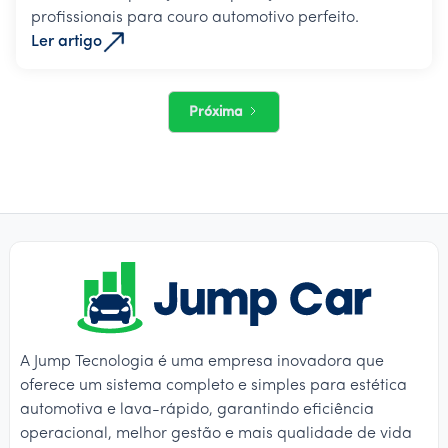
profissionais para couro automotivo perfeito.
Ler artigo
Próxima
A Jump Tecnologia é uma empresa inovadora que
oferece um sistema completo e simples para estética
automotiva e lava-rápido, garantindo eficiência
operacional, melhor gestão e mais qualidade de vida