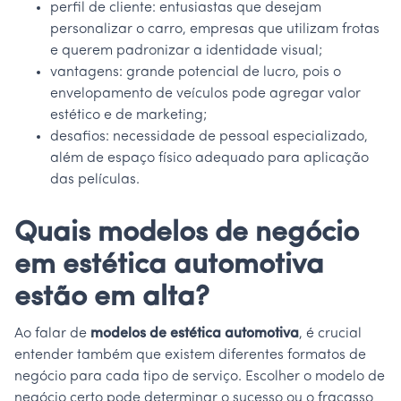
perfil de cliente: entusiastas que desejam
personalizar o carro, empresas que utilizam frotas
e querem padronizar a identidade visual;
vantagens: grande potencial de lucro, pois o
envelopamento de veículos pode agregar valor
estético e de marketing;
desafios: necessidade de pessoal especializado,
além de espaço físico adequado para aplicação
das películas.
Quais modelos de negócio
em estética automotiva
estão em alta?
Ao falar de
modelos de estética automotiva
, é crucial
entender também que existem diferentes formatos de
negócio para cada tipo de serviço. Escolher o modelo de
negócio certo pode determinar o sucesso ou o fracasso