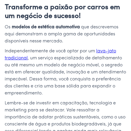
Transforme a paixão por carros em
um negócio de sucesso!
Os
modelos de estética automotiva
que descrevemos
aqui demonstram a ampla gama de oportunidades
disponíveis nesse mercado.
Independentemente de você optar por um
lava-jato
tradicional
, um serviço especializado de detalhamento
ou até mesmo um modelo de negócio móvel, o segredo
está em oferecer qualidade, inovação e um atendimento
impecável. Dessa forma, você conquista a preferência
dos clientes e cria uma base sólida para expandir o
empreendimento.
Lembre-se de investir em capacitação, tecnologia e
marketing para se destacar. Vale ressaltar a
importância de adotar práticas sustentáveis, como o uso
consciente de água e produtos biodegradáveis, já que