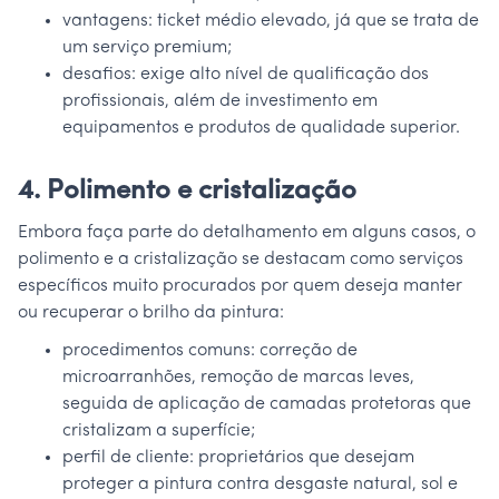
vantagens: ticket médio elevado, já que se trata de
um serviço premium;
desafios: exige alto nível de qualificação dos
profissionais, além de investimento em
equipamentos e produtos de qualidade superior.
4. Polimento e cristalização
Embora faça parte do detalhamento em alguns casos, o
polimento e a cristalização se destacam como serviços
específicos muito procurados por quem deseja manter
ou recuperar o brilho da pintura:
procedimentos comuns: correção de
microarranhões, remoção de marcas leves,
seguida de aplicação de camadas protetoras que
cristalizam a superfície;
perfil de cliente: proprietários que desejam
proteger a pintura contra desgaste natural, sol e