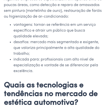
poucas áreas, como detecção e reparo de amassados
sem pintura (martelinho de ouro), restauração de faróis
ou higienização de ar-condicionado:
vantagens: tornar-se referência em um serviço
específico e atrair um público que busca
qualidade elevada;
desafios: mercado mais segmentado e exigente,
que valoriza principalmente a alta qualidade do
trabalho;
indicada para: profissionais com alto nível de
especialização e vontade de se diferenciar pela
excelência.
Quais as tecnologias e
tendências no mercado de
estética automotiva?