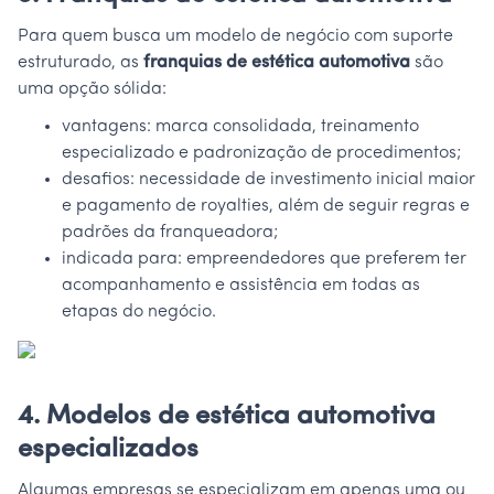
Para quem busca um modelo de negócio com suporte
estruturado, as
franquias de estética automotiva
são
uma opção sólida:
vantagens: marca consolidada, treinamento
especializado e padronização de procedimentos;
desafios: necessidade de investimento inicial maior
e pagamento de royalties, além de seguir regras e
padrões da franqueadora;
indicada para: empreendedores que preferem ter
acompanhamento e assistência em todas as
etapas do negócio.
4. Modelos de estética automotiva
especializados
Algumas empresas se especializam em apenas uma ou