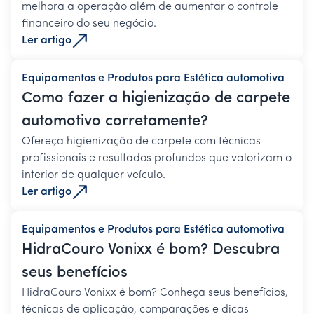
melhora a operação além de aumentar o controle
financeiro do seu negócio.
Ler artigo
Equipamentos e Produtos para Estética automotiva
Como fazer a higienização de carpete
automotivo corretamente?
Ofereça higienização de carpete com técnicas
profissionais e resultados profundos que valorizam o
interior de qualquer veículo.
Ler artigo
Equipamentos e Produtos para Estética automotiva
HidraCouro Vonixx é bom? Descubra
seus benefícios
HidraCouro Vonixx é bom? Conheça seus benefícios,
técnicas de aplicação, comparações e dicas