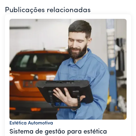
Publicações relacionadas
Estética Automotiva
Sistema de gestão para estética