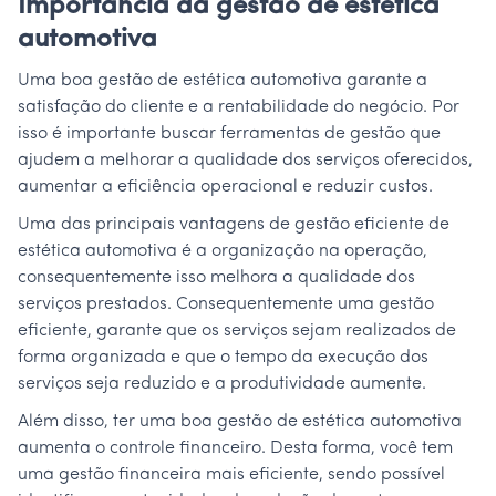
Importância da gestão de estética
automotiva
Uma boa gestão de estética automotiva garante a
satisfação do cliente e a rentabilidade do negócio. Por
isso é importante buscar ferramentas de gestão que
ajudem a melhorar a qualidade dos serviços oferecidos,
aumentar a eficiência operacional e reduzir custos.
Uma das principais vantagens de gestão eficiente de
estética automotiva é a organização na operação,
consequentemente isso melhora a qualidade dos
serviços prestados. Consequentemente uma gestão
eficiente, garante que os serviços sejam realizados de
forma organizada e que o tempo da execução dos
serviços seja reduzido e a produtividade aumente.
Além disso, ter uma boa gestão de estética automotiva
aumenta o controle financeiro. Desta forma, você tem
uma gestão financeira mais eficiente, sendo possível