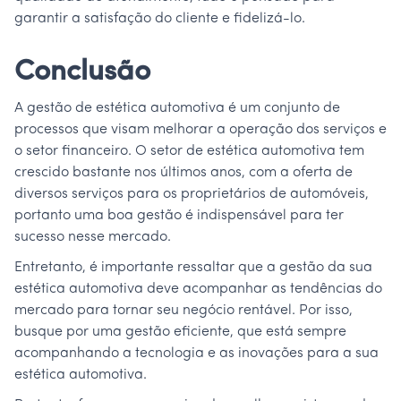
garantir a satisfação do cliente e fidelizá-lo.
Conclusão
A gestão de estética automotiva é um conjunto de
processos que visam melhorar a operação dos serviços e
o setor financeiro. O setor de estética automotiva tem
crescido bastante nos últimos anos, com a oferta de
diversos serviços para os proprietários de automóveis,
portanto uma boa gestão é indispensável para ter
sucesso nesse mercado.
Entretanto, é importante ressaltar que a gestão da sua
estética automotiva deve acompanhar as tendências do
mercado para tornar seu negócio rentável. Por isso,
busque por uma gestão eficiente, que está sempre
acompanhando a tecnologia e as inovações para a sua
estética automotiva.