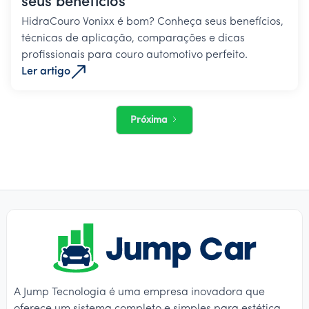
seus benefícios
HidraCouro Vonixx é bom? Conheça seus benefícios,
técnicas de aplicação, comparações e dicas
profissionais para couro automotivo perfeito.
Ler artigo
Próxima
A Jump Tecnologia é uma empresa inovadora que