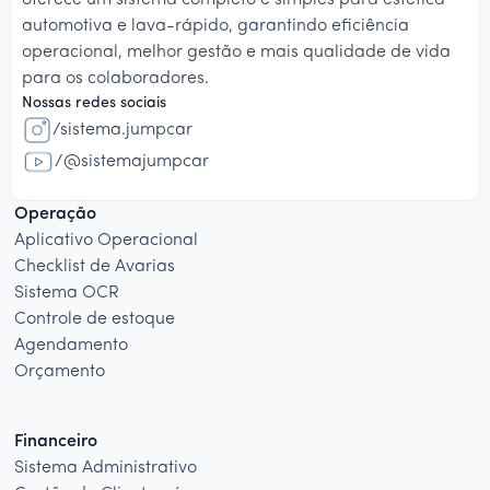
oferece um sistema completo e simples para estética
automotiva e lava-rápido, garantindo eficiência
operacional, melhor gestão e mais qualidade de vida
para os colaboradores.
Nossas redes sociais
/sistema.jumpcar
/@sistemajumpcar
Operação
Aplicativo Operacional
Checklist de Avarias
Sistema OCR
Controle de estoque
Agendamento
Orçamento
Financeiro
Sistema Administrativo