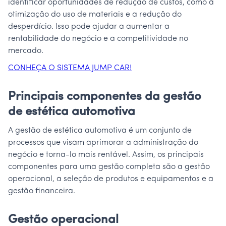
identificar oportunidades de redução de custos, como a
otimização do uso de materiais e a redução do
desperdício. Isso pode ajudar a aumentar a
rentabilidade do negócio e a competitividade no
mercado.
CONHEÇA O SISTEMA JUMP CAR!
Principais componentes da gestão
de estética automotiva
A gestão de estética automotiva é um conjunto de
processos que visam aprimorar a administração do
negócio e torna-lo mais rentável. Assim, os principais
componentes para uma gestão completa são a gestão
operacional, a seleção de produtos e equipamentos e a
gestão financeira.
Gestão operacional