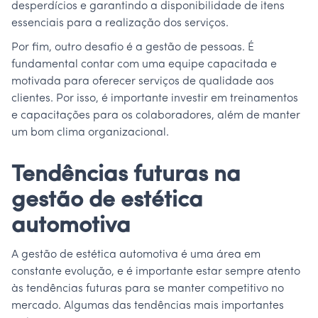
desperdícios e garantindo a disponibilidade de itens
essenciais para a realização dos serviços.
Por fim, outro desafio é a gestão de pessoas. É
fundamental contar com uma equipe capacitada e
motivada para oferecer serviços de qualidade aos
clientes. Por isso, é importante investir em treinamentos
e capacitações para os colaboradores, além de manter
um bom clima organizacional.
Tendências futuras na
gestão de estética
automotiva
A gestão de estética automotiva é uma área em
constante evolução, e é importante estar sempre atento
às tendências futuras para se manter competitivo no
mercado. Algumas das tendências mais importantes