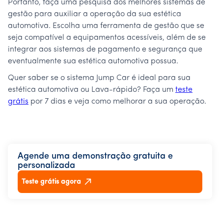
Portanto, faça uma pesquisa dos melhores sistemas de
gestão para auxiliar a operação da sua estética
automotiva. Escolha uma ferramenta de gestão que se
seja compatível a equipamentos acessíveis, além de se
integrar aos sistemas de pagamento e segurança que
eventualmente sua estética automotiva possua.
Quer saber se o sistema Jump Car é ideal para sua
estética automotiva ou Lava-rápido? Faça um
teste
grátis
por 7 dias e veja como melhorar a sua operação.
Agende uma demonstração gratuita e
personalizada
Teste grátis agora