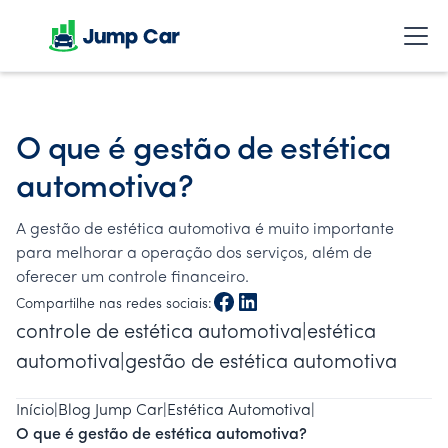
O que é gestão de estética
automotiva?
A gestão de estética automotiva é muito importante
para melhorar a operação dos serviços, além de
oferecer um controle financeiro.
Compartilhe nas redes sociais:
controle de estética automotiva|estética
automotiva|gestão de estética automotiva
Início
|
Blog Jump Car
|
Estética Automotiva
|
O que é gestão de estética automotiva?