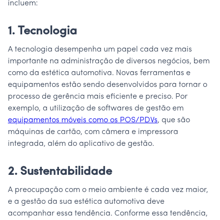
incluem:
1. Tecnologia
A tecnologia desempenha um papel cada vez mais
importante na administração de diversos negócios, bem
como da estética automotiva. Novas ferramentas e
equipamentos estão sendo desenvolvidos para tornar o
processo de gerência mais eficiente e preciso. Por
exemplo, a utilização de softwares de gestão em
equipamentos móveis como os POS/PDVs
, que são
máquinas de cartão, com câmera e impressora
integrada, além do aplicativo de gestão.
2. Sustentabilidade
A preocupação com o meio ambiente é cada vez maior,
e a gestão da sua estética automotiva deve
acompanhar essa tendência. Conforme essa tendência,