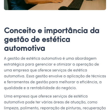
Conceito e importância da
gestão de estética
automotiva
A gestão de estética automotiva é uma abordagem
estratégica para gerenciar e otimizar a operação de
uma empresa que oferece serviços de estética
automotiva. Essa gestão envolve a aplicação de técnicas
e ferramentas de gestão para melhorar a eficiência, a
qualidade e a rentabilidade do negócio.
Uma empresa que oferece serviços de estética
automotiva pode ter várias áreas de atuação, como
limpeza, polimento, reparação de pinturas, recuperação