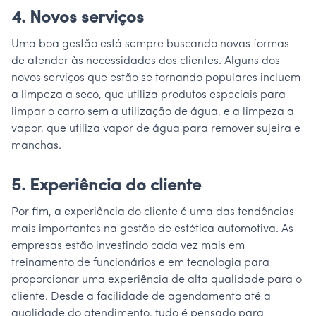
4. Novos serviços
Uma boa gestão está sempre buscando novas formas
de atender às necessidades dos clientes. Alguns dos
novos serviços que estão se tornando populares incluem
a limpeza a seco, que utiliza produtos especiais para
limpar o carro sem a utilização de água, e a limpeza a
vapor, que utiliza vapor de água para remover sujeira e
manchas.
5. Experiência do cliente
Por fim, a experiência do cliente é uma das tendências
mais importantes na gestão de estética automotiva. As
empresas estão investindo cada vez mais em
treinamento de funcionários e em tecnologia para
proporcionar uma experiência de alta qualidade para o
cliente. Desde a facilidade de agendamento até a
qualidade do atendimento, tudo é pensado para