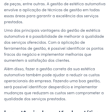
de peças, entre outras. A gestão de estética automotiva
envolve a aplicação de técnicas de gestão em todas
essas áreas para garantir a excelência dos serviços
prestados.
Uma das principais vantagens da gestão de estética
automotiva é a possibilidade de melhorar a qualidade
dos serviços oferecidos. Com a aplicação de
ferramentas de gestão, é possível identificar os pontos
fracos do negócio e implementar melhorias que
aumentem a satisfação dos clientes.
Além disso, fazer a gestão correta da sua estética
automotiva também pode ajudar a reduzir os custos
operacionais da empresa. Fazendo uma boa gestão,
será possível identificar desperdício e implementar
mudanças que reduzam os custos sem comprometer a
qualidade dos serviços prestados.