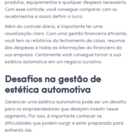
produtos, equipamentos e qualquer despesa necessária.
Com esse controle, você consegue comparar com os
recebimentos e assim definir o lucro.
Além do controle diário, é importante ter uma
visualização clara. Com uma gestão financeira eficiente,
você tem os relatórios do fechamento de caixa, resumos
das despesas e todas as informações do financeiro da
sua empresa. Certamente você consegue tornar a sua
estética automotiva em um negócio lucrativo.
Desafios na gestão de
estética automotiva
Gerenciar uma estética automotiva pode ser um desafio
para os empreendedores que desejam investir nesse
segmento. Por isso, é importante conhecer as
dificuldades que podem surgir e estar preparado para
enfrentá-las.