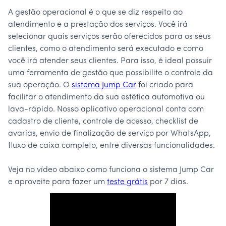
A gestão operacional é o que se diz respeito ao
atendimento e a prestação dos serviços. Você irá
selecionar quais serviços serão oferecidos para os seus
clientes, como o atendimento será executado e como
você irá atender seus clientes. Para isso, é ideal possuir
uma ferramenta de gestão que possibilite o controle da
sua operação. O
sistema Jump Car
foi criado para
facilitar o atendimento da sua estética automotiva ou
lava-rápido. Nosso aplicativo operacional conta com
cadastro de cliente, controle de acesso, checklist de
avarias, envio de finalização de serviço por WhatsApp,
fluxo de caixa completo, entre diversas funcionalidades.
Veja no vídeo abaixo como funciona o sistema Jump Car
e aproveite para fazer um
teste grátis
por 7 dias.