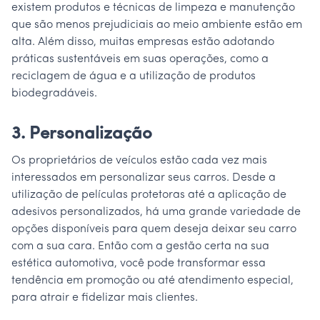
existem produtos e técnicas de limpeza e manutenção
que são menos prejudiciais ao meio ambiente estão em
alta. Além disso, muitas empresas estão adotando
práticas sustentáveis em suas operações, como a
reciclagem de água e a utilização de produtos
biodegradáveis.
3. Personalização
Os proprietários de veículos estão cada vez mais
interessados em personalizar seus carros. Desde a
utilização de películas protetoras até a aplicação de
adesivos personalizados, há uma grande variedade de
opções disponíveis para quem deseja deixar seu carro
com a sua cara. Então com a gestão certa na sua
estética automotiva, você pode transformar essa
tendência em promoção ou até atendimento especial,
para atrair e fidelizar mais clientes.