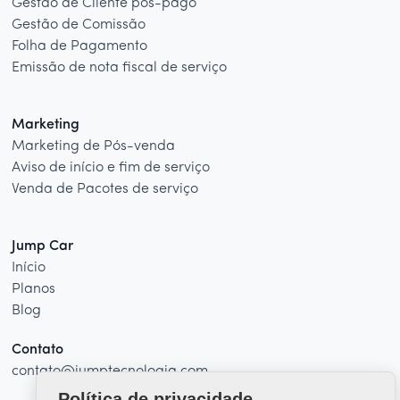
Gestão de Cliente pós-pago
Gestão de Comissão
Folha de Pagamento
Emissão de nota fiscal de serviço
Marketing
Marketing de Pós-venda
Aviso de início e fim de serviço
Venda de Pacotes de serviço
Jump Car
Início
Planos
Blog
Contato
contato@jumptecnologia.com
Política de privacidade