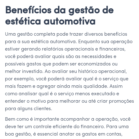
Benefícios da gestão de
estética automotiva
Uma gestão completa pode trazer diversos benefícios
para a sua estética automotiva. Enquanto sua operação
estiver gerando relatórios operacionais e financeiros,
você poderá avaliar quais são as necessidades e
possíveis gastos que podem ser economizados ou
melhor investido. Ao avaliar seu histórico operacional,
por exemplo, você poderá avaliar qual é o serviço que
mais fazem e agregar ainda mais qualidade. Assim
como analisar qual é o serviço menos executado e
entender o motivo para melhorar ou até criar promoções
para alguns clientes.
Bem como é importante acompanhar a operação, você
deve ter um controle eficiente do financeiro. Para uma
boa gestão, é essencial anotar os gastos em contas,