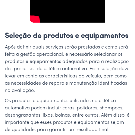
Seleção de produtos e equipamentos
Após definir quais serviços serão prestados e como será
feita a gestão operacional, é necessário selecionar os
produtos e equipamentos adequados para a realização
dos processos de estética automotiva. Essa seleção deve
levar em conta as características do veículo, bem como
as necessidades de reparo e manutenção identificadas
na avaliação.
Os produtos e equipamentos utilizados na estética
automotiva podem incluir ceras, polidores, shampoos,
desengraxantes, lixas, boinas, entre outros. Além disso, é
importante que esses produtos e equipamentos sejam
de qualidade, para garantir um resultado final