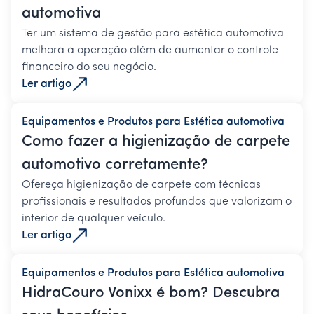
automotiva
Ter um sistema de gestão para estética automotiva
melhora a operação além de aumentar o controle
financeiro do seu negócio.
Ler artigo
Equipamentos e Produtos para Estética automotiva
Como fazer a higienização de carpete
automotivo corretamente?
Ofereça higienização de carpete com técnicas
profissionais e resultados profundos que valorizam o
interior de qualquer veículo.
Ler artigo
Equipamentos e Produtos para Estética automotiva
HidraCouro Vonixx é bom? Descubra