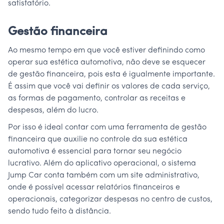
satisfatório.
Gestão financeira
Ao mesmo tempo em que você estiver definindo como
operar sua estética automotiva, não deve se esquecer
de gestão financeira, pois esta é igualmente importante.
É assim que você vai definir os valores de cada serviço,
as formas de pagamento, controlar as receitas e
despesas, além do lucro.
Por isso é ideal contar com uma ferramenta de gestão
financeira que auxilie no controle da sua estética
automotiva é essencial para tornar seu negócio
lucrativo. Além do aplicativo operacional, o sistema
Jump Car conta também com um site administrativo,
onde é possível acessar relatórios financeiros e
operacionais, categorizar despesas no centro de custos,
sendo tudo feito à distância.