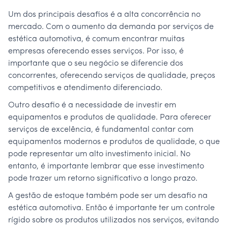
Um dos principais desafios é a alta concorrência no
mercado. Com o aumento da demanda por serviços de
estética automotiva, é comum encontrar muitas
empresas oferecendo esses serviços. Por isso, é
importante que o seu negócio se diferencie dos
concorrentes, oferecendo serviços de qualidade, preços
competitivos e atendimento diferenciado.
Outro desafio é a necessidade de investir em
equipamentos e produtos de qualidade. Para oferecer
serviços de excelência, é fundamental contar com
equipamentos modernos e produtos de qualidade, o que
pode representar um alto investimento inicial. No
entanto, é importante lembrar que esse investimento
pode trazer um retorno significativo a longo prazo.
A gestão de estoque também pode ser um desafio na
estética automotiva. Então é importante ter um controle
rígido sobre os produtos utilizados nos serviços, evitando