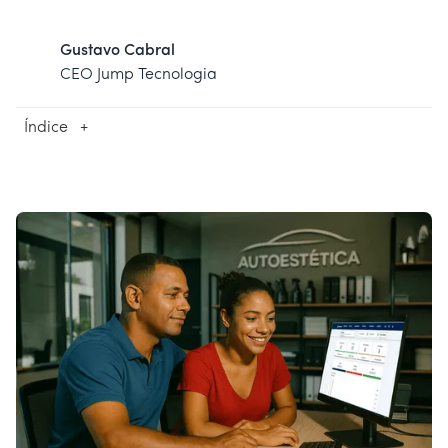
Gustavo Cabral
CEO Jump Tecnologia
Índice
+