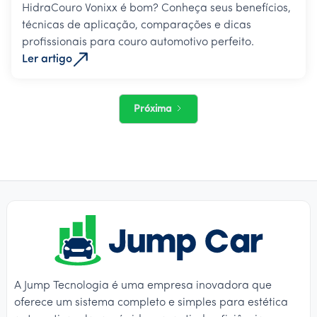
HidraCouro Vonixx é bom? Conheça seus benefícios,
técnicas de aplicação, comparações e dicas
profissionais para couro automotivo perfeito.
Ler artigo
Próxima
A Jump Tecnologia é uma empresa inovadora que
oferece um sistema completo e simples para estética