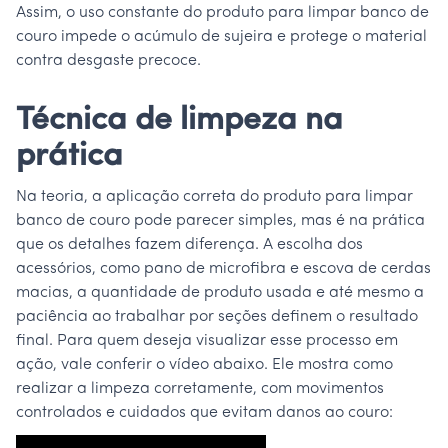
Assim, o uso constante do produto para limpar banco de
couro impede o acúmulo de sujeira e protege o material
contra desgaste precoce.
Técnica de limpeza na
prática
Na teoria, a aplicação correta do produto para limpar
banco de couro pode parecer simples, mas é na prática
que os detalhes fazem diferença. A escolha dos
acessórios, como pano de microfibra e escova de cerdas
macias, a quantidade de produto usada e até mesmo a
paciência ao trabalhar por seções definem o resultado
final. Para quem deseja visualizar esse processo em
ação, vale conferir o vídeo abaixo. Ele mostra como
realizar a limpeza corretamente, com movimentos
controlados e cuidados que evitam danos ao couro: