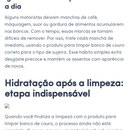
a dia
Alguns motoristas deixam manchas de café,
maquiagem, suor ou gordura de alimentos acumularem
nos bancos. Com o tempo, essas marcas se tornam
difíceis de remover. Por isso, trate cada mancha de
imediato, usando o produto para limpar banco de couro
correto para o tipo de sujeira. Esse hábito simples evita
desgaste precoce e mantém os assentos com aparência
de novos.
Hidratação após a limpeza:
etapa indispensável
Quando você finaliza a limpeza com o produto para
limpar banco de couro, o processo ainda não está