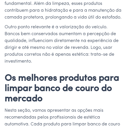
fundamental. Além da limpeza, esses produtos
contribuem para a hidratação e para a manutenção da
camada protetora, prolongando a vida útil do estofado.
Outro ponto relevante é a valorização do veículo.
Bancos bem conservados aumentam a percepção de
qualidade, influenciam diretamente na experiência de
dirigir e até mesmo no valor de revenda. Logo, usar
produtos corretos não é apenas estética: trata-se de
investimento.
Os melhores produtos para
limpar banco de couro do
mercado
Nesta seção, vamos apresentar as opções mais
recomendadas pelos profissionais de estética
automotiva. Cada produto para limpar banco de couro