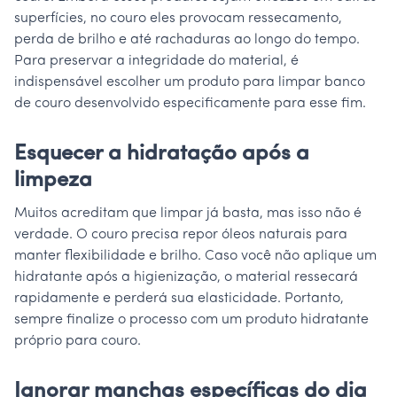
superfícies, no couro eles provocam ressecamento,
perda de brilho e até rachaduras ao longo do tempo.
Para preservar a integridade do material, é
indispensável escolher um produto para limpar banco
de couro desenvolvido especificamente para esse fim.
Esquecer a hidratação após a
limpeza
Muitos acreditam que limpar já basta, mas isso não é
verdade. O couro precisa repor óleos naturais para
manter flexibilidade e brilho. Caso você não aplique um
hidratante após a higienização, o material ressecará
rapidamente e perderá sua elasticidade. Portanto,
sempre finalize o processo com um produto hidratante
próprio para couro.
Ignorar manchas específicas do dia