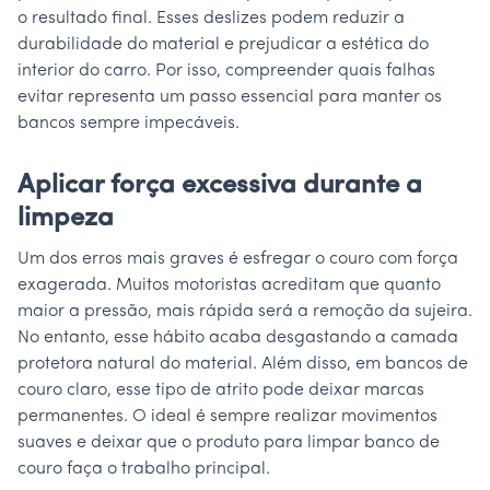
o resultado final. Esses deslizes podem reduzir a
durabilidade do material e prejudicar a estética do
interior do carro. Por isso, compreender quais falhas
evitar representa um passo essencial para manter os
bancos sempre impecáveis.
Aplicar força excessiva durante a
limpeza
Um dos erros mais graves é esfregar o couro com força
exagerada. Muitos motoristas acreditam que quanto
maior a pressão, mais rápida será a remoção da sujeira.
No entanto, esse hábito acaba desgastando a camada
protetora natural do material. Além disso, em bancos de
couro claro, esse tipo de atrito pode deixar marcas
permanentes. O ideal é sempre realizar movimentos
suaves e deixar que o produto para limpar banco de
couro faça o trabalho principal.