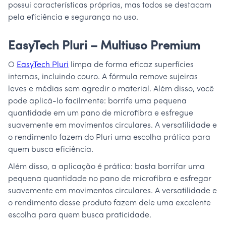
possui características próprias, mas todos se destacam
pela eficiência e segurança no uso.
EasyTech Pluri – Multiuso Premium
O
EasyTech Pluri
limpa de forma eficaz superfícies
internas, incluindo couro. A fórmula remove sujeiras
leves e médias sem agredir o material. Além disso, você
pode aplicá-lo facilmente: borrife uma pequena
quantidade em um pano de microfibra e esfregue
suavemente em movimentos circulares. A versatilidade e
o rendimento fazem do Pluri uma escolha prática para
quem busca eficiência.
Além disso, a aplicação é prática: basta borrifar uma
pequena quantidade no pano de microfibra e esfregar
suavemente em movimentos circulares. A versatilidade e
o rendimento desse produto fazem dele uma excelente
escolha para quem busca praticidade.