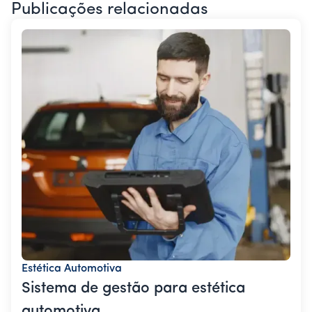
Publicações relacionadas
Estética Automotiva
Sistema de gestão para estética
automotiva