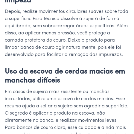
limpeza
Depois, realize movimentos circulares suaves sobre toda
a superfície. Essa técnica dissolve a sujeira de forma
equilibrada, sem sobrecarregar áreas específicas. Além
disso, ao aplicar menos pressão, você protege a
camada protetora do couro. Deixe o produto para
limpar banco de couro agir naturalmente, pois ele foi
desenvolvido para facilitar a remoção das impurezas.
Uso da escova de cerdas macias em
manchas difíceis
Em casos de sujeira mais resistente ou manchas
incrustadas, utilize uma escova de cerdas macias. Esse
recurso ajuda a soltar a sujeira sem agredir a superfície.
O segredo é aplicar o produto na escova, não
diretamente no banco, e realizar movimentos leves.
Para bancos de couro claro, esse cuidado é ainda mais