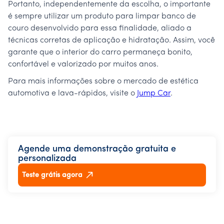
Portanto, independentemente da escolha, o importante
é sempre utilizar um produto para limpar banco de
couro desenvolvido para essa finalidade, aliado a
técnicas corretas de aplicação e hidratação. Assim, você
garante que o interior do carro permaneça bonito,
confortável e valorizado por muitos anos.
Para mais informações sobre o mercado de estética
automotiva e lava-rápidos, visite o
Jump Car
.
Agende uma demonstração gratuita e
personalizada
Teste grátis agora