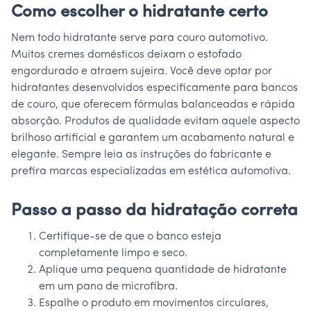
Como escolher o hidratante certo
Nem todo hidratante serve para couro automotivo.
Muitos cremes domésticos deixam o estofado
engordurado e atraem sujeira. Você deve optar por
hidratantes desenvolvidos especificamente para bancos
de couro, que oferecem fórmulas balanceadas e rápida
absorção. Produtos de qualidade evitam aquele aspecto
brilhoso artificial e garantem um acabamento natural e
elegante. Sempre leia as instruções do fabricante e
prefira marcas especializadas em estética automotiva.
Passo a passo da hidratação correta
Certifique-se de que o banco esteja
completamente limpo e seco.
Aplique uma pequena quantidade de hidratante
em um pano de microfibra.
Espalhe o produto em movimentos circulares,