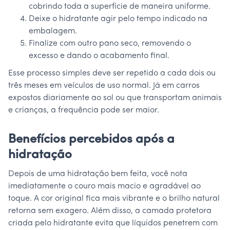
cobrindo toda a superfície de maneira uniforme.
Deixe o hidratante agir pelo tempo indicado na
embalagem.
Finalize com outro pano seco, removendo o
excesso e dando o acabamento final.
Esse processo simples deve ser repetido a cada dois ou
três meses em veículos de uso normal. Já em carros
expostos diariamente ao sol ou que transportam animais
e crianças, a frequência pode ser maior.
Benefícios percebidos após a
hidratação
Depois de uma hidratação bem feita, você nota
imediatamente o couro mais macio e agradável ao
toque. A cor original fica mais vibrante e o brilho natural
retorna sem exagero. Além disso, a camada protetora
criada pelo hidratante evita que líquidos penetrem com