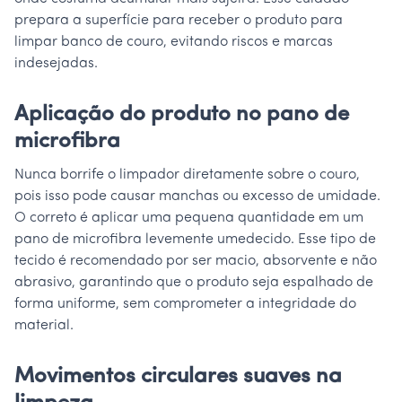
prepara a superfície para receber o produto para
limpar banco de couro, evitando riscos e marcas
indesejadas.
Aplicação do produto no pano de
microfibra
Nunca borrife o limpador diretamente sobre o couro,
pois isso pode causar manchas ou excesso de umidade.
O correto é aplicar uma pequena quantidade em um
pano de microfibra levemente umedecido. Esse tipo de
tecido é recomendado por ser macio, absorvente e não
abrasivo, garantindo que o produto seja espalhado de
forma uniforme, sem comprometer a integridade do
material.
Movimentos circulares suaves na