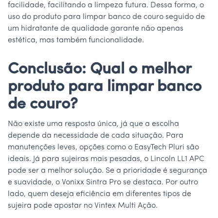
facilidade, facilitando a limpeza futura. Dessa forma, o
uso do produto para limpar banco de couro seguido de
um hidratante de qualidade garante não apenas
estética, mas também funcionalidade.
Conclusão: Qual o melhor
produto para limpar banco
de couro?
Não existe uma resposta única, já que a escolha
depende da necessidade de cada situação. Para
manutenções leves, opções como o EasyTech Pluri são
ideais. Já para sujeiras mais pesadas, o Lincoln LL1 APC
pode ser a melhor solução. Se a prioridade é segurança
e suavidade, o Vonixx Sintra Pro se destaca. Por outro
lado, quem deseja eficiência em diferentes tipos de
sujeira pode apostar no Vintex Multi Ação.