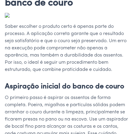
banco de couro
Saber escolher o produto certo é apenas parte do
processo. A aplicação correta garante que o resultado
seja satisfatório e que o couro seja preservado. Um erro
na execução pode comprometer não apenas a
aparência, mas também a durabilidade dos assentos.
Por isso, o ideal é seguir um procedimento bem
estruturado, que combine praticidade e cuidado.
Aspiração inicial do banco de couro
O primeiro passo é aspirar os assentos de forma
completa. Poeira, migalhas e partículas sólidas podem
arranhar o couro durante a limpeza, principalmente se
ficarem presas no pano ou na escova. Use um aspirador
de bocal fino para alcançar as costuras e os cantos,
onde costuma acumular mais sujeira. Esse cuidado