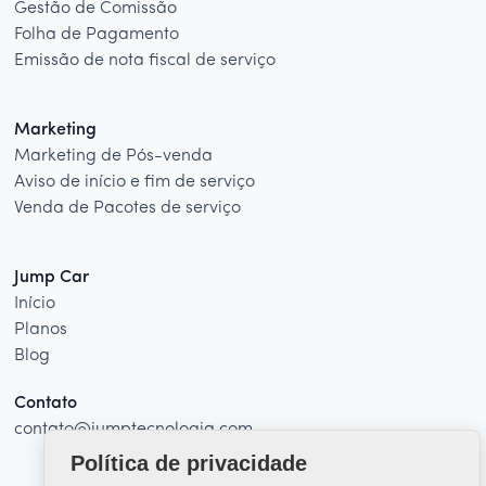
Gestão de Comissão
Folha de Pagamento
Emissão de nota fiscal de serviço
Marketing
Marketing de Pós-venda
Aviso de início e fim de serviço
Venda de Pacotes de serviço
Jump Car
Início
Planos
Blog
Contato
contato@jumptecnologia.com
Política de privacidade