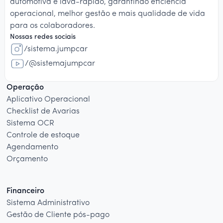
automotiva e lava-rápido, garantindo eficiência
operacional, melhor gestão e mais qualidade de vida
para os colaboradores.
Nossas redes sociais
/sistema.jumpcar
/@sistemajumpcar
Operação
Aplicativo Operacional
Checklist de Avarias
Sistema OCR
Controle de estoque
Agendamento
Orçamento
Financeiro
Sistema Administrativo
Gestão de Cliente pós-pago