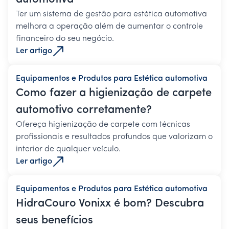
Ter um sistema de gestão para estética automotiva
melhora a operação além de aumentar o controle
financeiro do seu negócio.
Ler artigo
Equipamentos e Produtos para Estética automotiva
Como fazer a higienização de carpete
automotivo corretamente?
Ofereça higienização de carpete com técnicas
profissionais e resultados profundos que valorizam o
interior de qualquer veículo.
Ler artigo
Equipamentos e Produtos para Estética automotiva
HidraCouro Vonixx é bom? Descubra
seus benefícios