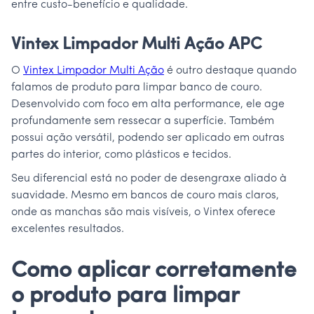
entre custo-benefício e qualidade.
Vintex Limpador Multi Ação APC
O
Vintex Limpador Multi Ação
é outro destaque quando
falamos de produto para limpar banco de couro.
Desenvolvido com foco em alta performance, ele age
profundamente sem ressecar a superfície. Também
possui ação versátil, podendo ser aplicado em outras
partes do interior, como plásticos e tecidos.
Seu diferencial está no poder de desengraxe aliado à
suavidade. Mesmo em bancos de couro mais claros,
onde as manchas são mais visíveis, o Vintex oferece
excelentes resultados.
Como aplicar corretamente
o produto para limpar