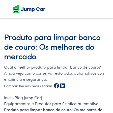
Produto para limpar banco
de couro: Os melhores do
mercado
Qual o melhor produto para limpar banco de couro?
Ainda veja como conservar estofados automotivos com
eficiência e segurança.
Compartilhe nas redes sociais:
Início
|
Blog Jump Car
|
Equipamentos e Produtos para Estética automotiva
|
Produto para limpar banco de couro: Os melhores do