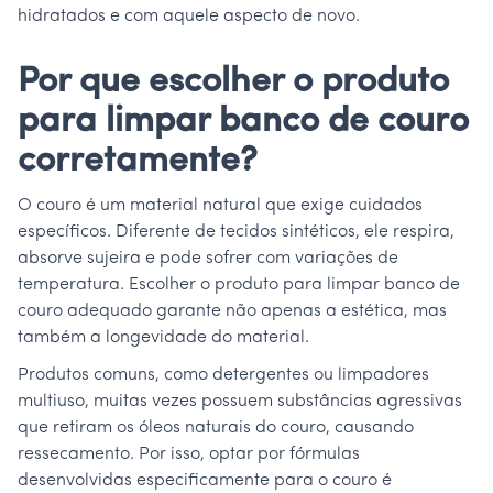
hidratados e com aquele aspecto de novo.
Por que escolher o produto
para limpar banco de couro
corretamente?
O couro é um material natural que exige cuidados
específicos. Diferente de tecidos sintéticos, ele respira,
absorve sujeira e pode sofrer com variações de
temperatura. Escolher o produto para limpar banco de
couro adequado garante não apenas a estética, mas
também a longevidade do material.
Produtos comuns, como detergentes ou limpadores
multiuso, muitas vezes possuem substâncias agressivas
que retiram os óleos naturais do couro, causando
ressecamento. Por isso, optar por fórmulas
desenvolvidas especificamente para o couro é