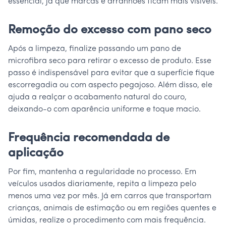
essencial, já que marcas e arranhões ficam mais visíveis.
Remoção do excesso com pano seco
Após a limpeza, finalize passando um pano de
microfibra seco para retirar o excesso de produto. Esse
passo é indispensável para evitar que a superfície fique
escorregadia ou com aspecto pegajoso. Além disso, ele
ajuda a realçar o acabamento natural do couro,
deixando-o com aparência uniforme e toque macio.
Frequência recomendada de
aplicação
Por fim, mantenha a regularidade no processo. Em
veículos usados diariamente, repita a limpeza pelo
menos uma vez por mês. Já em carros que transportam
crianças, animais de estimação ou em regiões quentes e
úmidas, realize o procedimento com mais frequência.