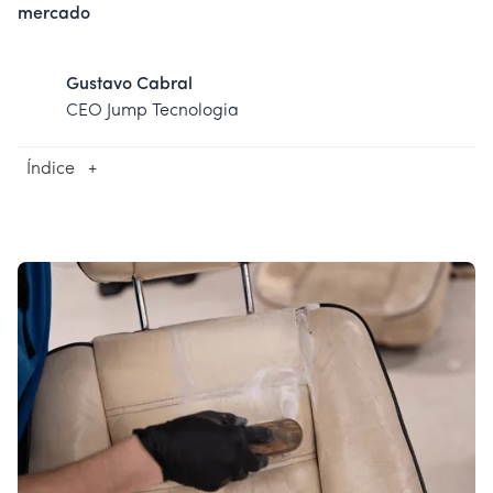
mercado
Gustavo Cabral
CEO Jump Tecnologia
Índice
+