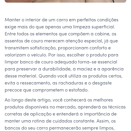
Manter o interior de um carro em perfeitas condições
exige mais do que apenas uma limpeza superficial.
Entre todos os elementos que compõem a cabine, os
assentos de couro merecem atenção especial, já que
transmitem sofisticação, proporcionam conforto e
valorizam o veículo. Por isso, escolher o produto para
limpar banco de couro adequado torna-se essencial
para preservar a durabilidade, a maciez e a aparência
desse material. Quando você utiliza os produtos certos,
evita o ressecamento, as rachaduras e o desgaste
precoce que comprometem o estofado.
Ao longo deste artigo, você conhecerá os melhores
produtos disponíveis no mercado, aprenderá as técnicas
corretas de aplicação e entenderá a importância de
manter uma rotina de cuidados constante. Assim, os
bancos do seu carro permanecerão sempre limpos,