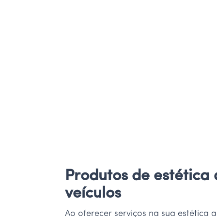
Produtos de estética
veículos
Ao oferecer serviços na sua estética 