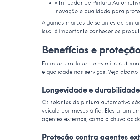
Vitrificador de Pintura Automo
inovação e qualidade para prote
Algumas marcas de selantes de pintur
isso, é importante conhecer os produt
Benefícios e proteção
Entre os produtos de estética automo
e qualidade nos serviços. Veja abaixo 
Longevidade e durabilidade
Os selantes de pintura automotiva sã
veículo por meses a fio. Eles criam 
agentes externos, como a chuva ácida
Proteção contra agentes ex