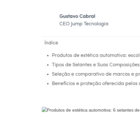
Gustavo Cabral
CEO Jump Tecnologia
Índice
Produtos de estética automotiva: esco
Tipos de Selantes e Suas Composições
Seleção e comparativo de marcas e p
Benefícios e proteção oferecida pelos 