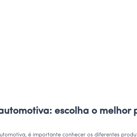
 automotiva: escolha o melhor
automotiva, é importante conhecer os diferentes produ