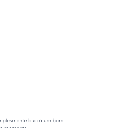
simplesmente busca um bom