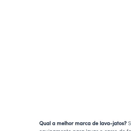
Qual a melhor marca de lava-jatos?
S