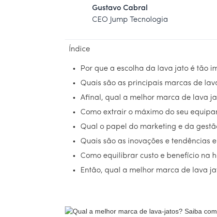
Gustavo Cabral
CEO Jump Tecnologia
Índice
Por que a escolha da lava jato é tão 
Quais são as principais marcas de la
Afinal, qual a melhor marca de lava j
Como extrair o máximo do seu equipa
Qual o papel do marketing e da gestã
Quais são as inovações e tendências 
Como equilibrar custo e benefício na
Então, qual a melhor marca de lava ja