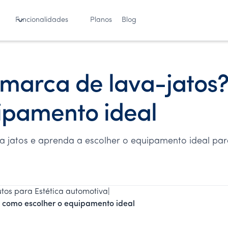
Funcionalidades
Planos
Blog
 marca de lava-jatos
ipamento ideal
 jatos e aprenda a escolher o equipamento ideal para
tos para Estética automotiva
|
 como escolher o equipamento ideal