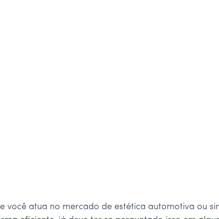
e você atua no mercado de estética automotiva ou 