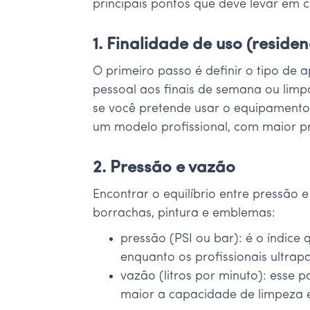
principais pontos que deve levar em
1. Finalidade de uso (residen
O primeiro passo é definir o tipo de 
pessoal aos finais de semana ou limp
se você pretende usar o equipamento 
um modelo profissional, com maior pr
2. Pressão e vazão
Encontrar o equilíbrio entre pressão 
borrachas, pintura e emblemas:
pressão (PSI ou bar): é o índic
enquanto os profissionais ultrap
vazão (litros por minuto): esse
maior a capacidade de limpeza