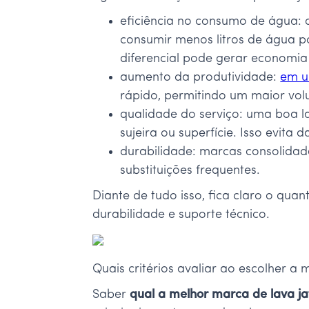
eficiência no consumo de água: 
consumir menos litros de água p
diferencial pode gerar economia
aumento da produtividade:
em u
rápido, permitindo um maior vo
qualidade do serviço: uma boa l
sujeira ou superfície. Isso evita
durabilidade: marcas consolida
substituições frequentes.
Diante de tudo isso, fica claro o quan
durabilidade e suporte técnico.
Quais critérios avaliar ao escolher a
Saber
qual a melhor marca de lava ja