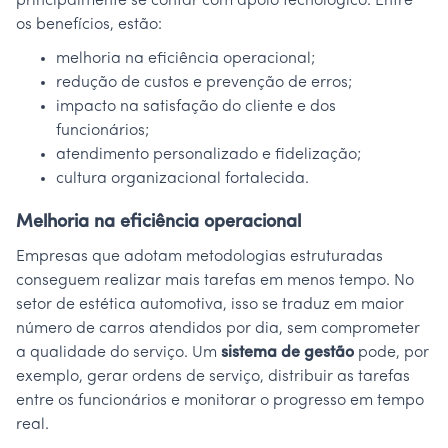
principalmente se contar com apoio tecnológico. Entre
os benefícios, estão:
melhoria na eficiência operacional;
redução de custos e prevenção de erros;
impacto na satisfação do cliente e dos
funcionários;
atendimento personalizado e fidelização;
cultura organizacional fortalecida.
Melhoria na eficiência operacional
Empresas que adotam metodologias estruturadas
conseguem realizar mais tarefas em menos tempo. No
setor de estética automotiva, isso se traduz em maior
número de carros atendidos por dia, sem comprometer
a qualidade do serviço. Um
sistema de gestão
pode, por
exemplo, gerar ordens de serviço, distribuir as tarefas
entre os funcionários e monitorar o progresso em tempo
real.