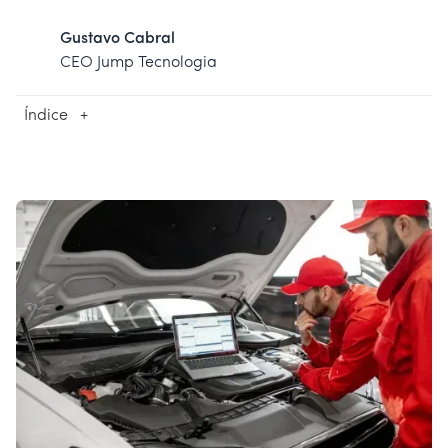
Gustavo Cabral
CEO Jump Tecnologia
Índice
+