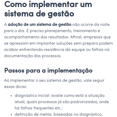
Como implementar um
sistema de gestão
A
adoção de um sistema de gestão
não ocorre da noite
para o dia. É preciso planejamento, treinamento e
acompanhamento dos resultados. Afinal, empresas que
se apressam em implantar soluções sem preparo podem
acabar enfrentando resistência da equipe ou falhas na
documentação dos processos.
Passos para a implementação
Ao implementar o seu sistema de gestão, vale seguir
essas dicas:
diagnóstico inicial: avalie como está a situação
atual, quais processos já são padronizados, onde
há falhas frequentes etc.;
definição de metas: baseadas no diagnóstico,