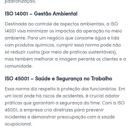
padronização.
ISO 14001 – Gestão Ambiental
Destinada ao controle de aspectos ambientais, a ISO
14001 visa minimizar os impactos da operação no meio
ambiente. Para um negócio que consome água e lida
com produtos químicos, cumprir essa norma pode não
só reduzir custos (por meio de práticas sustentáveis),
mas também melhorar a imagem perante os clientes e a
comunidade.
ISO 45001 – Saúde e Segurança no Trabalho
Essa norma diz respeito à proteção dos funcionários. Em
um local onde há riscos de acidentes, é crucial adotar
práticas que garantam a segurança do time. Com a ISO
45001, a empresa cria diretrizes para prevenir
incidentes e demonstrar preocupação com a saúde
ocupacional.