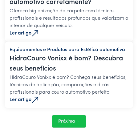
automotivo corretamente?
Ofereça higienização de carpete com técnicas
profissionais e resultados profundos que valorizam o
interior de qualquer veículo.
Ler artigo
Equipamentos e Produtos para Estética automotiva
HidraCouro Vonixx é bom? Descubra
seus benefícios
HidraCouro Vonixx é bom? Conheça seus benefícios,
técnicas de aplicação, comparações e dicas
profissionais para couro automotivo perfeito.
Ler artigo
Próxima