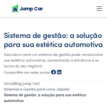
Sistema de gestão: a solução
para sua estética automotiva
Descubra como um sistema de gestão pode revolucionar
sua estética automotiva, aumentando a eficiência e os
lucros do seu negócio!
Compartilhe nas redes sociais:
Início
|
Blog Jump Car
|
Sistemas e Gestão para Lava-rápido
|
Sistema de gestão: a solução para sua estética
automotiva