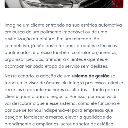
Imagine um cliente entrando na sua estética automotiva
em busca de um polimento impecável ou de uma
revitalização na pintura. Em um mercado tão
competitivo, já não basta ter bons produtos e técnicos
qualificados; é preciso também controlar orçamentos,
organizar pedidos, atender a clientes exigentes e
acompanhar cada etapa do serviço sem deslizes.
Nesse cenário, a adoção de um
sistema de gestão
se
torna um divisor de águas: ele integra processos, otimiza
recursos e garante melhores resultados — tanto para o
cliente quanto para o negócio. Por isso, por aqui você
vai descobrir o que é esse sistema, como ele funciona e
por que se tornou indispensável para empresas que
desejam fortalecer a marca, elevar a qualidade do
atendimento e ampliar os lucros no setor de estética