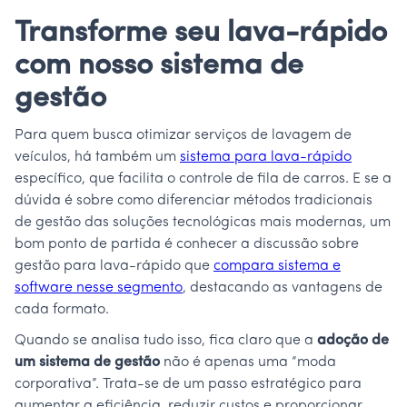
Transforme seu lava-rápido
com nosso sistema de
gestão
Para quem busca otimizar serviços de lavagem de
veículos, há também um
sistema para lava-rápido
específico, que facilita o controle de fila de carros. E se a
dúvida é sobre como diferenciar métodos tradicionais
de gestão das soluções tecnológicas mais modernas, um
bom ponto de partida é conhecer a discussão sobre
gestão para lava-rápido que
compara sistema e
software nesse segmento
, destacando as vantagens de
cada formato.
Quando se analisa tudo isso, fica claro que a
adoção de
um sistema de gestão
não é apenas uma “moda
corporativa”. Trata-se de um passo estratégico para
aumentar a eficiência, reduzir custos e proporcionar