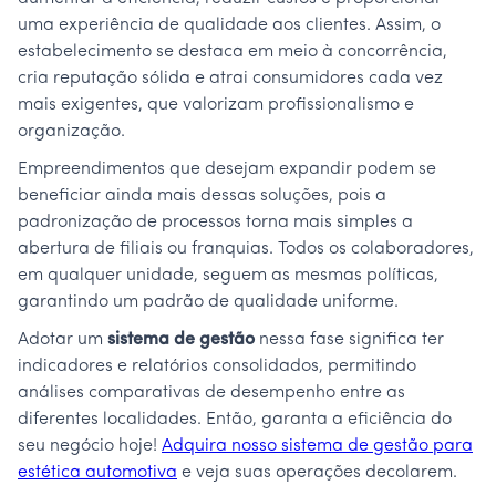
uma experiência de qualidade aos clientes. Assim, o
estabelecimento se destaca em meio à concorrência,
cria reputação sólida e atrai consumidores cada vez
mais exigentes, que valorizam profissionalismo e
organização.
Empreendimentos que desejam expandir podem se
beneficiar ainda mais dessas soluções, pois a
padronização de processos torna mais simples a
abertura de filiais ou franquias. Todos os colaboradores,
em qualquer unidade, seguem as mesmas políticas,
garantindo um padrão de qualidade uniforme.
Adotar um
sistema de gestão
nessa fase significa ter
indicadores e relatórios consolidados, permitindo
análises comparativas de desempenho entre as
diferentes localidades. Então, garanta a eficiência do
seu negócio hoje!
Adquira nosso sistema de gestão para
estética automotiva
e veja suas operações decolarem.