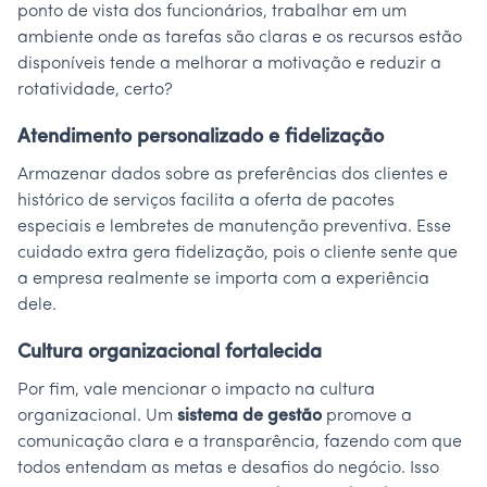
ponto de vista dos funcionários, trabalhar em um
ambiente onde as tarefas são claras e os recursos estão
disponíveis tende a melhorar a motivação e reduzir a
rotatividade, certo?
Atendimento personalizado e fidelização
Armazenar dados sobre as preferências dos clientes e
histórico de serviços facilita a oferta de pacotes
especiais e lembretes de manutenção preventiva. Esse
cuidado extra gera fidelização, pois o cliente sente que
a empresa realmente se importa com a experiência
dele.
Cultura organizacional fortalecida
Por fim, vale mencionar o impacto na cultura
organizacional. Um
sistema de gestão
promove a
comunicação clara e a transparência, fazendo com que
todos entendam as metas e desafios do negócio. Isso