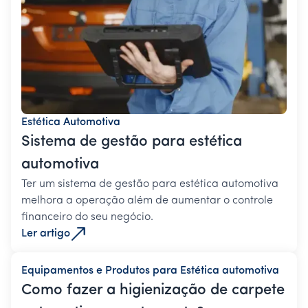
Estética Automotiva
Sistema de gestão para estética
automotiva
Ter um sistema de gestão para estética automotiva
melhora a operação além de aumentar o controle
financeiro do seu negócio.
Ler artigo
Equipamentos e Produtos para Estética automotiva
Como fazer a higienização de carpete