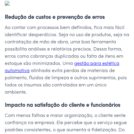
Redução de custos e prevenção de erros
Ao contar com processos bem definidos, fica mais fácil
identificar desperdícios. Seja no uso de produtos, seja na
contratação de mão de obra, uma boa ferramenta
possibilita análises e relatórios precisos. Dessa forma,
erros como cobranças duplicadas ou falta de itens em
estoque são minimizados. Uma
gestão para estética
automotiva
alinhada evita perdas de materiais de
polimento, fluidos de limpeza e outros suprimentos, pois
todos os insumos são controlados em um único
ambiente.
Impacto na satisfação do cliente e funcionários
Com menos falhas e maior organização, o cliente sente
confiança na empresa. Ele percebe que o serviço segue
padrões consistentes, o que aumenta a fidelização. Do