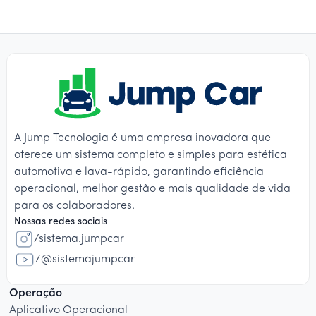
A Jump Tecnologia é uma empresa inovadora que
oferece um sistema completo e simples para estética
automotiva e lava-rápido, garantindo eficiência
operacional, melhor gestão e mais qualidade de vida
para os colaboradores.
Nossas redes sociais
/sistema.jumpcar
/@sistemajumpcar
Operação
Aplicativo Operacional