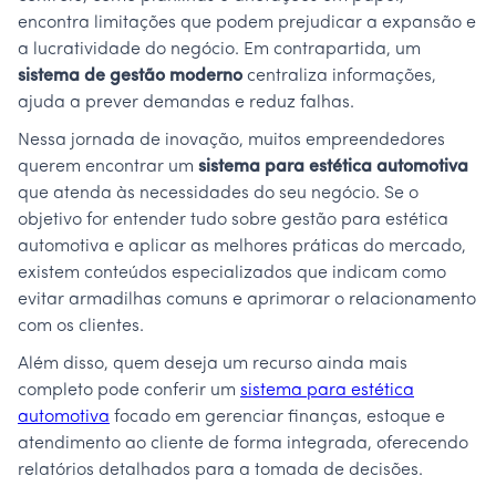
encontra limitações que podem prejudicar a expansão e
a lucratividade do negócio. Em contrapartida, um
sistema de gestão moderno
centraliza informações,
ajuda a prever demandas e reduz falhas.
Nessa jornada de inovação, muitos empreendedores
querem encontrar um
sistema para estética automotiva
que atenda às necessidades do seu negócio. Se o
objetivo for entender tudo sobre gestão para estética
automotiva e aplicar as melhores práticas do mercado,
existem conteúdos especializados que indicam como
evitar armadilhas comuns e aprimorar o relacionamento
com os clientes.
Além disso, quem deseja um recurso ainda mais
completo pode conferir um
sistema para estética
automotiva
focado em gerenciar finanças, estoque e
atendimento ao cliente de forma integrada, oferecendo
relatórios detalhados para a tomada de decisões.