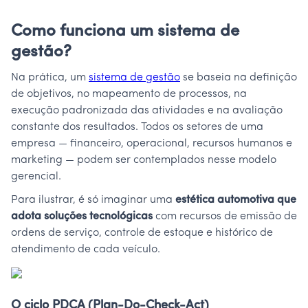
Como funciona um sistema de
gestão?
Na prática, um
sistema de gestão
se baseia na definição
de objetivos, no mapeamento de processos, na
execução padronizada das atividades e na avaliação
constante dos resultados. Todos os setores de uma
empresa — financeiro, operacional, recursos humanos e
marketing — podem ser contemplados nesse modelo
gerencial.
Para ilustrar, é só imaginar uma
estética automotiva que
adota soluções tecnológicas
com recursos de emissão de
ordens de serviço, controle de estoque e histórico de
atendimento de cada veículo.
O ciclo PDCA (Plan-Do-Check-Act)