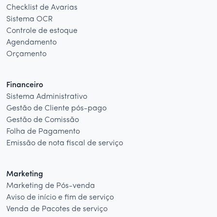
Checklist de Avarias
Sistema OCR
Controle de estoque
Agendamento
Orçamento
Financeiro
Sistema Administrativo
Gestão de Cliente pós-pago
Gestão de Comissão
Folha de Pagamento
Emissão de nota fiscal de serviço
Marketing
Marketing de Pós-venda
Aviso de início e fim de serviço
Venda de Pacotes de serviço