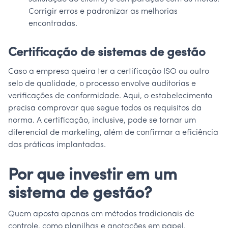
Corrigir erros e padronizar as melhorias
encontradas.
Certificação de sistemas de gestão
Caso a empresa queira ter a certificação ISO ou outro
selo de qualidade, o processo envolve auditorias e
verificações de conformidade. Aqui, o estabelecimento
precisa comprovar que segue todos os requisitos da
norma. A certificação, inclusive, pode se tornar um
diferencial de marketing, além de confirmar a eficiência
das práticas implantadas.
Por que investir em um
sistema de gestão?
Quem aposta apenas em métodos tradicionais de
controle, como planilhas e anotações em papel,