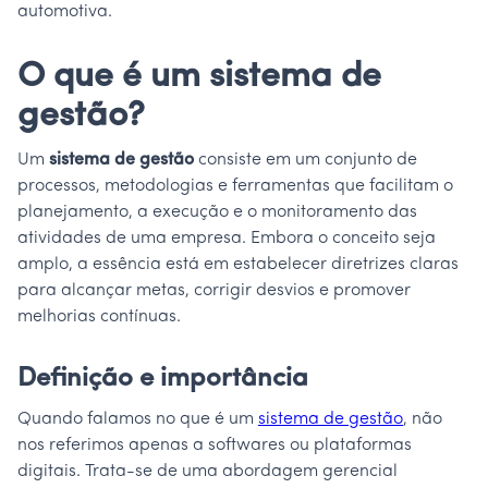
automotiva.
O que é um sistema de
gestão?
Um
sistema de gestão
consiste em um conjunto de
processos, metodologias e ferramentas que facilitam o
planejamento, a execução e o monitoramento das
atividades de uma empresa. Embora o conceito seja
amplo, a essência está em estabelecer diretrizes claras
para alcançar metas, corrigir desvios e promover
melhorias contínuas.
Definição e importância
Quando falamos no que é um
sistema de gestão
, não
nos referimos apenas a softwares ou plataformas
digitais. Trata-se de uma abordagem gerencial