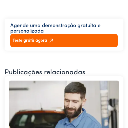
Agende uma demonstração gratuita e
personalizada
Teste grátis agora
Publicações relacionadas