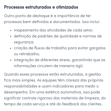
Processos estruturados e otimizados
Outro ponto de destaque é a importância de ter
processos bem definidos e documentados. Isso inclui:
mapeamento das atividades de cada setor;
definição de padrões de qualidade e normas de
segurança;
criação de fluxos de trabalho para evitar gargalos
ou retrabalho;
integração de diferentes áreas, garantindo que as
informações circulem de maneira ágil.
Quando esses processos estão estruturados, a gestão
fica mais simples. As equipes têm clareza das próprias
responsabilidades e usam indicadores para medir o
desempenho. Em uma estética automotiva, isso pode
significar controle rigoroso dos materiais de limpeza, do
tempo de cada serviço e até do feedback dos clientes.