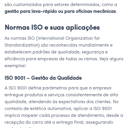
são customizados para setores determinados, como a
gestão para lava-rápido ou para oficinas mecânicas
.
Normas ISO e suas aplicações
As normas ISO (International Organization for
Standardization) são reconhecidas mundialmente e
estabelecem padrões de qualidade, segurança e
eficiência para empresas de todos os ramos. Veja alguns
exemplos!
ISO 9001 – Gestão da Qualidade
A ISO 9001 define parâmetros para que a empresa
entregue produtos e serviços consistentemente de alta
qualidade, atendendo às expectativas dos clientes. No
contexto de estética automotiva, aplicar a ISO 9001
implica mapear cada processo de atendimento, desde a
recepção do carro até a entrega final, assegurando