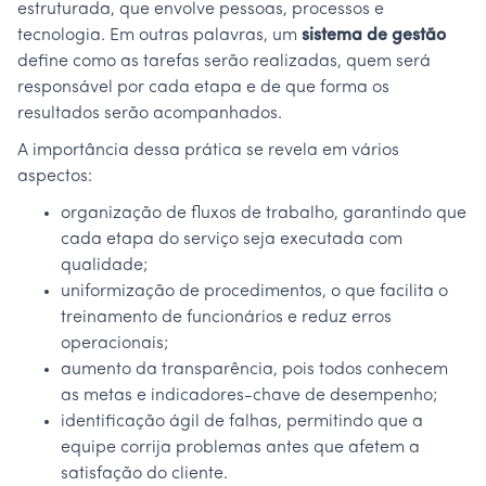
estruturada, que envolve pessoas, processos e
tecnologia. Em outras palavras, um
sistema de gestão
define como as tarefas serão realizadas, quem será
responsável por cada etapa e de que forma os
resultados serão acompanhados.
A importância dessa prática se revela em vários
aspectos:
organização de fluxos de trabalho, garantindo que
cada etapa do serviço seja executada com
qualidade;
uniformização de procedimentos, o que facilita o
treinamento de funcionários e reduz erros
operacionais;
aumento da transparência, pois todos conhecem
as metas e indicadores-chave de desempenho;
identificação ágil de falhas, permitindo que a
equipe corrija problemas antes que afetem a
satisfação do cliente.