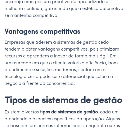
encoraja uma postura proativa de aprendizado e
melhoria contínua, garantindo que a estética automotiva
se mantenha competitiva.
Vantagens competitivas
Empresas que aderem a sistemas de gestão cedo
tendem a obter vantagens competitivas, pois otimizam
recursos e aprendem a inovar de forma mais ágil. Em
um mercado em que o cliente valoriza eficiência, bom
atendimento e soluções modernas, contar com a
tecnologia certa pode ser o diferencial que coloca o
negócio à frente da concorrência.
Tipos de sistemas de gestão
Existem diversos
tipos de sistemas de gestão
, cada um
atendendo a aspectos específicos da operação. Alguns
se baseiam em normas internacionais, enquanto outros