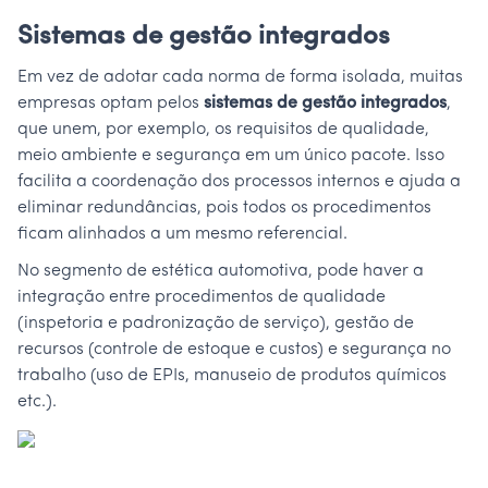
Sistemas de gestão integrados
Em vez de adotar cada norma de forma isolada, muitas
empresas optam pelos
sistemas de gestão integrados
,
que unem, por exemplo, os requisitos de qualidade,
meio ambiente e segurança em um único pacote. Isso
facilita a coordenação dos processos internos e ajuda a
eliminar redundâncias, pois todos os procedimentos
ficam alinhados a um mesmo referencial.
No segmento de estética automotiva, pode haver a
integração entre procedimentos de qualidade
(inspetoria e padronização de serviço), gestão de
recursos (controle de estoque e custos) e segurança no
trabalho (uso de EPIs, manuseio de produtos químicos
etc.).