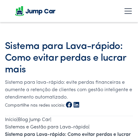
Sistema para Lava-rápido:
Como evitar perdas e lucrar
mais
Sistema para lava-rápido: evite perdas financeiras e
aumente a retenção de clientes com gestão inteligente e
atendimento automatizado.
Compartilhe nas redes sociais:
Início
|
Blog Jump Car
|
Sistemas e Gestão para Lava-rápido
|
Sistema para Lava-rápido: Como evitar perdas e lucrar