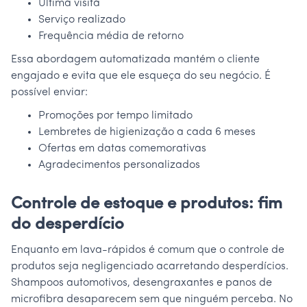
Última visita
Serviço realizado
Frequência média de retorno
Essa abordagem automatizada mantém o cliente
engajado e evita que ele esqueça do seu negócio. É
possível enviar:
Promoções por tempo limitado
Lembretes de higienização a cada 6 meses
Ofertas em datas comemorativas
Agradecimentos personalizados
Controle de estoque e produtos: fim
do desperdício
Enquanto em lava-rápidos é comum que o controle de
produtos seja negligenciado acarretando desperdícios.
Shampoos automotivos, desengraxantes e panos de
microfibra desaparecem sem que ninguém perceba. No