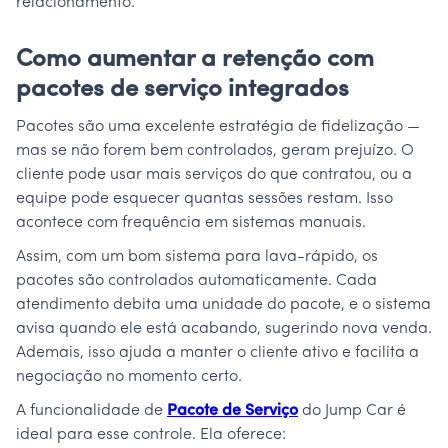
relacionamento.
Como aumentar a retenção com
pacotes de serviço integrados
Pacotes são uma excelente estratégia de fidelização —
mas se não forem bem controlados, geram prejuízo. O
cliente pode usar mais serviços do que contratou, ou a
equipe pode esquecer quantas sessões restam. Isso
acontece com frequência em sistemas manuais.
Assim, com um bom sistema para lava-rápido, os
pacotes são controlados automaticamente. Cada
atendimento debita uma unidade do pacote, e o sistema
avisa quando ele está acabando, sugerindo nova venda.
Ademais, isso ajuda a manter o cliente ativo e facilita a
negociação no momento certo.
A funcionalidade de
Pacote de Serviço
do Jump Car é
ideal para esse controle. Ela oferece: