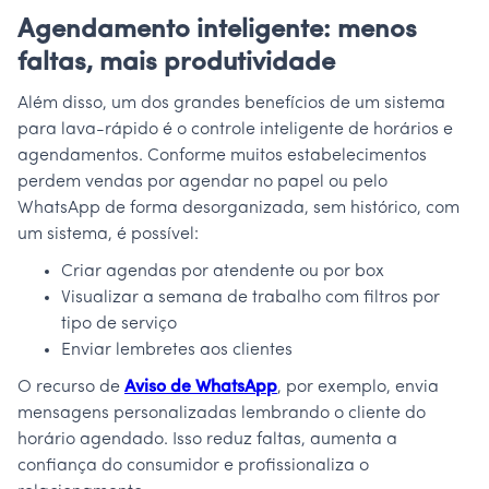
Agendamento inteligente: menos
faltas, mais produtividade
Além disso, um dos grandes benefícios de um sistema
para lava-rápido é o controle inteligente de horários e
agendamentos. Conforme muitos estabelecimentos
perdem vendas por agendar no papel ou pelo
WhatsApp de forma desorganizada, sem histórico, com
um sistema, é possível:
Criar agendas por atendente ou por box
Visualizar a semana de trabalho com filtros por
tipo de serviço
Enviar lembretes aos clientes
O recurso de
Aviso de WhatsApp
, por exemplo, envia
mensagens personalizadas lembrando o cliente do
horário agendado. Isso reduz faltas, aumenta a
confiança do consumidor e profissionaliza o