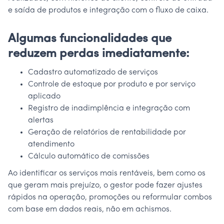
e saída de produtos e integração com o fluxo de caixa.
Algumas funcionalidades que
reduzem perdas imediatamente:
Cadastro automatizado de serviços
Controle de estoque por produto e por serviço
aplicado
Registro de inadimplência e integração com
alertas
Geração de relatórios de rentabilidade por
atendimento
Cálculo automático de comissões
Ao identificar os serviços mais rentáveis, bem como os
que geram mais prejuízo, o gestor pode fazer ajustes
rápidos na operação, promoções ou reformular combos
com base em dados reais, não em achismos.