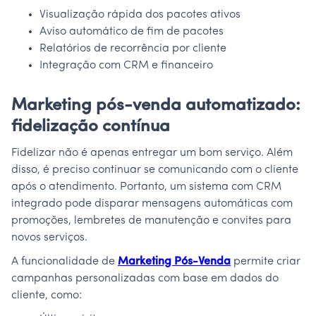
Visualização rápida dos pacotes ativos
Aviso automático de fim de pacotes
Relatórios de recorrência por cliente
Integração com CRM e financeiro
Marketing pós-venda automatizado:
fidelização contínua
Fidelizar não é apenas entregar um bom serviço. Além
disso, é preciso continuar se comunicando com o cliente
após o atendimento. Portanto, um sistema com CRM
integrado pode disparar mensagens automáticas com
promoções, lembretes de manutenção e convites para
novos serviços.
A funcionalidade de
Marketing Pós-Venda
permite criar
campanhas personalizadas com base em dados do
cliente, como: