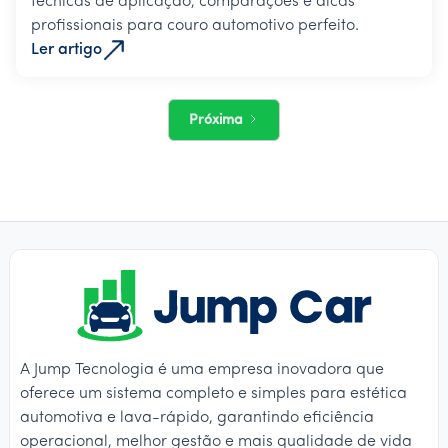
técnicas de aplicação, comparações e dicas
profissionais para couro automotivo perfeito.
Ler artigo
Próxima
A Jump Tecnologia é uma empresa inovadora que
oferece um sistema completo e simples para estética
automotiva e lava-rápido, garantindo eficiência
operacional, melhor gestão e mais qualidade de vida