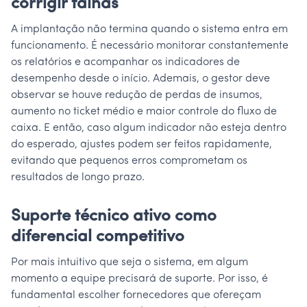
corrigir falhas
A implantação não termina quando o sistema entra em
funcionamento. É necessário monitorar constantemente
os relatórios e acompanhar os indicadores de
desempenho desde o início. Ademais, o gestor deve
observar se houve redução de perdas de insumos,
aumento no ticket médio e maior controle do fluxo de
caixa. E então, caso algum indicador não esteja dentro
do esperado, ajustes podem ser feitos rapidamente,
evitando que pequenos erros comprometam os
resultados de longo prazo.
Suporte técnico ativo como
diferencial competitivo
Por mais intuitivo que seja o sistema, em algum
momento a equipe precisará de suporte. Por isso, é
fundamental escolher fornecedores que ofereçam