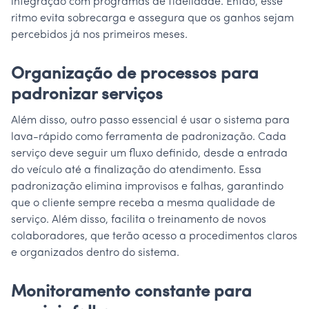
integração com programas de fidelidade. Então, esse
ritmo evita sobrecarga e assegura que os ganhos sejam
percebidos já nos primeiros meses.
Organização de processos para
padronizar serviços
Além disso, outro passo essencial é usar o sistema para
lava-rápido como ferramenta de padronização. Cada
serviço deve seguir um fluxo definido, desde a entrada
do veículo até a finalização do atendimento. Essa
padronização elimina improvisos e falhas, garantindo
que o cliente sempre receba a mesma qualidade de
serviço. Além disso, facilita o treinamento de novos
colaboradores, que terão acesso a procedimentos claros
e organizados dentro do sistema.
Monitoramento constante para