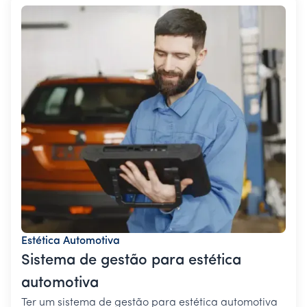
Estética Automotiva
Sistema de gestão para estética
automotiva
Ter um sistema de gestão para estética automotiva