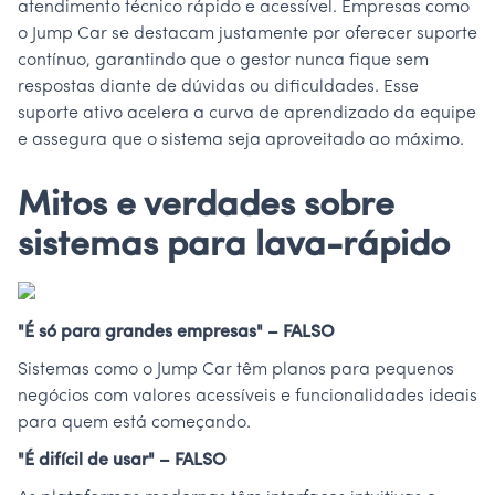
atendimento técnico rápido e acessível. Empresas como
o Jump Car se destacam justamente por oferecer suporte
contínuo, garantindo que o gestor nunca fique sem
respostas diante de dúvidas ou dificuldades. Esse
suporte ativo acelera a curva de aprendizado da equipe
e assegura que o sistema seja aproveitado ao máximo.
Mitos e verdades sobre
sistemas para lava-rápido
"É só para grandes empresas" – FALSO
Sistemas como o Jump Car têm planos para pequenos
negócios com valores acessíveis e funcionalidades ideais
para quem está começando.
"É difícil de usar" – FALSO