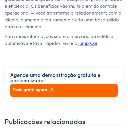
e eficiência. Os benefícios vão muito além do controle
operacional — você transforma o relacionamento com o
cliente, aumenta o faturamento e cria uma base sólida
para crescimento.
Para mais informações sobre o mercado de estética
automotiva e lava-rápidos, visite o
Jump Car
.
Agende uma demonstração gratuita e
personalizada
Teste grátis agora
Publicações relacionadas