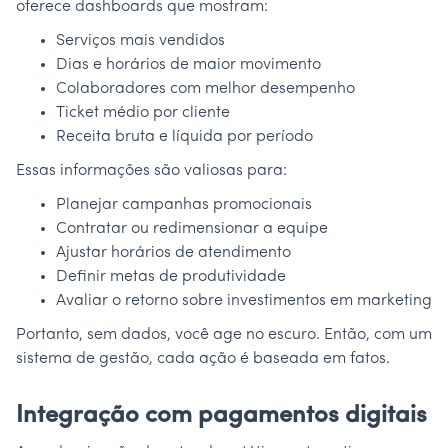
oferece dashboards que mostram:
Serviços mais vendidos
Dias e horários de maior movimento
Colaboradores com melhor desempenho
Ticket médio por cliente
Receita bruta e líquida por período
Essas informações são valiosas para:
Planejar campanhas promocionais
Contratar ou redimensionar a equipe
Ajustar horários de atendimento
Definir metas de produtividade
Avaliar o retorno sobre investimentos em marketing
Portanto, sem dados, você age no escuro. Então, com um
sistema de gestão, cada ação é baseada em fatos.
Integração com pagamentos digitais