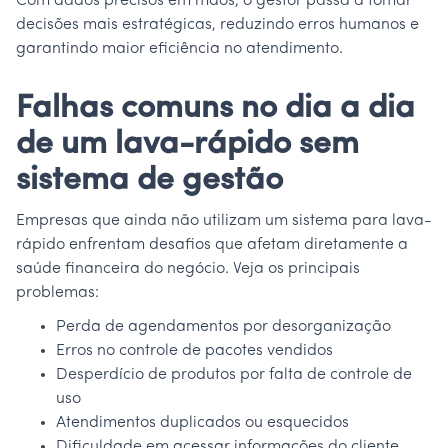
Com dados precisos em mãos, o gestor passa a tomar
decisões mais estratégicas, reduzindo erros humanos e
garantindo maior eficiência no atendimento.
Falhas comuns no dia a dia
de um lava-rápido sem
sistema de gestão
Empresas que ainda não utilizam um sistema para lava-
rápido enfrentam desafios que afetam diretamente a
saúde financeira do negócio. Veja os principais
problemas:
Perda de agendamentos por desorganização
Erros no controle de pacotes vendidos
Desperdício de produtos por falta de controle de
uso
Atendimentos duplicados ou esquecidos
Dificuldade em acessar informações do cliente