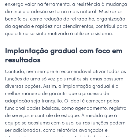
enxerga valor na ferramenta, a resistência à mudança
diminui e a adesão se torna mais natural. Mostrar os
benefícios, como redução de retrabalho, organização
da agenda e rapidez nos atendimentos, contribui para
que o time se sinta motivado a utilizar o sistema.
Implantação gradual com foco em
resultados
Contudo, nem sempre é recomendável ativar todas as
funções de uma só vez pois muitos sistemas possuem
diversas opções. Assim, a implantação gradual é a
melhor maneira de garantir que o processo de
adaptação seja tranquilo. O ideal é começar pelas
funcionalidades básicas, como agendamento, registro
de serviços e controle de estoque. À medida que a
equipe se acostuma com o uso, outras funções podem
ser adicionadas, como relatórios avançados e