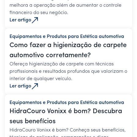
melhora a operação além de aumentar o controle
financeiro do seu negócio.
Ler artigo
Equipamentos e Produtos para Estética automotiva
Como fazer a higienização de carpete
automotivo corretamente?
Ofereça higienização de carpete com técnicas
profissionais e resultados profundos que valorizam o
interior de qualquer veículo.
Ler artigo
Equipamentos e Produtos para Estética automotiva
HidraCouro Vonixx é bom? Descubra
seus benefícios
HidraCouro Vonixx é bom? Conheça seus benefícios,