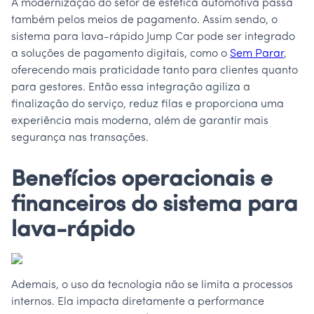
A modernização do setor de estética automotiva passa
também pelos meios de pagamento. Assim sendo, o
sistema para lava-rápido Jump Car pode ser integrado
a soluções de pagamento digitais, como o
Sem Parar
,
oferecendo mais praticidade tanto para clientes quanto
para gestores. Então essa integração agiliza a
finalização do serviço, reduz filas e proporciona uma
experiência mais moderna, além de garantir mais
segurança nas transações.
Benefícios operacionais e
financeiros do sistema para
lava-rápido
Ademais, o uso da tecnologia não se limita a processos
internos. Ela impacta diretamente a performance