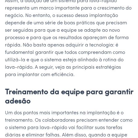
Assim, a adoção de um sistema para lava-rápido
representa um marco importante para o crescimento do
negócio. No entanto, o sucesso dessa implantação
depende de uma série de boas práticas que precisam
ser seguidas para que a equipe se adapte ao novo
processo e para que os resultados apareçam de forma
rápida. Não basta apenas adquirir a tecnologia: é
fundamental garantir que todos compreendam como
utilizá-la e que o sistema esteja alinhado à rotina do
lava-rápido. A seguir, veja as principais estratégias
para implantar com eficiência.
Treinamento da equipe para garantir
adesão
Um dos pontos mais importantes na implantação é o
treinamento. Os colaboradores precisam entender como
o sistema para lava-rápido vai facilitar suas tarefas
diárias e eliminar falhas. Além disso, quando a equipe