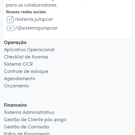
para os colaboradores.
Nossas redes sociais
/sistema.jumpcar
/@sistemajumpcar
Operação
Aplicativo Operacional
Checklist de Avarias
Sistema OCR
Controle de estoque
Agendamento
Orçamento
Financeiro
Sistema Administrativo
Gestão de Cliente pós-pago
Gestão de Comissão
Folha de Pagamento