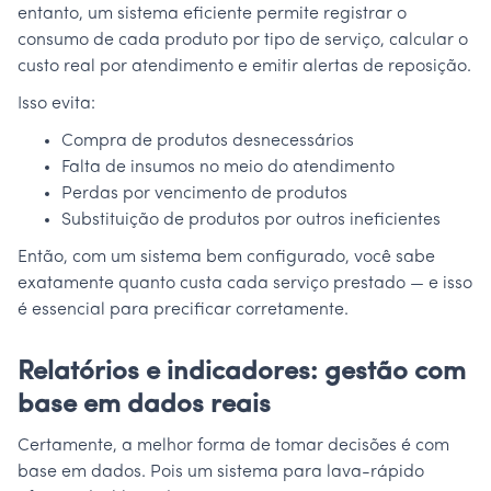
entanto, um sistema eficiente permite registrar o
consumo de cada produto por tipo de serviço, calcular o
custo real por atendimento e emitir alertas de reposição.
Isso evita:
Compra de produtos desnecessários
Falta de insumos no meio do atendimento
Perdas por vencimento de produtos
Substituição de produtos por outros ineficientes
Então, com um sistema bem configurado, você sabe
exatamente quanto custa cada serviço prestado — e isso
é essencial para precificar corretamente.
Relatórios e indicadores: gestão com
base em dados reais
Certamente, a melhor forma de tomar decisões é com
base em dados. Pois um sistema para lava-rápido