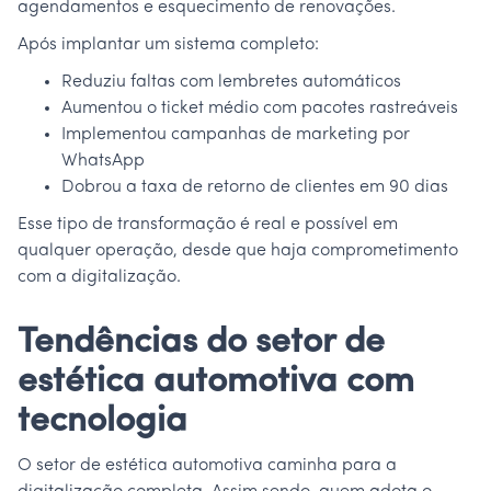
agendamentos e esquecimento de renovações.
Após implantar um sistema completo:
Reduziu faltas com lembretes automáticos
Aumentou o ticket médio com pacotes rastreáveis
Implementou campanhas de marketing por
WhatsApp
Dobrou a taxa de retorno de clientes em 90 dias
Esse tipo de transformação é real e possível em
qualquer operação, desde que haja comprometimento
com a digitalização.
Tendências do setor de
estética automotiva com
tecnologia
O setor de estética automotiva caminha para a