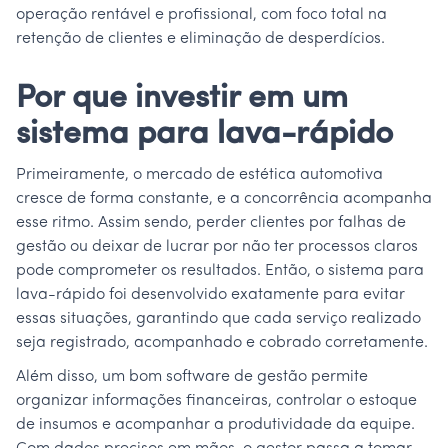
operação rentável e profissional, com foco total na
retenção de clientes e eliminação de desperdícios.
Por que investir em um
sistema para lava-rápido
Primeiramente, o mercado de estética automotiva
cresce de forma constante, e a concorrência acompanha
esse ritmo. Assim sendo, perder clientes por falhas de
gestão ou deixar de lucrar por não ter processos claros
pode comprometer os resultados. Então, o sistema para
lava-rápido foi desenvolvido exatamente para evitar
essas situações, garantindo que cada serviço realizado
seja registrado, acompanhado e cobrado corretamente.
Além disso, um bom software de gestão permite
organizar informações financeiras, controlar o estoque
de insumos e acompanhar a produtividade da equipe.