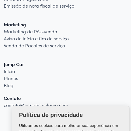
Emissão de nota fiscal de serviço
Marketing
Marketing de Pós-venda
Aviso de início e fim de serviço
Venda de Pacotes de serviço
Jump Car
Início
Planos
Blog
Contato
contato@jumptecnologia.com
Política de privacidade
Utilizamos cookies para melhorar sua experiência em