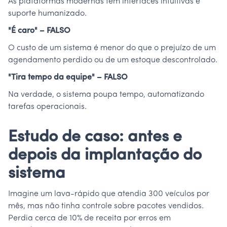
As plataformas modernas têm interfaces intuitivas e
suporte humanizado.
"É caro" – FALSO
O custo de um sistema é menor do que o prejuízo de um
agendamento perdido ou de um estoque descontrolado.
"Tira tempo da equipe" – FALSO
Na verdade, o sistema poupa tempo, automatizando
tarefas operacionais.
Estudo de caso: antes e
depois da implantação do
sistema
Imagine um lava-rápido que atendia 300 veículos por
mês, mas não tinha controle sobre pacotes vendidos.
Perdia cerca de 10% de receita por erros em