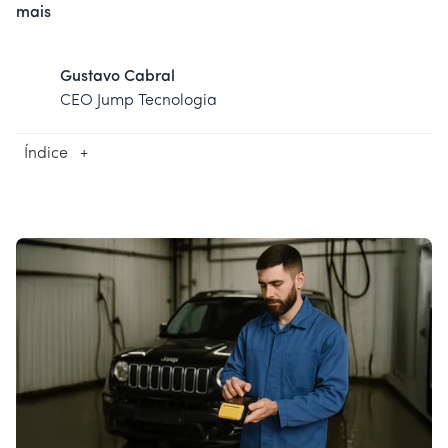
mais
Gustavo Cabral
CEO Jump Tecnologia
Índice
+