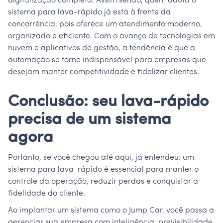
digitalização completa. Assim sendo, quem adota o
sistema para lava-rápido já está à frente da
concorrência, pois oferece um atendimento moderno,
organizado e eficiente. Com o avanço de tecnologias em
nuvem e aplicativos de gestão, a tendência é que a
automação se torne indispensável para empresas que
desejam manter competitividade e fidelizar clientes.
Conclusão: seu lava-rápido
precisa de um sistema
agora
Portanto, se você chegou até aqui, já entendeu: um
sistema para lava-rápido é essencial para manter o
controle da operação, reduzir perdas e conquistar a
fidelidade do cliente.
Ao implantar um sistema como o Jump Car, você passa a
gerenciar sua empresa com inteligência, previsibilidade