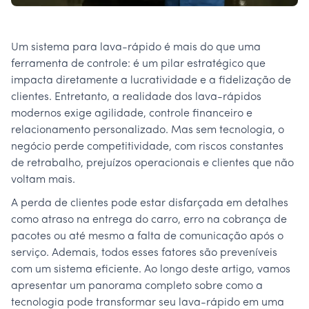
Um sistema para lava-rápido é mais do que uma
ferramenta de controle: é um pilar estratégico que
impacta diretamente a lucratividade e a fidelização de
clientes. Entretanto, a realidade dos lava-rápidos
modernos exige agilidade, controle financeiro e
relacionamento personalizado. Mas sem tecnologia, o
negócio perde competitividade, com riscos constantes
de retrabalho, prejuízos operacionais e clientes que não
voltam mais.
A perda de clientes pode estar disfarçada em detalhes
como atraso na entrega do carro, erro na cobrança de
pacotes ou até mesmo a falta de comunicação após o
serviço. Ademais, todos esses fatores são preveníveis
com um sistema eficiente. Ao longo deste artigo, vamos
apresentar um panorama completo sobre como a
tecnologia pode transformar seu lava-rápido em uma