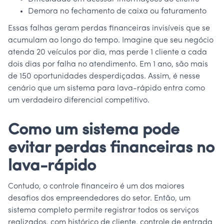
Demora no fechamento de caixa ou faturamento
Essas falhas geram perdas financeiras invisíveis que se
acumulam ao longo do tempo. Imagine que seu negócio
atenda 20 veículos por dia, mas perde 1 cliente a cada
dois dias por falha no atendimento. Em 1 ano, são mais
de 150 oportunidades desperdiçadas. Assim, é nesse
cenário que um sistema para lava-rápido entra como
um verdadeiro diferencial competitivo.
Como um sistema pode
evitar perdas financeiras no
lava-rápido
Contudo, o controle financeiro é um dos maiores
desafios dos empreendedores do setor. Então, um
sistema completo permite registrar todos os serviços
realizados, com histórico de cliente, controle de entrada