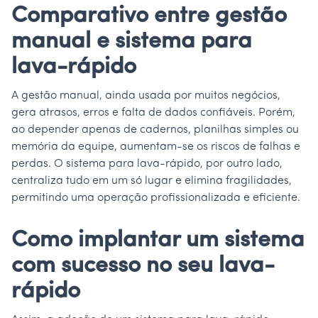
Comparativo entre gestão
manual e sistema para
lava-rápido
A gestão manual, ainda usada por muitos negócios,
gera atrasos, erros e falta de dados confiáveis. Porém,
ao depender apenas de cadernos, planilhas simples ou
memória da equipe, aumentam-se os riscos de falhas e
perdas. O sistema para lava-rápido, por outro lado,
centraliza tudo em um só lugar e elimina fragilidades,
permitindo uma operação profissionalizada e eficiente.
Como implantar um sistema
com sucesso no seu lava-
rápido