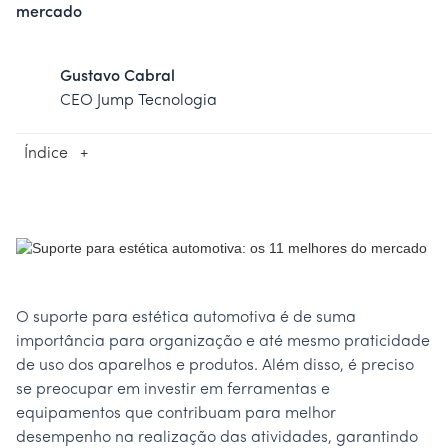
mercado
Gustavo Cabral
CEO Jump Tecnologia
Índice
+
O suporte para estética automotiva é de suma
importância para organização e até mesmo praticidade
de uso dos aparelhos e produtos. Além disso, é preciso
se preocupar em investir em ferramentas e
equipamentos que contribuam para melhor
desempenho na realização das atividades, garantindo