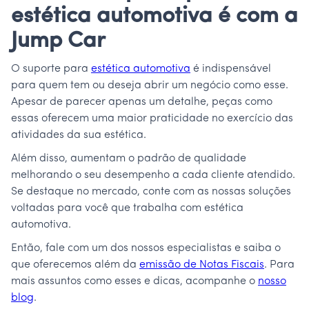
estética automotiva é com a
Jump Car
O suporte para
estética automotiva
é indispensável
para quem tem ou deseja abrir um negócio como esse.
Apesar de parecer apenas um detalhe, peças como
essas oferecem uma maior praticidade no exercício das
atividades da sua estética.
Além disso, aumentam o padrão de qualidade
melhorando o seu desempenho a cada cliente atendido.
Se destaque no mercado, conte com as nossas soluções
voltadas para você que trabalha com estética
automotiva.
Então, fale com um dos nossos especialistas e saiba o
que oferecemos além da
emissão de Notas Fiscais
. Para
mais assuntos como esses e dicas, acompanhe o
nosso
blog
.