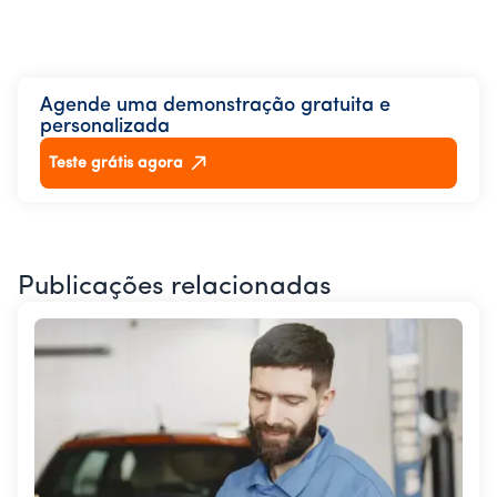
Agende uma demonstração gratuita e
personalizada
Teste grátis agora
Publicações relacionadas