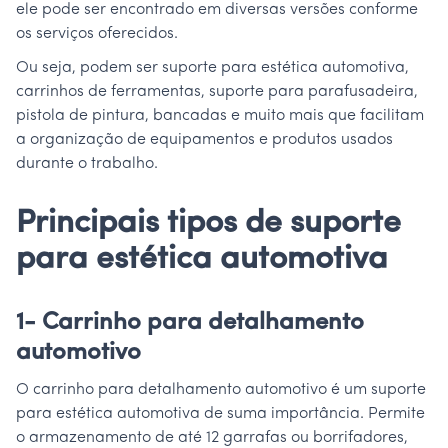
ele pode ser encontrado em diversas versões conforme
os serviços oferecidos.
Ou seja, podem ser suporte para estética automotiva,
carrinhos de ferramentas, suporte para parafusadeira,
pistola de pintura, bancadas e muito mais que facilitam
a organização de equipamentos e produtos usados
durante o trabalho.
Principais tipos de suporte
para estética automotiva
1- Carrinho para detalhamento
automotivo
O carrinho para detalhamento automotivo é um suporte
para estética automotiva de suma importância. Permite
o armazenamento de até 12 garrafas ou borrifadores,