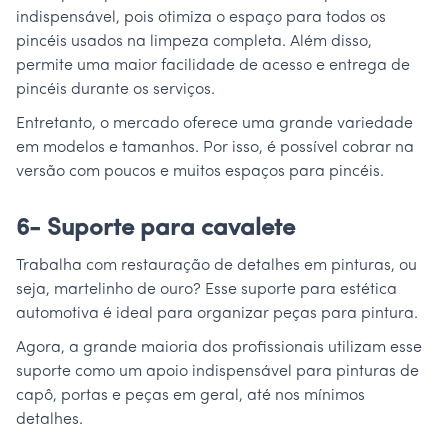
indispensável, pois otimiza o espaço para todos os
pincéis usados na limpeza completa. Além disso,
permite uma maior facilidade de acesso e entrega de
pincéis durante os serviços.
Entretanto, o mercado oferece uma grande variedade
em modelos e tamanhos. Por isso, é possível cobrar na
versão com poucos e muitos espaços para pincéis.
6- Suporte para cavalete
Trabalha com restauração de detalhes em pinturas, ou
seja, martelinho de ouro? Esse suporte para estética
automotiva é ideal para organizar peças para pintura.
Agora, a grande maioria dos profissionais utilizam esse
suporte como um apoio indispensável para pinturas de
capô, portas e peças em geral, até nos mínimos
detalhes.