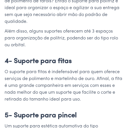
de polimento de faróis? Então o suporte para politriz é
ideal para organizar o espaço e agilizar a sua entrega
sem que seja necessário abrir mão do padrão de
qualidade.
Além disso, alguns suportes oferecem até 3 espaços
para organização de politriz, podendo ser do tipo rolo
ou orbital.
4- Suporte para fitas
O suporte para fitas é indefensável para quem oferece
serviços de polimento e martelinho de ouro. Afinal, a fita
é uma grande companheira em serviços com esses e
nada melhor do que um suporte que facilite o corte e
retirada do tamanho ideal para uso.
5- Suporte para pincel
Um suporte para estética automotiva do tipo