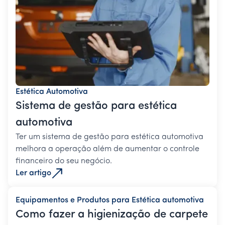
Estética Automotiva
Sistema de gestão para estética
automotiva
Ter um sistema de gestão para estética automotiva
melhora a operação além de aumentar o controle
financeiro do seu negócio.
Ler artigo
Equipamentos e Produtos para Estética automotiva
Como fazer a higienização de carpete