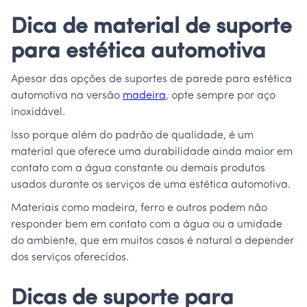
Dica de material de suporte
para estética automotiva
Apesar das opções de suportes de parede para estética
automotiva na versão
madeira
, opte sempre por aço
inoxidável.
Isso porque além do padrão de qualidade, é um
material que oferece uma durabilidade ainda maior em
contato com a água constante ou demais produtos
usados durante os serviços de uma estética automotiva.
Materiais como madeira, ferro e outros podem não
responder bem em contato com a água ou a umidade
do ambiente, que em muitos casos é natural a depender
dos serviços oferecidos.
Dicas de suporte para