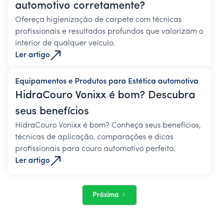
automotivo corretamente?
Ofereça higienização de carpete com técnicas
profissionais e resultados profundos que valorizam o
interior de qualquer veículo.
Ler artigo
Equipamentos e Produtos para Estética automotiva
HidraCouro Vonixx é bom? Descubra
seus benefícios
HidraCouro Vonixx é bom? Conheça seus benefícios,
técnicas de aplicação, comparações e dicas
profissionais para couro automotivo perfeito.
Ler artigo
Próxima