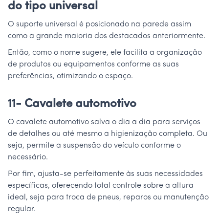
do tipo universal
O suporte universal é posicionado na parede assim
como a grande maioria dos destacados anteriormente.
Então, como o nome sugere, ele facilita a organização
de produtos ou equipamentos conforme as suas
preferências, otimizando o espaço.
11- Cavalete automotivo
O cavalete automotivo salva o dia a dia para serviços
de detalhes ou até mesmo a higienização completa. Ou
seja, permite a suspensão do veículo conforme o
necessário.
Por fim, ajusta-se perfeitamente às suas necessidades
específicas, oferecendo total controle sobre a altura
ideal, seja para troca de pneus, reparos ou manutenção
regular.