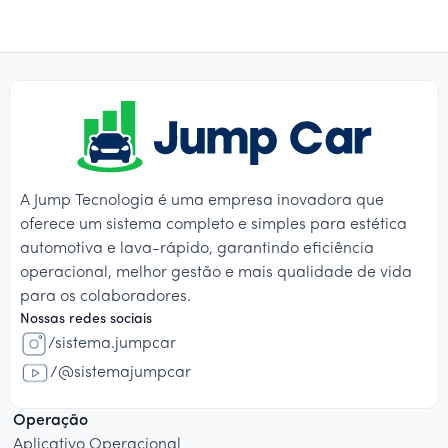
A Jump Tecnologia é uma empresa inovadora que
oferece um sistema completo e simples para estética
automotiva e lava-rápido, garantindo eficiência
operacional, melhor gestão e mais qualidade de vida
para os colaboradores.
Nossas redes sociais
/sistema.jumpcar
/@sistemajumpcar
Operação
Aplicativo Operacional