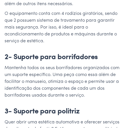
além de outros itens necessários.
O equipamento conta com 4 rodízios giratórios, sendo
que 2 possuem sistema de travamento para garantir
mais segurança. Por isso, é ideal para o
acondicionamento de produtos e máquinas durante o
serviço de estética.
2- Suporte para borrifadores
Mantenha todos os seus borrifadores organizados com
um suporte específico. Uma peça como essa além de
facilitar o manuseio, otimiza o espaço e permite usar a
identificação dos componentes de cada um dos
borrifadores usados durante o serviço.
3- Suporte para politriz
Quer abrir uma estética automotiva e oferecer serviços