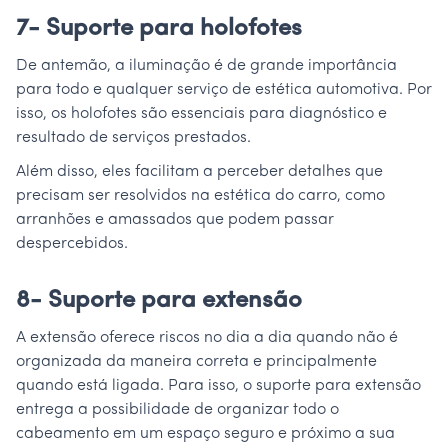
7- Suporte para holofotes
De antemão, a iluminação é de grande importância
para todo e qualquer serviço de estética automotiva. Por
isso, os holofotes são essenciais para diagnóstico e
resultado de serviços prestados.
Além disso, eles facilitam a perceber detalhes que
precisam ser resolvidos na estética do carro, como
arranhões e amassados que podem passar
despercebidos.
8- Suporte para extensão
A extensão oferece riscos no dia a dia quando não é
organizada da maneira correta e principalmente
quando está ligada. Para isso, o suporte para extensão
entrega a possibilidade de organizar todo o
cabeamento em um espaço seguro e próximo a sua