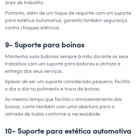
área de trabalho.
Portanto, além de um toque de requinte com um suporte
para estética automotiva, garanta também segurança
contra choques elétricos.
9- Suporte para boinas
Mantenha suas bobinas sempre à mão durante os seus
trabalhos com um suporte para bobinas e otimize a
entrega dos seus serviços.
Apesar de ser um suporte considerado pequeno, facilita
o dia a dia no polimento e troca de boinas.
Ao mesmo tempo que facilita o armazenamento das
boinas, conta também com uma abertura para a
retirada de todas conforme a necessidade.
10- Suporte para estética automotiva