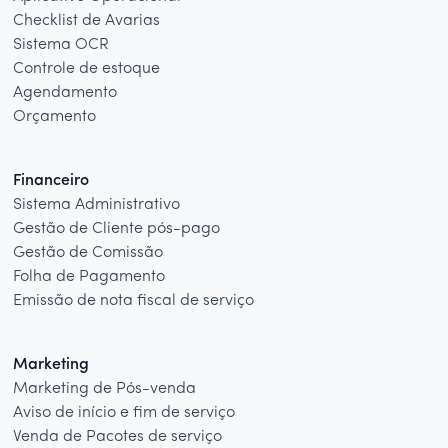
Checklist de Avarias
Sistema OCR
Controle de estoque
Agendamento
Orçamento
Financeiro
Sistema Administrativo
Gestão de Cliente pós-pago
Gestão de Comissão
Folha de Pagamento
Emissão de nota fiscal de serviço
Marketing
Marketing de Pós-venda
Aviso de início e fim de serviço
Venda de Pacotes de serviço