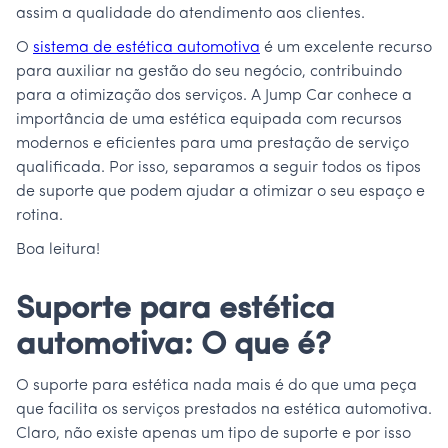
assim a qualidade do atendimento aos clientes.
O
sistema de estética automotiva
é um excelente recurso
para auxiliar na gestão do seu negócio, contribuindo
para a otimização dos serviços. A Jump Car conhece a
importância de uma estética equipada com recursos
modernos e eficientes para uma prestação de serviço
qualificada. Por isso, separamos a seguir todos os tipos
de suporte que podem ajudar a otimizar o seu espaço e
rotina.
Boa leitura!
Suporte para estética
automotiva: O que é?
O suporte para estética nada mais é do que uma peça
que facilita os serviços prestados na estética automotiva.
Claro, não existe apenas um tipo de suporte e por isso