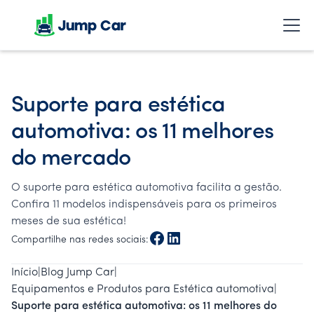
Suporte para estética
automotiva: os 11 melhores
do mercado
O suporte para estética automotiva facilita a gestão.
Confira 11 modelos indispensáveis para os primeiros
meses de sua estética!
Compartilhe nas redes sociais:
Início
|
Blog Jump Car
|
Equipamentos e Produtos para Estética automotiva
|
Suporte para estética automotiva: os 11 melhores do