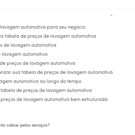
−
e lavagem automotiva para seu negócio
da tabela de preços de lavagem automotiva
os de lavagem automotiva
e lavagem automotiva
a de preços de lavagem automotiva
lorizar sua tabela de preços de lavagem automotiva
avagem automotiva ao longo do tempo
 tabela de preços de lavagem automotiva
 preços de lavagem automotiva bem estruturada