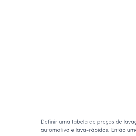
Definir uma tabela de preços de lav
automotiva e lava-rápidos. Então uma