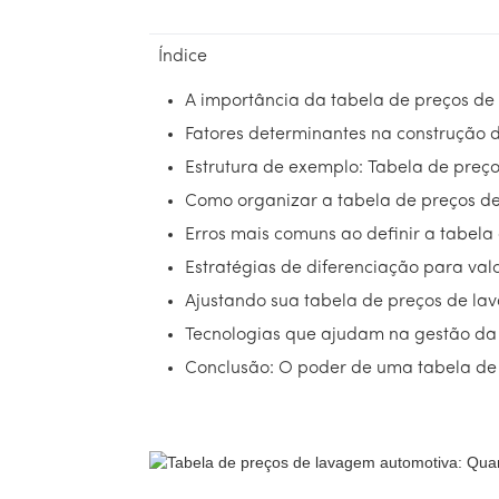
Índice
A importância da tabela de preços d
Fatores determinantes na construção 
Estrutura de exemplo: Tabela de preç
Como organizar a tabela de preços d
Erros mais comuns ao definir a tabel
Estratégias de diferenciação para va
Ajustando sua tabela de preços de l
Tecnologias que ajudam na gestão da
Conclusão: O poder de uma tabela de