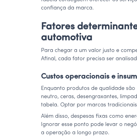
confiança da marca.
Fatores determinante
automotiva
Para chegar a um valor justo e compe
Afinal, cada fator precisa ser anali
Custos operacionais e insum
Enquanto produtos de qualidade são 
neutro, ceras, desengraxantes, limpa
tabela. Optar por marcas tradiciona
Além disso, despesas fixas como ene
Ignorar esse ponto pode levar o negó
a operação a longo prazo.