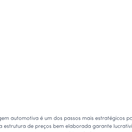
agem automotiva é um dos passos mais estratégicos pa
 estrutura de preços bem elaborada garante lucrativi