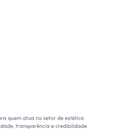
ra quem atua no setor de estética
dade, transparência e credibilidade