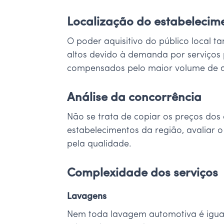
Localização do estabelecim
O poder aquisitivo do público local 
altos devido à demanda por serviços 
compensados pelo maior volume de 
Análise da concorrência
Não se trata de copiar os preços dos
estabelecimentos da região, avaliar o 
pela qualidade.
Complexidade dos serviços
Lavagens
Nem toda lavagem automotiva é igual, 