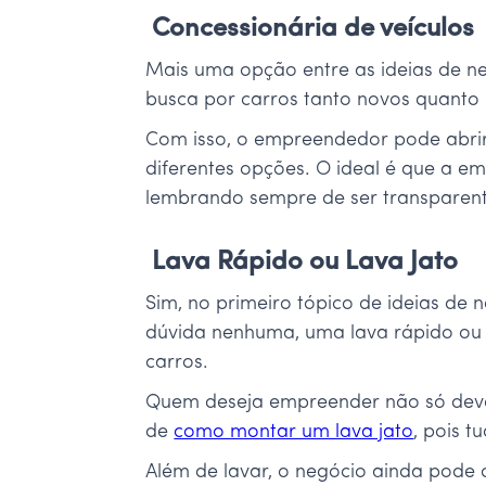
Concessionária de veículos
Mais uma opção entre as ideias de ne
busca por carros tanto novos quanto
Com isso, o empreendedor pode abrir 
diferentes opções. O ideal é que a e
lembrando sempre de ser transparen
Lava Rápido ou Lava Jato
Sim, no primeiro tópico de ideias de
dúvida nenhuma, uma lava rápido ou 
carros.
Quem deseja empreender não só deve
de
como montar um lava jato
, pois t
Além de lavar, o negócio ainda pode 