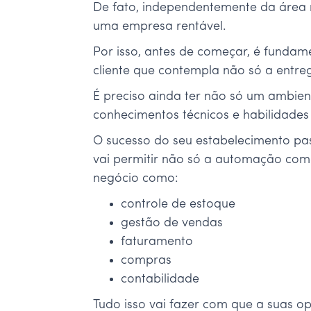
De fato, independentemente da área 
uma empresa rentável.
Por isso, antes de começar, é fundam
cliente que contempla não só a entr
É preciso ainda ter não só um ambie
conhecimentos técnicos e habilidades
O sucesso do seu estabelecimento pa
vai permitir não só a automação co
negócio como:
controle de estoque
gestão de vendas
faturamento
compras
contabilidade
Tudo isso vai fazer com que a suas o