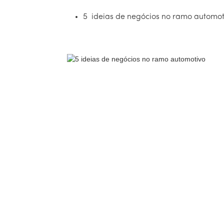
5 ideias de negócios no ramo automot